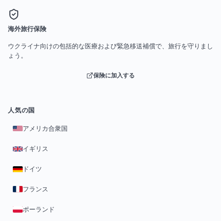
海外旅行保険
ウクライナ向けの包括的な医療および緊急移送補償で、旅行を守りまし
ょう。
保険に加入する
人気の国
アメリカ合衆国
イギリス
ドイツ
フランス
ポーランド