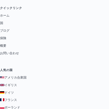
クイックリンク
ホーム
国
ブログ
保険
概要
お問い合わせ
人気の国
アメリカ合衆国
イギリス
ドイツ
フランス
ポーランド