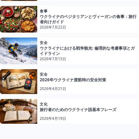
食事
ウクライナのベジタリアンとヴィーガンの食事：旅行
者向けガイド
2026年7月22日
安全
ウクライナにおける戦争観光: 倫理的な考慮事項とガ
イドライン
2026年7月15日
安全
2026年ウクライナ渡航時の安全対策
2026年4月21日
文化
旅行者のためのウクライナ語基本フレーズ
2026年4月19日