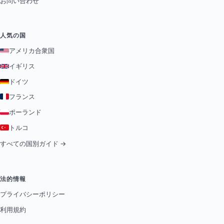
お問い合わせ
人気の国
アメリカ合衆国
イギリス
ドイツ
フランス
ポーランド
トルコ
すべての国別ガイド →
法的情報
プライバシーポリシー
利用規約