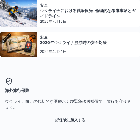
安全
ウクライナにおける戦争観光: 倫理的な考慮事項とガ
イドライン
2026年7月15日
安全
2026年ウクライナ渡航時の安全対策
2026年4月21日
海外旅行保険
ウクライナ向けの包括的な医療および緊急移送補償で、旅行を守りまし
ょう。
保険に加入する