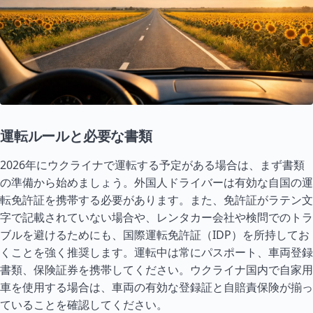
運転ルールと必要な書類
2026年にウクライナで運転する予定がある場合は、まず書類
の準備から始めましょう。外国人ドライバーは有効な自国の運
転免許証を携帯する必要があります。また、免許証がラテン文
字で記載されていない場合や、レンタカー会社や検問でのトラ
ブルを避けるためにも、国際運転免許証（IDP）を所持してお
くことを強く推奨します。運転中は常にパスポート、車両登録
書類、保険証券を携帯してください。ウクライナ国内で自家用
車を使用する場合は、車両の有効な登録証と自賠責保険が揃っ
ていることを確認してください。