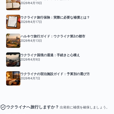
2026年4月19日
ウクライナ旅行保険：実際に必要な補償とは？
2026年4月17日
ハルキウ旅行ガイド：ウクライナ第2の都市
2026年4月13日
ウクライナ国境の通過：手続きと心構え
2026年4月9日
ウクライナの宿泊施設ガイド：予算別の選び方
2026年4月7日
ウクライナへ旅行しますか？
出発前に補償を確保しましょう。