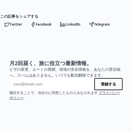
この記事をシェアする
Twitter
Facebook
LinkedIn
Telegram
月2回届く、旅に役立つ最新情報。
ビザの変更、ルートの再開、現地の安全情報を、あなたの受信箱
へ。スパムはありません。いつでも配信解除できます。
メールアドレス
登録する
購読することで、当社のに同意したものとみなされます
プライバシー
ポリシー
.