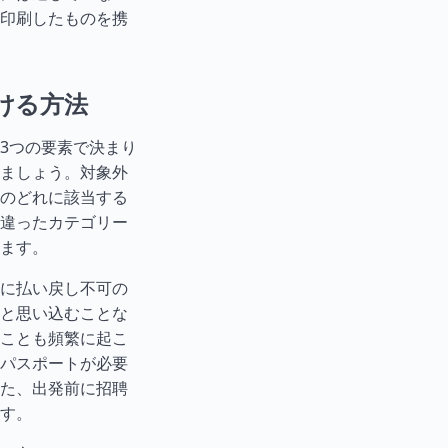
印刷したものを携
ける方法
3つの要素で決まり
ましょう。対象外
のどれに該当する
違ったカテゴリー
ます。
に払い戻し不可の
と思い込むことな
ことも頻繁に起こ
パスポートが必要
た、出発前に招聘
す。