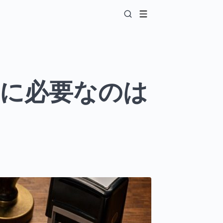
に必要なのは