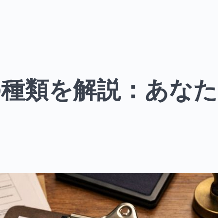
種類を解説：あなた