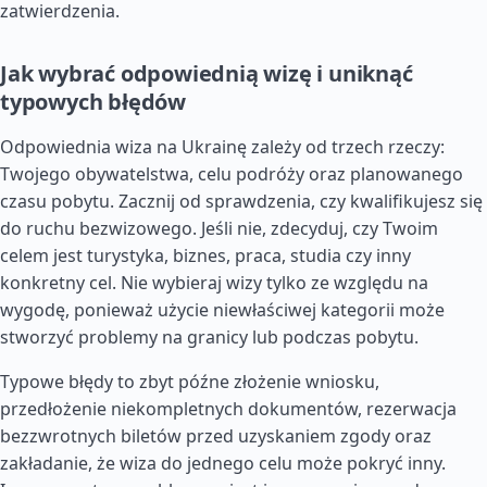
zatwierdzenia.
Jak wybrać odpowiednią wizę i uniknąć
typowych błędów
Odpowiednia wiza na Ukrainę zależy od trzech rzeczy:
Twojego obywatelstwa, celu podróży oraz planowanego
czasu pobytu. Zacznij od sprawdzenia, czy kwalifikujesz się
do ruchu bezwizowego. Jeśli nie, zdecyduj, czy Twoim
celem jest turystyka, biznes, praca, studia czy inny
konkretny cel. Nie wybieraj wizy tylko ze względu na
wygodę, ponieważ użycie niewłaściwej kategorii może
stworzyć problemy na granicy lub podczas pobytu.
Typowe błędy to zbyt późne złożenie wniosku,
przedłożenie niekompletnych dokumentów, rezerwacja
bezzwrotnych biletów przed uzyskaniem zgody oraz
zakładanie, że wiza do jednego celu może pokryć inny.