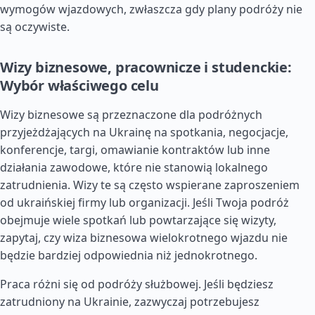
wymogów wjazdowych, zwłaszcza gdy plany podróży nie
są oczywiste.
Wizy biznesowe, pracownicze i studenckie:
Wybór właściwego celu
Wizy biznesowe są przeznaczone dla podróżnych
przyjeżdżających na Ukrainę na spotkania, negocjacje,
konferencje, targi, omawianie kontraktów lub inne
działania zawodowe, które nie stanowią lokalnego
zatrudnienia. Wizy te są często wspierane zaproszeniem
od ukraińskiej firmy lub organizacji. Jeśli Twoja podróż
obejmuje wiele spotkań lub powtarzające się wizyty,
zapytaj, czy wiza biznesowa wielokrotnego wjazdu nie
będzie bardziej odpowiednia niż jednokrotnego.
Praca różni się od podróży służbowej. Jeśli będziesz
zatrudniony na Ukrainie, zazwyczaj potrzebujesz