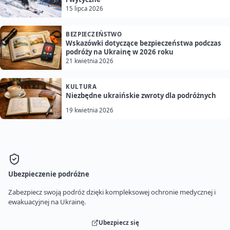
15 lipca 2026
BEZPIECZEŃSTWO
Wskazówki dotyczące bezpieczeństwa podczas
podróży na Ukrainę w 2026 roku
21 kwietnia 2026
KULTURA
Niezbędne ukraińskie zwroty dla podróżnych
19 kwietnia 2026
Ubezpieczenie podróżne
Zabezpiecz swoją podróż dzięki kompleksowej ochronie medycznej i
ewakuacyjnej na Ukrainę.
Ubezpiecz się