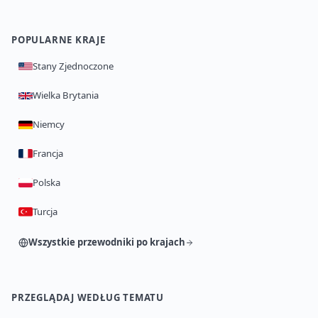
POPULARNE KRAJE
Stany Zjednoczone
Wielka Brytania
Niemcy
Francja
Polska
Turcja
Wszystkie przewodniki po krajach
PRZEGLĄDAJ WEDŁUG TEMATU