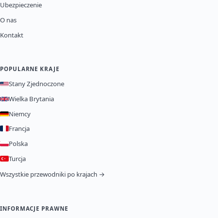
Ubezpieczenie
O nas
Kontakt
POPULARNE KRAJE
Stany Zjednoczone
Wielka Brytania
Niemcy
Francja
Polska
Turcja
Wszystkie przewodniki po krajach →
INFORMACJE PRAWNE