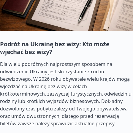
Podróż na Ukrainę bez wizy: Kto może
wjechać bez wizy?
Dla wielu podróżnych najprostszym sposobem na
odwiedzenie Ukrainy jest skorzystanie z ruchu
bezwizowego. W 2026 roku obywatele wielu krajów mogą
wjeżdżać na Ukrainę bez wizy w celach
krótkoterminowych, zazwyczaj turystycznych, odwiedzin u
rodziny lub krótkich wyjazdów biznesowych. Dokładny
dozwolony czas pobytu zależy od Twojego obywatelstwa
oraz umów dwustronnych, dlatego przed rezerwacją
biletów zawsze należy sprawdzić aktualne przepisy.