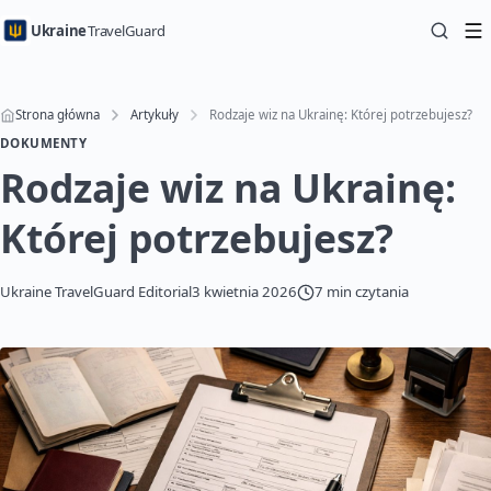
Ukraine
TravelGuard
Strona główna
Artykuły
Rodzaje wiz na Ukrainę: Której potrzebujesz?
DOKUMENTY
Rodzaje wiz na Ukrainę:
Której potrzebujesz?
Ukraine TravelGuard Editorial
3 kwietnia 2026
7 min czytania