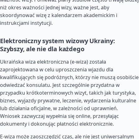
niż okres ważności jednej wizy, ważne jest, aby
skoordynować wizę z kalendarzem akademickim i
instrukcjami instytucji.
Elektroniczny system wizowy Ukrainy:
Szybszy, ale nie dla każdego
Ukraińska wiza elektroniczna (e-wiza) została
zaprojektowana w celu uproszczenia wjazdu dla
kwalifikujących się podróżnych, którzy nie muszą osobiście
odwiedzać konsulatu. Jest szczególnie przydatna w
przypadku krótkoterminowych wizyt, takich jak turystyka,
biznes, wyjazdy prywatne, leczenie, wydarzenia kulturalne
lub działania oficjalne, w zależności od uprawnień.
Wniosek zazwyczaj wypełnia się online, przesyłając
dokumenty i dokonując płatności elektronicznie.
E-wiza może zaoszczędzić czas, ale nie jest uniwersalnym