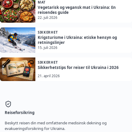
MAT
Vegetarisk og vegansk mat i Ukraina: En
reisendes guide
22. juli 2026
SIKKERHET
Krigsturisme i Ukraina: etiske hensyn og
retningslinjer
15. juli 2026
SIKKERHET
Sikkerhetstips for reiser til Ukraina i 2026
21. april 2026
Reiseforsikring
Beskytt reisen din med omfattende medisinsk dekning og
evakueringsforsikring for Ukraina.