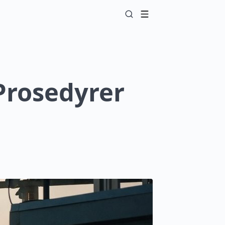
Prosedyrer