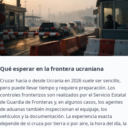
Qué esperar en la frontera ucraniana
Cruzar hacia o desde Ucrania en 2026 suele ser sencillo,
pero puede llevar tiempo y requiere preparación. Los
controles fronterizos son realizados por el Servicio Estatal
de Guardia de Fronteras y, en algunos casos, los agentes
de aduanas también inspeccionan el equipaje, los
vehículos y la documentación. La experiencia exacta
depende de si cruza por tierra o por aire, la hora del día, la