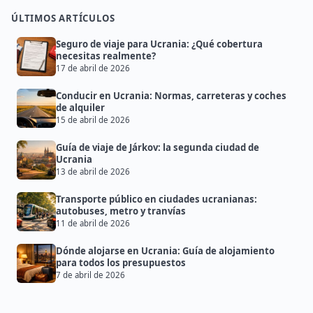
ÚLTIMOS ARTÍCULOS
Seguro de viaje para Ucrania: ¿Qué cobertura
necesitas realmente?
17 de abril de 2026
Conducir en Ucrania: Normas, carreteras y coches
de alquiler
15 de abril de 2026
Guía de viaje de Járkov: la segunda ciudad de
Ucrania
13 de abril de 2026
Transporte público en ciudades ucranianas:
autobuses, metro y tranvías
11 de abril de 2026
Dónde alojarse en Ucrania: Guía de alojamiento
para todos los presupuestos
7 de abril de 2026