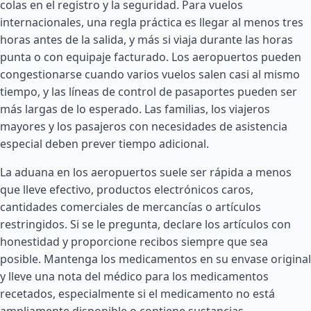
colas en el registro y la seguridad. Para vuelos
internacionales, una regla práctica es llegar al menos tres
horas antes de la salida, y más si viaja durante las horas
punta o con equipaje facturado. Los aeropuertos pueden
congestionarse cuando varios vuelos salen casi al mismo
tiempo, y las líneas de control de pasaportes pueden ser
más largas de lo esperado. Las familias, los viajeros
mayores y los pasajeros con necesidades de asistencia
especial deben prever tiempo adicional.
La aduana en los aeropuertos suele ser rápida a menos
que lleve efectivo, productos electrónicos caros,
cantidades comerciales de mercancías o artículos
restringidos. Si se le pregunta, declare los artículos con
honestidad y proporcione recibos siempre que sea
posible. Mantenga los medicamentos en su envase original
y lleve una nota del médico para los medicamentos
recetados, especialmente si el medicamento no está