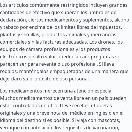
Los artículos comúnmente restringidos incluyen grandes
cantidades de efectivo que superan los umbrales de
declaración, ciertos medicamentos y suplementos, alcohol
y tabaco por encima de los límites libres de impuestos,
plantas y semillas, productos animales y mercancías
comerciales sin las facturas adecuadas. Los drones, los
equipos de cámara profesionales y los productos
electrónicos de alto valor pueden atraer preguntas si
parecen ser para reventa o uso profesional. Si lleva
regalos, manténgalos empaquetados de una manera que
deje claro su propósito de uso personal.
Los medicamentos merecen una atención especial.
Muchos medicamentos de venta libre en un país pueden
estar controlados en otro. Lleve recetas, etiquetas
originales y una breve nota del médico en inglés o en el
idioma del destino si es posible. Si viaja con mascotas,
verifique con antelación los requisitos de vacunación,