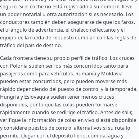
seguro. Si el coche no está registrado a su nombre, lleve
un poder notarial u otra autorización si es necesario. Los
conductores también deben asegurarse de que los faros,
el triángulo de advertencia, el chaleco reflectante y el
equipo de la rueda de repuesto cumplan con las reglas de
tráfico del país de destino.
Cada frontera tiene su propio perfil de tráfico. Los cruces
con Polonia suelen ser los más concurridos tanto para
pasajeros como para vehículos.
Rumanía
y
Moldavia
pueden estar concurridos, pero pueden moverse más
rápido dependiendo del puesto de control y la temporada.
Hungría
y Eslovaquia suelen tener menos cruces
disponibles, por lo que las colas pueden formarse
rápidamente cuando se redirige el tráfico. Antes de salir,
verifique la información de colas en vivo si está disponible
y considere puestos de control alternativos si su ruta lo
permite. Llegar con el depósito lleno, comida, agua y