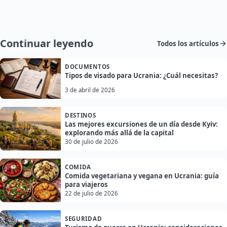
Continuar leyendo
Todos los artículos
DOCUMENTOS
Tipos de visado para Ucrania: ¿Cuál necesitas?
3 de abril de 2026
DESTINOS
Las mejores excursiones de un día desde Kyiv:
explorando más allá de la capital
30 de julio de 2026
COMIDA
Comida vegetariana y vegana en Ucrania: guía
para viajeros
22 de julio de 2026
SEGURIDAD