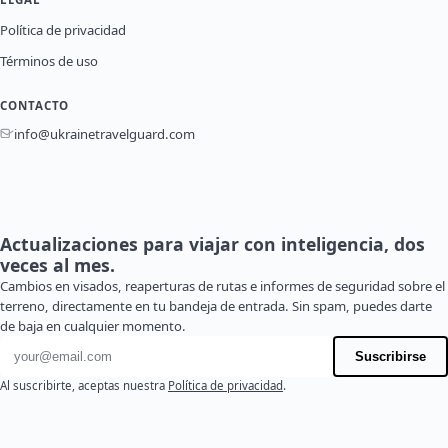
Política de privacidad
Términos de uso
CONTACTO
info@ukrainetravelguard.com
Actualizaciones para viajar con inteligencia, dos
veces al mes.
Cambios en visados, reaperturas de rutas e informes de seguridad sobre el
terreno, directamente en tu bandeja de entrada. Sin spam, puedes darte
de baja en cualquier momento.
Dirección de correo electrónico
Suscribirse
Al suscribirte, aceptas nuestra
Política de privacidad
.