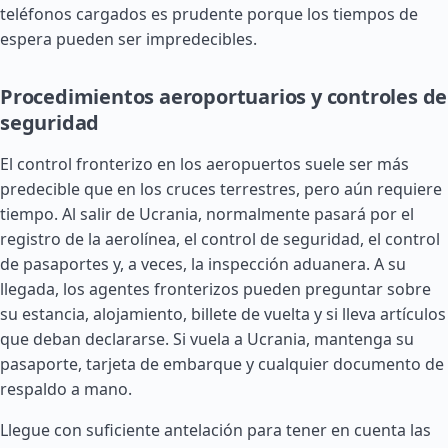
teléfonos cargados es prudente porque los tiempos de
espera pueden ser impredecibles.
Procedimientos aeroportuarios y controles de
seguridad
El control fronterizo en los aeropuertos suele ser más
predecible que en los cruces terrestres, pero aún requiere
tiempo. Al salir de Ucrania, normalmente pasará por el
registro de la aerolínea, el control de seguridad, el control
de pasaportes y, a veces, la inspección aduanera. A su
llegada, los agentes fronterizos pueden preguntar sobre
su estancia, alojamiento, billete de vuelta y si lleva artículos
que deban declararse. Si vuela a Ucrania, mantenga su
pasaporte, tarjeta de embarque y cualquier documento de
respaldo a mano.
Llegue con suficiente antelación para tener en cuenta las