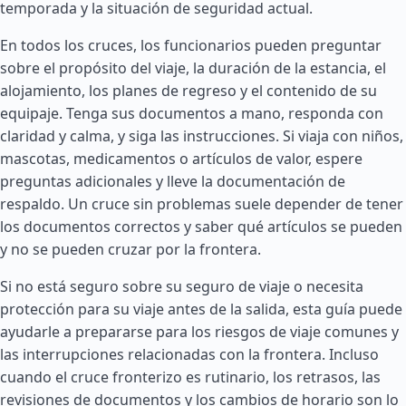
temporada y la situación de seguridad actual.
En todos los cruces, los funcionarios pueden preguntar
sobre el propósito del viaje, la duración de la estancia, el
alojamiento, los planes de regreso y el contenido de su
equipaje. Tenga sus documentos a mano, responda con
claridad y calma, y siga las instrucciones. Si viaja con niños,
mascotas, medicamentos o artículos de valor, espere
preguntas adicionales y lleve la documentación de
respaldo. Un cruce sin problemas suele depender de tener
los documentos correctos y saber qué artículos se pueden
y no se pueden cruzar por la frontera.
Si no está seguro sobre su seguro de viaje o necesita
protección para su viaje antes de la salida, esta guía puede
ayudarle a prepararse para los riesgos de viaje comunes y
las interrupciones relacionadas con la frontera. Incluso
cuando el cruce fronterizo es rutinario, los retrasos, las
revisiones de documentos y los cambios de horario son lo