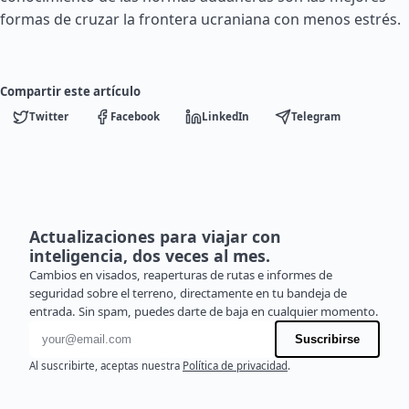
formas de cruzar la frontera ucraniana con menos estrés.
Compartir este artículo
Twitter
Facebook
LinkedIn
Telegram
Actualizaciones para viajar con
inteligencia, dos veces al mes.
Cambios en visados, reaperturas de rutas e informes de
seguridad sobre el terreno, directamente en tu bandeja de
entrada. Sin spam, puedes darte de baja en cualquier momento.
Dirección de correo electrónico
Suscribirse
Al suscribirte, aceptas nuestra
Política de privacidad
.