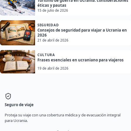
Turismo de guerra en Ucrania: consideraciones
éticas y pautas
15 de julio de 2026
SEGURIDAD
Consejos de seguridad para viajar a Ucrania en
2026
21 de abril de 2026
CULTURA
Frases esenciales en ucraniano para viajeros
19 de abril de 2026
Seguro de viaje
Proteja su viaje con una cobertura médica y de evacuación integral
para Ucrania.