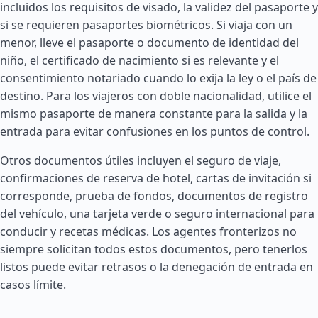
incluidos los requisitos de visado, la validez del pasaporte y
si se requieren pasaportes biométricos. Si viaja con un
menor, lleve el pasaporte o documento de identidad del
niño, el certificado de nacimiento si es relevante y el
consentimiento notariado cuando lo exija la ley o el país de
destino. Para los viajeros con doble nacionalidad, utilice el
mismo pasaporte de manera constante para la salida y la
entrada para evitar confusiones en los puntos de control.
Otros documentos útiles incluyen el seguro de viaje,
confirmaciones de reserva de hotel, cartas de invitación si
corresponde, prueba de fondos, documentos de registro
del vehículo, una tarjeta verde o seguro internacional para
conducir y recetas médicas. Los agentes fronterizos no
siempre solicitan todos estos documentos, pero tenerlos
listos puede evitar retrasos o la denegación de entrada en
casos límite.