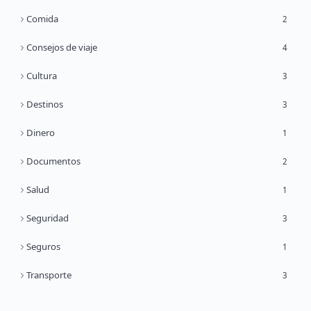
Comida
2
Consejos de viaje
4
Cultura
3
Destinos
3
Dinero
1
Documentos
2
Salud
1
Seguridad
3
Seguros
1
Transporte
3