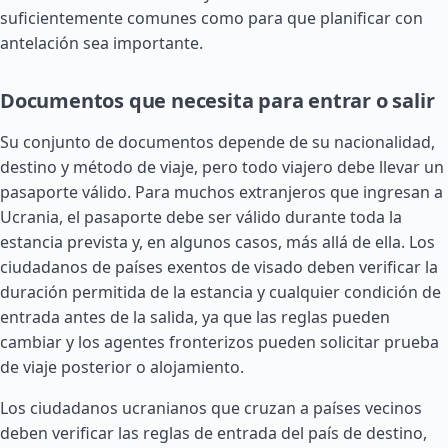
suficientemente comunes como para que planificar con
antelación sea importante.
Documentos que necesita para entrar o salir
Su conjunto de documentos depende de su nacionalidad,
destino y método de viaje, pero todo viajero debe llevar un
pasaporte válido. Para muchos extranjeros que ingresan a
Ucrania, el pasaporte debe ser válido durante toda la
estancia prevista y, en algunos casos, más allá de ella. Los
ciudadanos de países exentos de visado deben verificar la
duración permitida de la estancia y cualquier condición de
entrada antes de la salida, ya que las reglas pueden
cambiar y los agentes fronterizos pueden solicitar prueba
de viaje posterior o alojamiento.
Los ciudadanos ucranianos que cruzan a países vecinos
deben verificar las reglas de entrada del país de destino,