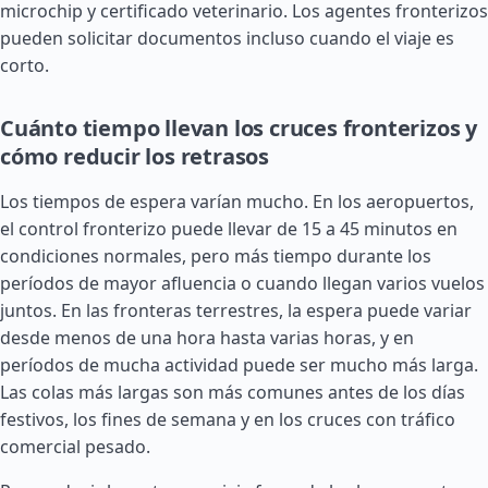
microchip y certificado veterinario. Los agentes fronterizos
pueden solicitar documentos incluso cuando el viaje es
corto.
Cuánto tiempo llevan los cruces fronterizos y
cómo reducir los retrasos
Los tiempos de espera varían mucho. En los aeropuertos,
el control fronterizo puede llevar de 15 a 45 minutos en
condiciones normales, pero más tiempo durante los
períodos de mayor afluencia o cuando llegan varios vuelos
juntos. En las fronteras terrestres, la espera puede variar
desde menos de una hora hasta varias horas, y en
períodos de mucha actividad puede ser mucho más larga.
Las colas más largas son más comunes antes de los días
festivos, los fines de semana y en los cruces con tráfico
comercial pesado.