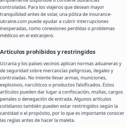
ampliamente disponible o contiene sustancias
controladas. Para los viajeros que desean mayor
tranquilidad antes de volar, una póliza de insurance-
ukraine.com puede ayudar a cubrir interrupciones
inesperadas, como conexiones perdidas o problemas
médicos en el extranjero.
Artículos prohibidos y restringidos
Ucrania y los países vecinos aplican normas aduaneras y
de seguridad sobre mercancías peligrosas, ilegales y
controladas. No intente llevar armas, municiones,
explosivos, narcóticos o productos falsificados. Estos
artículos pueden dar lugar a confiscación, multas, cargos
penales o denegación de entrada. Algunos artículos
cotidianos también pueden estar restringidos según la
cantidad o el propósito, por lo que es importante conocer
las reglas antes de hacer la maleta.