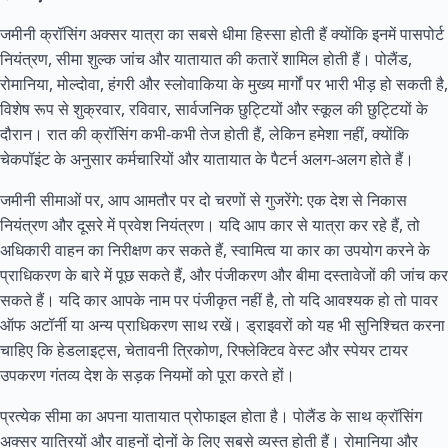
जमीनी क्रॉसिंग अक्सर यात्रा का सबसे धीमा हिस्सा होती हैं क्योंकि इनमें पासपोर्ट
नियंत्रण, सीमा शुल्क जांच और यातायात की कतारें शामिल होती हैं।
पोलैंड
,
रोमानिया, मोल्दोवा, हंगरी और स्लोवाकिया के मुख्य मार्गों पर भारी भीड़ हो सकती है,
विशेष रूप से शुक्रवार, रविवार, सार्वजनिक छुट्टियों और स्कूल की छुट्टियों के
दौरान। रात की क्रॉसिंग कभी-कभी तेज होती हैं, लेकिन हमेशा नहीं, क्योंकि
चेकपॉइंट के अनुसार कर्मचारियों और यातायात के पैटर्न अलग-अलग होते हैं।
जमीनी सीमाओं पर, आप आमतौर पर दो चरणों से गुजरेंगे: एक देश से निकास
नियंत्रण और दूसरे में प्रवेश नियंत्रण। यदि आप कार से यात्रा कर रहे हैं, तो
अधिकारी वाहन का निरीक्षण कर सकते हैं, स्वामित्व या कार का उपयोग करने के
प्राधिकरण के बारे में पूछ सकते हैं, और पंजीकरण और बीमा दस्तावेजों की जांच कर
सकते हैं। यदि कार आपके नाम पर पंजीकृत नहीं है, तो यदि आवश्यक हो तो पावर
ऑफ अटॉर्नी या अन्य प्राधिकरण साथ रखें। ड्राइवरों को यह भी सुनिश्चित करना
चाहिए कि हेडलाइट्स, चेतावनी त्रिकोण, रिफ्लेक्टिव वेस्ट और स्पेयर टायर
उपकरण गंतव्य देश के सड़क नियमों को पूरा करते हों।
प्रत्येक सीमा का अपना यातायात प्रोफाइल होता है। पोलैंड के साथ क्रॉसिंग
अक्सर यात्रियों और वाहनों दोनों के लिए सबसे व्यस्त होती हैं। रोमानिया और