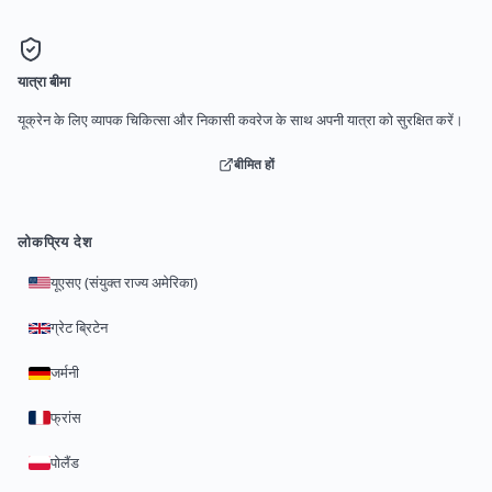
यात्रा बीमा
यूक्रेन के लिए व्यापक चिकित्सा और निकासी कवरेज के साथ अपनी यात्रा को सुरक्षित करें।
बीमित हों
लोकप्रिय देश
यूएसए (संयुक्त राज्य अमेरिका)
ग्रेट ब्रिटेन
जर्मनी
फ्रांस
पोलैंड