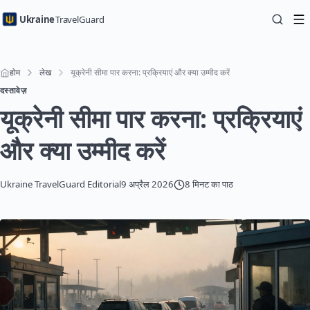
Ukraine
TravelGuard
होम
लेख
यूक्रेनी सीमा पार करना: प्रक्रियाएं और क्या उम्मीद करें
दस्तावेज़
यूक्रेनी सीमा पार करना: प्रक्रियाएं
और क्या उम्मीद करें
Ukraine TravelGuard Editorial
9 अप्रैल 2026
8 मिनट का पाठ