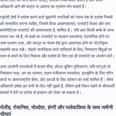
प्रवेश शर्तों की जांच करनी चाहिए, क्योंकि नियम बदल सकते हैं और सीमा
अधिकारी आगे की यात्रा या आवास का प्रमाण मांग सकते हैं।
पड़ोसी देशों में प्रवेश करने वाले यूक्रेनी नागरिकों को गंतव्य देश के प्रवेश नियमों
को सत्यापित करना चाहिए, जिसमें वीजा आवश्यकताएं, पासपोर्ट वैधता और क्या
बायोमेट्रिक पासपोर्ट की आवश्यकता है, शामिल हैं। यदि आप किसी बच्चे के साथ
यात्रा कर रहे हैं, तो बच्चे का पासपोर्ट या पहचान दस्तावेज, प्रासंगिक होने पर
जन्म प्रमाण पत्र, और कानून या गंतव्य देश द्वारा आवश्यक होने पर नोटरीकृत
सहमति साथ रखें। दोहरी नागरिकता वाले यात्रियों के लिए, नियंत्रण बिंदुओं पर
भ्रम से बचने के लिए निकास और प्रवेश के लिए एक ही पासपोर्ट का उपयोग करें।
अन्य उपयोगी दस्तावेजों में यात्रा बीमा, होटल बुकिंग पुष्टिकरण, यदि लागू हो तो
निमंत्रण पत्र, धन का प्रमाण, वाहन पंजीकरण दस्तावेज, ड्राइविंग के लिए ग्रीन
कार्ड या अंतरराष्ट्रीय बीमा, और दवाओं के लिए डॉक्टर का पर्चा शामिल हैं। सीमा
अधिकारी हमेशा इन सभी के लिए नहीं पूछते हैं, लेकिन इन्हें तैयार रखने से सीमावर्ती
मामलों में देरी या प्रवेश से इनकार को रोका जा सकता है।
पोलैंड, रोमानिया, मोल्दोवा, हंगरी और स्लोवाकिया के साथ जमीनी
सीमाएं