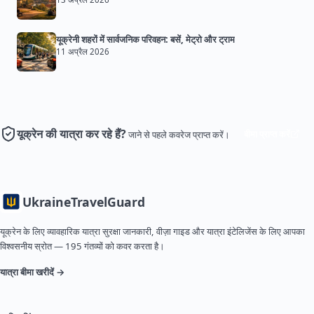
यूक्रेनी शहरों में सार्वजनिक परिवहन: बसें, मेट्रो और ट्राम
11 अप्रैल 2026
यूक्रेन की यात्रा कर रहे हैं?
बीमा प्राप्त करें
जाने से पहले कवरेज प्राप्त करें।
Ukraine
TravelGuard
यूक्रेन के लिए व्यावहारिक यात्रा सुरक्षा जानकारी, वीज़ा गाइड और यात्रा इंटेलिजेंस के लिए आपका
विश्वसनीय स्रोत — 195 गंतव्यों को कवर करता है।
यात्रा बीमा खरीदें →