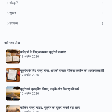
संस्कृति
3
सुरक्षा
3
स्वास्थ्य
2
नवीनतम लेख
यात्रियों के लिए आवश्यक यूक्रेनी वाक्यांश
19 अप्रैल 2026
यूक्रेन के लिए यात्रा बीमा: आपको वास्तव में किस कवरेज की आवश्यकता है?
17 अप्रैल 2026
यूक्रेन में ड्राइविंग: नियम, सड़कें और किराए की कारें
15 अप्रैल 2026
खार्किव यात्रा गाइड: यूक्रेन का दूसरा सबसे बड़ा शहर
13 अप्रैल 2026