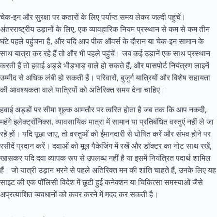
चेक-इन और सुरक्षा पर कतारों के लिए पर्याप्त समय लेकर जल्दी पहुंचें।
अंतरराष्ट्रीय उड़ानों के लिए, एक व्यावहारिक नियम प्रस्थान से कम से कम तीन
घंटे पहले पहुंचना है, और यदि आप पीक ऑवर्स के दौरान या चेक-इन सामान के
साथ यात्रा कर रहे हैं तो और भी पहले पहुंचें। जब कई उड़ानें एक साथ प्रस्थान
करती हैं तो हवाई अड्डे भीड़भाड़ वाले हो सकते हैं, और पासपोर्ट नियंत्रण लाइनें
उम्मीद से अधिक लंबी हो सकती हैं। परिवारों, बुजुर्ग यात्रियों और विशेष सहायता
की आवश्यकता वाले यात्रियों को अतिरिक्त समय देना चाहिए।
हवाई अड्डों पर सीमा शुल्क आमतौर पर त्वरित होता है जब तक कि आप नकदी,
महंगे इलेक्ट्रॉनिक्स, व्यावसायिक मात्रा में सामान या प्रतिबंधित वस्तुएं नहीं ले जा
रहे हों। यदि पूछा जाए, तो वस्तुओं को ईमानदारी से घोषित करें और संभव होने पर
रसीदें प्रदान करें। दवाओं को मूल पैकेजिंग में रखें और डॉक्टर का नोट साथ रखें,
खासकर यदि दवा व्यापक रूप से उपलब्ध नहीं है या इसमें नियंत्रित पदार्थ शामिल
हैं। जो यात्री उड़ान भरने से पहले अतिरिक्त मन की शांति चाहते हैं, उनके लिए यह
साइट की एक पॉलिसी विदेश में छूटी हुई कनेक्शन या चिकित्सा समस्याओं जैसे
अप्रत्याशित व्यवधानों को कवर करने में मदद कर सकती है।