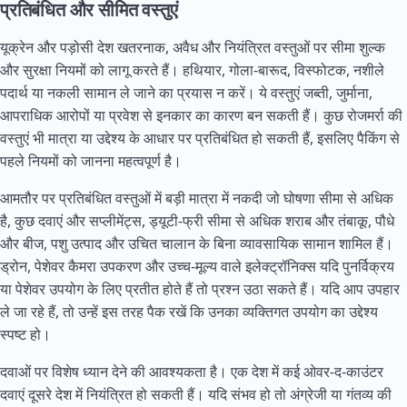
प्रतिबंधित और सीमित वस्तुएं
यूक्रेन और पड़ोसी देश खतरनाक, अवैध और नियंत्रित वस्तुओं पर सीमा शुल्क
और सुरक्षा नियमों को लागू करते हैं। हथियार, गोला-बारूद, विस्फोटक, नशीले
पदार्थ या नकली सामान ले जाने का प्रयास न करें। ये वस्तुएं जब्ती, जुर्माना,
आपराधिक आरोपों या प्रवेश से इनकार का कारण बन सकती हैं। कुछ रोजमर्रा की
वस्तुएं भी मात्रा या उद्देश्य के आधार पर प्रतिबंधित हो सकती हैं, इसलिए पैकिंग से
पहले नियमों को जानना महत्वपूर्ण है।
आमतौर पर प्रतिबंधित वस्तुओं में बड़ी मात्रा में नकदी जो घोषणा सीमा से अधिक
है, कुछ दवाएं और सप्लीमेंट्स, ड्यूटी-फ्री सीमा से अधिक शराब और तंबाकू, पौधे
और बीज, पशु उत्पाद और उचित चालान के बिना व्यावसायिक सामान शामिल हैं।
ड्रोन, पेशेवर कैमरा उपकरण और उच्च-मूल्य वाले इलेक्ट्रॉनिक्स यदि पुनर्विक्रय
या पेशेवर उपयोग के लिए प्रतीत होते हैं तो प्रश्न उठा सकते हैं। यदि आप उपहार
ले जा रहे हैं, तो उन्हें इस तरह पैक रखें कि उनका व्यक्तिगत उपयोग का उद्देश्य
स्पष्ट हो।
दवाओं पर विशेष ध्यान देने की आवश्यकता है। एक देश में कई ओवर-द-काउंटर
दवाएं दूसरे देश में नियंत्रित हो सकती हैं। यदि संभव हो तो अंग्रेजी या गंतव्य की