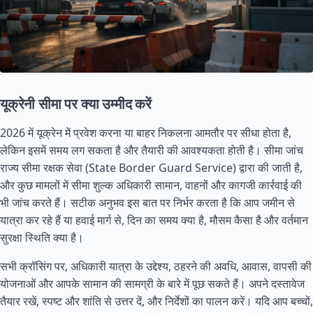
यूक्रेनी सीमा पर क्या उम्मीद करें
2026 में यूक्रेन में प्रवेश करना या बाहर निकलना आमतौर पर सीधा होता है,
लेकिन इसमें समय लग सकता है और तैयारी की आवश्यकता होती है। सीमा जांच
राज्य सीमा रक्षक सेवा (State Border Guard Service) द्वारा की जाती है,
और कुछ मामलों में सीमा शुल्क अधिकारी सामान, वाहनों और कागजी कार्रवाई की
भी जांच करते हैं। सटीक अनुभव इस बात पर निर्भर करता है कि आप जमीन से
यात्रा कर रहे हैं या हवाई मार्ग से, दिन का समय क्या है, मौसम कैसा है और वर्तमान
सुरक्षा स्थिति क्या है।
सभी क्रॉसिंग पर, अधिकारी यात्रा के उद्देश्य, ठहरने की अवधि, आवास, वापसी की
योजनाओं और आपके सामान की सामग्री के बारे में पूछ सकते हैं। अपने दस्तावेज
तैयार रखें, स्पष्ट और शांति से उत्तर दें, और निर्देशों का पालन करें। यदि आप बच्चों,