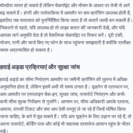
मोल्दोवा व्यस्त हो सकते हैं लेकिन चेकपॉइंट और मौसम के आधार पर तेजी से आगे
बढ़ सकते हैं। हंगरी और स्लोवाकिया में आमतौर पर कम क्रॉसिंग उपलब्ध होती हैं,
इसलिए जब यातायात को पुनर्निर्देशित किया जाता है तो कतारें जल्दी बन सकती हैं।
निकलने से पहले, यदि उपलब्ध हो तो लाइव कतार की जानकारी देखें, और यदि
आपका मार्ग अनुमति देता है तो वैकल्पिक चेकपॉइंट पर विचार करें। पूरी टंकी,
भोजन, पानी और चार्ज किए गए फोन के साथ पहुंचना समझदारी है क्योंकि प्रतीक्षा
समय अप्रत्याशित हो सकता है।
हवाई अड्डा प्रक्रियाएं और सुरक्षा जांच
हवाई अड्डे का सीमा नियंत्रण आमतौर पर जमीनी क्रॉसिंग की तुलना में अधिक
अनुमानित होता है, लेकिन इसमें अभी भी समय लगता है। यूक्रेन से प्रस्थान पर,
आप आमतौर पर एयरलाइन चेक-इन, सुरक्षा जांच, पासपोर्ट नियंत्रण और कभी-
कभी सीमा शुल्क निरीक्षण से गुजरेंगे। आगमन पर, सीमा अधिकारी आपके प्रवास,
आवास, वापसी टिकट और क्या आप ऐसी वस्तुएं ले जा रहे हैं जिन्हें घोषित किया
जाना चाहिए, के बारे में पूछ सकते हैं। यदि आप यूक्रेन के लिए उड़ान भर रहे हैं, तो
अपना पासपोर्ट, बोर्डिंग पास और कोई भी सहायक दस्तावेज आसान पहुंच के भीतर
रखें।