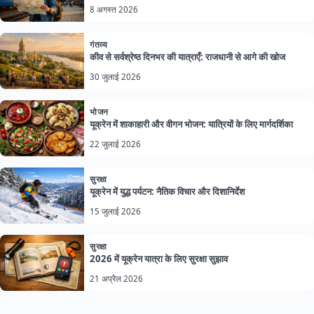
8 अगस्त 2026
गंतव्य
कीव से सर्वश्रेष्ठ दिनभर की यात्राएँ: राजधानी से आगे की खोज
30 जुलाई 2026
भोजन
यूक्रेन में शाकाहारी और वीगन भोजन: यात्रियों के लिए मार्गदर्शिका
22 जुलाई 2026
सुरक्षा
यूक्रेन में युद्ध पर्यटन: नैतिक विचार और दिशानिर्देश
15 जुलाई 2026
सुरक्षा
2026 में यूक्रेन यात्रा के लिए सुरक्षा सुझाव
21 अप्रैल 2026