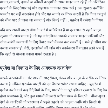
पालतू जानवरों, दवाओं या कीमती वस्तुओं के साथ यात्रा कर रहे हैं, तो अतिरिक्त
प्रश्नों के लिए तैयार रहें और सहायक कागजात साथ रखें। एक सुचारू क्रॉसिंग
आमतौर पर सही दस्तावेज होने और यह जानने पर निर्भर करती है कि किन वस्तुओं
को सीमा पार ले जाया जा सकता है और किन्हें नहीं।.
यूक्रेन में प्रवेश के नियम
यदि आप अपनी यात्रा बीमा के बारे में अनिश्चित हैं या प्रस्थान से पहले यात्रा
सुरक्षा की आवश्यकता है, तो यह मार्गदर्शिका आपको सामान्य यात्रा जोखिमों और
सीमा-संबंधी व्यवधानों के लिए तैयार करने में मदद कर सकती है। भले ही सीमा पार
करना सामान्य हो, देरी, दस्तावेजों की जांच और कार्यक्रम में बदलाव इतने आम हैं
कि पहले से योजना बनाना मायने रखता है।
प्रवेश या निकास के लिए आवश्यक दस्तावेज
आपके दस्तावेजों का सेट आपकी राष्ट्रीयता, गंतव्य और यात्रा के तरीके पर निर्भर
करता है, लेकिन प्रत्येक यात्री को एक वैध पासपोर्ट रखना चाहिए। यूक्रेन में
प्रवेश करने वाले कई विदेशियों के लिए, पासपोर्ट का पूरे इच्छित प्रवास के लिए वैध
होना आवश्यक है, और कुछ मामलों में उससे अधिक समय के लिए भी। वीजा-मुक्त
देशों के नागरिकों को प्रस्थान से पहले ठहरने की अनुमत अवधि और किसी भी