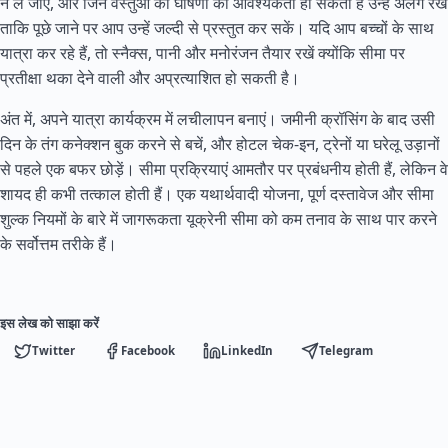
न ले जाएं, और जिन वस्तुओं को घोषणा की आवश्यकता हो सकती है उन्हें अलग रखें
ताकि पूछे जाने पर आप उन्हें जल्दी से प्रस्तुत कर सकें। यदि आप बच्चों के साथ
यात्रा कर रहे हैं, तो स्नैक्स, पानी और मनोरंजन तैयार रखें क्योंकि सीमा पर
प्रतीक्षा थका देने वाली और अप्रत्याशित हो सकती है।
अंत में, अपने यात्रा कार्यक्रम में लचीलापन बनाएं। जमीनी क्रॉसिंग के बाद उसी
दिन के तंग कनेक्शन बुक करने से बचें, और होटल चेक-इन, ट्रेनों या घरेलू उड़ानों
से पहले एक बफर छोड़ें। सीमा प्रक्रियाएं आमतौर पर प्रबंधनीय होती हैं, लेकिन वे
शायद ही कभी तत्काल होती हैं। एक यथार्थवादी योजना, पूर्ण दस्तावेज और सीमा
शुल्क नियमों के बारे में जागरूकता यूक्रेनी सीमा को कम तनाव के साथ पार करने
के सर्वोत्तम तरीके हैं।
इस लेख को साझा करें
Twitter
Facebook
LinkedIn
Telegram