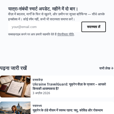
यात्रा-संबंधी स्मार्ट अपडेट, महीने में दो बार।
वीज़ा में बदलाव, मार्गों के फिर से खुलने, और ज़मीन पर सुरक्षा ब्रीफिंग्स — सीधे आपके
इनबॉक्स में। कोई स्पैम नहीं, कभी भी सदस्यता समाप्त करें।
ईमेल पता
सदस्यता लें
सब्सक्राइब करने पर आप हमारी सहमति देते हैं
गोपनीयता नीति
.
पढ़ना जारी रखें
सभी लेख
दस्तावेज़
Ukraine TravelGuard: यूक्रेन वीज़ा के प्रकार – आपको
किसकी आवश्यकता है?
3 अप्रैल 2026
स्वास्थ्य
यूक्रेन के ठंडे मौसम में स्वस्थ रहना: फ्लू, कोविड और रोकथाम