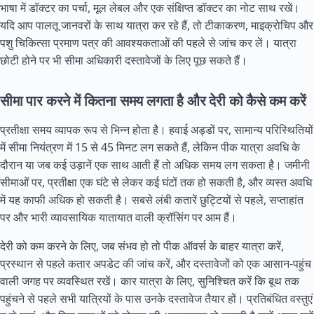
भाषा में डॉक्टर का पर्चा, मूल लेबल और एक संक्षिप्त डॉक्टर का नोट साथ रखें।
यदि आप पालतू जानवरों के साथ यात्रा कर रहे हैं, तो टीकाकरण, माइक्रोचिप और
पशु चिकित्सा प्रमाण पत्र की आवश्यकताओं की पहले से जांच कर लें। यात्रा
छोटी होने पर भी सीमा अधिकारी दस्तावेजों के लिए पूछ सकते हैं।
सीमा पार करने में कितना समय लगता है और देरी को कैसे कम करें
प्रतीक्षा समय व्यापक रूप से भिन्न होता है। हवाई अड्डों पर, सामान्य परिस्थितियों
में सीमा नियंत्रण में 15 से 45 मिनट लग सकते हैं, लेकिन पीक यात्रा अवधि के
दौरान या जब कई उड़ानें एक साथ आती हैं तो अधिक समय लग सकता है। जमीनी
सीमाओं पर, प्रतीक्षा एक घंटे से लेकर कई घंटों तक हो सकती है, और व्यस्त अवधि
में यह काफी अधिक हो सकती है। सबसे लंबी कतारें छुट्टियों से पहले, सप्ताहांत
पर और भारी व्यावसायिक यातायात वाली क्रॉसिंग पर आम हैं।
देरी को कम करने के लिए, जब संभव हो तो पीक ऑवर्स के बाहर यात्रा करें,
प्रस्थान से पहले कतार अपडेट की जांच करें, और दस्तावेजों को एक आसान-पहुंच
वाली जगह पर व्यवस्थित रखें। कार यात्रा के लिए, सुनिश्चित करें कि बूथ तक
पहुंचने से पहले सभी यात्रियों के पास उनके दस्तावेज तैयार हों। प्रतिबंधित वस्तुएं