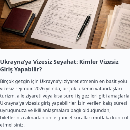
Ukrayna’ya Vizesiz Seyahat: Kimler Vizesiz
Giriş Yapabilir?
Birçok gezgin için Ukrayna’yı ziyaret etmenin en basit yolu
vizesiz rejimdir. 2026 yılında, birçok ülkenin vatandaşları
turizm, aile ziyareti veya kısa süreli iş gezileri gibi amaçlarla
Ukrayna’ya vizesiz giriş yapabilirler. İzin verilen kalış süresi
uyruğunuza ve ikili anlaşmalara bağlı olduğundan,
biletlerinizi almadan önce güncel kuralları mutlaka kontrol
etmelisiniz.