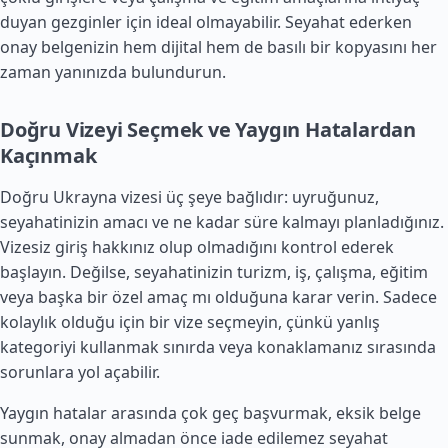
duyan gezginler için ideal olmayabilir. Seyahat ederken
onay belgenizin hem dijital hem de basılı bir kopyasını her
zaman yanınızda bulundurun.
Doğru Vizeyi Seçmek ve Yaygın Hatalardan
Kaçınmak
Doğru Ukrayna vizesi üç şeye bağlıdır: uyruğunuz,
seyahatinizin amacı ve ne kadar süre kalmayı planladığınız.
Vizesiz giriş hakkınız olup olmadığını kontrol ederek
başlayın. Değilse, seyahatinizin turizm, iş, çalışma, eğitim
veya başka bir özel amaç mı olduğuna karar verin. Sadece
kolaylık olduğu için bir vize seçmeyin, çünkü yanlış
kategoriyi kullanmak sınırda veya konaklamanız sırasında
sorunlara yol açabilir.
Yaygın hatalar arasında çok geç başvurmak, eksik belge
sunmak, onay almadan önce iade edilemez seyahat