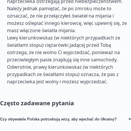
naprzeciwka ostrzegają przed niebezpieczeństwem.
Należy jednak pamiętać, że po zmroku może to
oznaczać, że nie przełączyłeś świateł na mijania i
możesz oślepiać innego kierowcę, więc upewnij się, że
masz włączone światła mijania.
Lewy kierunkowskaz (w niektórych przypadkach ze
światłami stopu) ciężarówki jadącej przed Tobą
ostrzega, że nie wolno Ci wyprzedzać, ponieważ na
przeciwległym pasie znajdują się inne samochody.
Odwrotnie, prawy kierunkowskaz (w niektórych
przypadkach ze światłami stopu) oznacza, że pas z
naprzeciwka jest wolny i możesz wyprzedzać.
Często zadawane pytania
+
Czy obywatele Polska potrzebują wizy, aby wjechać do Ukrainy?