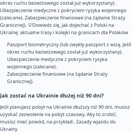
okres ruchu bezwizowego został już wykorzystany).
Ubezpieczenie medyczne z pokryciem ryzyka wojennego
(zalecane). Zabezpieczenie finansowe (na żądanie Straży
Granicznej). 💡Dowiedz się, jak dojechać z Polski na
Ukrainę: aktualne trasy i kolejki na granicach dla Polaków
Paszport biometryczny (lub zwykły paszport z wizą, jeśli
okres ruchu bezwizowego został już wykorzystany).
Ubezpieczenie medyczne z pokryciem ryzyka
wojennego (zalecane).
Zabezpieczenie finansowe (na żądanie Straży
Granicznej).
Jak zostać na Ukrainie dłużej niż 90 dni?
Jeśli planujesz pobyt na Ukrainie dłuższy niż 90 dni, musisz
uzyskać zezwolenie na pobyt czasowy. Aby to zrobić,
musisz mieć powód, na przykład:.
Zasady wjazdu do
Ukrainy