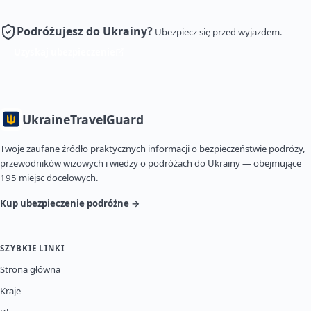
Podróżujesz do Ukrainy?
Ubezpiecz się przed wyjazdem.
Uzyskaj ubezpieczenie
Ukraine
TravelGuard
Twoje zaufane źródło praktycznych informacji o bezpieczeństwie podróży,
przewodników wizowych i wiedzy o podróżach do Ukrainy — obejmujące
195 miejsc docelowych.
Kup ubezpieczenie podróżne →
SZYBKIE LINKI
Strona główna
Kraje