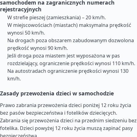
samochodem na zagranicznych numerach
rejestracyjnych
W strefie pieszej (zamieszkania) – 20 km/h.
W miejscowościach (miastach) maksymalna prędkość
wynosi 50 km/h.
Na drogach poza obszarem zabudowanym dozwolona
prędkość wynosi 90 km/h.
Jeśli droga poza miastem jest wyposażona w pas
rozdzielający, ograniczenie prędkości wynosi 110 km/h.
Na autostradach ograniczenie prędkości wynosi 130
km/h.
Zasady przewożenia dzieci w samochodzie
Prawo zabrania przewożenia dzieci poniżej 12 roku życia
bez pasów bezpieczeństwa i fotelików dziecięcych.
Zabrania się przewożenia dzieci na przednim siedzeniu bez
fotelika. Dzieci powyżej 12 roku życia muszą zapinać pasy
bezpieczeństwa.