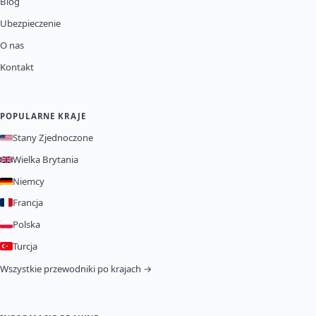
Blog
Ubezpieczenie
O nas
Kontakt
POPULARNE KRAJE
Stany Zjednoczone
Wielka Brytania
Niemcy
Francja
Polska
Turcja
Wszystkie przewodniki po krajach →