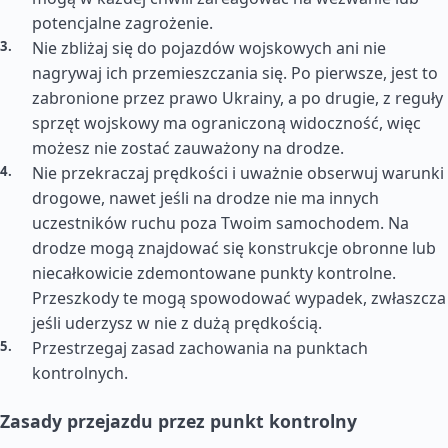
potencjalne zagrożenie.
Nie zbliżaj się do pojazdów wojskowych ani nie
nagrywaj ich przemieszczania się. Po pierwsze, jest to
zabronione przez prawo Ukrainy, a po drugie, z reguły
sprzęt wojskowy ma ograniczoną widoczność, więc
możesz nie zostać zauważony na drodze.
Nie przekraczaj prędkości i uważnie obserwuj warunki
drogowe, nawet jeśli na drodze nie ma innych
uczestników ruchu poza Twoim samochodem. Na
drodze mogą znajdować się konstrukcje obronne lub
niecałkowicie zdemontowane punkty kontrolne.
Przeszkody te mogą spowodować wypadek, zwłaszcza
jeśli uderzysz w nie z dużą prędkością.
Przestrzegaj zasad zachowania na punktach
kontrolnych.
Zasady przejazdu przez punkt kontrolny