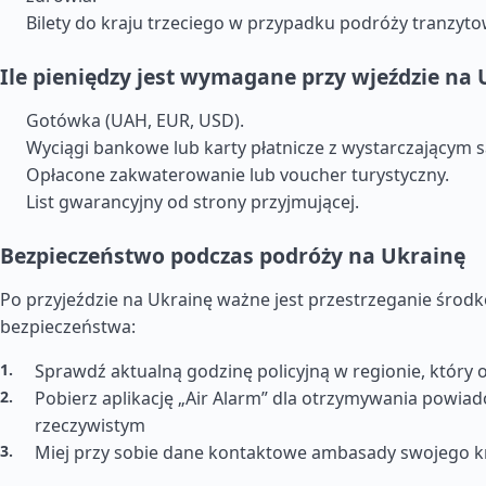
Bilety do kraju trzeciego w przypadku podróży tranzyto
Ile pieniędzy jest wymagane przy wjeździe na 
Gotówka (UAH, EUR, USD).
Wyciągi bankowe lub karty płatnicze z wystarczającym 
Opłacone zakwaterowanie lub voucher turystyczny.
List gwarancyjny od strony przyjmującej.
Bezpieczeństwo podczas podróży na Ukrainę
Po przyjeździe na Ukrainę ważne jest przestrzeganie środ
bezpieczeństwa:
Sprawdź aktualną godzinę policyjną w regionie, który
Pobierz aplikację „Air Alarm” dla otrzymywania powia
rzeczywistym
Miej przy sobie dane kontaktowe ambasady swojego k