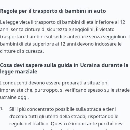
Regole per il trasporto di bambini in auto
La legge vieta il trasporto di bambini di età inferiore ai 12
anni senza cinture di sicurezza e seggiolini. È vietato
trasportare bambini sul sedile anteriore senza seggiolino. I
bambini di età superiore ai 12 anni devono indossare le
cinture di sicurezza.
Cosa devi sapere sulla guida in Ucraina durante la
legge marziale
I conducenti devono essere preparati a situazioni
impreviste che, purtroppo, si verificano spesso sulle strade
ucraine oggi.
Sii il più concentrato possibile sulla strada e tieni
d’occhio tutti gli utenti della strada, rispettando le
regole del traffico. Questo è importante perché devi