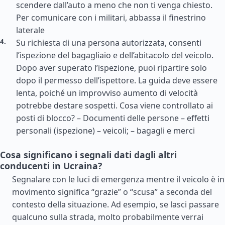
scendere dall’auto a meno che non ti venga chiesto.
Per comunicare con i militari, abbassa il finestrino
laterale
Su richiesta di una persona autorizzata, consenti
l’ispezione del bagagliaio e dell’abitacolo del veicolo.
Dopo aver superato l’ispezione, puoi ripartire solo
dopo il permesso dell’ispettore. La guida deve essere
lenta, poiché un improvviso aumento di velocità
potrebbe destare sospetti. Cosa viene controllato ai
posti di blocco? – Documenti delle persone – effetti
personali (ispezione) – veicoli; – bagagli e merci
Cosa significano i segnali dati dagli altri
conducenti in Ucraina?
Segnalare con le luci di emergenza mentre il veicolo è in
movimento significa “grazie” o “scusa” a seconda del
contesto della situazione. Ad esempio, se lasci passare
qualcuno sulla strada, molto probabilmente verrai