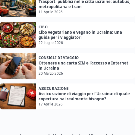
Trasporti pubblici nelle città ucraine: autobus,
metropolitana e tram
11 Aprile 2026
CIBO
Cibo vegetariano e vegano in Ucraina: una
guida per i viaggiatori
22 Luglio 2026
CONSIGLI DI VIAGGIO
Ottenere una carta SIM e l’accesso a Internet
in Ucraina
20 Marzo 2026
ASSICURAZIONE
Assicurazione di viaggio per l’Ucraina: di quale
copertura hai realmente bisogno?
17 Aprile 2026