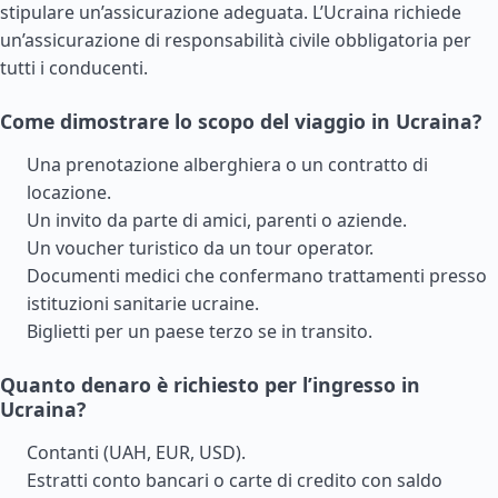
stipulare un’assicurazione adeguata. L’Ucraina richiede
un’assicurazione di responsabilità civile obbligatoria per
tutti i conducenti.
Come dimostrare lo scopo del viaggio in Ucraina?
Una prenotazione alberghiera o un contratto di
locazione.
Un invito da parte di amici, parenti o aziende.
Un voucher turistico da un tour operator.
Documenti medici che confermano trattamenti presso
istituzioni sanitarie ucraine.
Biglietti per un paese terzo se in transito.
Quanto denaro è richiesto per l’ingresso in
Ucraina?
Contanti (UAH, EUR, USD).
Estratti conto bancari o carte di credito con saldo