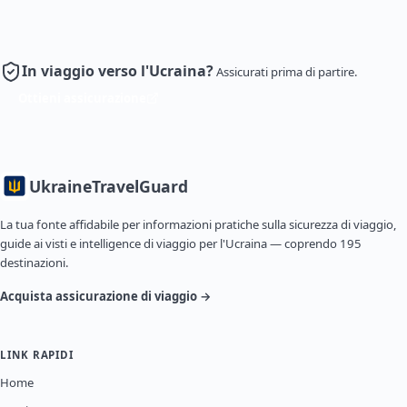
In viaggio verso l'Ucraina?
Assicurati prima di partire.
Ottieni assicurazione
Ukraine
TravelGuard
La tua fonte affidabile per informazioni pratiche sulla sicurezza di viaggio,
guide ai visti e intelligence di viaggio per l'Ucraina — coprendo 195
destinazioni.
Acquista assicurazione di viaggio →
LINK RAPIDI
Home