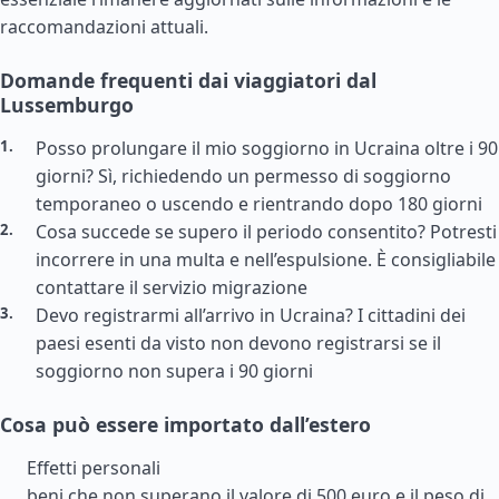
raccomandazioni attuali.
Domande frequenti dai viaggiatori dal
Lussemburgo
Posso prolungare il mio soggiorno in Ucraina oltre i 90
giorni? Sì, richiedendo un permesso di soggiorno
temporaneo o uscendo e rientrando dopo 180 giorni
Cosa succede se supero il periodo consentito? Potresti
incorrere in una multa e nell’espulsione. È consigliabile
contattare il servizio migrazione
Devo registrarmi all’arrivo in Ucraina? I cittadini dei
paesi esenti da visto non devono registrarsi se il
soggiorno non supera i 90 giorni
Cosa può essere importato dall’estero
Effetti personali
beni che non superano il valore di 500 euro e il peso di