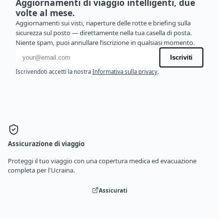
Aggiornamenti di viaggio intelligenti, due
volte al mese.
Aggiornamenti sui visti, riaperture delle rotte e briefing sulla
sicurezza sul posto — direttamente nella tua casella di posta.
Niente spam, puoi annullare l’iscrizione in qualsiasi momento.
Indirizzo email
Iscriviti
Iscrivendoti accetti la nostra
Informativa sulla privacy
.
Assicurazione di viaggio
Proteggi il tuo viaggio con una copertura medica ed evacuazione
completa per l'Ucraina.
Assicurati