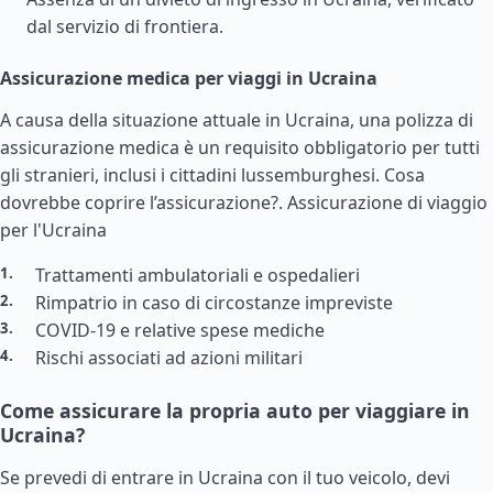
dal servizio di frontiera.
Assicurazione medica per viaggi in Ucraina
A causa della situazione attuale in Ucraina, una polizza di
assicurazione medica è un requisito obbligatorio per tutti
gli stranieri, inclusi i cittadini lussemburghesi. Cosa
dovrebbe coprire l’assicurazione?.
Assicurazione di viaggio
per l'Ucraina
Trattamenti ambulatoriali e ospedalieri
Rimpatrio in caso di circostanze impreviste
COVID-19 e relative spese mediche
Rischi associati ad azioni militari
Come assicurare la propria auto per viaggiare in
Ucraina?
Se prevedi di entrare in Ucraina con il tuo veicolo, devi