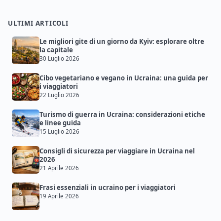
ULTIMI ARTICOLI
Le migliori gite di un giorno da Kyiv: esplorare oltre
la capitale
30 Luglio 2026
Cibo vegetariano e vegano in Ucraina: una guida per
i viaggiatori
22 Luglio 2026
Turismo di guerra in Ucraina: considerazioni etiche
e linee guida
15 Luglio 2026
Consigli di sicurezza per viaggiare in Ucraina nel
2026
21 Aprile 2026
Frasi essenziali in ucraino per i viaggiatori
19 Aprile 2026