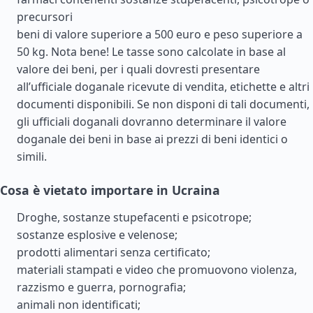
precursori
beni di valore superiore a 500 euro e peso superiore a
50 kg. Nota bene! Le tasse sono calcolate in base al
valore dei beni, per i quali dovresti presentare
all’ufficiale doganale ricevute di vendita, etichette e altri
documenti disponibili. Se non disponi di tali documenti,
gli ufficiali doganali dovranno determinare il valore
doganale dei beni in base ai prezzi di beni identici o
simili.
Cosa è vietato importare in Ucraina
Droghe, sostanze stupefacenti e psicotrope;
sostanze esplosive e velenose;
prodotti alimentari senza certificato;
materiali stampati e video che promuovono violenza,
razzismo e guerra, pornografia;
animali non identificati;