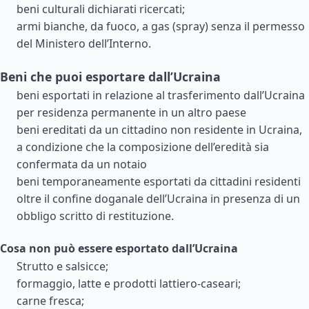
beni culturali dichiarati ricercati;
armi bianche, da fuoco, a gas (spray) senza il permesso
del Ministero dell’Interno.
Beni che puoi esportare dall’Ucraina
beni esportati in relazione al trasferimento dall’Ucraina
per residenza permanente in un altro paese
beni ereditati da un cittadino non residente in Ucraina,
a condizione che la composizione dell’eredità sia
confermata da un notaio
beni temporaneamente esportati da cittadini residenti
oltre il confine doganale dell’Ucraina in presenza di un
obbligo scritto di restituzione.
Cosa non può essere esportato dall’Ucraina
Strutto e salsicce;
formaggio, latte e prodotti lattiero-caseari;
carne fresca;