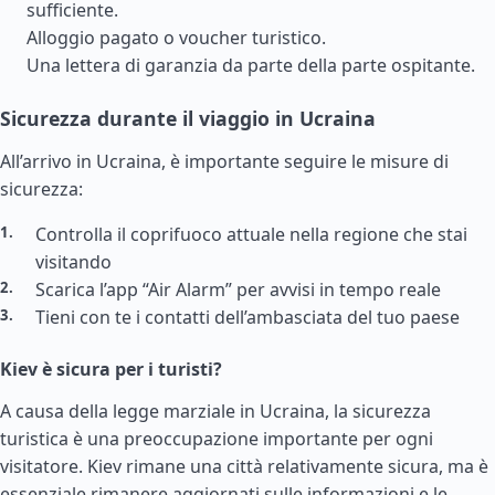
sufficiente.
Alloggio pagato o voucher turistico.
Una lettera di garanzia da parte della parte ospitante.
Sicurezza durante il viaggio in Ucraina
All’arrivo in Ucraina, è importante seguire le misure di
sicurezza:
Controlla il coprifuoco attuale nella regione che stai
visitando
Scarica l’app “Air Alarm” per avvisi in tempo reale
Tieni con te i contatti dell’ambasciata del tuo paese
Kiev è sicura per i turisti?
A causa della legge marziale in Ucraina, la sicurezza
turistica è una preoccupazione importante per ogni
visitatore. Kiev rimane una città relativamente sicura, ma è
essenziale rimanere aggiornati sulle informazioni e le