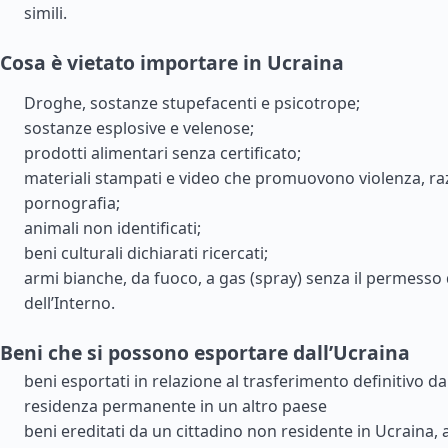
simili.
Cosa è vietato importare in Ucraina
Droghe, sostanze stupefacenti e psicotrope;
sostanze esplosive e velenose;
prodotti alimentari senza certificato;
materiali stampati e video che promuovono violenza, ra
pornografia;
animali non identificati;
beni culturali dichiarati ricercati;
armi bianche, da fuoco, a gas (spray) senza il permesso 
dell’Interno.
Beni che si possono esportare dall’Ucraina
beni esportati in relazione al trasferimento definitivo da
residenza permanente in un altro paese
beni ereditati da un cittadino non residente in Ucraina,