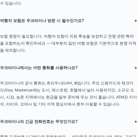
수 있습니다.
+
여행자 보험은 우크라이나 방문 시 필수인가요?
보험 증명이 필요합니다. 여행자 보험이 의료 후송을 보장하고 전쟁 관련 특약
을 포함하는지 확인하세요 — 대부분의 일반 여행 보험은 기본적으로 분쟁 지역
을 제외합니다.
+
우크라이나에서는 어떤 통화를 사용하나요?
우크라이나의 공식 통화는 흐리우냐(UAH, ₴)입니다. 주요 신용카드와 체크카
드(Visa, Mastercard)는 도시, 레스토랑, 호텔에서 널리 사용되지만, 소규모 도
시, 시장, 농촌 지역에서는 현금을 일부 준비해 두는 것이 좋습니다. ATM은 키이
우, 리비우, 오데사 및 기타 지역 중심지에서 흔히 이용할 수 있습니다.
+
우크라이나의 긴급 전화번호는 무엇인가요?
통합 긴급번호 112번으로 전화하세요 — 상담원은 우크라이나어, 영어, 그리고