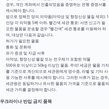
경우, 개인 계좌에서 인출되었음을 증명하는 은행 증명서를
제시해야 합니다.
법으로 정해진 양의 의약품(마약성 및 향정신성 물질 제외): 1
인당 각 의약품 5팩 이하. 빨간색 세관 통로: 서면 신고가 필
요한 물품을 운송할 경우 “빨간색” 세관 통로를 이용해야 하
며, 대상은 다음과 같습니다.
허가가 필요한 물품
통화 및 문화재
유가 증권 및 지급 서류
마약성, 향정신성 물질 또는 전구체가 포함된 약물
500유로 이상이고 50kg 이상인 물품. 주의! 세금은 물품 가치
를 기준으로 계산되므로 세관원에게 영수증, 라벨 및 기타 사
용 가능한 서류를 제시해야 합니다. 그러한 서류가 없는 경우,
세관원은 동일하거나 유사한 물품의 가격을 기준으로 물품의
세관 가치를 결정해야 합니다.
우크라이나 반입 금지 품목