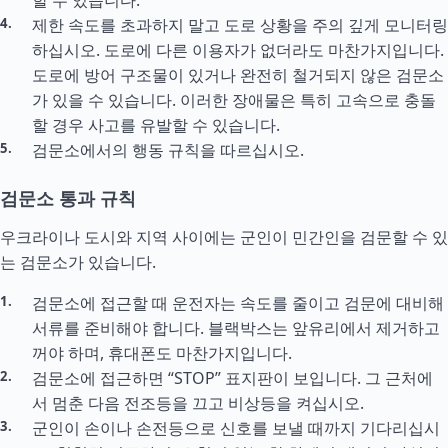
할 수 있습니다.
제한 속도를 초과하지 말고 도로 상황을 주의 깊게 모니터링
하십시오. 도로에 다른 이용자가 없더라도 마찬가지입니다.
도로에 방어 구조물이 있거나 완전히 철거되지 않은 검문소
가 있을 수 있습니다. 이러한 장애물은 특히 고속으로 충돌
할 경우 사고를 유발할 수 있습니다.
검문소에서의 행동 규칙을 따르십시오.
검문소 통과 규칙
우크라이나 도시와 지역 사이에는 군인이 민간인을 검문할 수 있
는 검문소가 있습니다.
검문소에 접근할 때 운전자는 속도를 줄이고 검문에 대비해
서류를 준비해야 합니다. 블랙박스는 앞유리에서 제거하고
꺼야 하며, 휴대폰도 마찬가지입니다.
검문소에 접근하면 “STOP” 표지판이 보입니다. 그 근처에
서 멈춘 다음 전조등을 끄고 비상등을 켜십시오.
군인이 손이나 손전등으로 신호를 보낼 때까지 기다리십시