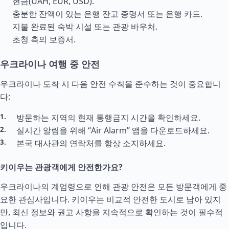
현금(UAH, EUR, USD).
충분한 잔액이 있는 은행 잔고 증명서 또는 은행 카드.
지불 완료된 숙박 시설 또는 관광 바우처.
초청 측의 보증서.
우크라이나 여행 중 안전
우크라이나 도착 시 다음 안전 수칙을 준수하는 것이 중요합니
다:
방문하는 지역의 현재 통행금지 시간을 확인하세요.
실시간 알림을 위해 “Air Alarm” 앱을 다운로드하세요.
본국 대사관의 연락처를 항상 소지하세요.
키이우는 관광객에게 안전한가요?
우크라이나의 계엄령으로 인해 관광 안전은 모든 방문객에게 중
요한 관심사입니다. 키이우는 비교적 안전한 도시로 남아 있지
만, 최신 정보와 권고 사항을 지속적으로 확인하는 것이 필수적
입니다.