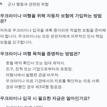
군사 행동과 관련된 위험
우크라이나 여행을 위해 자동차 보험에 가입하는 방법
은?
자차로 우크라이나 입국을 계획 중이라면 적절한 보험을 준비해
야 합니다. 우크라이나는 모든 운전자에게 의무적인 민사 책임
보험을 요구합니다.
우크라이나 여행 목적을 증명하는 방법은?
호텔 예약 확인서 또는 임대 계약서.
친구, 친척 또는 기업으로부터의 초청장.
여행사에서 발행한 관광 바우처.
우크라이나 의료 기관에서의 치료를 확인하는 의료 서류.
경유 여행인 경우 제3국행 항공권.
우크라이나 입국 시 필요한 자금은 얼마인가요?