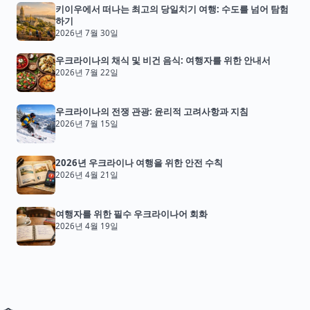
키이우에서 떠나는 최고의 당일치기 여행: 수도를 넘어 탐험
하기
2026년 7월 30일
우크라이나의 채식 및 비건 음식: 여행자를 위한 안내서
2026년 7월 22일
우크라이나의 전쟁 관광: 윤리적 고려사항과 지침
2026년 7월 15일
2026년 우크라이나 여행을 위한 안전 수칙
2026년 4월 21일
여행자를 위한 필수 우크라이나어 회화
2026년 4월 19일