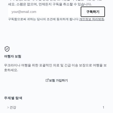
세요. 스팸은 없으며, 언제든지 구독을 취소할 수 있습니다.
이메일 주소
구독하기
구독함으로써 귀하는 당사의 조건에 동의하게 됩니다
개인정보 처리방침
.
여행자 보험
우크라이나 여행을 위한 포괄적인 의료 및 긴급 이송 보장으로 여행을 보
호하세요.
보험 가입하기
주제별 탐색
건강
1