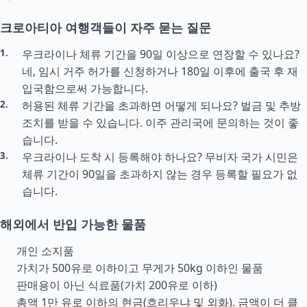
크로아티아 여행객들이 자주 묻는 질문
우크라이나 체류 기간을 90일 이상으로 연장할 수 있나요?
네, 임시 거주 허가를 신청하거나 180일 이후에 출국 후 재
입국함으로써 가능합니다.
허용된 체류 기간을 초과하면 어떻게 되나요? 벌금 및 추방
조치를 받을 수 있습니다. 이주 관리국에 문의하는 것이 좋
습니다.
우크라이나 도착 시 등록해야 하나요? 무비자 국가 시민은
체류 기간이 90일을 초과하지 않는 경우 등록할 필요가 없
습니다.
해외에서 반입 가능한 물품
개인 소지품
가치가 500유로 이하이고 무게가 50kg 이하인 물품
판매용이 아닌 식료품(가치 200유로 이하)
총액 1만 유로 이하의 현금(흐리우냐 및 외화). 금액이 더 클