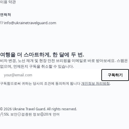
이용 약관
연락처
info@ukrainetravelguard.com
여행을 더 스마트하게, 한 달에 두 번.
비자 변경, 노선 재개 및 현장 안전 브리핑을 이메일로 바로 받아보세요. 스팸은
없으며, 언제든지 구독을 취소할 수 있습니다.
이메일 주소
구독하기
구독함으로써 귀하는 당사의 조건에 동의하게 됩니다
개인정보 처리방침
.
© 2026 Ukraine Travel Guard. All rights reserved.
SSL 보안
검증된 정보
20개 언어