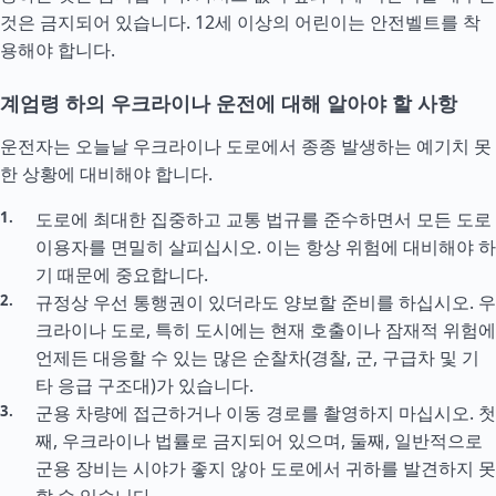
것은 금지되어 있습니다. 12세 이상의 어린이는 안전벨트를 착
용해야 합니다.
계엄령 하의 우크라이나 운전에 대해 알아야 할 사항
운전자는 오늘날 우크라이나 도로에서 종종 발생하는 예기치 못
한 상황에 대비해야 합니다.
도로에 최대한 집중하고 교통 법규를 준수하면서 모든 도로
이용자를 면밀히 살피십시오. 이는 항상 위험에 대비해야 하
기 때문에 중요합니다.
규정상 우선 통행권이 있더라도 양보할 준비를 하십시오. 우
크라이나 도로, 특히 도시에는 현재 호출이나 잠재적 위험에
언제든 대응할 수 있는 많은 순찰차(경찰, 군, 구급차 및 기
타 응급 구조대)가 있습니다.
군용 차량에 접근하거나 이동 경로를 촬영하지 마십시오. 첫
째, 우크라이나 법률로 금지되어 있으며, 둘째, 일반적으로
군용 장비는 시야가 좋지 않아 도로에서 귀하를 발견하지 못