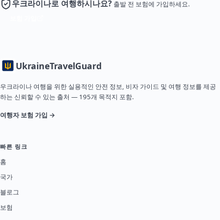
우크라이나로 여행하시나요?
출발 전 보험에 가입하세요.
보험 가입
Ukraine
TravelGuard
우크라이나 여행을 위한 실용적인 안전 정보, 비자 가이드 및 여행 정보를 제공
하는 신뢰할 수 있는 출처 — 195개 목적지 포함.
여행자 보험 가입 →
빠른 링크
홈
국가
블로그
보험