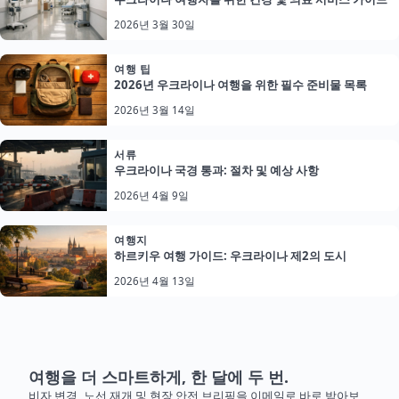
2026년 3월 30일
여행 팁
2026년 우크라이나 여행을 위한 필수 준비물 목록
2026년 3월 14일
서류
우크라이나 국경 통과: 절차 및 예상 사항
2026년 4월 9일
여행지
하르키우 여행 가이드: 우크라이나 제2의 도시
2026년 4월 13일
여행을 더 스마트하게, 한 달에 두 번.
비자 변경, 노선 재개 및 현장 안전 브리핑을 이메일로 바로 받아보