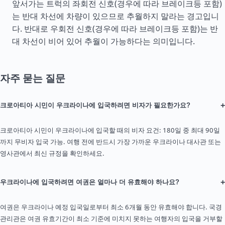
앞서가는 트럭의 좌회전 신호(경우에 따라 브레이크등 포함)
는 반대 차선에 차량이 있으므로 추월하지 말라는 경고입니
다. 반대로 우회전 신호(경우에 따라 브레이크등 포함)는 반
대 차선이 비어 있어 추월이 가능하다는 의미입니다.
자주 묻는 질문
+
크로아티아 시민이 우크라이나에 입국하려면 비자가 필요한가요?
크로아티아 시민이 우크라이나에 입국할 때의 비자 요건: 180일 중 최대 90일
까지 무비자 입국 가능. 여행 전에 반드시 가장 가까운 우크라이나 대사관 또는
영사관에서 최신 규정을 확인하세요.
+
우크라이나에 입국하려면 여권은 얼마나 더 유효해야 하나요?
여권은 우크라이나 예정 입국일로부터 최소 6개월 동안 유효해야 합니다. 국경
관리관은 여권 유효기간이 최소 기준에 미치지 못하는 여행자의 입국을 거부할