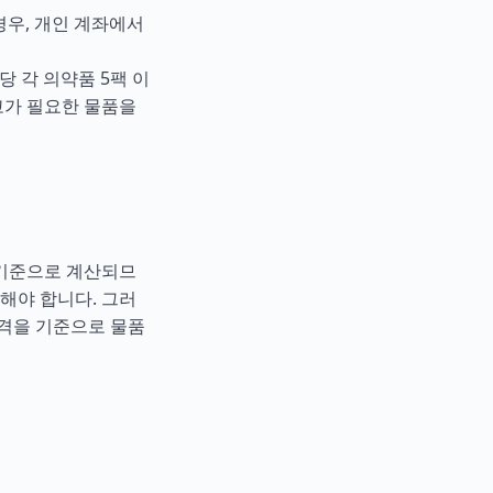
 경우, 개인 계좌에서
당 각 의약품 5팩 이
신고가 필요한 물품을
를 기준으로 계산되므
해야 합니다. 그러
가격을 기준으로 물품