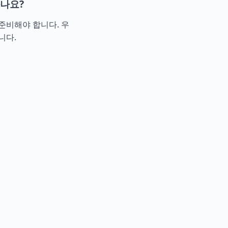
나요?
준비해야 합니다. 우
니다.