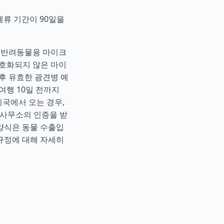
체류 기간이 90일을
. 반려동물용 마이크
 암호화되지 않은 마이
 후 유효한 광견병 예
 여행 10일 전까지
미국에서 오는 경우,
 사무소의 인증을 받
양식은 동물 수출입
규정에 대해 자세히