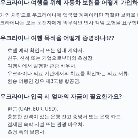
우크라이나 여행을 위해 자동차 보험을 어떻게 가입하
개인 차량으로 우크라이나에 입국할 계획이라면 적절한 보험을 
크라이나는 모든 운전자에게 의무적인 민사 책임 보험을 요구합
우크라이나 여행 목적을 어떻게 증명하나요?
호텔 예약 확인서 또는 임대 계약서.
친구, 친척 또는 기업으로부터의 초청장.
여행사에서 발행한 관광 바우처.
우크라이나 의료 기관에서의 치료를 확인하는 의료 서류.
환승 여행인 경우 제3국행 항공권.
우크라이나 입국 시 얼마의 자금이 필요한가요?
현금 (UAH, EUR, USD).
충분한 잔액이 있는 은행 잔고 증명서 또는 은행 카드.
결제된 숙박 시설 또는 관광 바우처.
초청 측의 보증서.