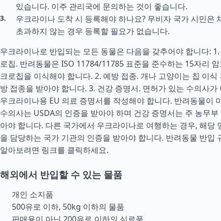
있습니다. 이주 관리국에 문의하는 것이 좋습니다.
우크라이나 도착 시 등록해야 하나요? 무비자 국가 시민은 
초과하지 않는 경우 등록할 필요가 없습니다.
우크라이나로 반입되는 모든 동물은 다음을 갖추어야 합니다: 1
로칩. 반려동물은 ISO 11784/11785 표준을 준수하는 15자리
크로칩을 이식해야 합니다. 2. 예방 접종. 개나 고양이는 칩 이식
방 접종을 받아야 합니다. 3. 건강 증명서. 면허가 있는 수의사가
우크라이나용 EU 의료 증명서를 작성해야 합니다. 반려동물이 
수의사는 USDA의 인증을 받아야 하며 건강 증명서는 주 농무부
아야 합니다. 다른 국가에서 우크라이나로 여행하는 경우, 해당 
을 담당하는 국가 기관의 인증을 받아야 합니다. 반려동물 반입 
알아보려면 링크를 클릭하세요.
해외에서 반입할 수 있는 물품
개인 소지품
500유로 이하, 50kg 이하의 물품
판매용이 아닌 200유로 이하의 식료품