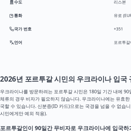
수도
리스본
통화
유로 (EUR
국가 번호
+351
언어
포르투갈
2026년 포르투갈 시민의 우크라이나 입국
우크라이나를 방문하려는 포르투갈 시민은 180일 기간 내에 9
체류의 경우 비자가 필요하지 않습니다. 우크라이나에는 유효한
국할 수 있습니다. 신분증(ID 카드)으로는 국경을 넘을 수 없습니
시민에게만 예외 적용).
포르투갈인이 90일간 무비자로 우크라이나에 입국하