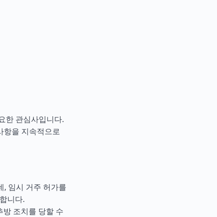
요한 관심사입니다.
 사항을 지속적으로
네, 임시 거주 허가를
합니다.
추방 조치를 당할 수