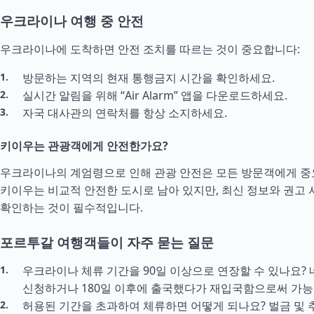
우크라이나 여행 중 안전
우크라이나에 도착하면 안전 조치를 따르는 것이 중요합니다:
방문하는 지역의 현재 통행금지 시간을 확인하세요.
실시간 알림을 위해 “Air Alarm” 앱을 다운로드하세요.
자국 대사관의 연락처를 항상 소지하세요.
키이우는 관광객에게 안전한가요?
우크라이나의 계엄령으로 인해 관광 안전은 모든 방문객에게 중
키이우는 비교적 안전한 도시로 남아 있지만, 최신 정보와 권고
확인하는 것이 필수적입니다.
포르투갈 여행객들이 자주 묻는 질문
우크라이나 체류 기간을 90일 이상으로 연장할 수 있나요? 
신청하거나 180일 이후에 출국했다가 재입국함으로써 가능
허용된 기간을 초과하여 체류하면 어떻게 되나요? 벌금 및 