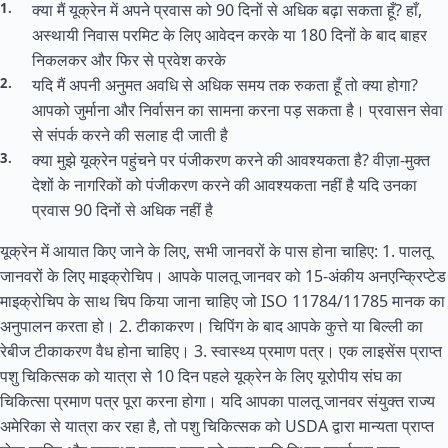
क्या मैं यूक्रेन में अपने प्रवास को 90 दिनों से अधिक बढ़ा सकता हूँ? हाँ,
अस्थायी निवास परमिट के लिए आवेदन करके या 180 दिनों के बाद बाहर
निकलकर और फिर से प्रवेश करके
यदि मैं अपनी अनुमत अवधि से अधिक समय तक रुकता हूँ तो क्या होगा?
आपको जुर्माना और निर्वासन का सामना करना पड़ सकता है। प्रवासन सेवा
से संपर्क करने की सलाह दी जाती है
क्या मुझे यूक्रेन पहुंचने पर पंजीकरण करने की आवश्यकता है? वीज़ा-मुक्त
देशों के नागरिकों को पंजीकरण करने की आवश्यकता नहीं है यदि उनका
प्रवास 90 दिनों से अधिक नहीं है
यूक्रेन में आयात किए जाने के लिए, सभी जानवरों के पास होना चाहिए: 1. पालतू
जानवरों के लिए माइक्रोचिप। आपके पालतू जानवर को 15-अंकीय अनएन्क्रिप्टेड
माइक्रोचिप के साथ चिप किया जाना चाहिए जो ISO 11784/11785 मानक का
अनुपालन करता हो। 2. टीकाकरण। चिपिंग के बाद आपके कुत्ते या बिल्ली का
रेबीज टीकाकरण वैध होना चाहिए। 3. स्वास्थ्य प्रमाण पत्र। एक लाइसेंस प्राप्त
पशु चिकित्सक को यात्रा से 10 दिन पहले यूक्रेन के लिए यूरोपीय संघ का
चिकित्सा प्रमाण पत्र पूरा करना होगा। यदि आपका पालतू जानवर
संयुक्त राज्य
अमेरिका से यात्रा कर रहा है, तो पशु चिकित्सक को USDA द्वारा मान्यता प्राप्त