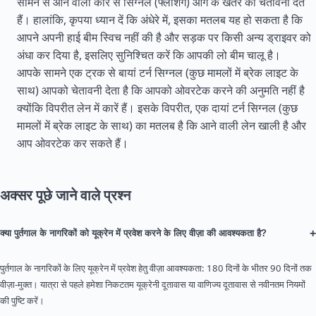
सामने से आने वाली कार से सिग्नल (फ्लैशिंग) आगे के खतरे की चेतावनी देते
हैं। हालांकि, कृपया ध्यान दें कि अंधेरे में, इसका मतलब यह हो सकता है कि
आपने अपनी हाई बीम स्विच नहीं की है और सड़क पर किसी अन्य ड्राइवर को
अंधा कर दिया है, इसलिए सुनिश्चित करें कि आपकी लो बीम चालू है।
आपके सामने एक ट्रक से बायां टर्न सिग्नल (कुछ मामलों में ब्रेक लाइट के
साथ) आपको चेतावनी देता है कि आपको ओवरटेक करने की अनुमति नहीं है
क्योंकि विपरीत लेन में कारें हैं। इसके विपरीत, एक दायां टर्न सिग्नल (कुछ
मामलों में ब्रेक लाइट के साथ) का मतलब है कि आने वाली लेन खाली है और
आप ओवरटेक कर सकते हैं।
अक्सर पूछे जाने वाले प्रश्न
+
क्या पुर्तगाल के नागरिकों को यूक्रेन में प्रवेश करने के लिए वीज़ा की आवश्यकता है?
पुर्तगाल के नागरिकों के लिए यूक्रेन में प्रवेश हेतु वीज़ा आवश्यकता: 180 दिनों के भीतर 90 दिनों तक
वीज़ा-मुक्त। यात्रा से पहले हमेशा निकटतम यूक्रेनी दूतावास या वाणिज्य दूतावास से नवीनतम नियमों
की पुष्टि करें।