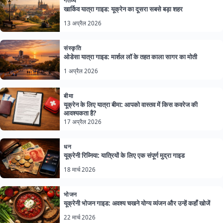
गंतव्य
खार्किव यात्रा गाइड: यूक्रेन का दूसरा सबसे बड़ा शहर
13 अप्रैल 2026
संस्कृति
ओडेसा यात्रा गाइड: मार्शल लॉ के तहत काला सागर का मोती
1 अप्रैल 2026
बीमा
यूक्रेन के लिए यात्रा बीमा: आपको वास्तव में किस कवरेज की
आवश्यकता है?
17 अप्रैल 2026
धन
यूक्रेनी रिव्निया: यात्रियों के लिए एक संपूर्ण मुद्रा गाइड
18 मार्च 2026
भोजन
यूक्रेनी भोजन गाइड: अवश्य चखने योग्य व्यंजन और उन्हें कहाँ खोजें
22 मार्च 2026