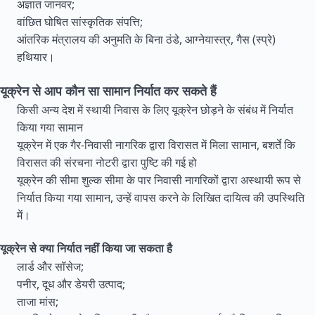
अज्ञात जानवर;
वांछित घोषित सांस्कृतिक संपत्ति;
आंतरिक मंत्रालय की अनुमति के बिना ठंडे, आग्नेयास्त्र, गैस (स्प्रे)
हथियार।
यूक्रेन से आप कौन सा सामान निर्यात कर सकते हैं
किसी अन्य देश में स्थायी निवास के लिए यूक्रेन छोड़ने के संबंध में निर्यात
किया गया सामान
यूक्रेन में एक गैर-निवासी नागरिक द्वारा विरासत में मिला सामान, बशर्ते कि
विरासत की संरचना नोटरी द्वारा पुष्टि की गई हो
यूक्रेन की सीमा शुल्क सीमा के पार निवासी नागरिकों द्वारा अस्थायी रूप से
निर्यात किया गया सामान, उन्हें वापस करने के लिखित दायित्व की उपस्थिति
में।
यूक्रेन से क्या निर्यात नहीं किया जा सकता है
लार्ड और सॉसेज;
पनीर, दूध और डेयरी उत्पाद;
ताजा मांस;