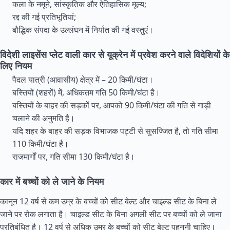
कला के नमूने, सांस्कृतिक और ऐतिहासिक मूल्य;
रद्द की गई प्रतिभूतियां;
बौद्धिक संपदा के उल्लंघन में निर्यात की गई वस्तुएं।
विदेशी लाइसेंस प्लेट वाली कार से यूक्रेन में प्रवेश करने वाले विदेशियों के
लिए नियम
पैदल यात्री (आवासीय) क्षेत्र में – 20 किमी/घंटा।
बस्तियों (शहरों) में, अधिकतम गति 50 किमी/घंटा है।
बस्तियों के बाहर की सड़कों पर, आपको 90 किमी/घंटा की गति से गाड़ी
चलाने की अनुमति है।
यदि शहर के बाहर की सड़क विभाजक पट्टी से सुसज्जित है, तो गति सीमा
110 किमी/घंटा है।
राजमार्गों पर, गति सीमा 130 किमी/घंटा है।
कार में बच्चों को ले जाने के नियम
कानून 12 वर्ष से कम उम्र के बच्चों को सीट बेल्ट और चाइल्ड सीट के बिना ले
जाने पर रोक लगाता है। चाइल्ड सीट के बिना अगली सीट पर बच्चों को ले जाना
प्रतिबंधित है। 12 वर्ष से अधिक उम्र के बच्चों को सीट बेल्ट पहननी चाहिए।