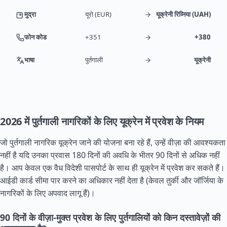
मुद्रा
यूरो (EUR)
यूक्रेनी रिव्निया (UAH)
फोन कोड
+351
+380
भाषा
पुर्तगाली
यूक्रेनी
2026 में पुर्तगाली नागरिकों के लिए यूक्रेन में प्रवेश के नियम
जो पुर्तगाली नागरिक यूक्रेन जाने की योजना बना रहे हैं, उन्हें वीज़ा की आवश्यकता
नहीं है यदि उनका प्रवास 180 दिनों की अवधि के भीतर 90 दिनों से अधिक नहीं
है। आप केवल एक वैध विदेशी पासपोर्ट के साथ ही यूक्रेन में प्रवेश कर सकते हैं।
आईडी कार्ड सीमा पार करने का अधिकार नहीं देता है (केवल तुर्की और जॉर्जिया के
नागरिकों के लिए अपवाद लागू हैं)।
90 दिनों के वीज़ा-मुक्त प्रवेश के लिए पुर्तगालियों को किन दस्तावेज़ों की