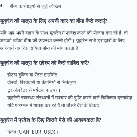
सैन्य कार्रवाइयों से जुड़े जोखिम
यूक्रेन की यात्रा के लिए अपनी कार का बीमा कैसे कराएं?
यदि आप अपने वाहन के साथ यूक्रेन में प्रवेश करने की योजना बना रहे हैं, तो
आपको उचित बीमा की व्यवस्था करनी होगी। यूक्रेन सभी ड्राइवरों के लिए
अनिवार्य नागरिक दायित्व बीमा की मांग करता है।
यूक्रेन की यात्रा के उद्देश्य को कैसे साबित करें?
होटल बुकिंग या रेंटल एग्रीमेंट।
दोस्तों, रिश्तेदारों या कंपनियों से निमंत्रण।
टूर ऑपरेटर से पर्यटक वाउचर।
यूक्रेनी स्वास्थ्य संस्थानों में उपचार की पुष्टि करने वाले चिकित्सा दस्तावेज़।
यदि पारगमन में यात्रा कर रहे हैं तो तीसरे देश के टिकट।
यूक्रेन में प्रवेश के लिए कितने पैसे की आवश्यकता है?
नकद (UAH, EUR, USD)।