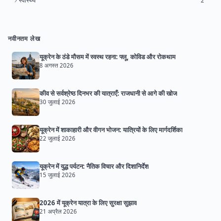
स्वास्थ्य
2
नवीनतम लेख
यूक्रेन के ठंडे मौसम में स्वस्थ रहना: फ्लू, कोविड और रोकथाम
8 अगस्त 2026
कीव से सर्वश्रेष्ठ दिनभर की यात्राएँ: राजधानी से आगे की खोज
30 जुलाई 2026
यूक्रेन में शाकाहारी और वीगन भोजन: यात्रियों के लिए मार्गदर्शिका
22 जुलाई 2026
यूक्रेन में युद्ध पर्यटन: नैतिक विचार और दिशानिर्देश
15 जुलाई 2026
2026 में यूक्रेन यात्रा के लिए सुरक्षा सुझाव
21 अप्रैल 2026