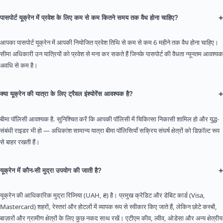
+
पासपोर्ट यूक्रेन में प्रवेश के लिए कम से कम कितने समय तक वैध होना चाहिए?
आपका पासपोर्ट यूक्रेन में आपकी नियोजित प्रवेश तिथि से कम से कम 6 महीने तक वैध होना चाहिए।
सीमा अधिकारी उन यात्रियों को प्रवेश से मना कर सकते हैं जिनके पासपोर्ट की वैधता न्यूनतम आवश्यक
अवधि से कम है।
+
क्या यूक्रेन की यात्रा के लिए ट्रैवल इंश्योरेंस आवश्यक है?
बीमा पॉलिसी आवश्यक है. सुनिश्चित करें कि आपकी पॉलिसी में चिकित्सा निकासी शामिल हो और युद्ध-
संबंधी राइडर भी हो — अधिकांश सामान्य यात्रा बीमा पॉलिसियाँ सक्रिय संघर्ष क्षेत्रों को डिफ़ॉल्ट रूप
से बाहर रखती हैं।
+
यूक्रेन में कौन-सी मुद्रा उपयोग की जाती है?
यूक्रेन की आधिकारिक मुद्रा रिव्निया (UAH, ₴) है। प्रमुख क्रेडिट और डेबिट कार्ड (Visa,
Mastercard) शहरों, रेस्तरां और होटलों में व्यापक रूप से स्वीकार किए जाते हैं, लेकिन छोटे कस्बों,
बाज़ारों और ग्रामीण क्षेत्रों के लिए कुछ नकद साथ रखें। एटीएम कीव, ल्वीव, ओडेसा और अन्य क्षेत्रीय