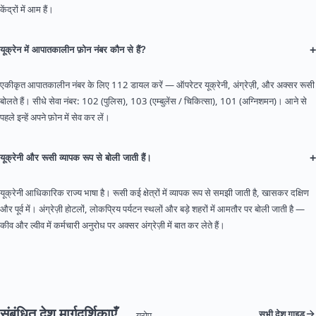
केंद्रों में आम हैं।
+
यूक्रेन में आपातकालीन फ़ोन नंबर कौन से हैं?
एकीकृत आपातकालीन नंबर के लिए 112 डायल करें — ऑपरेटर यूक्रेनी, अंग्रेज़ी, और अक्सर रूसी
बोलते हैं। सीधे सेवा नंबर: 102 (पुलिस), 103 (एम्बुलेंस / चिकित्सा), 101 (अग्निशमन)। आने से
पहले इन्हें अपने फ़ोन में सेव कर लें।
+
यूक्रेनी और रूसी व्यापक रूप से बोली जाती हैं।
यूक्रेनी आधिकारिक राज्य भाषा है। रूसी कई क्षेत्रों में व्यापक रूप से समझी जाती है, खासकर दक्षिण
और पूर्व में। अंग्रेज़ी होटलों, लोकप्रिय पर्यटन स्थलों और बड़े शहरों में आमतौर पर बोली जाती है —
कीव और ल्वीव में कर्मचारी अनुरोध पर अक्सर अंग्रेज़ी में बात कर लेते हैं।
संबंधित देश मार्गदर्शिकाएँ
सभी देश गाइड
— यूरोप