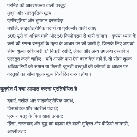
परमिट की आवश्यकता वाली वस्तुएं
मुद्रा और सांस्कृतिक मूल्य
प्रतिभूतियां और भुगतान दस्तावेज़
नशीले, साइकोट्रोपिक पदार्थ या प्रीकर्सर वाली दवाएं
500 यूरो से अधिक महंगे और 50 किलोग्राम से भारी सामान। कृपया ध्यान दें!
करों की गणना वस्तुओं के मूल्य के आधार पर की जाती है, जिसके लिए आपको
सीमा शुल्क अधिकारी को बिक्री रसीदें, लेबल और अन्य उपलब्ध दस्तावेज़
प्रस्तुत करने चाहिए। यदि आपके पास ऐसे दस्तावेज़ नहीं हैं, तो सीमा शुल्क
अधिकारियों को समान या मिलती-जुलती वस्तुओं की कीमतों के आधार पर
वस्तुओं का सीमा शुल्क मूल्य निर्धारित करना होगा।
यूक्रेन में क्या आयात करना प्रतिबंधित है
दवाएं, नशीले और साइकोट्रोपिक पदार्थ;
विस्फोटक और जहरीले पदार्थ;
प्रमाण पत्र के बिना खाद्य उत्पाद;
हिंसा, नस्लवाद और युद्ध को बढ़ावा देने वाली मुद्रित और वीडियो सामग्री,
अश्लीलता;