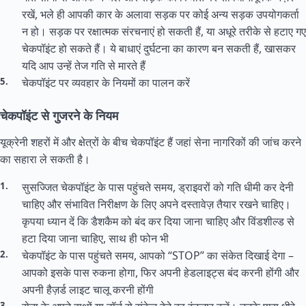
रखें, भले ही आपकी कार के अलावा सड़क पर कोई अन्य सड़क उपयोगकर्ता
न हो। सड़क पर रक्षात्मक संरचनाएं हो सकती हैं, या अधूरे तरीके से हटाए गए
चेकपॉइंट हो सकते हैं। ये बाधाएं दुर्घटना का कारण बन सकती हैं, खासकर
यदि आप उन्हें तेज गति से मारते हैं
चेकपॉइंट पर व्यवहार के नियमों का पालन करें
चेकपॉइंट से गुजरने के नियम
यूक्रेनी शहरों में और क्षेत्रों के बीच चेकपॉइंट हैं जहां सेना नागरिकों की जांच करने
का सहारा ले सकती है।
सुसज्जित चेकपॉइंट के पास पहुंचते समय, ड्राइवरों को गति धीमी कर देनी
चाहिए और संभावित निरीक्षण के लिए अपने दस्तावेज़ तैयार रखने चाहिए।
कृपया ध्यान दें कि डैशकैम को बंद कर दिया जाना चाहिए और विंडशील्ड से
हटा दिया जाना चाहिए, साथ ही फोन भी
चेकपॉइंट के पास पहुंचते समय, आपको “STOP” का संकेत दिखाई देगा –
आपको इसके पास रुकना होगा, फिर अपनी हेडलाइट्स बंद करनी होंगी और
अपनी हैज़र्ड लाइट चालू करनी होंगी