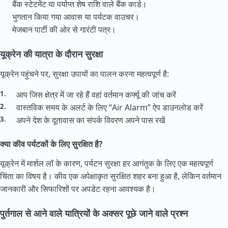
बैंक स्टेटमेंट या पर्याप्त शेष राशि वाले बैंक कार्ड।
भुगतान किया गया आवास या पर्यटक वाउचर।
मेजबान पार्टी की ओर से गारंटी पत्र।
यूक्रेन की यात्रा के दौरान सुरक्षा
यूक्रेन पहुंचने पर, सुरक्षा उपायों का पालन करना महत्वपूर्ण है:
आप जिस क्षेत्र में जा रहे हैं वहां वर्तमान कर्फ्यू की जांच करें
वास्तविक समय के अलर्ट के लिए “Air Alarm” ऐप डाउनलोड करें
अपने देश के दूतावास का संपर्क विवरण अपने पास रखें
क्या कीव पर्यटकों के लिए सुरक्षित है?
यूक्रेन में मार्शल लॉ के कारण, पर्यटन सुरक्षा हर आगंतुक के लिए एक महत्वपूर्ण
चिंता का विषय है। कीव एक अपेक्षाकृत सुरक्षित शहर बना हुआ है, लेकिन वर्तमान
जानकारी और सिफारिशों पर अपडेट रहना आवश्यक है।
पुर्तगाल से आने वाले यात्रियों के अक्सर पूछे जाने वाले प्रश्न