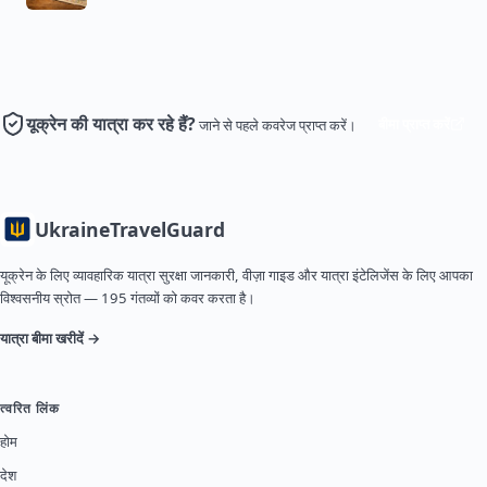
यूक्रेन की यात्रा कर रहे हैं?
बीमा प्राप्त करें
जाने से पहले कवरेज प्राप्त करें।
Ukraine
TravelGuard
यूक्रेन के लिए व्यावहारिक यात्रा सुरक्षा जानकारी, वीज़ा गाइड और यात्रा इंटेलिजेंस के लिए आपका
विश्वसनीय स्रोत — 195 गंतव्यों को कवर करता है।
यात्रा बीमा खरीदें →
त्वरित लिंक
होम
देश