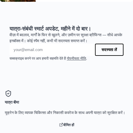
यात्रा-संबंधी स्मार्ट अपडेट, महीने में दो बार।
वीज़ा में बदलाव, मार्गों के फिर से खुलने, और ज़मीन पर सुरक्षा ब्रीफिंग्स — सीधे आपके
इनबॉक्स में। कोई स्पैम नहीं, कभी भी सदस्यता समाप्त करें।
ईमेल पता
सदस्यता लें
सब्सक्राइब करने पर आप हमारी सहमति देते हैं
गोपनीयता नीति
.
यात्रा बीमा
यूक्रेन के लिए व्यापक चिकित्सा और निकासी कवरेज के साथ अपनी यात्रा को सुरक्षित करें।
बीमित हों