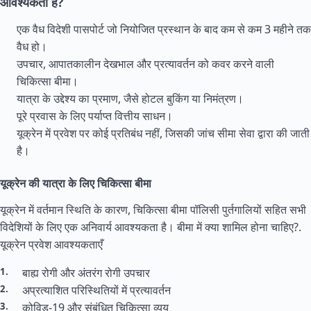
आवश्यकता है?
एक वैध विदेशी पासपोर्ट जो नियोजित प्रस्थान के बाद कम से कम 3 महीने तक
वैध हो।
उपचार, आपातकालीन देखभाल और प्रत्यावर्तन को कवर करने वाली
चिकित्सा बीमा।
यात्रा के उद्देश्य का प्रमाण, जैसे होटल बुकिंग या निमंत्रण।
पूरे प्रवास के लिए पर्याप्त वित्तीय साधन।
यूक्रेन में प्रवेश पर कोई प्रतिबंध नहीं, जिसकी जांच सीमा सेवा द्वारा की जाती
है।
यूक्रेन की यात्रा के लिए चिकित्सा बीमा
यूक्रेन में वर्तमान स्थिति के कारण, चिकित्सा बीमा पॉलिसी पुर्तगालियों सहित सभी
विदेशियों के लिए एक अनिवार्य आवश्यकता है। बीमा में क्या शामिल होना चाहिए?.
यूक्रेन प्रवेश आवश्यकताएँ
बाह्य रोगी और अंतरंग रोगी उपचार
अप्रत्याशित परिस्थितियों में प्रत्यावर्तन
कोविड-19 और संबंधित चिकित्सा व्यय