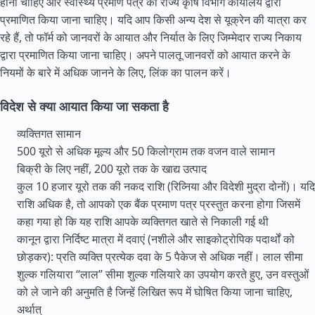
होना चाहिए और स्वास्थ्य प्रमाण पत्र को राज्य कृषि विभाग कार्यालय द्वारा
प्रमाणित किया जाना चाहिए। यदि आप किसी अन्य देश से यूक्रेन की यात्रा कर
रहे हैं, तो फॉर्म को जानवरों के आयात और निर्यात के लिए जिम्मेदार राज्य निकाय
द्वारा प्रमाणित किया जाना चाहिए। अपने पालतू जानवरों को आयात करने के
नियमों के बारे में अधिक जानने के लिए, लिंक का पालन करें।
विदेश से क्या आयात किया जा सकता है
व्यक्तिगत सामान
500 यूरो से अधिक मूल्य और 50 किलोग्राम तक वजन वाले सामान
बिक्री के लिए नहीं, 200 यूरो तक के खाद्य उत्पाद
कुल 10 हजार यूरो तक की नकद राशि (रिव्निया और विदेशी मुद्रा दोनों)। यदि
राशि अधिक है, तो आपको एक बैंक प्रमाण पत्र प्रस्तुत करना होगा जिसमें
कहा गया हो कि यह राशि आपके व्यक्तिगत खाते से निकाली गई थी
कानून द्वारा निर्दिष्ट मात्रा में दवाएं (नशीले और साइकोट्रोपिक पदार्थों को
छोड़कर): प्रति व्यक्ति प्रत्येक दवा के 5 पैकेज से अधिक नहीं। लाल सीमा
शुल्क गलियारा “लाल” सीमा शुल्क गलियारे का उपयोग करते हुए, उन वस्तुओं
को ले जाने की अनुमति है जिन्हें लिखित रूप में घोषित किया जाना चाहिए,
अर्थात्