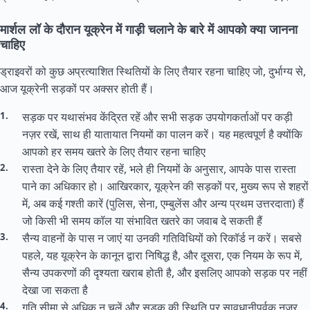
मार्शल लॉ के दौरान यूक्रेन में गाड़ी चलाने के बारे में आपको क्या जानना
चाहिए
ड्राइवरों को कुछ अप्रत्याशित स्थितियों के लिए तैयार रहना चाहिए जो, दुर्भाग्य से,
आज यूक्रेनी सड़कों पर अक्सर होती हैं।
सड़क पर यथासंभव केंद्रित रहें और सभी सड़क उपयोगकर्ताओं पर कड़ी
नज़र रखें, साथ ही यातायात नियमों का पालन करें। यह महत्वपूर्ण है क्योंकि
आपको हर समय खतरे के लिए तैयार रहना चाहिए
रास्ता देने के लिए तैयार रहें, भले ही नियमों के अनुसार, आपके पास रास्ता
पाने का अधिकार हो। आखिरकार, यूक्रेन की सड़कों पर, मुख्य रूप से शहरों
में, अब कई गश्ती कारें (पुलिस, सेना, एम्बुलेंस और अन्य प्रथम उत्तरदाता) हैं
जो किसी भी समय कॉल या संभावित खतरे का जवाब दे सकती हैं
सैन्य वाहनों के पास न जाएं या उनकी गतिविधियों को रिकॉर्ड न करें। सबसे
पहले, यह यूक्रेन के कानून द्वारा निषिद्ध है, और दूसरा, एक नियम के रूप में,
सैन्य उपकरणों की दृश्यता खराब होती है, और इसलिए आपको सड़क पर नहीं
देखा जा सकता है
गति सीमा से अधिक न चलें और सड़क की स्थिति पर सावधानीपूर्वक नज़र