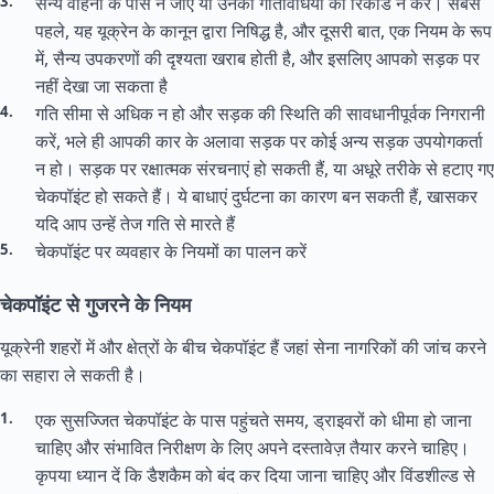
सैन्य वाहनों के पास न जाएं या उनकी गतिविधियों को रिकॉर्ड न करें। सबसे
पहले, यह यूक्रेन के कानून द्वारा निषिद्ध है, और दूसरी बात, एक नियम के रूप
में, सैन्य उपकरणों की दृश्यता खराब होती है, और इसलिए आपको सड़क पर
नहीं देखा जा सकता है
गति सीमा से अधिक न हो और सड़क की स्थिति की सावधानीपूर्वक निगरानी
करें, भले ही आपकी कार के अलावा सड़क पर कोई अन्य सड़क उपयोगकर्ता
न हो। सड़क पर रक्षात्मक संरचनाएं हो सकती हैं, या अधूरे तरीके से हटाए गए
चेकपॉइंट हो सकते हैं। ये बाधाएं दुर्घटना का कारण बन सकती हैं, खासकर
यदि आप उन्हें तेज गति से मारते हैं
चेकपॉइंट पर व्यवहार के नियमों का पालन करें
चेकपॉइंट से गुजरने के नियम
यूक्रेनी शहरों में और क्षेत्रों के बीच चेकपॉइंट हैं जहां सेना नागरिकों की जांच करने
का सहारा ले सकती है।
एक सुसज्जित चेकपॉइंट के पास पहुंचते समय, ड्राइवरों को धीमा हो जाना
चाहिए और संभावित निरीक्षण के लिए अपने दस्तावेज़ तैयार करने चाहिए।
कृपया ध्यान दें कि डैशकैम को बंद कर दिया जाना चाहिए और विंडशील्ड से