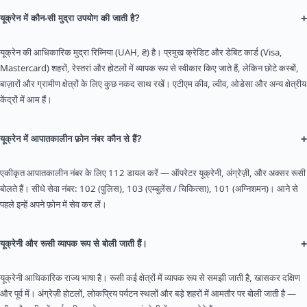
+
यूक्रेन में कौन-सी मुद्रा उपयोग की जाती है?
यूक्रेन की आधिकारिक मुद्रा रिव्निया (UAH, ₴) है। प्रमुख क्रेडिट और डेबिट कार्ड (Visa,
Mastercard) शहरों, रेस्तरां और होटलों में व्यापक रूप से स्वीकार किए जाते हैं, लेकिन छोटे कस्बों,
बाज़ारों और ग्रामीण क्षेत्रों के लिए कुछ नकद साथ रखें। एटीएम कीव, ल्वीव, ओडेसा और अन्य क्षेत्रीय
केंद्रों में आम हैं।
+
यूक्रेन में आपातकालीन फ़ोन नंबर कौन से हैं?
एकीकृत आपातकालीन नंबर के लिए 112 डायल करें — ऑपरेटर यूक्रेनी, अंग्रेज़ी, और अक्सर रूसी
बोलते हैं। सीधे सेवा नंबर: 102 (पुलिस), 103 (एम्बुलेंस / चिकित्सा), 101 (अग्निशमन)। आने से
पहले इन्हें अपने फ़ोन में सेव कर लें।
+
यूक्रेनी और रूसी व्यापक रूप से बोली जाती हैं।
यूक्रेनी आधिकारिक राज्य भाषा है। रूसी कई क्षेत्रों में व्यापक रूप से समझी जाती है, खासकर दक्षिण
और पूर्व में। अंग्रेज़ी होटलों, लोकप्रिय पर्यटन स्थलों और बड़े शहरों में आमतौर पर बोली जाती है —