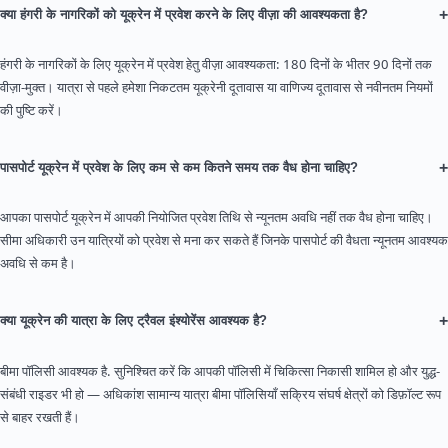
+
क्या हंगरी के नागरिकों को यूक्रेन में प्रवेश करने के लिए वीज़ा की आवश्यकता है?
हंगरी के नागरिकों के लिए यूक्रेन में प्रवेश हेतु वीज़ा आवश्यकता: 180 दिनों के भीतर 90 दिनों तक
वीज़ा-मुक्त। यात्रा से पहले हमेशा निकटतम यूक्रेनी दूतावास या वाणिज्य दूतावास से नवीनतम नियमों
की पुष्टि करें।
+
पासपोर्ट यूक्रेन में प्रवेश के लिए कम से कम कितने समय तक वैध होना चाहिए?
आपका पासपोर्ट यूक्रेन में आपकी नियोजित प्रवेश तिथि से न्यूनतम अवधि नहीं तक वैध होना चाहिए।
सीमा अधिकारी उन यात्रियों को प्रवेश से मना कर सकते हैं जिनके पासपोर्ट की वैधता न्यूनतम आवश्यक
अवधि से कम है।
+
क्या यूक्रेन की यात्रा के लिए ट्रैवल इंश्योरेंस आवश्यक है?
बीमा पॉलिसी आवश्यक है. सुनिश्चित करें कि आपकी पॉलिसी में चिकित्सा निकासी शामिल हो और युद्ध-
संबंधी राइडर भी हो — अधिकांश सामान्य यात्रा बीमा पॉलिसियाँ सक्रिय संघर्ष क्षेत्रों को डिफ़ॉल्ट रूप
से बाहर रखती हैं।