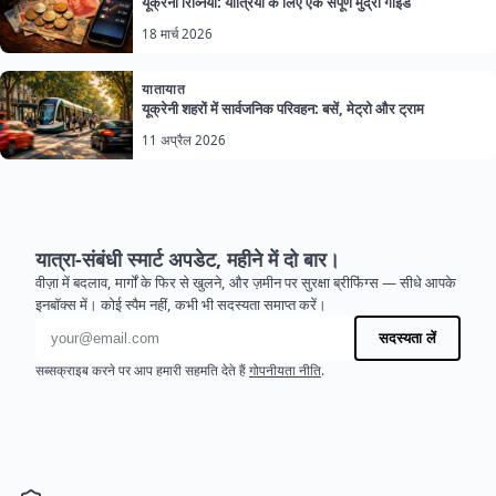
यूक्रेनी रिव्निया: यात्रियों के लिए एक संपूर्ण मुद्रा गाइड
18 मार्च 2026
यातायात
यूक्रेनी शहरों में सार्वजनिक परिवहन: बसें, मेट्रो और ट्राम
11 अप्रैल 2026
यात्रा-संबंधी स्मार्ट अपडेट, महीने में दो बार।
वीज़ा में बदलाव, मार्गों के फिर से खुलने, और ज़मीन पर सुरक्षा ब्रीफिंग्स — सीधे आपके
इनबॉक्स में। कोई स्पैम नहीं, कभी भी सदस्यता समाप्त करें।
ईमेल पता
सदस्यता लें
सब्सक्राइब करने पर आप हमारी सहमति देते हैं
गोपनीयता नीति
.