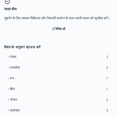
यात्रा बीमा
यूक्रेन के लिए व्यापक चिकित्सा और निकासी कवरेज के साथ अपनी यात्रा को सुरक्षित करें।
बीमित हों
विषय के अनुसार ब्राउज़ करें
गंतव्य
3
दस्तावेज़
2
धन
1
बीमा
1
भोजन
2
यातायात
3