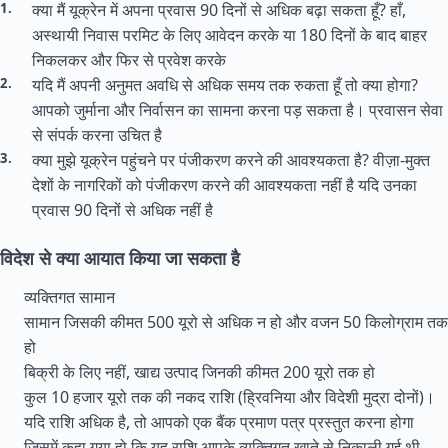
क्या मैं यूक्रेन में अपना प्रवास 90 दिनों से अधिक बढ़ा सकता हूँ? हाँ,
अस्थायी निवास परमिट के लिए आवेदन करके या 180 दिनों के बाद बाहर
निकलकर और फिर से प्रवेश करके
यदि मैं अपनी अनुमत अवधि से अधिक समय तक रुकता हूँ तो क्या होगा?
आपको जुर्माना और निर्वासन का सामना करना पड़ सकता है। प्रवासन सेवा
से संपर्क करना उचित है
क्या मुझे यूक्रेन पहुंचने पर पंजीकरण करने की आवश्यकता है? वीज़ा-मुक्त
देशों के नागरिकों को पंजीकरण करने की आवश्यकता नहीं है यदि उनका
प्रवास 90 दिनों से अधिक नहीं है
विदेश से क्या आयात किया जा सकता है
व्यक्तिगत सामान
सामान जिसकी कीमत 500 यूरो से अधिक न हो और वजन 50 किलोग्राम तक
हो
बिक्री के लिए नहीं, खाद्य उत्पाद जिनकी कीमत 200 यूरो तक हो
कुल 10 हजार यूरो तक की नकद राशि (ह्रिवनिया और विदेशी मुद्रा दोनों)।
यदि राशि अधिक है, तो आपको एक बैंक प्रमाण पत्र प्रस्तुत करना होगा
जिसमें कहा गया हो कि यह राशि आपके व्यक्तिगत खाते से निकाली गई थी