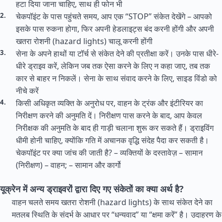
हटा दिया जाना चाहिए, साथ ही फोन भी
चेकपॉइंट के पास पहुंचते समय, आप एक “STOP” संकेत देखेंगे – आपको
इसके पास रुकना होगा, फिर अपनी हेडलाइट्स बंद करनी होंगी और अपनी
खतरा रोशनी (hazard lights) चालू करनी होंगी
सेना के अपने हाथों या टॉर्च से संकेत देने की प्रतीक्षा करें। उनके पास धीरे-
धीरे ड्राइव करें, लेकिन जब तक ऐसा करने के लिए न कहा जाए, तब तक
कार से बाहर न निकलें। सेना के साथ संवाद करने के लिए, साइड विंडो को
नीचे करें
किसी अधिकृत व्यक्ति के अनुरोध पर, वाहन के ट्रंक और इंटीरियर का
निरीक्षण करने की अनुमति दें। निरीक्षण पास करने के बाद, आप केवल
निरीक्षक की अनुमति के बाद ही गाड़ी चलाना शुरू कर सकते हैं। ड्राइविंग
धीमी होनी चाहिए, क्योंकि गति में अचानक वृद्धि संदेह पैदा कर सकती है।
चेकपॉइंट पर क्या जांच की जाती है? – व्यक्तियों के दस्तावेज़ – सामान
(निरीक्षण) – वाहन; – सामान और कार्गो
यूक्रेन में अन्य ड्राइवरों द्वारा दिए गए संकेतों का क्या अर्थ है?
वाहन चलते समय खतरा रोशनी (hazard lights) के साथ संकेत देने का
मतलब स्थिति के संदर्भ के आधार पर “धन्यवाद” या “क्षमा करें” है। उदाहरण के