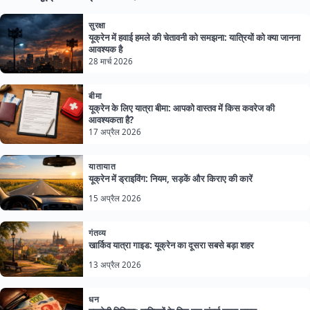
सुरक्षा
यूक्रेन में हवाई हमले की चेतावनी को समझना: यात्रियों को क्या जानना
आवश्यक है
28 मार्च 2026
बीमा
यूक्रेन के लिए यात्रा बीमा: आपको वास्तव में किस कवरेज की
आवश्यकता है?
17 अप्रैल 2026
यातायात
यूक्रेन में ड्राइविंग: नियम, सड़कें और किराए की कारें
15 अप्रैल 2026
गंतव्य
खार्किव यात्रा गाइड: यूक्रेन का दूसरा सबसे बड़ा शहर
13 अप्रैल 2026
धन