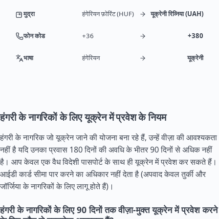
मुद्रा
हंगेरियन फ़ोरिंट (HUF)
यूक्रेनी रिव्निया (UAH)
फोन कोड
+36
+380
भाषा
हंगेरियन
यूक्रेनी
हंगरी के नागरिकों के लिए यूक्रेन में प्रवेश के नियम
हंगरी के नागरिक जो यूक्रेन जाने की योजना बना रहे हैं, उन्हें वीज़ा की आवश्यकता
नहीं है यदि उनका प्रवास 180 दिनों की अवधि के भीतर 90 दिनों से अधिक नहीं
है। आप केवल एक वैध विदेशी पासपोर्ट के साथ ही यूक्रेन में प्रवेश कर सकते हैं।
आईडी कार्ड सीमा पार करने का अधिकार नहीं देता है (अपवाद केवल तुर्की और
जॉर्जिया के नागरिकों के लिए लागू होते हैं)।
हंगरी के नागरिकों के लिए 90 दिनों तक वीज़ा-मुक्त यूक्रेन में प्रवेश करने