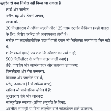
यूक्रेन से क्या निर्यात नहीं किया जा सकता है
लार्ड और सॉसेज;
पनीर, दूध और डेयरी उत्पाद;
ताजा मांस;
20 किलोग्राम से अधिक मछली और 125 ग्राम स्टर्जन कैवियार (बड़ी मात्रा
के लिए, विशेष परमिट की आवश्यकता होती है)।
नशीले या साइकोट्रोपिक पदार्थों वाली दवाएं जो चिकित्सा उपयोग के लिए नहीं
हैं;
शक्तिशाली दवाएं, जब तक कि डॉक्टर का पर्चा न हो;
500 मिलीलीटर से अधिक मात्रा वाली दवाएं।
ठंडे, वायवीय और आग्नेयास्त्र और सहायक उपकरण;
विस्फोटक और गैस कनस्तर;
विषाक्त और जहरीले पदार्थ;
घरेलू उपकरण (1 से अधिक वस्तु);
खनिज जो सार्वजनिक डोमेन में हैं;
लुप्तप्राय पौधे और जानवर;
सांस्कृतिक स्मारक (उचित अनुमति के बिना);
अश्लील सामग्री या बिना लाइसेंस वाले सॉफ़्टवेयर वाले उपकरण;