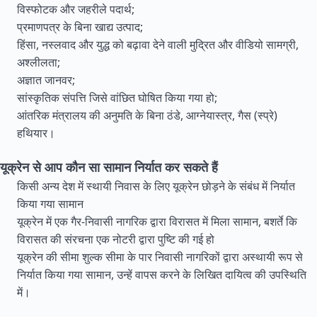
विस्फोटक और जहरीले पदार्थ;
प्रमाणपत्र के बिना खाद्य उत्पाद;
हिंसा, नस्लवाद और युद्ध को बढ़ावा देने वाली मुद्रित और वीडियो सामग्री,
अश्लीलता;
अज्ञात जानवर;
सांस्कृतिक संपत्ति जिसे वांछित घोषित किया गया हो;
आंतरिक मंत्रालय की अनुमति के बिना ठंडे, आग्नेयास्त्र, गैस (स्प्रे)
हथियार।
यूक्रेन से आप कौन सा सामान निर्यात कर सकते हैं
किसी अन्य देश में स्थायी निवास के लिए यूक्रेन छोड़ने के संबंध में निर्यात
किया गया सामान
यूक्रेन में एक गैर-निवासी नागरिक द्वारा विरासत में मिला सामान, बशर्ते कि
विरासत की संरचना एक नोटरी द्वारा पुष्टि की गई हो
यूक्रेन की सीमा शुल्क सीमा के पार निवासी नागरिकों द्वारा अस्थायी रूप से
निर्यात किया गया सामान, उन्हें वापस करने के लिखित दायित्व की उपस्थिति
में।