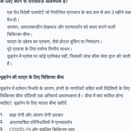
के लिए कौन से दस्तावेज़ आवश्यक हैं?
एक वैध विदेशी पासपोर्ट जो नियोजित प्रस्थान के बाद कम से कम 3 महीने तक
वैध हो।
उपचार, आपातकालीन देखभाल और प्रत्यावर्तन को कवर करने वाली
चिकित्सा बीमा।
यात्रा के उद्देश्य का प्रमाण, जैसे होटल बुकिंग या निमंत्रण।
पूरे प्रवास के लिए पर्याप्त वित्तीय साधन।
यूक्रेन में प्रवेश पर कोई प्रतिबंध नहीं, जिसकी जांच सीमा सेवा द्वारा की जाती
है।
यूक्रेन की यात्रा के लिए चिकित्सा बीमा
यूक्रेन में वर्तमान स्थिति के कारण, हंगरी के नागरिकों सहित सभी विदेशियों के लिए
चिकित्सा बीमा पॉलिसी एक अनिवार्य आवश्यकता है। बीमा में क्या शामिल होना
चाहिए?.
यूक्रेन के लिए यात्रा बीमा खरीदें
बाह्य रोगी और अंतरंग रोगी उपचार
अप्रत्याशित परिस्थितियों में प्रत्यावर्तन
COVID-19 और संबंधित चिकित्सा व्यय