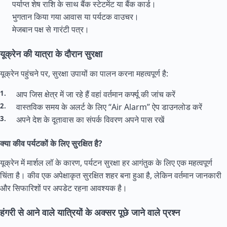
पर्याप्त शेष राशि के साथ बैंक स्टेटमेंट या बैंक कार्ड।
भुगतान किया गया आवास या पर्यटक वाउचर।
मेजबान पक्ष से गारंटी पत्र।
यूक्रेन की यात्रा के दौरान सुरक्षा
यूक्रेन पहुंचने पर, सुरक्षा उपायों का पालन करना महत्वपूर्ण है:
आप जिस क्षेत्र में जा रहे हैं वहां वर्तमान कर्फ्यू की जांच करें
वास्तविक समय के अलर्ट के लिए “Air Alarm” ऐप डाउनलोड करें
अपने देश के दूतावास का संपर्क विवरण अपने पास रखें
क्या कीव पर्यटकों के लिए सुरक्षित है?
यूक्रेन में मार्शल लॉ के कारण, पर्यटन सुरक्षा हर आगंतुक के लिए एक महत्वपूर्ण
चिंता है। कीव एक अपेक्षाकृत सुरक्षित शहर बना हुआ है, लेकिन वर्तमान जानकारी
और सिफारिशों पर अपडेट रहना आवश्यक है।
हंगरी से आने वाले यात्रियों के अक्सर पूछे जाने वाले प्रश्न