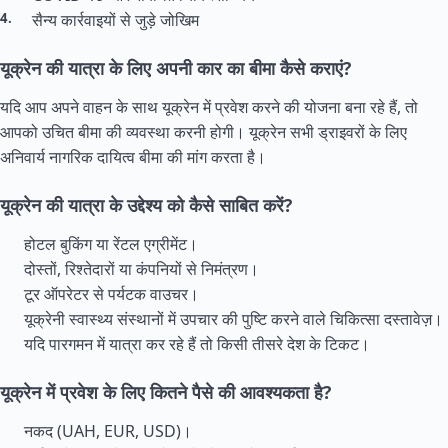
सैन्य कार्रवाइयों से जुड़े जोखिम
यूक्रेन की यात्रा के लिए अपनी कार का बीमा कैसे कराएं?
यदि आप अपने वाहन के साथ यूक्रेन में प्रवेश करने की योजना बना रहे हैं, तो
आपको उचित बीमा की व्यवस्था करनी होगी। यूक्रेन सभी ड्राइवरों के लिए
अनिवार्य नागरिक दायित्व बीमा की मांग करता है।
यूक्रेन की यात्रा के उद्देश्य को कैसे साबित करें?
होटल बुकिंग या रेंटल एग्रीमेंट।
दोस्तों, रिश्तेदारों या कंपनियों से निमंत्रण।
टूर ऑपरेटर से पर्यटक वाउचर।
यूक्रेनी स्वास्थ्य संस्थानों में उपचार की पुष्टि करने वाले चिकित्सा दस्तावेज़।
यदि पारगमन में यात्रा कर रहे हैं तो किसी तीसरे देश के टिकट।
यूक्रेन में प्रवेश के लिए कितने पैसे की आवश्यकता है?
नकद (UAH, EUR, USD)।