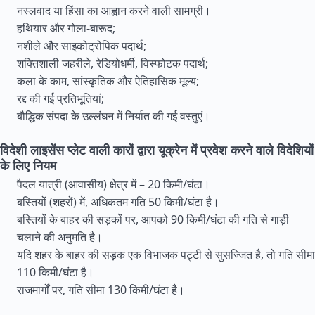
नस्लवाद या हिंसा का आह्वान करने वाली सामग्री।
हथियार और गोला-बारूद;
नशीले और साइकोट्रोपिक पदार्थ;
शक्तिशाली जहरीले, रेडियोधर्मी, विस्फोटक पदार्थ;
कला के काम, सांस्कृतिक और ऐतिहासिक मूल्य;
रद्द की गई प्रतिभूतियां;
बौद्धिक संपदा के उल्लंघन में निर्यात की गई वस्तुएं।
विदेशी लाइसेंस प्लेट वाली कारों द्वारा यूक्रेन में प्रवेश करने वाले विदेशियों
के लिए नियम
पैदल यात्री (आवासीय) क्षेत्र में – 20 किमी/घंटा।
बस्तियों (शहरों) में, अधिकतम गति 50 किमी/घंटा है।
बस्तियों के बाहर की सड़कों पर, आपको 90 किमी/घंटा की गति से गाड़ी
चलाने की अनुमति है।
यदि शहर के बाहर की सड़क एक विभाजक पट्टी से सुसज्जित है, तो गति सीमा
110 किमी/घंटा है।
राजमार्गों पर, गति सीमा 130 किमी/घंटा है।