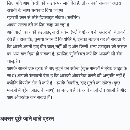
लिए, यदि आप किसी को सड़क पर जाने देते हैं, तो आपको संभवतः खतरा
रोशनी के साथ धन्यवाद दिया जाएगा।
गुजरती कार से छोटे हेडलाइट संकेत (फ्लैशिंग)
आपसे रास्ता देने के लिए कहा जा रहा है।
आने वाली कार की हेडलाइट्स से संकेत (फ्लैशिंग) आगे के खतरे की चेतावनी
देते हैं। हालांकि, कृपया ध्यान दें कि अंधेरे में, इसका मतलब यह हो सकता है
कि आपने अपनी हाई बीम चालू नहीं की है और किसी अन्य ड्राइवर को सड़क
पर अंधा कर दिया हो सकता है, इसलिए सुनिश्चित करें कि आपकी लो बीम
चालू है।
आपके सामने एक ट्रक से बाएं मुड़ने का संकेत (कुछ मामलों में ब्रेक लाइट के
साथ) आपको चेतावनी देता है कि आपको ओवरटेक करने की अनुमति नहीं है
क्योंकि विपरीत लेन में कारें हैं। इसके विपरीत, दाएं मुड़ने का संकेत (कुछ
मामलों में ब्रेक लाइट के साथ) का मतलब है कि आने वाली लेन खाली है और
आप ओवरटेक कर सकते हैं।
अक्सर पूछे जाने वाले प्रश्न