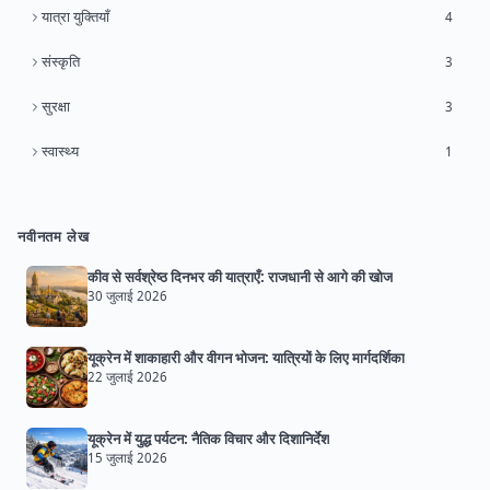
यात्रा युक्तियाँ
4
संस्कृति
3
सुरक्षा
3
स्वास्थ्य
1
नवीनतम लेख
कीव से सर्वश्रेष्ठ दिनभर की यात्राएँ: राजधानी से आगे की खोज
30 जुलाई 2026
यूक्रेन में शाकाहारी और वीगन भोजन: यात्रियों के लिए मार्गदर्शिका
22 जुलाई 2026
यूक्रेन में युद्ध पर्यटन: नैतिक विचार और दिशानिर्देश
15 जुलाई 2026