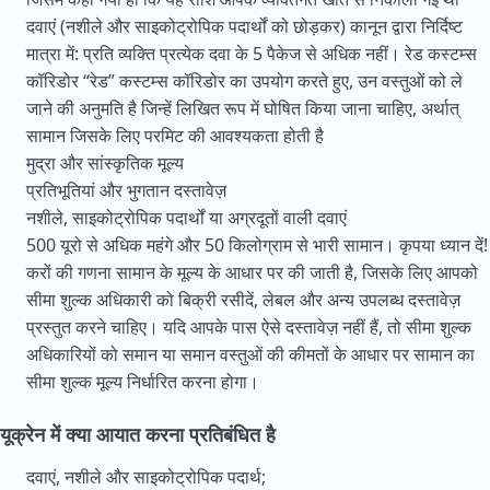
दवाएं (नशीले और साइकोट्रोपिक पदार्थों को छोड़कर) कानून द्वारा निर्दिष्ट
मात्रा में: प्रति व्यक्ति प्रत्येक दवा के 5 पैकेज से अधिक नहीं। रेड कस्टम्स
कॉरिडोर “रेड” कस्टम्स कॉरिडोर का उपयोग करते हुए, उन वस्तुओं को ले
जाने की अनुमति है जिन्हें लिखित रूप में घोषित किया जाना चाहिए, अर्थात्
सामान जिसके लिए परमिट की आवश्यकता होती है
मुद्रा और सांस्कृतिक मूल्य
प्रतिभूतियां और भुगतान दस्तावेज़
नशीले, साइकोट्रोपिक पदार्थों या अग्रदूतों वाली दवाएं
500 यूरो से अधिक महंगे और 50 किलोग्राम से भारी सामान। कृपया ध्यान दें!
करों की गणना सामान के मूल्य के आधार पर की जाती है, जिसके लिए आपको
सीमा शुल्क अधिकारी को बिक्री रसीदें, लेबल और अन्य उपलब्ध दस्तावेज़
प्रस्तुत करने चाहिए। यदि आपके पास ऐसे दस्तावेज़ नहीं हैं, तो सीमा शुल्क
अधिकारियों को समान या समान वस्तुओं की कीमतों के आधार पर सामान का
सीमा शुल्क मूल्य निर्धारित करना होगा।
यूक्रेन में क्या आयात करना प्रतिबंधित है
दवाएं, नशीले और साइकोट्रोपिक पदार्थ;