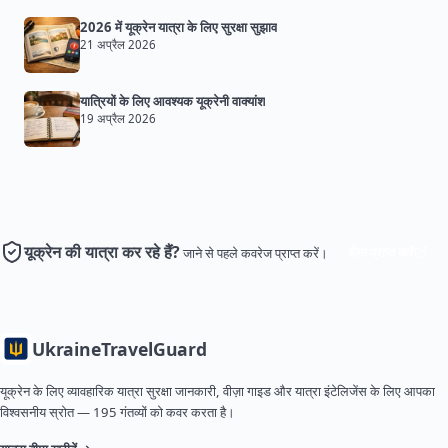
2026 में यूक्रेन यात्रा के लिए सुरक्षा सुझाव
21 अप्रैल 2026
यात्रियों के लिए आवश्यक यूक्रेनी वाक्यांश
19 अप्रैल 2026
यूक्रेन की यात्रा कर रहे हैं?
बीमा प्राप्त करें
जाने से पहले कवरेज प्राप्त करें।
Ukraine
TravelGuard
यूक्रेन के लिए व्यावहारिक यात्रा सुरक्षा जानकारी, वीज़ा गाइड और यात्रा इंटेलिजेंस के लिए आपका
विश्वसनीय स्रोत — 195 गंतव्यों को कवर करता है।