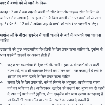
कार में बच्चों को ले जाने के नियम
कानून 12 वर्ष से कम उम्र के बच्चों को सीट बेल्ट और चाइल्ड सीट के बिना ले
जाने पर रोक लगाता है। चाइल्ड सीट के बिना अगली सीट पर बच्चों को ले जाना
प्रतिबंधित है। 12 वर्ष से अधिक उम्र के बच्चों को सीट बेल्ट पहननी चाहिए।
मार्शल लॉ के दौरान यूक्रेन में गाड़ी चलाने के बारे में आपको क्या जानना
चाहिए
ड्राइवरों को कुछ अप्रत्याशित स्थितियों के लिए तैयार रहना चाहिए जो, दुर्भाग्य से,
आज यूक्रेनी सड़कों पर अक्सर होती हैं।
सड़क पर यथासंभव केंद्रित रहें और सभी सड़क उपयोगकर्ताओं पर कड़ी
नज़र रखें, साथ ही यातायात नियमों का पालन करें। यह महत्वपूर्ण है क्योंकि
आपको हर समय खतरे के लिए तैयार रहना चाहिए
रास्ता देने के लिए तैयार रहें, भले ही नियमों के अनुसार, आपके पास रास्ता
पाने का अधिकार हो। आखिरकार, यूक्रेन की सड़कों पर, मुख्य रूप से शहरों
में, अब कई गश्ती कारें (पुलिस, सेना, एम्बुलेंस और अन्य प्रथम उत्तरदाता) हैं
जो किसी भी समय कॉल या संभावित खतरे का जवाब दे सकती हैं