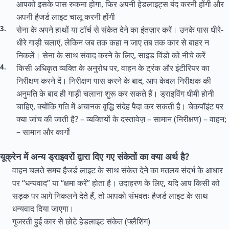
आपको इसके पास रुकना होगा, फिर अपनी हेडलाइट्स बंद करनी होंगी और
अपनी हैजर्ड लाइट चालू करनी होंगी
सेना के अपने हाथों या टॉर्च से संकेत देने का इंतज़ार करें। उनके पास धीरे-
धीरे गाड़ी चलाएं, लेकिन जब तक कहा न जाए तब तक कार से बाहर न
निकलें। सेना के साथ संवाद करने के लिए, साइड विंडो को नीचे करें
किसी अधिकृत व्यक्ति के अनुरोध पर, वाहन के ट्रंक और इंटीरियर का
निरीक्षण करने दें। निरीक्षण पास करने के बाद, आप केवल निरीक्षक की
अनुमति के बाद ही गाड़ी चलाना शुरू कर सकते हैं। ड्राइविंग धीमी होनी
चाहिए, क्योंकि गति में अचानक वृद्धि संदेह पैदा कर सकती है। चेकपॉइंट पर
क्या जांच की जाती है? – व्यक्तियों के दस्तावेज़ – सामान (निरीक्षण) – वाहन;
– सामान और कार्गो
यूक्रेन में अन्य ड्राइवरों द्वारा दिए गए संकेतों का क्या अर्थ है?
वाहन चलते समय हैजर्ड लाइट के साथ संकेत देने का मतलब संदर्भ के आधार
पर “धन्यवाद” या “क्षमा करें” होता है। उदाहरण के लिए, यदि आप किसी को
सड़क पर आगे निकलने देते हैं, तो आपको संभवतः हैजर्ड लाइट के साथ
धन्यवाद दिया जाएगा।
गुजरती हुई कार से छोटे हेडलाइट संकेत (फ्लैशिंग)