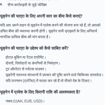
सैन्य कार्रवाइयों से जुड़े जोखिम
यूक्रेन की यात्रा के लिए अपनी कार का बीमा कैसे कराएं?
यदि आप अपने वाहन से यूक्रेन में प्रवेश करने की योजना बना रहे हैं, तो आपको
उचित बीमा की व्यवस्था करनी होगी। यूक्रेन सभी ड्राइवरों के लिए अनिवार्य
नागरिक दायित्व बीमा की मांग करता है।
यूक्रेन की यात्रा के उद्देश्य को कैसे साबित करें?
होटल बुकिंग या रेंटल एग्रीमेंट।
दोस्तों, रिश्तेदारों या कंपनियों से निमंत्रण।
टूर ऑपरेटर से पर्यटक वाउचर।
यूक्रेनी स्वास्थ्य संस्थानों में उपचार की पुष्टि करने वाले चिकित्सा दस्तावेज़।
यदि पारगमन (ट्रांजिट) में यात्रा कर रहे हैं तो तीसरे देश के टिकट।
यूक्रेन में प्रवेश के लिए कितनी राशि की आवश्यकता है?
नकद (UAH, EUR, USD)।