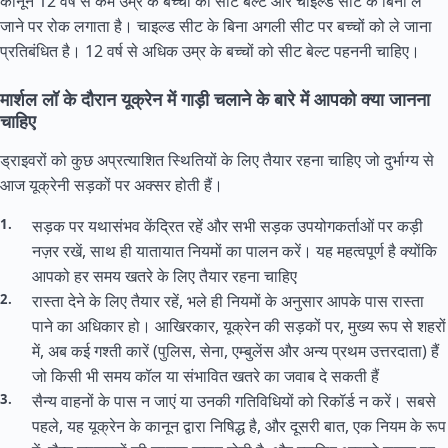
कानून 12 वर्ष से कम उम्र के बच्चों को सीट बेल्ट और चाइल्ड सीट के बिना ले
जाने पर रोक लगाता है। चाइल्ड सीट के बिना अगली सीट पर बच्चों को ले जाना
प्रतिबंधित है। 12 वर्ष से अधिक उम्र के बच्चों को सीट बेल्ट पहननी चाहिए।
मार्शल लॉ के दौरान यूक्रेन में गाड़ी चलाने के बारे में आपको क्या जानना
चाहिए
ड्राइवरों को कुछ अप्रत्याशित स्थितियों के लिए तैयार रहना चाहिए जो दुर्भाग्य से
आज यूक्रेनी सड़कों पर अक्सर होती हैं।
सड़क पर यथासंभव केंद्रित रहें और सभी सड़क उपयोगकर्ताओं पर कड़ी
नज़र रखें, साथ ही यातायात नियमों का पालन करें। यह महत्वपूर्ण है क्योंकि
आपको हर समय खतरे के लिए तैयार रहना चाहिए
रास्ता देने के लिए तैयार रहें, भले ही नियमों के अनुसार आपके पास रास्ता
पाने का अधिकार हो। आखिरकार, यूक्रेन की सड़कों पर, मुख्य रूप से शहरों
में, अब कई गश्ती कारें (पुलिस, सेना, एम्बुलेंस और अन्य प्रथम उत्तरदाता) हैं
जो किसी भी समय कॉल या संभावित खतरे का जवाब दे सकती हैं
सैन्य वाहनों के पास न जाएं या उनकी गतिविधियों को रिकॉर्ड न करें। सबसे
पहले, यह यूक्रेन के कानून द्वारा निषिद्ध है, और दूसरी बात, एक नियम के रूप