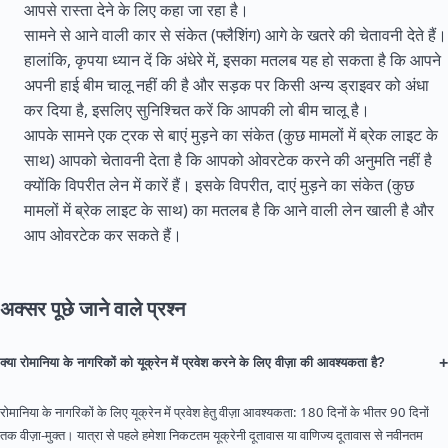
आपसे रास्ता देने के लिए कहा जा रहा है।
सामने से आने वाली कार से संकेत (फ्लैशिंग) आगे के खतरे की चेतावनी देते हैं।
हालांकि, कृपया ध्यान दें कि अंधेरे में, इसका मतलब यह हो सकता है कि आपने
अपनी हाई बीम चालू नहीं की है और सड़क पर किसी अन्य ड्राइवर को अंधा
कर दिया है, इसलिए सुनिश्चित करें कि आपकी लो बीम चालू है।
आपके सामने एक ट्रक से बाएं मुड़ने का संकेत (कुछ मामलों में ब्रेक लाइट के
साथ) आपको चेतावनी देता है कि आपको ओवरटेक करने की अनुमति नहीं है
क्योंकि विपरीत लेन में कारें हैं। इसके विपरीत, दाएं मुड़ने का संकेत (कुछ
मामलों में ब्रेक लाइट के साथ) का मतलब है कि आने वाली लेन खाली है और
आप ओवरटेक कर सकते हैं।
अक्सर पूछे जाने वाले प्रश्न
+
क्या रोमानिया के नागरिकों को यूक्रेन में प्रवेश करने के लिए वीज़ा की आवश्यकता है?
रोमानिया के नागरिकों के लिए यूक्रेन में प्रवेश हेतु वीज़ा आवश्यकता: 180 दिनों के भीतर 90 दिनों
तक वीज़ा-मुक्त। यात्रा से पहले हमेशा निकटतम यूक्रेनी दूतावास या वाणिज्य दूतावास से नवीनतम