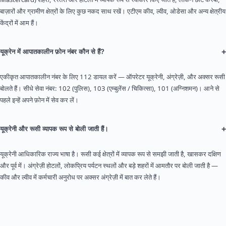
बाज़ारों और ग्रामीण क्षेत्रों के लिए कुछ नकद साथ रखें। एटीएम कीव, ल्वीव, ओडेसा और अन्य क्षेत्रीय
केंद्रों में आम हैं।
+
यूक्रेन में आपातकालीन फ़ोन नंबर कौन से हैं?
एकीकृत आपातकालीन नंबर के लिए 112 डायल करें — ऑपरेटर यूक्रेनी, अंग्रेज़ी, और अक्सर रूसी
बोलते हैं। सीधे सेवा नंबर: 102 (पुलिस), 103 (एम्बुलेंस / चिकित्सा), 101 (अग्निशमन)। आने से
पहले इन्हें अपने फ़ोन में सेव कर लें।
+
यूक्रेनी और रूसी व्यापक रूप से बोली जाती हैं।
यूक्रेनी आधिकारिक राज्य भाषा है। रूसी कई क्षेत्रों में व्यापक रूप से समझी जाती है, खासकर दक्षिण
और पूर्व में। अंग्रेज़ी होटलों, लोकप्रिय पर्यटन स्थलों और बड़े शहरों में आमतौर पर बोली जाती है —
कीव और ल्वीव में कर्मचारी अनुरोध पर अक्सर अंग्रेज़ी में बात कर लेते हैं।