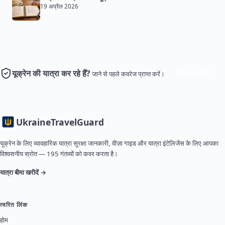
19 अप्रैल 2026
यूक्रेन की यात्रा कर रहे हैं?
बीमा प्राप्त करें
जाने से पहले कवरेज प्राप्त करें।
Ukraine
TravelGuard
यूक्रेन के लिए व्यावहारिक यात्रा सुरक्षा जानकारी, वीज़ा गाइड और यात्रा इंटेलिजेंस के लिए आपका
विश्वसनीय स्रोत — 195 गंतव्यों को कवर करता है।
यात्रा बीमा खरीदें →
त्वरित लिंक
होम