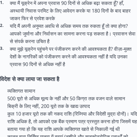
क्या मैं यूक्रेन में अपना प्रवास 90 दिनों से अधिक बढ़ा सकता हूँ? हाँ,
अस्थायी निवास परमिट के लिए आवेदन करके या 180 दिनों के बाद बाहर
जाकर फिर से प्रवेश करके
यदि मैं अपनी अनुमत अवधि से अधिक समय तक रुकता हूँ तो क्या होगा?
आपको जुर्माना और निर्वासन का सामना करना पड़ सकता है। प्रवासन सेवा
से संपर्क करना उचित है
क्या मुझे यूक्रेन पहुंचने पर पंजीकरण करने की आवश्यकता है? वीज़ा-मुक्त
देशों के नागरिकों को पंजीकरण करने की आवश्यकता नहीं है यदि उनका
प्रवास 90 दिनों से अधिक नहीं है
विदेश से क्या लाया जा सकता है
व्यक्तिगत सामान
500 यूरो से अधिक मूल्य के नहीं और 50 किग्रा तक वजन वाले सामान
बिक्री के लिए नहीं, 200 यूरो तक के खाद्य उत्पाद
कुल 10 हजार यूरो तक की नकद राशि (रिव्निया और विदेशी मुद्रा दोनों)। यदि
राशि अधिक है, तो आपको एक बैंक प्रमाण पत्र प्रस्तुत करना होगा जिसमें यह
बताया गया हो कि यह राशि आपके व्यक्तिगत खाते से निकाली गई थी
कानून द्वारा निर्दिष्ट मात्रा में दवाएं (नशीले और साइकोट्रोपिक पदार्थों को