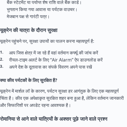
बैंक स्टेटमेंट या पर्याप्त शेष राशि वाले बैंक कार्ड।
भुगतान किया गया आवास या पर्यटक वाउचर।
मेजबान पक्ष से गारंटी पत्र।
यूक्रेन की यात्रा के दौरान सुरक्षा
यूक्रेन पहुंचने पर, सुरक्षा उपायों का पालन करना महत्वपूर्ण है:
आप जिस क्षेत्र में जा रहे हैं वहां वर्तमान कर्फ्यू की जांच करें
रीयल-टाइम अलर्ट के लिए “Air Alarm” ऐप डाउनलोड करें
अपने देश के दूतावास का संपर्क विवरण अपने पास रखें
क्या कीव पर्यटकों के लिए सुरक्षित है?
यूक्रेन में मार्शल लॉ के कारण, पर्यटन सुरक्षा हर आगंतुक के लिए एक महत्वपूर्ण
चिंता है। कीव एक अपेक्षाकृत सुरक्षित शहर बना हुआ है, लेकिन वर्तमान जानकारी
और सिफारिशों पर अपडेट रहना आवश्यक है।
रोमानिया से आने वाले यात्रियों के अक्सर पूछे जाने वाले प्रश्न