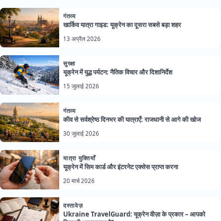
गंतव्य
खार्किव यात्रा गाइड: यूक्रेन का दूसरा सबसे बड़ा शहर
13 अप्रैल 2026
सुरक्षा
यूक्रेन में युद्ध पर्यटन: नैतिक विचार और दिशानिर्देश
15 जुलाई 2026
गंतव्य
कीव से सर्वश्रेष्ठ दिनभर की यात्राएँ: राजधानी से आगे की खोज
30 जुलाई 2026
यात्रा युक्तियाँ
यूक्रेन में सिम कार्ड और इंटरनेट एक्सेस प्राप्त करना
20 मार्च 2026
दस्तावेज़
Ukraine TravelGuard: यूक्रेन वीज़ा के प्रकार – आपको