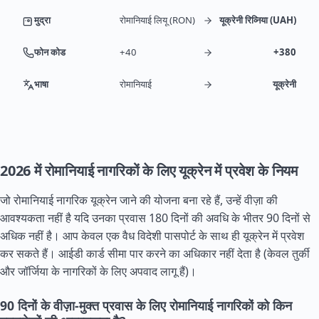
मुद्रा
रोमानियाई लियू (RON)
यूक्रेनी रिव्निया (UAH)
फोन कोड
+40
+380
भाषा
रोमानियाई
यूक्रेनी
2026 में रोमानियाई नागरिकों के लिए यूक्रेन में प्रवेश के नियम
जो रोमानियाई नागरिक यूक्रेन जाने की योजना बना रहे हैं, उन्हें वीज़ा की
आवश्यकता नहीं है यदि उनका प्रवास 180 दिनों की अवधि के भीतर 90 दिनों से
अधिक नहीं है। आप केवल एक वैध विदेशी पासपोर्ट के साथ ही यूक्रेन में प्रवेश
कर सकते हैं। आईडी कार्ड सीमा पार करने का अधिकार नहीं देता है (केवल तुर्की
और जॉर्जिया के नागरिकों के लिए अपवाद लागू हैं)।
90 दिनों के वीज़ा-मुक्त प्रवास के लिए रोमानियाई नागरिकों को किन