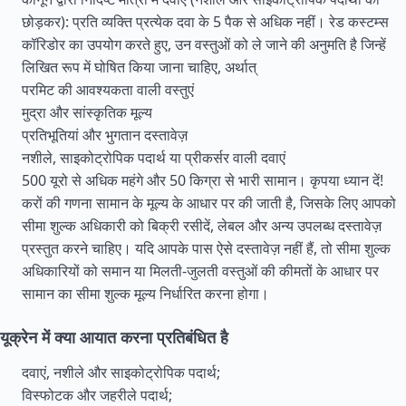
छोड़कर): प्रति व्यक्ति प्रत्येक दवा के 5 पैक से अधिक नहीं। रेड कस्टम्स
कॉरिडोर का उपयोग करते हुए, उन वस्तुओं को ले जाने की अनुमति है जिन्हें
लिखित रूप में घोषित किया जाना चाहिए, अर्थात्
परमिट की आवश्यकता वाली वस्तुएं
मुद्रा और सांस्कृतिक मूल्य
प्रतिभूतियां और भुगतान दस्तावेज़
नशीले, साइकोट्रोपिक पदार्थ या प्रीकर्सर वाली दवाएं
500 यूरो से अधिक महंगे और 50 किग्रा से भारी सामान। कृपया ध्यान दें!
करों की गणना सामान के मूल्य के आधार पर की जाती है, जिसके लिए आपको
सीमा शुल्क अधिकारी को बिक्री रसीदें, लेबल और अन्य उपलब्ध दस्तावेज़
प्रस्तुत करने चाहिए। यदि आपके पास ऐसे दस्तावेज़ नहीं हैं, तो सीमा शुल्क
अधिकारियों को समान या मिलती-जुलती वस्तुओं की कीमतों के आधार पर
सामान का सीमा शुल्क मूल्य निर्धारित करना होगा।
यूक्रेन में क्या आयात करना प्रतिबंधित है
दवाएं, नशीले और साइकोट्रोपिक पदार्थ;
विस्फोटक और जहरीले पदार्थ;