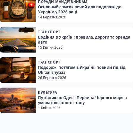
ПОРАДИ МАНДРІВНИКАМ
Основний список речей для подорожі до
України у 2026 році
14 Березня 2026
ТРАНСПОРТ
Водіння в Україні: правила, дороги та оренда
авто
15 Квітня 2026
ТРАНСПОРТ
Подорожі потягом в Україні: повний гід від
Ukrzaliznytsia
26 Березня 2026
КУЛЬТУРА
Путівник по Одесі: Перлина Чорного моря в
умовах воєнного стану
1 Квітня 2026