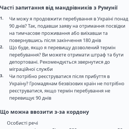
Часті запитання від мандрівників з Румунії
Чи можу я продовжити перебування в Україні понад
90 днів? Так, подавши заяву на отримання посвідки
на тимчасове проживання або виїхавши та
повернувшись після закінчення 180 днів
Що буде, якщо я перевищу дозволений термін
перебування? Ви можете отримати штраф та бути
депортовані. Рекомендується звернутися до
міграційної служби
Чи потрібно реєструватися після прибуття в
Україну? Громадянам безвізових країн не потрібно
реєструватися, якщо термін перебування не
перевищує 90 днів
Що можна ввозити з-за кордону
Особисті речі