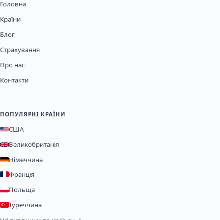
Головна
Країни
Блог
Страхування
Про нас
Контакти
ПОПУЛЯРНІ КРАЇНИ
США
Великобританія
Німеччина
Франція
Польща
Туреччина