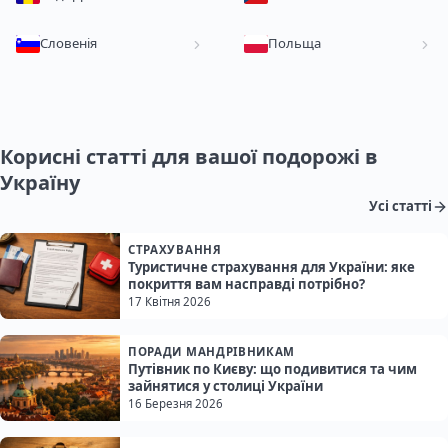
Словенія
Польща
Корисні статті для вашої подорожі в
Україну
Усі статті
СТРАХУВАННЯ
Туристичне страхування для України: яке
покриття вам насправді потрібно?
17 Квітня 2026
ПОРАДИ МАНДРІВНИКАМ
Путівник по Києву: що подивитися та чим
зайнятися у столиці України
16 Березня 2026