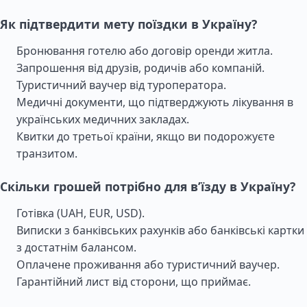
Як підтвердити мету поїздки в Україну?
Бронювання готелю або договір оренди житла.
Запрошення від друзів, родичів або компаній.
Туристичний ваучер від туроператора.
Медичні документи, що підтверджують лікування в
українських медичних закладах.
Квитки до третьої країни, якщо ви подорожуєте
транзитом.
Скільки грошей потрібно для в’їзду в Україну?
Готівка (UAH, EUR, USD).
Виписки з банківських рахунків або банківські картки
з достатнім балансом.
Оплачене проживання або туристичний ваучер.
Гарантійний лист від сторони, що приймає.