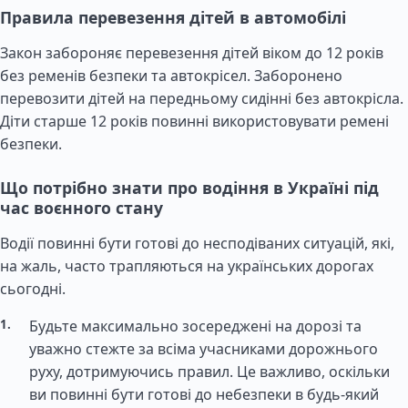
Правила перевезення дітей в автомобілі
Закон забороняє перевезення дітей віком до 12 років
без ременів безпеки та автокрісел. Заборонено
перевозити дітей на передньому сидінні без автокрісла.
Діти старше 12 років повинні використовувати ремені
безпеки.
Що потрібно знати про водіння в Україні під
час воєнного стану
Водії повинні бути готові до несподіваних ситуацій, які,
на жаль, часто трапляються на українських дорогах
сьогодні.
Будьте максимально зосереджені на дорозі та
уважно стежте за всіма учасниками дорожнього
руху, дотримуючись правил. Це важливо, оскільки
ви повинні бути готові до небезпеки в будь-який