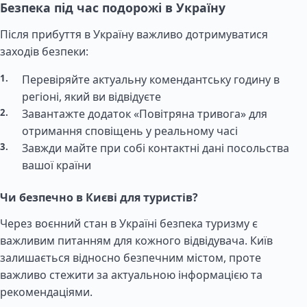
Безпека під час подорожі в Україну
Після прибуття в Україну важливо дотримуватися
заходів безпеки:
Перевіряйте актуальну комендантську годину в
регіоні, який ви відвідуєте
Завантажте додаток «Повітряна тривога» для
отримання сповіщень у реальному часі
Завжди майте при собі контактні дані посольства
вашої країни
Чи безпечно в Києві для туристів?
Через воєнний стан в Україні безпека туризму є
важливим питанням для кожного відвідувача. Київ
залишається відносно безпечним містом, проте
важливо стежити за актуальною інформацією та
рекомендаціями.