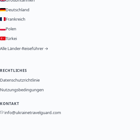
Großbritannien
Deutschland
Frankreich
Polen
Türkei
Alle Länder-Reiseführer →
RECHTLICHES
Datenschutzrichtlinie
Nutzungsbedingungen
KONTAKT
info@ukrainetravelguard.com