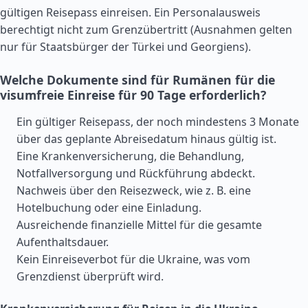
gültigen Reisepass einreisen. Ein Personalausweis
berechtigt nicht zum Grenzübertritt (Ausnahmen gelten
nur für Staatsbürger der
Türkei
und Georgiens).
Welche Dokumente sind für Rumänen für die
visumfreie Einreise für 90 Tage erforderlich?
Ein gültiger Reisepass, der noch mindestens 3 Monate
über das geplante Abreisedatum hinaus gültig ist.
Eine Krankenversicherung, die Behandlung,
Notfallversorgung und Rückführung abdeckt.
Nachweis über den Reisezweck, wie z. B. eine
Hotelbuchung oder eine Einladung.
Ausreichende finanzielle Mittel für die gesamte
Aufenthaltsdauer.
Kein Einreiseverbot für die Ukraine, was vom
Grenzdienst überprüft wird.