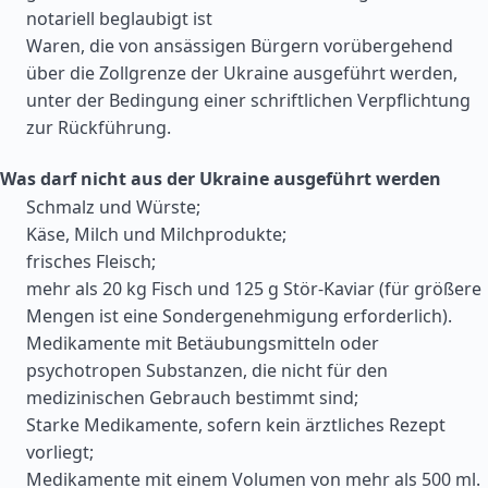
notariell beglaubigt ist
Waren, die von ansässigen Bürgern vorübergehend
über die Zollgrenze der Ukraine ausgeführt werden,
unter der Bedingung einer schriftlichen Verpflichtung
zur Rückführung.
Was darf nicht aus der Ukraine ausgeführt werden
Schmalz und Würste;
Käse, Milch und Milchprodukte;
frisches Fleisch;
mehr als 20 kg Fisch und 125 g Stör-Kaviar (für größere
Mengen ist eine Sondergenehmigung erforderlich).
Medikamente mit Betäubungsmitteln oder
psychotropen Substanzen, die nicht für den
medizinischen Gebrauch bestimmt sind;
Starke Medikamente, sofern kein ärztliches Rezept
vorliegt;
Medikamente mit einem Volumen von mehr als 500 ml.