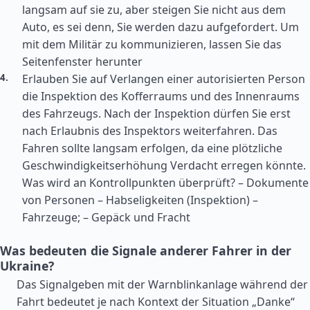
langsam auf sie zu, aber steigen Sie nicht aus dem
Auto, es sei denn, Sie werden dazu aufgefordert. Um
mit dem Militär zu kommunizieren, lassen Sie das
Seitenfenster herunter
Erlauben Sie auf Verlangen einer autorisierten Person
die Inspektion des Kofferraums und des Innenraums
des Fahrzeugs. Nach der Inspektion dürfen Sie erst
nach Erlaubnis des Inspektors weiterfahren. Das
Fahren sollte langsam erfolgen, da eine plötzliche
Geschwindigkeitserhöhung Verdacht erregen könnte.
Was wird an Kontrollpunkten überprüft? – Dokumente
von Personen – Habseligkeiten (Inspektion) –
Fahrzeuge; – Gepäck und Fracht
Was bedeuten die Signale anderer Fahrer in der
Ukraine?
Das Signalgeben mit der Warnblinkanlage während der
Fahrt bedeutet je nach Kontext der Situation „Danke“