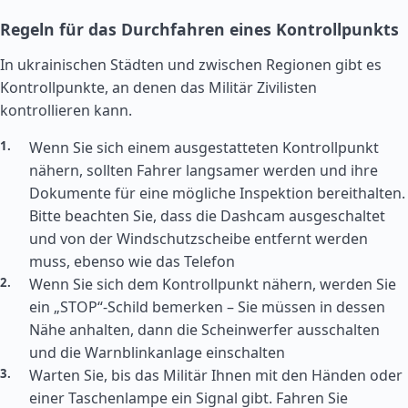
Regeln für das Durchfahren eines Kontrollpunkts
In ukrainischen Städten und zwischen Regionen gibt es
Kontrollpunkte, an denen das Militär Zivilisten
kontrollieren kann.
Wenn Sie sich einem ausgestatteten Kontrollpunkt
nähern, sollten Fahrer langsamer werden und ihre
Dokumente für eine mögliche Inspektion bereithalten.
Bitte beachten Sie, dass die Dashcam ausgeschaltet
und von der Windschutzscheibe entfernt werden
muss, ebenso wie das Telefon
Wenn Sie sich dem Kontrollpunkt nähern, werden Sie
ein „STOP“-Schild bemerken – Sie müssen in dessen
Nähe anhalten, dann die Scheinwerfer ausschalten
und die Warnblinkanlage einschalten
Warten Sie, bis das Militär Ihnen mit den Händen oder
einer Taschenlampe ein Signal gibt. Fahren Sie