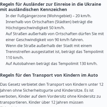
Regeln für Ausländer zur Einreise in die Ukraine
mit ausländischen Kennzeichen
In der Fußgängerzone (Wohngebiet) – 20 km/h.
Innerhalb von Ortschaften (Städten) beträgt die
Höchstgeschwindigkeit 50 km/h.
Auf Straßen außerhalb von Ortschaften dürfen Sie mit
einer Geschwindigkeit von 90 km/h fahren.
Wenn die Straße außerhalb der Stadt mit einem
Trennstreifen ausgestattet ist, beträgt das Tempolimit
110 km/h.
Auf Autobahnen beträgt das Tempolimit 130 km/h.
Regeln für den Transport von Kindern im Auto
Das Gesetz verbietet den Transport von Kindern unter 12
Jahren ohne Sicherheitsgurte und Kindersitze. Es ist
verboten, Kinder auf dem Vordersitz ohne Kindersitz zu
transportieren. Kinder über 12 Jahren müssen