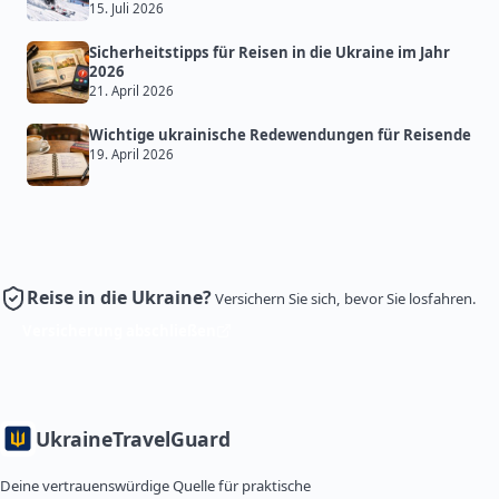
15. Juli 2026
Sicherheitstipps für Reisen in die Ukraine im Jahr
2026
21. April 2026
Wichtige ukrainische Redewendungen für Reisende
19. April 2026
Reise in die Ukraine?
Versichern Sie sich, bevor Sie losfahren.
Versicherung abschließen
Ukraine
TravelGuard
Deine vertrauenswürdige Quelle für praktische