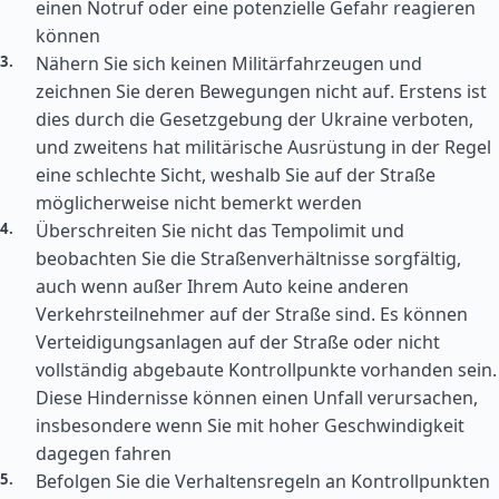
einen Notruf oder eine potenzielle Gefahr reagieren
können
Nähern Sie sich keinen Militärfahrzeugen und
zeichnen Sie deren Bewegungen nicht auf. Erstens ist
dies durch die Gesetzgebung der Ukraine verboten,
und zweitens hat militärische Ausrüstung in der Regel
eine schlechte Sicht, weshalb Sie auf der Straße
möglicherweise nicht bemerkt werden
Überschreiten Sie nicht das Tempolimit und
beobachten Sie die Straßenverhältnisse sorgfältig,
auch wenn außer Ihrem Auto keine anderen
Verkehrsteilnehmer auf der Straße sind. Es können
Verteidigungsanlagen auf der Straße oder nicht
vollständig abgebaute Kontrollpunkte vorhanden sein.
Diese Hindernisse können einen Unfall verursachen,
insbesondere wenn Sie mit hoher Geschwindigkeit
dagegen fahren
Befolgen Sie die Verhaltensregeln an Kontrollpunkten