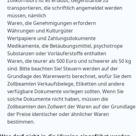
Zollkorridors ist es erlaubt, Gegenstände zu
transportieren, die schriftlich angemeldet werden
müssen, nämlich
Waren, die Genehmigungen erfordern
Währungen und Kulturgüter
Wertpapiere und Zahlungsdokumente
Medikamente, die Betäubungsmittel, psychotrope
Substanzen oder Vorläuferstoffe enthalten
Waren, die teurer als 500 Euro und schwerer als 50 kg
sind. Bitte beachten Sie! Steuern werden auf der
Grundlage des Warenwerts berechnet, wofür Sie dem
Zollbeamten Verkaufsbelege, Etiketten und andere
verfügbare Dokumente vorlegen sollten. Wenn Sie
solche Dokumente nicht haben, müssen die
Zollbeamten den Zollwert der Waren auf der Grundlage
der Preise identischer oder ähnlicher Waren
bestimmen.