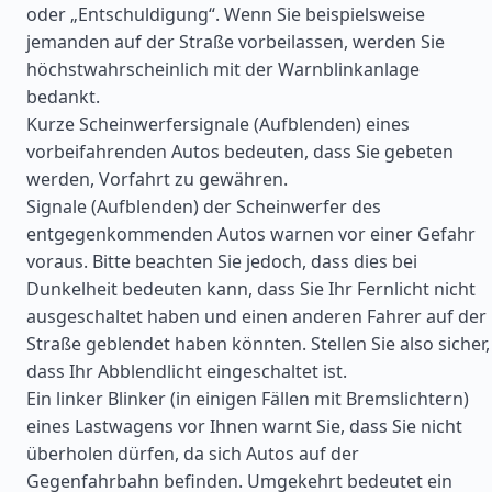
oder „Entschuldigung“. Wenn Sie beispielsweise
jemanden auf der Straße vorbeilassen, werden Sie
höchstwahrscheinlich mit der Warnblinkanlage
bedankt.
Kurze Scheinwerfersignale (Aufblenden) eines
vorbeifahrenden Autos bedeuten, dass Sie gebeten
werden, Vorfahrt zu gewähren.
Signale (Aufblenden) der Scheinwerfer des
entgegenkommenden Autos warnen vor einer Gefahr
voraus. Bitte beachten Sie jedoch, dass dies bei
Dunkelheit bedeuten kann, dass Sie Ihr Fernlicht nicht
ausgeschaltet haben und einen anderen Fahrer auf der
Straße geblendet haben könnten. Stellen Sie also sicher,
dass Ihr Abblendlicht eingeschaltet ist.
Ein linker Blinker (in einigen Fällen mit Bremslichtern)
eines Lastwagens vor Ihnen warnt Sie, dass Sie nicht
überholen dürfen, da sich Autos auf der
Gegenfahrbahn befinden. Umgekehrt bedeutet ein