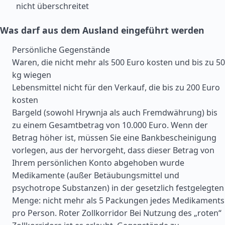
nicht überschreitet
Was darf aus dem Ausland eingeführt werden
Persönliche Gegenstände
Waren, die nicht mehr als 500 Euro kosten und bis zu 50
kg wiegen
Lebensmittel nicht für den Verkauf, die bis zu 200 Euro
kosten
Bargeld (sowohl Hrywnja als auch Fremdwährung) bis
zu einem Gesamtbetrag von 10.000 Euro. Wenn der
Betrag höher ist, müssen Sie eine Bankbescheinigung
vorlegen, aus der hervorgeht, dass dieser Betrag von
Ihrem persönlichen Konto abgehoben wurde
Medikamente (außer Betäubungsmittel und
psychotrope Substanzen) in der gesetzlich festgelegten
Menge: nicht mehr als 5 Packungen jedes Medikaments
pro Person. Roter Zollkorridor Bei Nutzung des „roten“