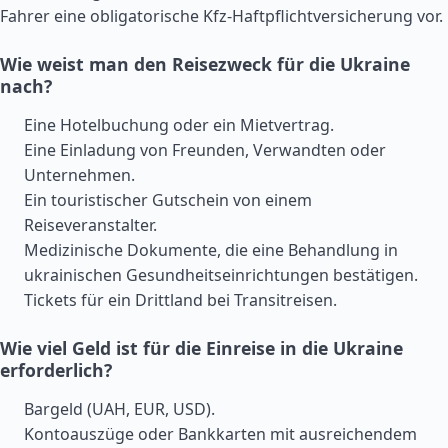
Fahrer eine obligatorische Kfz-Haftpflichtversicherung vor.
Wie weist man den Reisezweck für die Ukraine
nach?
Eine Hotelbuchung oder ein Mietvertrag.
Eine Einladung von Freunden, Verwandten oder
Unternehmen.
Ein touristischer Gutschein von einem
Reiseveranstalter.
Medizinische Dokumente, die eine Behandlung in
ukrainischen Gesundheitseinrichtungen bestätigen.
Tickets für ein Drittland bei Transitreisen.
Wie viel Geld ist für die Einreise in die Ukraine
erforderlich?
Bargeld (UAH, EUR, USD).
Kontoauszüge oder Bankkarten mit ausreichendem