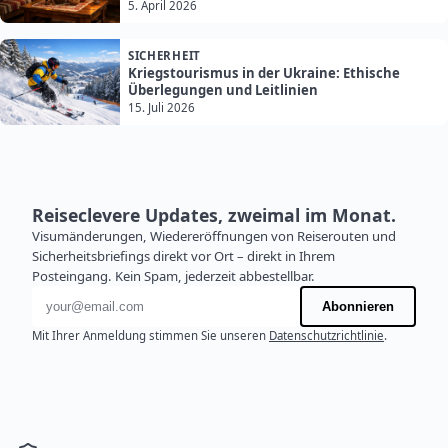
5. April 2026
SICHERHEIT
Kriegstourismus in der Ukraine: Ethische
Überlegungen und Leitlinien
15. Juli 2026
Reiseclevere Updates, zweimal im Monat.
Visumänderungen, Wiedereröffnungen von Reiserouten und
Sicherheitsbriefings direkt vor Ort – direkt in Ihrem
Posteingang. Kein Spam, jederzeit abbestellbar.
E-Mail-Adresse
Abonnieren
Mit Ihrer Anmeldung stimmen Sie unseren
Datenschutzrichtlinie
.