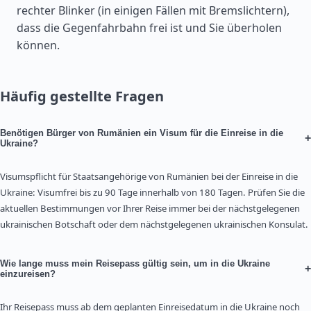
rechter Blinker (in einigen Fällen mit Bremslichtern),
dass die Gegenfahrbahn frei ist und Sie überholen
können.
Häufig gestellte Fragen
Benötigen Bürger von Rumänien ein Visum für die Einreise in die
+
Ukraine?
Visumspflicht für Staatsangehörige von Rumänien bei der Einreise in die
Ukraine: Visumfrei bis zu 90 Tage innerhalb von 180 Tagen. Prüfen Sie die
aktuellen Bestimmungen vor Ihrer Reise immer bei der nächstgelegenen
ukrainischen Botschaft oder dem nächstgelegenen ukrainischen Konsulat.
Wie lange muss mein Reisepass gültig sein, um in die Ukraine
+
einzureisen?
Ihr Reisepass muss ab dem geplanten Einreisedatum in die Ukraine noch