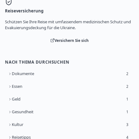
Reiseversicherung
Schützen Sie Ihre Reise mit umfassendem medizinischen Schutz und
Evakuierungsdeckung für die Ukraine.
Versichern Sie sich
NACH THEMA DURCHSUCHEN
Dokumente
2
Essen
2
Geld
1
Gesundheit
1
Kultur
3
Reisetipps
4