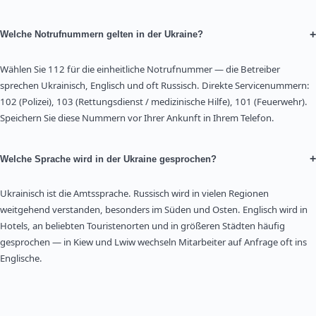
+
Welche Notrufnummern gelten in der Ukraine?
Wählen Sie 112 für die einheitliche Notrufnummer — die Betreiber
sprechen Ukrainisch, Englisch und oft Russisch. Direkte Servicenummern:
102 (Polizei), 103 (Rettungsdienst / medizinische Hilfe), 101 (Feuerwehr).
Speichern Sie diese Nummern vor Ihrer Ankunft in Ihrem Telefon.
+
Welche Sprache wird in der Ukraine gesprochen?
Ukrainisch ist die Amtssprache. Russisch wird in vielen Regionen
weitgehend verstanden, besonders im Süden und Osten. Englisch wird in
Hotels, an beliebten Touristenorten und in größeren Städten häufig
gesprochen — in Kiew und Lwiw wechseln Mitarbeiter auf Anfrage oft ins
Englische.