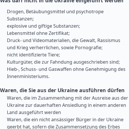
Was darf nicht in die Ukraine eingeführt werden
Drogen, Betäubungsmittel und psychotrope
Substanzen;
explosive und giftige Substanzen;
Lebensmittel ohne Zertifikat;
Druck- und Videomaterialien, die Gewalt, Rassismus
und Krieg verherrlichen, sowie Pornografie;
nicht identifizierte Tiere;
Kulturgüter, die zur Fahndung ausgeschrieben sind;
Hieb-, Schuss- und Gaswaffen ohne Genehmigung des
Innenministeriums.
Waren, die Sie aus der Ukraine ausführen dürfen
Waren, die im Zusammenhang mit der Ausreise aus der
Ukraine zur dauerhaften Ansiedlung in einem anderen
Land ausgeführt werden
Waren, die ein nicht ansässiger Bürger in der Ukraine
geerbt hat, sofern die Zusammensetzung des Erbes