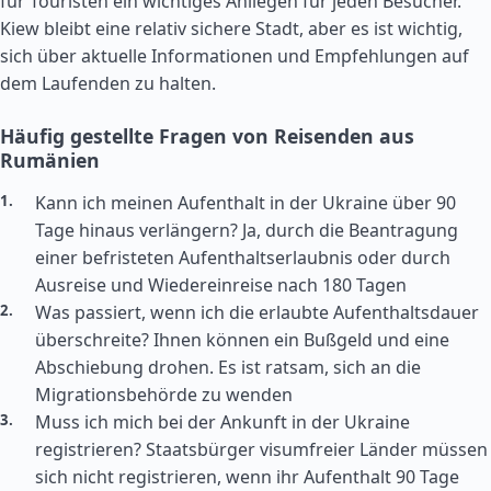
für Touristen ein wichtiges Anliegen für jeden Besucher.
Kiew bleibt eine relativ sichere Stadt, aber es ist wichtig,
sich über aktuelle Informationen und Empfehlungen auf
dem Laufenden zu halten.
Häufig gestellte Fragen von Reisenden aus
Rumänien
Kann ich meinen Aufenthalt in der Ukraine über 90
Tage hinaus verlängern? Ja, durch die Beantragung
einer befristeten Aufenthaltserlaubnis oder durch
Ausreise und Wiedereinreise nach 180 Tagen
Was passiert, wenn ich die erlaubte Aufenthaltsdauer
überschreite? Ihnen können ein Bußgeld und eine
Abschiebung drohen. Es ist ratsam, sich an die
Migrationsbehörde zu wenden
Muss ich mich bei der Ankunft in der Ukraine
registrieren? Staatsbürger visumfreier Länder müssen
sich nicht registrieren, wenn ihr Aufenthalt 90 Tage