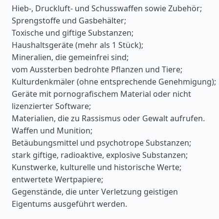
Hieb-, Druckluft- und Schusswaffen sowie Zubehör;
Sprengstoffe und Gasbehälter;
Toxische und giftige Substanzen;
Haushaltsgeräte (mehr als 1 Stück);
Mineralien, die gemeinfrei sind;
vom Aussterben bedrohte Pflanzen und Tiere;
Kulturdenkmäler (ohne entsprechende Genehmigung);
Geräte mit pornografischem Material oder nicht
lizenzierter Software;
Materialien, die zu Rassismus oder Gewalt aufrufen.
Waffen und Munition;
Betäubungsmittel und psychotrope Substanzen;
stark giftige, radioaktive, explosive Substanzen;
Kunstwerke, kulturelle und historische Werte;
entwertete Wertpapiere;
Gegenstände, die unter Verletzung geistigen
Eigentums ausgeführt werden.