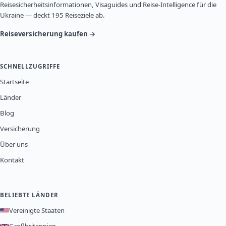
Reisesicherheitsinformationen, Visaguides und Reise-Intelligence für die
Ukraine — deckt 195 Reiseziele ab.
Reiseversicherung kaufen →
SCHNELLZUGRIFFE
Startseite
Länder
Blog
Versicherung
Über uns
Kontakt
BELIEBTE LÄNDER
Vereinigte Staaten