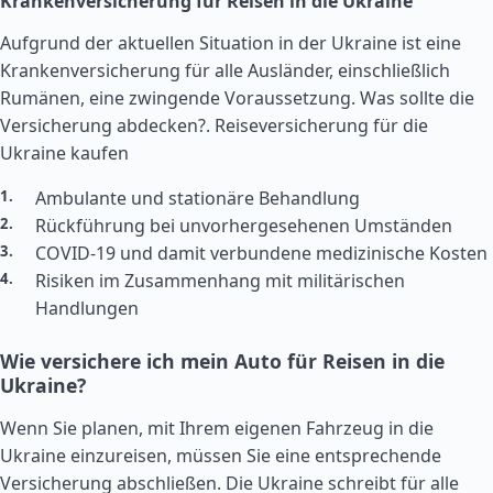
Krankenversicherung für Reisen in die Ukraine
Aufgrund der aktuellen Situation in der Ukraine ist eine
Krankenversicherung für alle Ausländer, einschließlich
Rumänen, eine zwingende Voraussetzung. Was sollte die
Versicherung abdecken?.
Reiseversicherung für die
Ukraine kaufen
Ambulante und stationäre Behandlung
Rückführung bei unvorhergesehenen Umständen
COVID-19 und damit verbundene medizinische Kosten
Risiken im Zusammenhang mit militärischen
Handlungen
Wie versichere ich mein Auto für Reisen in die
Ukraine?
Wenn Sie planen, mit Ihrem eigenen Fahrzeug in die
Ukraine einzureisen, müssen Sie eine entsprechende
Versicherung abschließen. Die Ukraine schreibt für alle