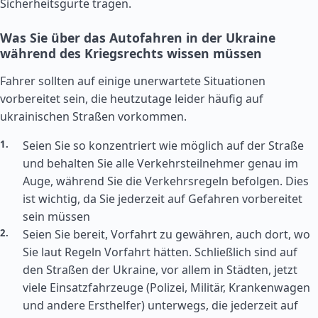
Sicherheitsgurte tragen.
Was Sie über das Autofahren in der Ukraine
während des Kriegsrechts wissen müssen
Fahrer sollten auf einige unerwartete Situationen
vorbereitet sein, die heutzutage leider häufig auf
ukrainischen Straßen vorkommen.
Seien Sie so konzentriert wie möglich auf der Straße
und behalten Sie alle Verkehrsteilnehmer genau im
Auge, während Sie die Verkehrsregeln befolgen. Dies
ist wichtig, da Sie jederzeit auf Gefahren vorbereitet
sein müssen
Seien Sie bereit, Vorfahrt zu gewähren, auch dort, wo
Sie laut Regeln Vorfahrt hätten. Schließlich sind auf
den Straßen der Ukraine, vor allem in Städten, jetzt
viele Einsatzfahrzeuge (Polizei, Militär, Krankenwagen
und andere Ersthelfer) unterwegs, die jederzeit auf