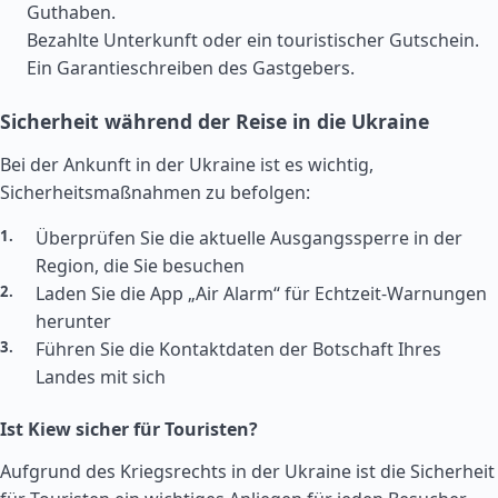
Guthaben.
Bezahlte Unterkunft oder ein touristischer Gutschein.
Ein Garantieschreiben des Gastgebers.
Sicherheit während der Reise in die Ukraine
Bei der Ankunft in der Ukraine ist es wichtig,
Sicherheitsmaßnahmen zu befolgen:
Überprüfen Sie die aktuelle Ausgangssperre in der
Region, die Sie besuchen
Laden Sie die App „Air Alarm“ für Echtzeit-Warnungen
herunter
Führen Sie die Kontaktdaten der Botschaft Ihres
Landes mit sich
Ist Kiew sicher für Touristen?
Aufgrund des Kriegsrechts in der Ukraine ist die Sicherheit