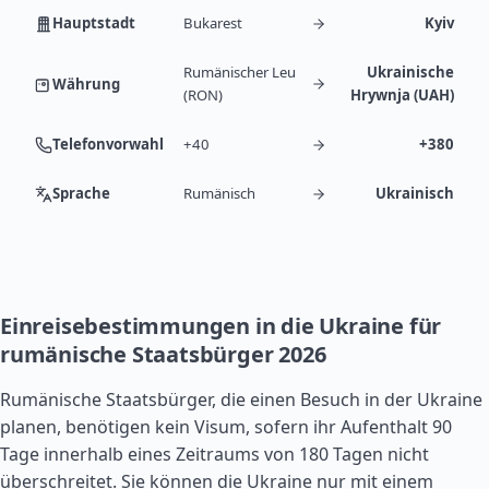
Hauptstadt
Bukarest
Kyiv
Rumänischer Leu
Ukrainische
Währung
(RON)
Hrywnja (UAH)
Telefonvorwahl
+40
+380
Sprache
Rumänisch
Ukrainisch
Einreisebestimmungen in die Ukraine für
rumänische Staatsbürger 2026
Rumänische Staatsbürger, die einen Besuch in der Ukraine
planen, benötigen kein Visum, sofern ihr Aufenthalt 90
Tage innerhalb eines Zeitraums von 180 Tagen nicht
überschreitet. Sie können die Ukraine nur mit einem