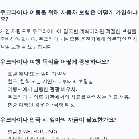
우크라이나 여행을 위해 자동차 보험은 어떻게 가입하나
요?
개인 차량으로 우크라이나에 입국할 계획이라면 적절한 보험을
준비해야 합니다. 우크라이나는 모든 운전자에게 의무적인 민사
책임 보험을 요구합니다.
우크라이나 여행 목적을 어떻게 증명하나요?
호텔 예약 또는 임대 계약서.
친구, 친척 또는 기업으로부터의 초청장.
여행사에서 발행한 관광 바우처.
우크라이나 의료 기관에서의 치료를 확인하는 의료 서류.
환승 여행인 경우 제3국행 티켓.
우크라이나 입국 시 얼마의 자금이 필요한가요?
현금 (UAH, EUR, USD).