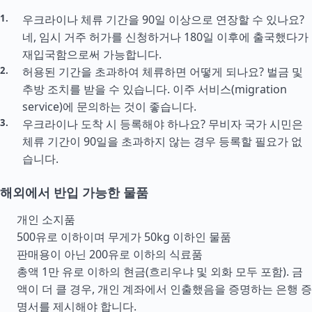
우크라이나 체류 기간을 90일 이상으로 연장할 수 있나요?
네, 임시 거주 허가를 신청하거나 180일 이후에 출국했다가
재입국함으로써 가능합니다.
허용된 기간을 초과하여 체류하면 어떻게 되나요? 벌금 및
추방 조치를 받을 수 있습니다. 이주 서비스(migration
service)에 문의하는 것이 좋습니다.
우크라이나 도착 시 등록해야 하나요? 무비자 국가 시민은
체류 기간이 90일을 초과하지 않는 경우 등록할 필요가 없
습니다.
해외에서 반입 가능한 물품
개인 소지품
500유로 이하이며 무게가 50kg 이하인 물품
판매용이 아닌 200유로 이하의 식료품
총액 1만 유로 이하의 현금(흐리우냐 및 외화 모두 포함). 금
액이 더 클 경우, 개인 계좌에서 인출했음을 증명하는 은행 증
명서를 제시해야 합니다.