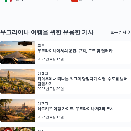
우크라이나 여행을 위한 유용한 기사
모든 기사
교통
우크라이나에서의 운전: 규칙, 도로 및 렌터카
2026년 4월 15일
여행지
키이우에서 떠나는 최고의 당일치기 여행: 수도를 넘어
탐험하기
2026년 7월 30일
여행지
하르키우 여행 가이드: 우크라이나 제2의 도시
2026년 4월 13일