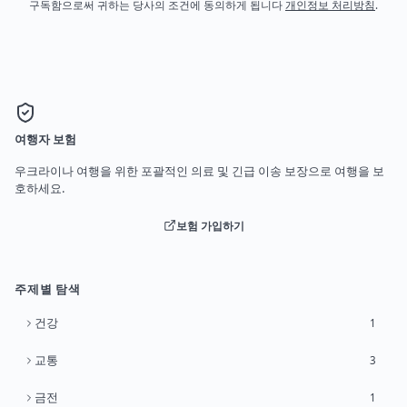
구독함으로써 귀하는 당사의 조건에 동의하게 됩니다
개인정보 처리방침
.
여행자 보험
우크라이나 여행을 위한 포괄적인 의료 및 긴급 이송 보장으로 여행을 보
호하세요.
보험 가입하기
주제별 탐색
건강
1
교통
3
금전
1