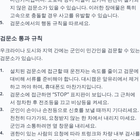
지 않은 검문소가 있을 수 있습니다. 이러한 장애물은 특히
고속으로 충돌할 경우 사고를 유발할 수 있습니다.
검문소에서의 행동 규칙을 따르세요.
검문소 통과 규칙
우크라이나 도시와 지역 간에는 군인이 민간인을 검문할 수 있는
검문소가 있습니다.
설치된 검문소에 접근할 때 운전자는 속도를 줄이고 검문에
대비해 서류를 준비해야 합니다. 대시캠은 앞유리에서 제거
하고 꺼야 하며, 휴대폰도 마찬가지입니다.
검문소에 접근하면 “STOP” 표지판이 보입니다. 그 근처에
서 정차한 후 전조등을 끄고 비상등을 켜세요.
군인이 손이나 손전등으로 신호를 보낼 때까지 기다리세요.
천천히 다가가되, 요청받지 않는 한 차에서 내리지 마세요.
군인과 소통하려면 옆 창문을 내리세요.
권한이 있는 사람의 요청에 따라 트렁크와 차량 내부 검사를