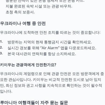
충분한 잔액이 있는 은행 명세서 또는 은행 카드.
지불 완료된 숙박 시설 또는 관광 바우처.
초청 측의 보증서.
우크라이나 여행 중 안전
우크라이나에 도착하면 안전 조치를 따르는 것이 중요합니다:
방문하는 지역의 현재 통행금지 시간을 확인하세요.
실시간 경보를 위해 “Air Alarm” 앱을 다운로드하세요.
본국 대사관의 연락처를 항상 소지하세요.
키이우는 관광객에게 안전한가요?
우크라이나의 계엄령으로 인해 관광 안전은 모든 방문객에게 중
요한 관심사입니다. 키이우는 비교적 안전한 도시로 남아 있지
만, 최신 정보와 권고 사항을 지속적으로 확인하는 것이 필수적
입니다.
루마니아 여행객들이 자주 묻는 질문