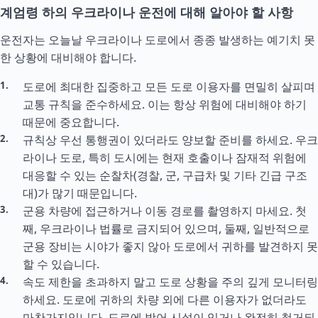
계엄령 하의 우크라이나 운전에 대해 알아야 할 사항
운전자는 오늘날 우크라이나 도로에서 종종 발생하는 예기치 못
한 상황에 대비해야 합니다.
도로에 최대한 집중하고 모든 도로 이용자를 면밀히 살피며
교통 규칙을 준수하세요. 이는 항상 위험에 대비해야 하기
때문에 중요합니다.
규칙상 우선 통행권이 있더라도 양보할 준비를 하세요. 우크
라이나 도로, 특히 도시에는 현재 호출이나 잠재적 위험에
대응할 수 있는 순찰차(경찰, 군, 구급차 및 기타 긴급 구조
대)가 많기 때문입니다.
군용 차량에 접근하거나 이동 경로를 촬영하지 마세요. 첫
째, 우크라이나 법률로 금지되어 있으며, 둘째, 일반적으로
군용 장비는 시야가 좋지 않아 도로에서 귀하를 발견하지 못
할 수 있습니다.
속도 제한을 초과하지 말고 도로 상황을 주의 깊게 모니터링
하세요. 도로에 귀하의 차량 외에 다른 이용자가 없더라도
마찬가지입니다. 도로에 방어 시설이 있거나 완전히 철거되