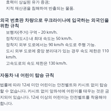
효력이 상실된 유가 증권;
지적 재산권을 침해하여 반출되는 물품.
외국 번호판 차량으로 우크라이나에 입국하는 외국인을
위한 규칙
보행자(주거) 구역 – 20 km/h.
정착지(도시) 내 최대 속도는 50 km/h.
정착지 외부 도로에서는 90 km/h 속도로 주행 가능.
도시 외부 도로에 중앙 분리대가 있는 경우 속도 제한은 110
km/h.
고속도로의 속도 제한은 130 km/h.
자동차 내 어린이 탑승 규칙
법률에 따라 12세 미만 어린이는 안전벨트와 카시트 없이 탑승
할 수 없습니다. 카시트 없이 앞좌석에 어린이를 태우는 것은 금
지되어 있습니다. 12세 이상의 어린이는 안전벨트를 착용해야
합니다.