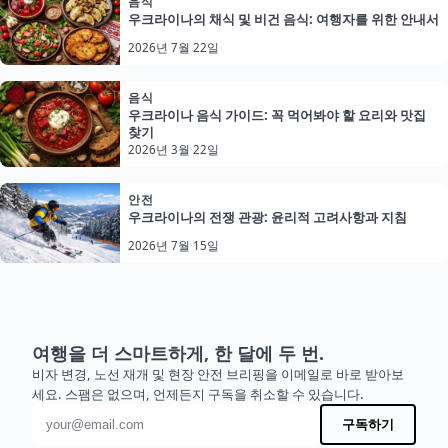
음식
우크라이나의 채식 및 비건 음식: 여행자를 위한 안내서
2026년 7월 22일
음식
우크라이나 음식 가이드: 꼭 먹어봐야 할 요리와 맛집
찾기
2026년 3월 22일
안전
우크라이나의 전쟁 관광: 윤리적 고려사항과 지침
2026년 7월 15일
여행을 더 스마트하게, 한 달에 두 번.
비자 변경, 노선 재개 및 현장 안전 브리핑을 이메일로 바로 받아보
세요. 스팸은 없으며, 언제든지 구독을 취소할 수 있습니다.
이메일 주소
구독하기