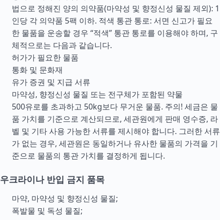
법으로 정해진 양의 의약품(마약성 및 향정신성 물질 제외): 1
인당 각 의약품 5팩 이하. 적색 통관 통로: 서면 신고가 필요
한 물품을 운송할 경우 “적색” 통관 통로를 이용해야 하며, 구
체적으로는 다음과 같습니다.
허가가 필요한 물품
통화 및 문화재
유가 증권 및 지급 서류
마약성, 향정신성 물질 또는 전구체가 포함된 약물
500유로를 초과하고 50kg보다 무거운 물품. 주의! 세금은 물
품 가치를 기준으로 계산되므로, 세관원에게 판매 영수증, 라
벨 및 기타 사용 가능한 서류를 제시해야 합니다. 그러한 서류
가 없는 경우, 세관원은 동일하거나 유사한 물품의 가격을 기
준으로 물품의 통관 가치를 결정하게 됩니다.
우크라이나 반입 금지 품목
마약, 마약성 및 향정신성 물질;
폭발물 및 독성 물질;