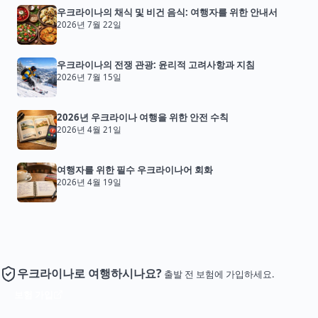
우크라이나의 채식 및 비건 음식: 여행자를 위한 안내서
2026년 7월 22일
우크라이나의 전쟁 관광: 윤리적 고려사항과 지침
2026년 7월 15일
2026년 우크라이나 여행을 위한 안전 수칙
2026년 4월 21일
여행자를 위한 필수 우크라이나어 회화
2026년 4월 19일
우크라이나로 여행하시나요?
출발 전 보험에 가입하세요.
보험 가입