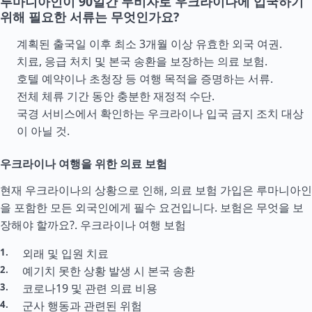
루마니아인이 90일간 무비자로 우크라이나에 입국하기
위해 필요한 서류는 무엇인가요?
계획된 출국일 이후 최소 3개월 이상 유효한 외국 여권.
치료, 응급 처치 및 본국 송환을 보장하는 의료 보험.
호텔 예약이나 초청장 등 여행 목적을 증명하는 서류.
전체 체류 기간 동안 충분한 재정적
수단
.
국경 서비스에서 확인하는 우크라이나 입국 금지 조치 대상
이 아닐 것.
우크라이나 여행을 위한 의료 보험
현재 우크라이나의 상황으로 인해, 의료 보험 가입은 루마니아인
을 포함한 모든 외국인에게 필수 요건입니다. 보험은 무엇을 보
장해야 할까요?.
우크라이나 여행 보험
외래 및 입원 치료
예기치 못한 상황 발생 시 본국 송환
코로나19 및 관련 의료 비용
군사 행동과 관련된 위험