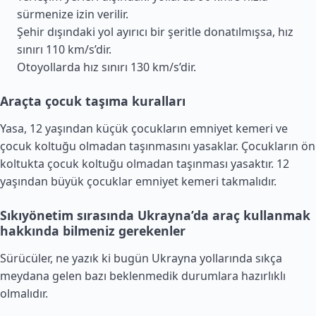
sürmenize izin verilir.
Şehir dışındaki yol ayırıcı bir şeritle donatılmışsa, hız
sınırı 110 km/s’dir.
Otoyollarda hız sınırı 130 km/s’dir.
Araçta çocuk taşıma kuralları
Yasa, 12 yaşından küçük çocukların emniyet kemeri ve
çocuk koltuğu olmadan taşınmasını yasaklar. Çocukların ön
koltukta çocuk koltuğu olmadan taşınması yasaktır. 12
yaşından büyük çocuklar emniyet kemeri takmalıdır.
Sıkıyönetim sırasında Ukrayna’da araç kullanmak
hakkında bilmeniz gerekenler
Sürücüler, ne yazık ki bugün Ukrayna yollarında sıkça
meydana gelen bazı beklenmedik durumlara hazırlıklı
olmalıdır.