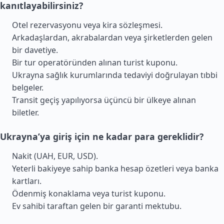
kanıtlayabilirsiniz?
Otel rezervasyonu veya kira sözleşmesi.
Arkadaşlardan, akrabalardan veya şirketlerden gelen
bir davetiye.
Bir tur operatöründen alınan turist kuponu.
Ukrayna sağlık kurumlarında tedaviyi doğrulayan tıbbi
belgeler.
Transit geçiş yapılıyorsa üçüncü bir ülkeye alınan
biletler.
Ukrayna’ya giriş için ne kadar para gereklidir?
Nakit (UAH, EUR, USD).
Yeterli bakiyeye sahip banka hesap özetleri veya banka
kartları.
Ödenmiş konaklama veya turist kuponu.
Ev sahibi taraftan gelen bir garanti mektubu.