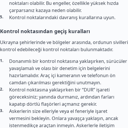
noktaları olabilir. Bu engeller, özellikle yüksek hızda
çarparsanız kazaya neden olabilir.
Kontrol noktalarındaki davranış kurallarına uyun.
Kontrol noktasından geçiş kuralları
Ukrayna şehirlerinde ve bölgeler arasında, ordunun sivilleri
kontrol edebileceği kontrol noktaları bulunmaktadır.
Donanımlı bir kontrol noktasına yaklaşırken, sürücüler
yavaşlamalı ve olası bir denetim için belgelerini
hazırlamalıdır. Araç içi kameranın ve telefonun ön
camdan çıkarılması gerektiğini unutmayın.
Kontrol noktasına yaklaşırken bir “DUR” işareti
göreceksiniz; yanında durmanız, ardından farları
kapatıp dörtlü flaşörleri açmanız gerekir.
Askerlerin size elleriyle veya el feneriyle işaret
vermesini bekleyin. Onlara yavaşça yaklaşın, ancak
istenmedikçe araçtan inmeyin. Askerlerle iletişim