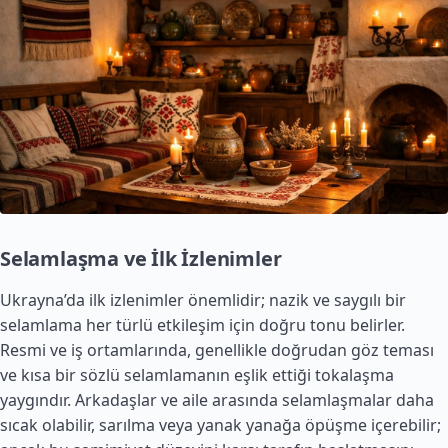
Selamlaşma ve İlk İzlenimler
Ukrayna’da ilk izlenimler önemlidir; nazik ve saygılı bir
selamlama her türlü etkileşim için doğru tonu belirler.
Resmi ve iş ortamlarında, genellikle doğrudan göz teması
ve kısa bir sözlü selamlamanın eşlik ettiği tokalaşma
yaygındır. Arkadaşlar ve aile arasında selamlaşmalar daha
sıcak olabilir, sarılma veya yanak yanağa öpüşme içerebilir;