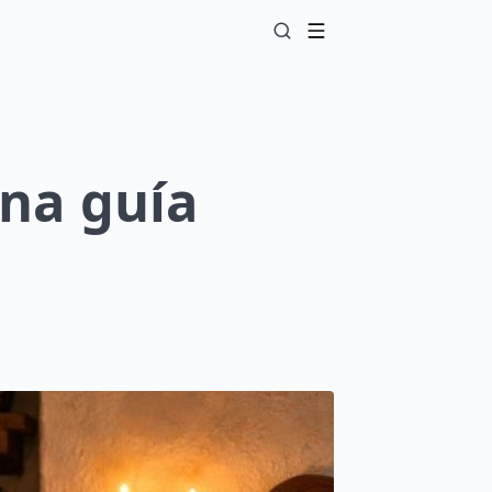
Una guía