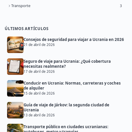
Transporte
3
ÚLTIMOS ARTÍCULOS
Consejos de seguridad para viajar a Ucrania en 2026
21 de abril de 2026
Seguro de viaje para Ucrania: ¿Qué cobertura
necesitas realmente?
17 de abril de 2026
Conducir en Ucrania: Normas, carreteras y coches
de alquiler
15 de abril de 2026
Guía de viaje de Járkov: la segunda ciudad de
Ucrania
13 de abril de 2026
Transporte público en ciudades ucranianas:
autobuses, metro y tranvías