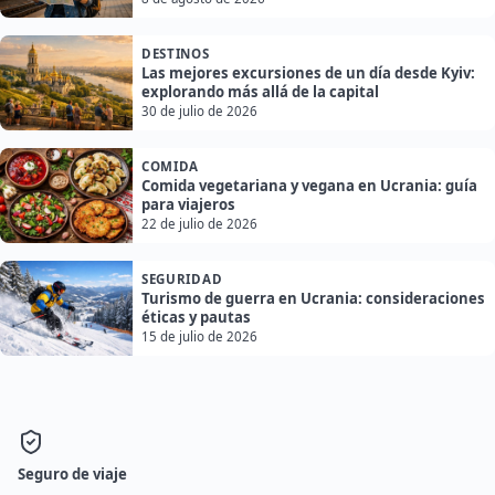
DESTINOS
Las mejores excursiones de un día desde Kyiv:
explorando más allá de la capital
30 de julio de 2026
COMIDA
Comida vegetariana y vegana en Ucrania: guía
para viajeros
22 de julio de 2026
SEGURIDAD
Turismo de guerra en Ucrania: consideraciones
éticas y pautas
15 de julio de 2026
Seguro de viaje