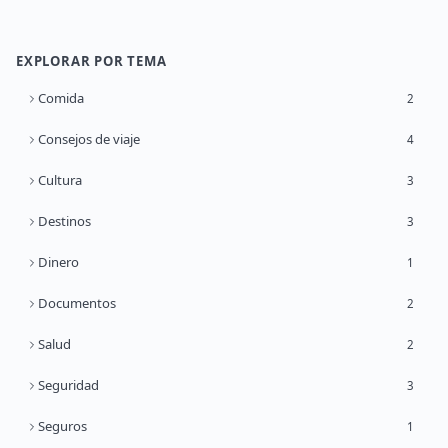
EXPLORAR POR TEMA
Comida
2
Consejos de viaje
4
Cultura
3
Destinos
3
Dinero
1
Documentos
2
Salud
2
Seguridad
3
Seguros
1