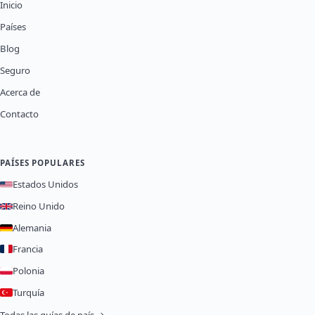
Inicio
Países
Blog
Seguro
Acerca de
Contacto
PAÍSES POPULARES
Estados Unidos
Reino Unido
Alemania
Francia
Polonia
Turquía