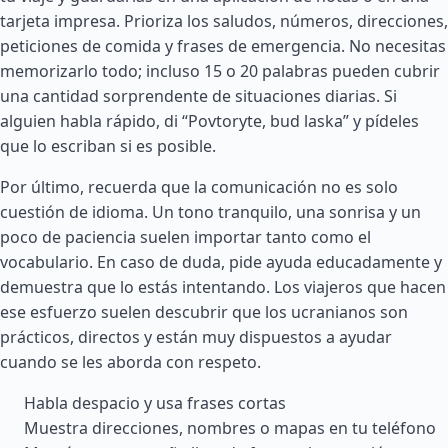
tarjeta impresa. Prioriza los saludos, números, direcciones,
peticiones de comida y frases de emergencia. No necesitas
memorizarlo todo; incluso 15 o 20 palabras pueden cubrir
una cantidad sorprendente de situaciones diarias. Si
alguien habla rápido, di “Povtoryte, bud laska” y pídeles
que lo escriban si es posible.
Por último, recuerda que la comunicación no es solo
cuestión de idioma. Un tono tranquilo, una sonrisa y un
poco de paciencia suelen importar tanto como el
vocabulario. En caso de duda, pide ayuda educadamente y
demuestra que lo estás intentando. Los viajeros que hacen
ese esfuerzo suelen descubrir que los ucranianos son
prácticos, directos y están muy dispuestos a ayudar
cuando se les aborda con respeto.
Habla despacio y usa frases cortas
Muestra direcciones, nombres o mapas en tu teléfono