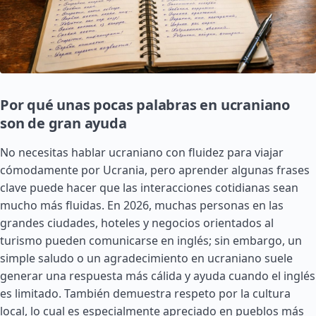
Por qué unas pocas palabras en ucraniano
son de gran ayuda
No necesitas hablar ucraniano con fluidez para viajar
cómodamente por Ucrania, pero aprender algunas frases
clave puede hacer que las interacciones cotidianas sean
mucho más fluidas. En 2026, muchas personas en las
grandes ciudades, hoteles y negocios orientados al
turismo pueden comunicarse en inglés; sin embargo, un
simple saludo o un agradecimiento en ucraniano suele
generar una respuesta más cálida y ayuda cuando el inglés
es limitado. También demuestra respeto por la cultura
local, lo cual es especialmente apreciado en pueblos más