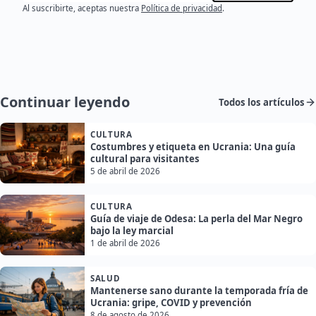
Al suscribirte, aceptas nuestra
Política de privacidad
.
Continuar leyendo
Todos los artículos
CULTURA
Costumbres y etiqueta en Ucrania: Una guía
cultural para visitantes
5 de abril de 2026
CULTURA
Guía de viaje de Odesa: La perla del Mar Negro
bajo la ley marcial
1 de abril de 2026
SALUD
Mantenerse sano durante la temporada fría de
Ucrania: gripe, COVID y prevención
8 de agosto de 2026