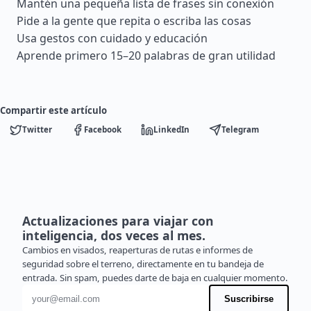
Mantén una pequeña lista de frases sin conexión
Pide a la gente que repita o escriba las cosas
Usa gestos con cuidado y educación
Aprende primero 15–20 palabras de gran utilidad
Compartir este artículo
Twitter
Facebook
LinkedIn
Telegram
Actualizaciones para viajar con
inteligencia, dos veces al mes.
Cambios en visados, reaperturas de rutas e informes de
seguridad sobre el terreno, directamente en tu bandeja de
entrada. Sin spam, puedes darte de baja en cualquier momento.
Dirección de correo electrónico
Suscribirse