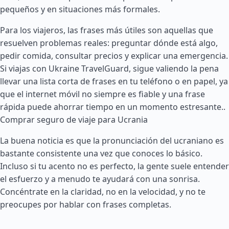
pequeños y en situaciones más formales.
Para los viajeros, las frases más útiles son aquellas que
resuelven problemas reales: preguntar dónde está algo,
pedir comida, consultar precios y explicar una emergencia.
Si viajas con Ukraine TravelGuard, sigue valiendo la pena
llevar una lista corta de frases en tu teléfono o en papel, ya
que el internet móvil no siempre es fiable y una frase
rápida puede ahorrar tiempo en un momento estresante..
Comprar seguro de viaje para Ucrania
La buena noticia es que la pronunciación del ucraniano es
bastante consistente una vez que conoces lo básico.
Incluso si tu acento no es perfecto, la gente suele entender
el esfuerzo y a menudo te ayudará con una sonrisa.
Concéntrate en la claridad, no en la velocidad, y no te
preocupes por hablar con frases completas.