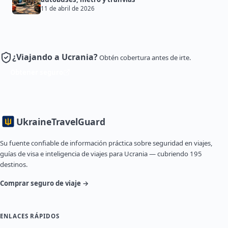
11 de abril de 2026
¿Viajando a Ucrania?
Obtén cobertura antes de irte.
Obtener seguro
Ukraine
TravelGuard
Su fuente confiable de información práctica sobre seguridad en viajes,
guías de visa e inteligencia de viajes para Ucrania — cubriendo 195
destinos.
Comprar seguro de viaje →
ENLACES RÁPIDOS