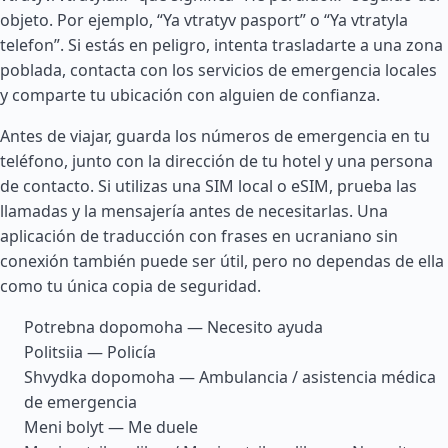
objeto. Por ejemplo, “Ya vtratyv pasport” o “Ya vtratyla
telefon”. Si estás en peligro, intenta trasladarte a una zona
poblada, contacta con los servicios de emergencia locales
y comparte tu ubicación con alguien de confianza.
Antes de viajar, guarda los números de emergencia en tu
teléfono, junto con la dirección de tu hotel y una persona
de contacto. Si utilizas una SIM local o eSIM, prueba las
llamadas y la mensajería antes de necesitarlas. Una
aplicación de traducción con frases en ucraniano sin
conexión también puede ser útil, pero no dependas de ella
como tu única copia de seguridad.
Potrebna dopomoha — Necesito ayuda
Politsiia — Policía
Shvydka dopomoha — Ambulancia / asistencia médica
de emergencia
Meni bolyt — Me duele