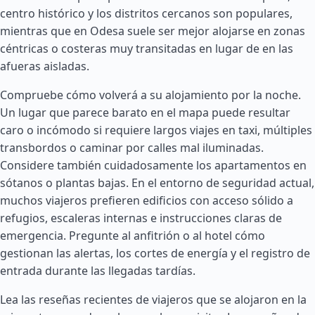
centro histórico y los distritos cercanos son populares,
mientras que en Odesa suele ser mejor alojarse en zonas
céntricas o costeras muy transitadas en lugar de en las
afueras aisladas.
Compruebe cómo volverá a su alojamiento por la noche.
Un lugar que parece barato en el mapa puede resultar
caro o incómodo si requiere largos viajes en taxi, múltiples
transbordos o caminar por calles mal iluminadas.
Considere también cuidadosamente los apartamentos en
sótanos o plantas bajas. En el entorno de seguridad actual,
muchos viajeros prefieren edificios con acceso sólido a
refugios, escaleras internas e instrucciones claras de
emergencia. Pregunte al anfitrión o al hotel cómo
gestionan las alertas, los cortes de energía y el registro de
entrada durante las llegadas tardías.
Lea las reseñas recientes de viajeros que se alojaron en la