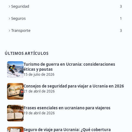
Seguridad
3
Seguros
1
Transporte
3
ÚLTIMOS ARTÍCULOS
Turismo de guerra en Ucrania: consideraciones
éticas y pautas
15 de julio de 2026
Consejos de seguridad para viajar a Ucrania en 2026
21 de abril de 2026
Frases esenciales en ucraniano para viajeros
19 de abril de 2026
Seguro de viaje para Ucrania: ¿Qué cobertura