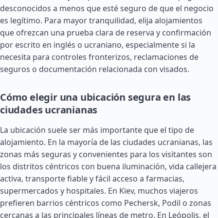
desconocidos a menos que esté seguro de que el negocio
es legítimo. Para mayor tranquilidad, elija alojamientos
que ofrezcan una prueba clara de reserva y confirmación
por escrito en inglés o ucraniano, especialmente si la
necesita para controles fronterizos, reclamaciones de
seguros o documentación relacionada con visados.
Cómo elegir una ubicación segura en las
ciudades ucranianas
La ubicación suele ser más importante que el tipo de
alojamiento. En la mayoría de las ciudades ucranianas, las
zonas más seguras y convenientes para los visitantes son
los distritos céntricos con buena iluminación, vida callejera
activa, transporte fiable y fácil acceso a farmacias,
supermercados y hospitales. En Kiev, muchos viajeros
prefieren barrios céntricos como Pechersk, Podil o zonas
cercanas a las principales líneas de metro. En Leópolis, el