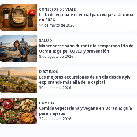
CONSEJOS DE VIAJE
Lista de equipaje esencial para viajar a Ucrania
en 2026
14 de marzo de 2026
SALUD
Mantenerse sano durante la temporada fría de
Ucrania: gripe, COVID y prevención
8 de agosto de 2026
DESTINOS
Las mejores excursiones de un día desde Kyiv:
explorando más allá de la capital
30 de julio de 2026
COMIDA
Comida vegetariana y vegana en Ucrania: guía
para viajeros
22 de julio de 2026