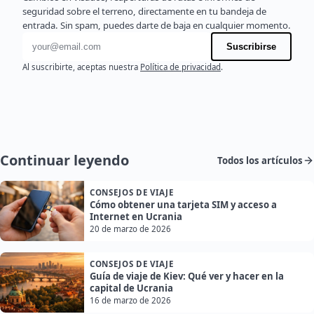
seguridad sobre el terreno, directamente en tu bandeja de
entrada. Sin spam, puedes darte de baja en cualquier momento.
Dirección de correo electrónico
Suscribirse
Al suscribirte, aceptas nuestra
Política de privacidad
.
Continuar leyendo
Todos los artículos
CONSEJOS DE VIAJE
Cómo obtener una tarjeta SIM y acceso a
Internet en Ucrania
20 de marzo de 2026
CONSEJOS DE VIAJE
Guía de viaje de Kiev: Qué ver y hacer en la
capital de Ucrania
16 de marzo de 2026