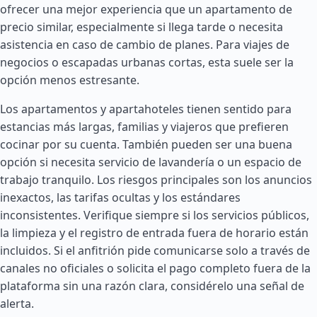
ofrecer una mejor experiencia que un apartamento de
precio similar, especialmente si llega tarde o necesita
asistencia en caso de cambio de planes. Para viajes de
negocios o escapadas urbanas cortas, esta suele ser la
opción menos estresante.
Los apartamentos y apartahoteles tienen sentido para
estancias más largas, familias y viajeros que prefieren
cocinar por su cuenta. También pueden ser una buena
opción si necesita servicio de lavandería o un espacio de
trabajo tranquilo. Los riesgos principales son los anuncios
inexactos, las tarifas ocultas y los estándares
inconsistentes. Verifique siempre si los servicios públicos,
la limpieza y el registro de entrada fuera de horario están
incluidos. Si el anfitrión pide comunicarse solo a través de
canales no oficiales o solicita el pago completo fuera de la
plataforma sin una razón clara, considérelo una señal de
alerta.