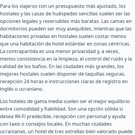
Para los viajeros con un presupuesto más ajustado, los
hostales y las casas de huéspedes sencillas suelen ser las
opciones legales y reservables más baratas. Las camas en
dormitorios pueden ser muy asequibles, mientras que las
habitaciones privadas en hostales suelen costar menos
que una habitación de hotel estándar en zonas céntricas.
La contrapartida es una menor privacidad y, a veces,
menos consistencia en la limpieza, el control del ruido y la
calidad de los baños. En las ciudades más grandes, los
mejores hostales suelen disponer de taquillas seguras,
recepción 24 horas e instrucciones claras de registro en
inglés o ucraniano.
Los hoteles de gama media suelen ser el mejor equilibrio
entre comodidad y fiabilidad. Son una opción sólida si
desea Wi-Fi predecible, recepción con personal y ayuda
con taxis o consejos locales. En muchas ciudades
ucranianas, un hotel de tres estrellas bien valorado puede