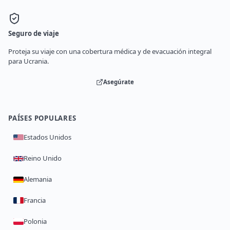
Seguro de viaje
Proteja su viaje con una cobertura médica y de evacuación integral
para Ucrania.
Asegúrate
PAÍSES POPULARES
Estados Unidos
Reino Unido
Alemania
Francia
Polonia