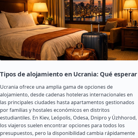
Tipos de alojamiento en Ucrania: Qué esperar
Ucrania ofrece una amplia gama de opciones de
alojamiento, desde cadenas hoteleras internacionales en
las principales ciudades hasta apartamentos gestionados
por familias y hostales económicos en distritos
estudiantiles. En Kiev, Leópolis, Odesa, Dnipro y Úzhhorod,
los viajeros suelen encontrar opciones para todos los
presupuestos, pero la disponibilidad cambia rápidamente