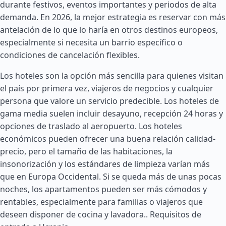
durante festivos, eventos importantes y periodos de alta
demanda. En 2026, la mejor estrategia es reservar con más
antelación de lo que lo haría en otros destinos europeos,
especialmente si necesita un barrio específico o
condiciones de cancelación flexibles.
Los hoteles son la opción más sencilla para quienes visitan
el país por primera vez, viajeros de negocios y cualquier
persona que valore un servicio predecible. Los hoteles de
gama media suelen incluir desayuno, recepción 24 horas y
opciones de traslado al aeropuerto. Los hoteles
económicos pueden ofrecer una buena relación calidad-
precio, pero el tamaño de las habitaciones, la
insonorización y los estándares de limpieza varían más
que en Europa Occidental. Si se queda más de unas pocas
noches, los apartamentos pueden ser más cómodos y
rentables, especialmente para familias o viajeros que
deseen disponer de cocina y lavadora..
Requisitos de