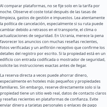
Al comparar plataformas, no se fije solo en la tarifa por
noche. Observe el coste total después de las tasas de
limpieza, gastos de gestión e impuestos. Lea atentamente
la política de cancelación, especialmente si su ruta puede
cambiar debido a retrasos en el transporte, el clima o
actualizaciones de seguridad. En Ucrania, merece la pena
favorecer los anuncios con muchas reseñas recientes,
fotos verificadas y un anfitrión receptivo que confirme los
detalles del registro por escrito. Si la propiedad está en un
edificio con entrada codificada o mostrador de seguridad,
solicite las instrucciones exactas antes de llegar.
La reserva directa a veces puede ahorrar dinero,
especialmente en hoteles más pequeños y propiedades
familiares. Sin embargo, reserve directamente solo si la
propiedad tiene un sitio web real, datos de contacto claros
y reseñas recientes en plataformas de confianza. Evite
enviar dinero a tarjetas personales o enlaces de pago