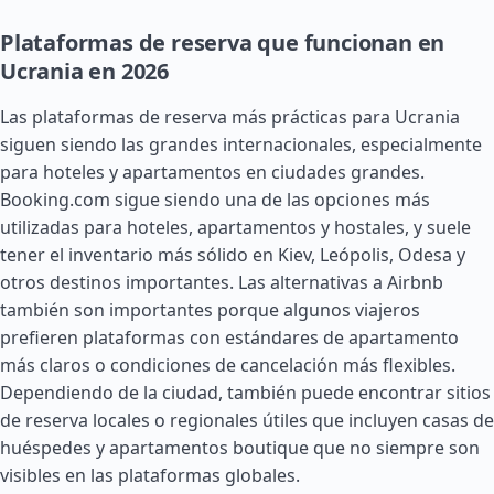
Plataformas de reserva que funcionan en
Ucrania en 2026
Las plataformas de reserva más prácticas para Ucrania
siguen siendo las grandes internacionales, especialmente
para hoteles y apartamentos en ciudades grandes.
Booking.com sigue siendo una de las opciones más
utilizadas para hoteles, apartamentos y hostales, y suele
tener el inventario más sólido en Kiev, Leópolis, Odesa y
otros destinos importantes. Las alternativas a Airbnb
también son importantes porque algunos viajeros
prefieren plataformas con estándares de apartamento
más claros o condiciones de cancelación más flexibles.
Dependiendo de la ciudad, también puede encontrar sitios
de reserva locales o regionales útiles que incluyen casas de
huéspedes y apartamentos boutique que no siempre son
visibles en las plataformas globales.