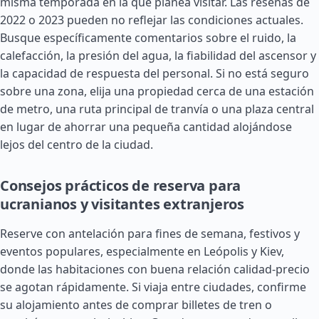
misma temporada en la que planea visitar. Las reseñas de
2022 o 2023 pueden no reflejar las condiciones actuales.
Busque específicamente comentarios sobre el ruido, la
calefacción, la presión del agua, la fiabilidad del ascensor y
la capacidad de respuesta del personal. Si no está seguro
sobre una zona, elija una propiedad cerca de una estación
de metro, una ruta principal de tranvía o una plaza central
en lugar de ahorrar una pequeña cantidad alojándose
lejos del centro de la ciudad.
Consejos prácticos de reserva para
ucranianos y visitantes extranjeros
Reserve con antelación para fines de semana, festivos y
eventos populares, especialmente en Leópolis y Kiev,
donde las habitaciones con buena relación calidad-precio
se agotan rápidamente. Si viaja entre ciudades, confirme
su alojamiento antes de comprar billetes de tren o