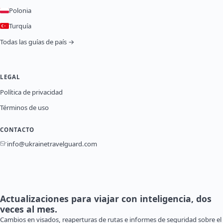
Polonia
Turquía
Todas las guías de país →
LEGAL
Política de privacidad
Términos de uso
CONTACTO
info@ukrainetravelguard.com
Actualizaciones para viajar con inteligencia, dos
veces al mes.
Cambios en visados, reaperturas de rutas e informes de seguridad sobre el