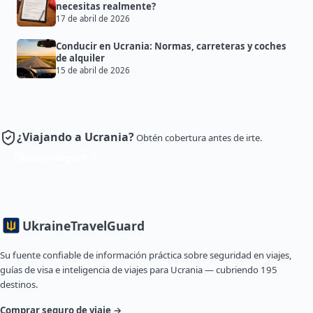
necesitas realmente?
17 de abril de 2026
Conducir en Ucrania: Normas, carreteras y coches
de alquiler
15 de abril de 2026
¿Viajando a Ucrania?
Obtén cobertura antes de irte.
Obtener seguro
Ukraine
TravelGuard
Su fuente confiable de información práctica sobre seguridad en viajes,
guías de visa e inteligencia de viajes para Ucrania — cubriendo 195
destinos.
Comprar seguro de viaje →