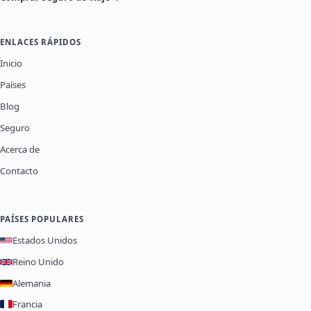
ENLACES RÁPIDOS
Inicio
Países
Blog
Seguro
Acerca de
Contacto
PAÍSES POPULARES
Estados Unidos
Reino Unido
Alemania
Francia