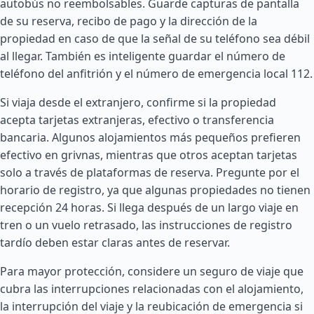
autobús no reembolsables. Guarde capturas de pantalla
de su reserva, recibo de pago y la dirección de la
propiedad en caso de que la señal de su teléfono sea débil
al llegar. También es inteligente guardar el número de
teléfono del anfitrión y el número de emergencia local 112.
Si viaja desde el extranjero, confirme si la propiedad
acepta tarjetas extranjeras, efectivo o transferencia
bancaria. Algunos alojamientos más pequeños prefieren
efectivo en grivnas, mientras que otros aceptan tarjetas
solo a través de plataformas de reserva. Pregunte por el
horario de registro, ya que algunas propiedades no tienen
recepción 24 horas. Si llega después de un largo viaje en
tren o un vuelo retrasado, las instrucciones de registro
tardío deben estar claras antes de reservar.
Para mayor protección, considere un seguro de viaje que
cubra las interrupciones relacionadas con el alojamiento,
la interrupción del viaje y la reubicación de emergencia si