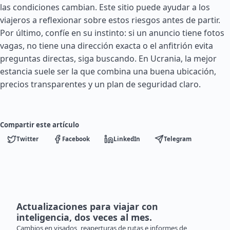
las condiciones cambian. Este sitio puede ayudar a los
viajeros a reflexionar sobre estos riesgos antes de partir.
Por último, confíe en su instinto: si un anuncio tiene fotos
vagas, no tiene una dirección exacta o el anfitrión evita
preguntas directas, siga buscando. En Ucrania, la mejor
estancia suele ser la que combina una buena ubicación,
precios transparentes y un plan de seguridad claro.
Compartir este artículo
Twitter
Facebook
LinkedIn
Telegram
Actualizaciones para viajar con
inteligencia, dos veces al mes.
Cambios en visados, reaperturas de rutas e informes de