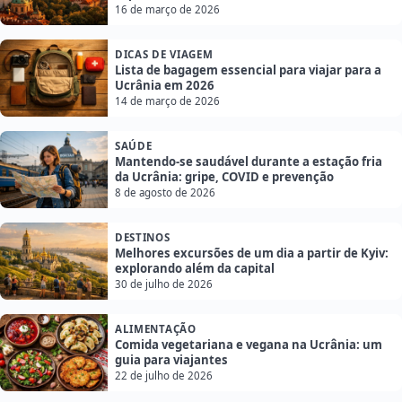
16 de março de 2026
DICAS DE VIAGEM
Lista de bagagem essencial para viajar para a
Ucrânia em 2026
14 de março de 2026
SAÚDE
Mantendo-se saudável durante a estação fria
da Ucrânia: gripe, COVID e prevenção
8 de agosto de 2026
DESTINOS
Melhores excursões de um dia a partir de Kyiv:
explorando além da capital
30 de julho de 2026
ALIMENTAÇÃO
Comida vegetariana e vegana na Ucrânia: um
guia para viajantes
22 de julho de 2026