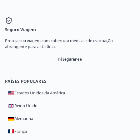
Seguro Viagem
Proteja sua viagem com cobertura médica e de evacuação
abrangente para a Ucrânia.
Segurar-se
PAÍSES POPULARES
Estados Unidos da América
Reino Unido
Alemanha
França