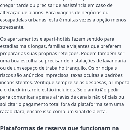
chegar tarde ou precisar de assistência em caso de
alteração de planos. Para viagens de negócios ou
escapadelas urbanas, esta é muitas vezes a opção menos
stressante.
Os apartamentos e apart-hotéis fazem sentido para
estadias mais longas, famílias e viajantes que preferem
preparar as suas próprias refeições. Podem também ser
uma boa escolha se precisar de instalações de lavandaria
ou de um espaço de trabalho tranquilo. Os principais
riscos são anúncios imprecisos, taxas ocultas e padrões
inconsistentes. Verifique sempre se as despesas, a limpeza
e o check-in tardio estão incluídos. Se o anfitrião pedir
para comunicar apenas através de canais não oficiais ou
solicitar o pagamento total fora da plataforma sem uma
razão clara, encare isso como um sinal de alerta.
Plataformas de reserva que funcionam na