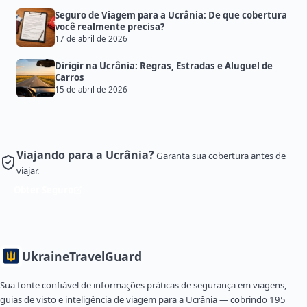
Seguro de Viagem para a Ucrânia: De que cobertura
você realmente precisa?
17 de abril de 2026
Dirigir na Ucrânia: Regras, Estradas e Aluguel de
Carros
15 de abril de 2026
Viajando para a Ucrânia?
Garanta sua cobertura antes de
viajar.
Obter Seguro
Ukraine
TravelGuard
Sua fonte confiável de informações práticas de segurança em viagens,
guias de visto e inteligência de viagem para a Ucrânia — cobrindo 195