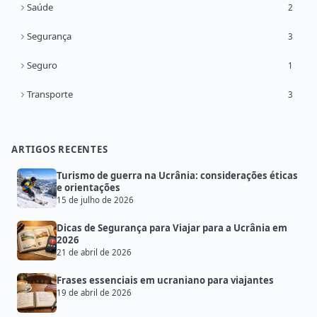
Saúde
2
Segurança
3
Seguro
1
Transporte
3
ARTIGOS RECENTES
Turismo de guerra na Ucrânia: considerações éticas
e orientações
15 de julho de 2026
Dicas de Segurança para Viajar para a Ucrânia em
2026
21 de abril de 2026
Frases essenciais em ucraniano para viajantes
19 de abril de 2026