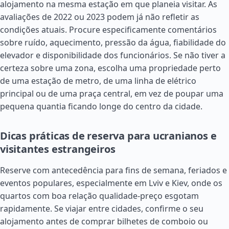
alojamento na mesma estação em que planeia visitar. As
avaliações de 2022 ou 2023 podem já não refletir as
condições atuais. Procure especificamente comentários
sobre ruído, aquecimento, pressão da água, fiabilidade do
elevador e disponibilidade dos funcionários. Se não tiver a
certeza sobre uma zona, escolha uma propriedade perto
de uma estação de metro, de uma linha de elétrico
principal ou de uma praça central, em vez de poupar uma
pequena quantia ficando longe do centro da cidade.
Dicas práticas de reserva para ucranianos e
visitantes estrangeiros
Reserve com antecedência para fins de semana, feriados e
eventos populares, especialmente em Lviv e Kiev, onde os
quartos com boa relação qualidade-preço esgotam
rapidamente. Se viajar entre cidades, confirme o seu
alojamento antes de comprar bilhetes de comboio ou