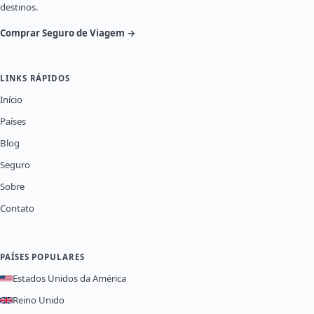
destinos.
Comprar Seguro de Viagem →
LINKS RÁPIDOS
Início
Países
Blog
Seguro
Sobre
Contato
PAÍSES POPULARES
Estados Unidos da América
Reino Unido