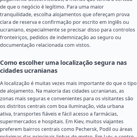
de que o negócio é legítimo. Para uma maior
tranquilidade, escolha alojamentos que ofereçam prova
clara de reserva e confirmação por escrito em inglês ou
ucraniano, especialmente se precisar disso para controlos
fronteiriços, pedidos de indemnização ao seguro ou
documentação relacionada com vistos.
Como escolher uma localização segura nas
cidades ucranianas
A localização é muitas vezes mais importante do que o tipo
de alojamento. Na maioria das cidades ucranianas, as
zonas mais seguras e convenientes para os visitantes são
os distritos centrais com boa iluminação, vida urbana
ativa, transportes fiáveis e fácil acesso a farmácias,
supermercados e hospitais. Em Kiev, muitos viajantes
preferem bairros centrais como Pechersk, Podil ou áreas
próximas das principais linhas de metro. Em Lviv, o centro