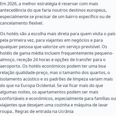
Em 2026, a melhor estratégia é reservar com mais
antecedência do que faria noutros destinos europeus,
especialmente se precisar de um bairro específico ou de
cancelamento flexível.
Os hotéis são a escolha mais direta para quem visita o país
pela primeira vez, para viajantes em negócios e para
qualquer pessoa que valorize um serviço previsível. Os
hotéis de gama média incluem frequentemente pequeno-
almoço, receção 24 horas e opções de transfer para o
aeroporto. Os hotéis económicos podem ter uma boa
relação qualidade-preço, mas o tamanho dos quartos, o
isolamento acústico e os padrões de limpeza variam mais
do que na Europa Ocidental. Se vai ficar mais do que
algumas noites, os apartamentos podem ser mais
confortáveis e económicos, especialmente para famílias ou
viajantes que desejam uma cozinha e máquina de lavar
roupa..
Regras de entrada na Ucrânia