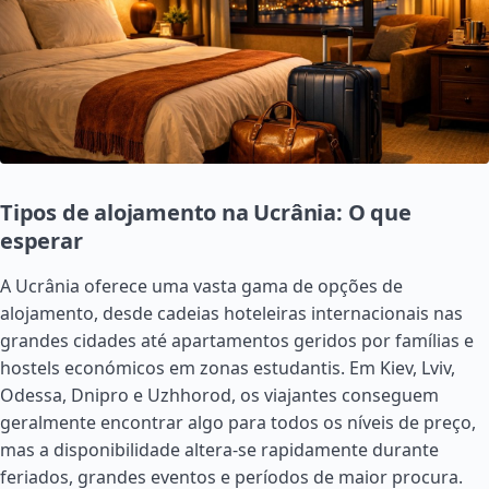
Tipos de alojamento na Ucrânia: O que
esperar
A Ucrânia oferece uma vasta gama de opções de
alojamento, desde cadeias hoteleiras internacionais nas
grandes cidades até apartamentos geridos por famílias e
hostels económicos em zonas estudantis. Em Kiev, Lviv,
Odessa, Dnipro e Uzhhorod, os viajantes conseguem
geralmente encontrar algo para todos os níveis de preço,
mas a disponibilidade altera-se rapidamente durante
feriados, grandes eventos e períodos de maior procura.