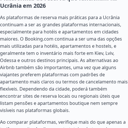
Ucrânia em 2026
As plataformas de reserva mais práticas para a Ucrânia
continuam a ser as grandes plataformas internacionais,
especialmente para hotéis e apartamentos em cidades
maiores. O Booking.com continua a ser uma das opções
mais utilizadas para hotéis, apartamentos e hostels, e
geralmente tem o inventário mais forte em Kiev, Lviv,
Odessa e outros destinos principais. As alternativas ao
Airbnb também são importantes, uma vez que alguns
viajantes preferem plataformas com padrões de
apartamento mais claros ou termos de cancelamento mais
flexíveis. Dependendo da cidade, poderá também
encontrar sites de reserva locais ou regionais úteis que
listam pensões e apartamentos boutique nem sempre
visíveis nas plataformas globais.
Ao comparar plataformas, verifique mais do que apenas a