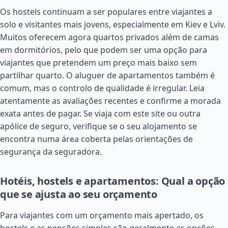
Os hostels continuam a ser populares entre viajantes a
solo e visitantes mais jovens, especialmente em Kiev e Lviv.
Muitos oferecem agora quartos privados além de camas
em dormitórios, pelo que podem ser uma opção para
viajantes que pretendem um preço mais baixo sem
partilhar quarto. O aluguer de apartamentos também é
comum, mas o controlo de qualidade é irregular. Leia
atentamente as avaliações recentes e confirme a morada
exata antes de pagar. Se viaja com este site ou outra
apólice de seguro, verifique se o seu alojamento se
encontra numa área coberta pelas orientações de
segurança da seguradora.
Hotéis, hostels e apartamentos: Qual a opção
que se ajusta ao seu orçamento
Para viajantes com um orçamento mais apertado, os