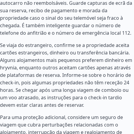
autocarro não reembolsáveis. Guarde capturas de ecrã da
sua reserva, recibo de pagamento e morada da
propriedade caso o sinal do seu telemóvel seja fraco à
chegada. É também inteligente guardar o número de
telefone do anfitrião e o número de emergência local 112.
Se viaja do estrangeiro, confirme se a propriedade aceita
cartões estrangeiros, dinheiro ou transferência bancária.
Alguns alojamentos mais pequenos preferem dinheiro em
hryvnia, enquanto outros aceitam cartões apenas através
de plataformas de reserva. Informe-se sobre o horário de
check-in, pois algumas propriedades não têm receção 24
horas. Se chegar após uma longa viagem de comboio ou
um voo atrasado, as instruções para o check-in tardio
devem estar claras antes de reservar.
Para uma proteção adicional, considere um seguro de
viagem que cubra perturbações relacionadas com o
alojamento, interrupção da viagem e realojamento de