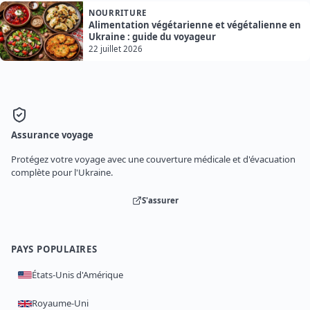
NOURRITURE
Alimentation végétarienne et végétalienne en
Ukraine : guide du voyageur
22 juillet 2026
Assurance voyage
Protégez votre voyage avec une couverture médicale et d'évacuation
complète pour l'Ukraine.
S'assurer
PAYS POPULAIRES
États-Unis d'Amérique
Royaume-Uni