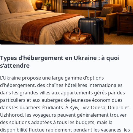
Types d’hébergement en Ukraine : à quoi
s’attendre
L’Ukraine propose une large gamme d’options
d’hébergement, des chaînes hôtelières internationales
dans les grandes villes aux appartements gérés par des
particuliers et aux auberges de jeunesse économiques
dans les quartiers étudiants. À Kyiv, Lviv, Odesa, Dnipro et
Uzhhorod, les voyageurs peuvent généralement trouver
des solutions adaptées à tous les budgets, mais la
disponibilité fluctue rapidement pendant les vacances, les