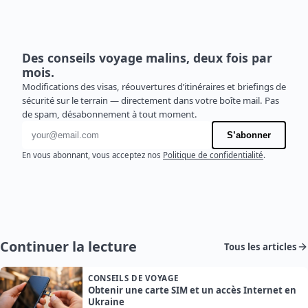
Des conseils voyage malins, deux fois par
mois.
Modifications des visas, réouvertures d’itinéraires et briefings de
sécurité sur le terrain — directement dans votre boîte mail. Pas
de spam, désabonnement à tout moment.
Adresse e-mail
S’abonner
En vous abonnant, vous acceptez nos
Politique de confidentialité
.
Continuer la lecture
Tous les articles
CONSEILS DE VOYAGE
Obtenir une carte SIM et un accès Internet en
Ukraine