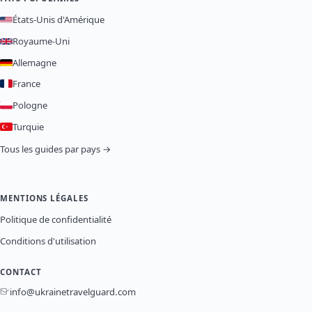
États-Unis d'Amérique
Royaume-Uni
Allemagne
France
Pologne
Turquie
Tous les guides par pays →
MENTIONS LÉGALES
Politique de confidentialité
Conditions d'utilisation
CONTACT
info@ukrainetravelguard.com