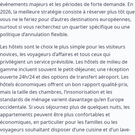
événements majeurs et les périodes de forte demande. En
2026, la meilleure stratégie consiste à réserver plus tôt que
vous ne le feriez pour d’autres destinations européennes,
surtout si vous recherchez un quartier spécifique ou une
politique d’annulation flexible.
Les hôtels sont le choix le plus simple pour les visiteurs
novices, les voyageurs d’affaires et tous ceux qui
privilégient un service prévisible. Les hôtels de milieu de
gamme incluent souvent le petit-déjeuner, une réception
ouverte 24h/24 et des options de transfert aéroport. Les
hôtels économiques offrent un bon rapport qualité-prix,
mais la taille des chambres, l’insonorisation et les
standards de ménage varient davantage qu’en Europe
occidentale. Si vous séjournez plus de quelques nuits, les
appartements peuvent être plus confortables et
économiques, en particulier pour les familles ou les
voyageurs souhaitant disposer d’une cuisine et d’un lave-