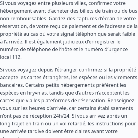
Si vous voyagez entre plusieurs villes, confirmez votre
hébergement avant d’acheter des billets de train ou de bus
non remboursables. Gardez des captures d’écran de votre
réservation, de votre reçu de paiement et de l’adresse de la
propriété au cas où votre signal téléphonique serait faible
à l’arrivée. Il est également judicieux d’enregistrer le
numéro de téléphone de l’hôte et le numéro d’urgence
local 112.
Si vous voyagez depuis l’étranger, confirmez si la propriété
accepte les cartes étrangères, les espèces ou les virements
bancaires. Certains petits hébergements préfèrent les
espèces en hryvnias, tandis que d’autres n’acceptent les
cartes que via les plateformes de réservation. Renseignez-
vous sur les heures d’arrivée, car certains établissements
n’ont pas de réception 24h/24. Si vous arrivez après un
long trajet en train ou un vol retardé, les instructions pour
une arrivée tardive doivent être claires avant votre