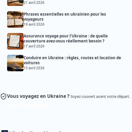
21 avril 2026
Phrases essentielles en ukrainien pour les
voyageurs
19 avril 2026
Assurance voyage pour l’Ukraine : de quelle
couverture avez-vous réellement besoin ?
17 avril 2026
Conduire en Ukraine : règles, routes et location de
voitures
15 avril 2026
Vous voyagez en Ukraine ?
Soyez couvert avant votre départ.
Obtenir une assurance