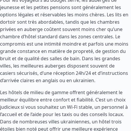
Pour les voyageurs au budget serré, les auberges de
jeunesse et les petites pensions sont généralement les
options légales et réservables les moins chères. Les lits en
dortoir sont très abordables, tandis que les chambres
privées en auberge coûtent souvent moins cher qu’une
chambre d’hôtel standard dans les zones centrales. Le
compromis est une intimité moindre et parfois une moins
grande constance en matière de propreté, de gestion du
bruit et de qualité des salles de bain. Dans les grandes
villes, les meilleures auberges disposent souvent de
casiers sécurisés, d’une réception 24h/24 et d’instructions
d’arrivée claires en anglais ou en ukrainien.
Les hôtels de milieu de gamme offrent généralement le
meilleur équilibre entre confort et fiabilité. C’est un choix
judicieux si vous souhaitez un Wi-Fi stable, un personnel à
l’accueil et de l’aide pour les taxis ou des conseils locaux.
Dans de nombreuses villes ukrainiennes, un hôtel trois
étoiles bien noté peut offrir une meilleure expérience