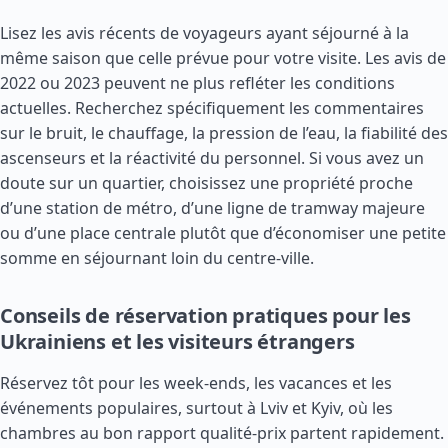
Lisez les avis récents de voyageurs ayant séjourné à la
même saison que celle prévue pour votre visite. Les avis de
2022 ou 2023 peuvent ne plus refléter les conditions
actuelles. Recherchez spécifiquement les commentaires
sur le bruit, le chauffage, la pression de l’eau, la fiabilité des
ascenseurs et la réactivité du personnel. Si vous avez un
doute sur un quartier, choisissez une propriété proche
d’une station de métro, d’une ligne de tramway majeure
ou d’une place centrale plutôt que d’économiser une petite
somme en séjournant loin du centre-ville.
Conseils de réservation pratiques pour les
Ukrainiens et les visiteurs étrangers
Réservez tôt pour les week-ends, les vacances et les
événements populaires, surtout à Lviv et Kyiv, où les
chambres au bon rapport qualité-prix partent rapidement.