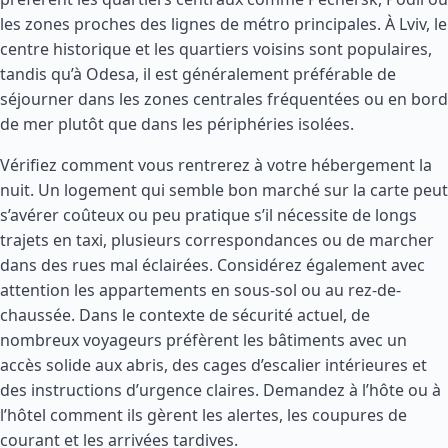
les zones proches des lignes de métro principales. À Lviv, le
centre historique et les quartiers voisins sont populaires,
tandis qu’à Odesa, il est généralement préférable de
séjourner dans les zones centrales fréquentées ou en bord
de mer plutôt que dans les périphéries isolées.
Vérifiez comment vous rentrerez à votre hébergement la
nuit. Un logement qui semble bon marché sur la carte peut
s’avérer coûteux ou peu pratique s’il nécessite de longs
trajets en taxi, plusieurs correspondances ou de marcher
dans des rues mal éclairées. Considérez également avec
attention les appartements en sous-sol ou au rez-de-
chaussée. Dans le contexte de sécurité actuel, de
nombreux voyageurs préfèrent les bâtiments avec un
accès solide aux abris, des cages d’escalier intérieures et
des instructions d’urgence claires. Demandez à l’hôte ou à
l’hôtel comment ils gèrent les alertes, les coupures de
courant et les arrivées tardives.