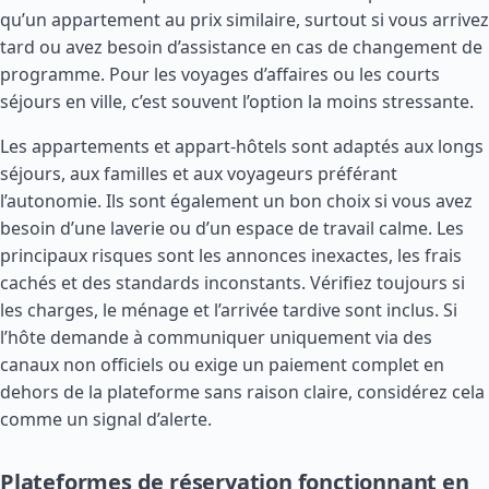
qu’un appartement au prix similaire, surtout si vous arrivez
tard ou avez besoin d’assistance en cas de changement de
programme. Pour les voyages d’affaires ou les courts
séjours en ville, c’est souvent l’option la moins stressante.
Les appartements et appart-hôtels sont adaptés aux longs
séjours, aux familles et aux voyageurs préférant
l’autonomie. Ils sont également un bon choix si vous avez
besoin d’une laverie ou d’un espace de travail calme. Les
principaux risques sont les annonces inexactes, les frais
cachés et des standards inconstants. Vérifiez toujours si
les charges, le ménage et l’arrivée tardive sont inclus. Si
l’hôte demande à communiquer uniquement via des
canaux non officiels ou exige un paiement complet en
dehors de la plateforme sans raison claire, considérez cela
comme un signal d’alerte.
Plateformes de réservation fonctionnant en