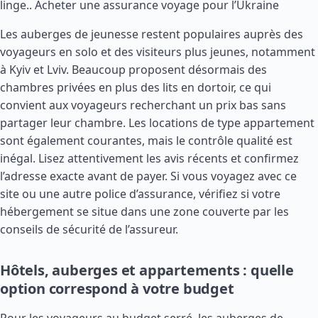
linge..
Acheter une assurance voyage pour l’Ukraine
Les auberges de jeunesse restent populaires auprès des
voyageurs en solo et des visiteurs plus jeunes, notamment
à Kyiv et Lviv. Beaucoup proposent désormais des
chambres privées en plus des lits en dortoir, ce qui
convient aux voyageurs recherchant un prix bas sans
partager leur chambre. Les locations de type appartement
sont également courantes, mais le contrôle qualité est
inégal. Lisez attentivement les avis récents et confirmez
l’adresse exacte avant de payer. Si vous voyagez avec ce
site ou une autre police d’assurance, vérifiez si votre
hébergement se situe dans une zone couverte par les
conseils de sécurité de l’assureur.
Hôtels, auberges et appartements : quelle
option correspond à votre budget