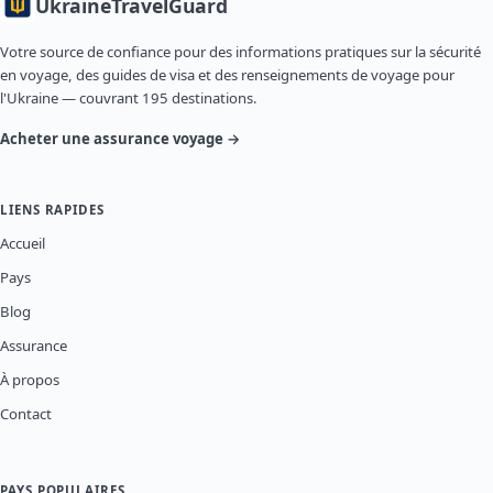
Ukraine
TravelGuard
Votre source de confiance pour des informations pratiques sur la sécurité
en voyage, des guides de visa et des renseignements de voyage pour
l'Ukraine — couvrant 195 destinations.
Acheter une assurance voyage →
LIENS RAPIDES
Accueil
Pays
Blog
Assurance
À propos
Contact
PAYS POPULAIRES