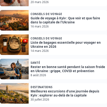
20 mars 2026
CONSEILS DE VOYAGE
Guide de voyage à Kyiv : Que voir et que faire
dans la capitale de l’Ukraine
16 mars 2026
CONSEILS DE VOYAGE
Liste de bagages essentielle pour voyager en
Ukraine en 2026
14 mars 2026
SANTÉ
Rester en bonne santé pendant la saison froide
en Ukraine : grippe, COVID et prévention
8 août 2026
DESTINATIONS
Meilleures excursions d’une journée depuis
Kyiv : explorer au-delà de la capitale
30 juillet 2026