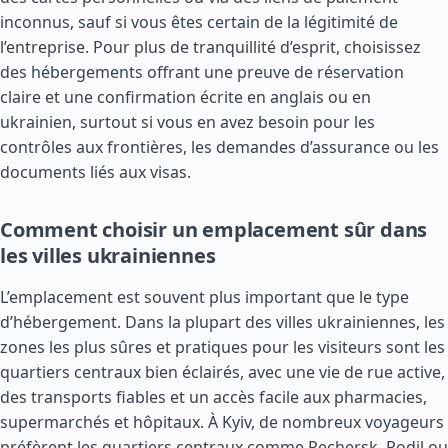
inconnus, sauf si vous êtes certain de la légitimité de
l’entreprise. Pour plus de tranquillité d’esprit, choisissez
des hébergements offrant une preuve de réservation
claire et une confirmation écrite en anglais ou en
ukrainien, surtout si vous en avez besoin pour les
contrôles aux frontières, les demandes d’assurance ou les
documents liés aux visas.
Comment choisir un emplacement sûr dans
les villes ukrainiennes
L’emplacement est souvent plus important que le type
d’hébergement. Dans la plupart des villes ukrainiennes, les
zones les plus sûres et pratiques pour les visiteurs sont les
quartiers centraux bien éclairés, avec une vie de rue active,
des transports fiables et un accès facile aux pharmacies,
supermarchés et hôpitaux. À Kyiv, de nombreux voyageurs
préfèrent les quartiers centraux comme Pechersk, Podil ou