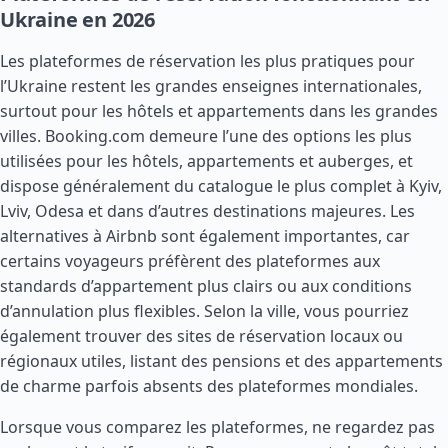
Ukraine en 2026
Les plateformes de réservation les plus pratiques pour
l’Ukraine restent les grandes enseignes internationales,
surtout pour les hôtels et appartements dans les grandes
villes. Booking.com demeure l’une des options les plus
utilisées pour les hôtels, appartements et auberges, et
dispose généralement du catalogue le plus complet à Kyiv,
Lviv, Odesa et dans d’autres destinations majeures. Les
alternatives à Airbnb sont également importantes, car
certains voyageurs préfèrent des plateformes aux
standards d’appartement plus clairs ou aux conditions
d’annulation plus flexibles. Selon la ville, vous pourriez
également trouver des sites de réservation locaux ou
régionaux utiles, listant des pensions et des appartements
de charme parfois absents des plateformes mondiales.
Lorsque vous comparez les plateformes, ne regardez pas