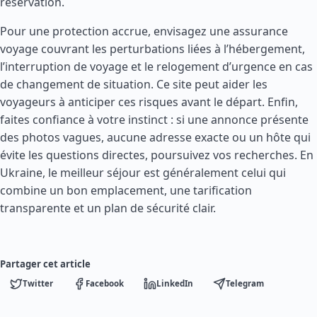
réservation.
Pour une protection accrue, envisagez une assurance
voyage couvrant les perturbations liées à l’hébergement,
l’interruption de voyage et le relogement d’urgence en cas
de changement de situation. Ce site peut aider les
voyageurs à anticiper ces risques avant le départ. Enfin,
faites confiance à votre instinct : si une annonce présente
des photos vagues, aucune adresse exacte ou un hôte qui
évite les questions directes, poursuivez vos recherches. En
Ukraine, le meilleur séjour est généralement celui qui
combine un bon emplacement, une tarification
transparente et un plan de sécurité clair.
Partager cet article
Twitter
Facebook
LinkedIn
Telegram