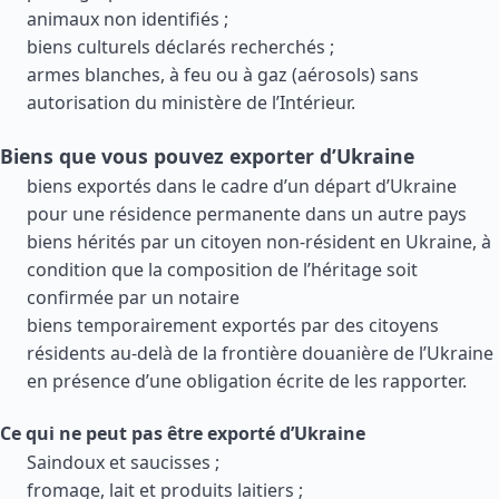
animaux non identifiés ;
biens culturels déclarés recherchés ;
armes blanches, à feu ou à gaz (aérosols) sans
autorisation du ministère de l’Intérieur.
Biens que vous pouvez exporter d’Ukraine
biens exportés dans le cadre d’un départ d’Ukraine
pour une résidence permanente dans un autre pays
biens hérités par un citoyen non-résident en Ukraine, à
condition que la composition de l’héritage soit
confirmée par un notaire
biens temporairement exportés par des citoyens
résidents au-delà de la frontière douanière de l’Ukraine
en présence d’une obligation écrite de les rapporter.
Ce qui ne peut pas être exporté d’Ukraine
Saindoux et saucisses ;
fromage, lait et produits laitiers ;