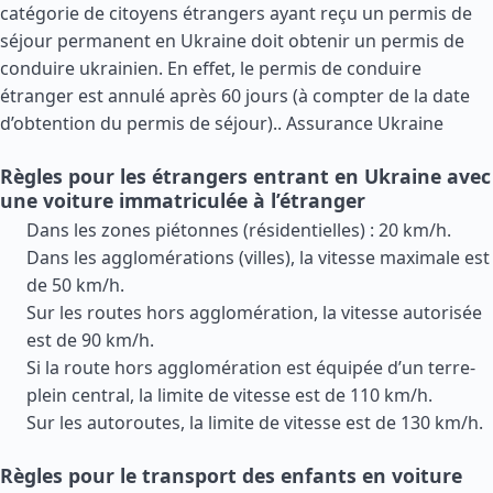
catégorie de citoyens étrangers ayant reçu un permis de
séjour permanent en Ukraine doit obtenir un permis de
conduire ukrainien. En effet, le permis de conduire
étranger est annulé après 60 jours (à compter de la date
d’obtention du permis de séjour)..
Assurance Ukraine
Règles pour les étrangers entrant en Ukraine avec
une voiture immatriculée à l’étranger
Dans les zones piétonnes (résidentielles) : 20 km/h.
Dans les agglomérations (villes), la vitesse maximale est
de 50 km/h.
Sur les routes hors agglomération, la vitesse autorisée
est de 90 km/h.
Si la route hors agglomération est équipée d’un terre-
plein central, la limite de vitesse est de 110 km/h.
Sur les autoroutes, la limite de vitesse est de 130 km/h.
Règles pour le transport des enfants en voiture