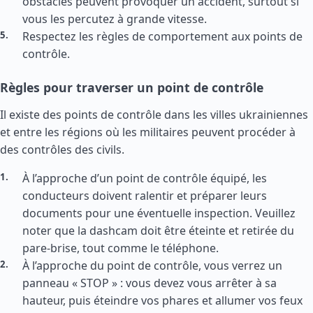
obstacles peuvent provoquer un accident, surtout si
vous les percutez à grande vitesse.
Respectez les règles de comportement aux points de
contrôle.
Règles pour traverser un point de contrôle
Il existe des points de contrôle dans les villes ukrainiennes
et entre les régions où les militaires peuvent procéder à
des contrôles des civils.
À l’approche d’un point de contrôle équipé, les
conducteurs doivent ralentir et préparer leurs
documents pour une éventuelle inspection. Veuillez
noter que la dashcam doit être éteinte et retirée du
pare-brise, tout comme le téléphone.
À l’approche du point de contrôle, vous verrez un
panneau « STOP » : vous devez vous arrêter à sa
hauteur, puis éteindre vos phares et allumer vos feux