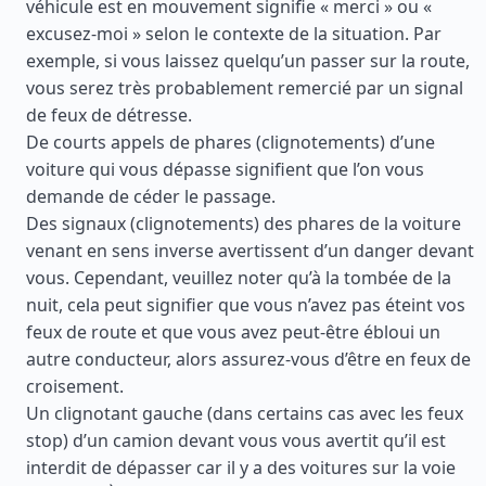
véhicule est en mouvement signifie « merci » ou «
excusez-moi » selon le contexte de la situation. Par
exemple, si vous laissez quelqu’un passer sur la route,
vous serez très probablement remercié par un signal
de feux de détresse.
De courts appels de phares (clignotements) d’une
voiture qui vous dépasse signifient que l’on vous
demande de céder le passage.
Des signaux (clignotements) des phares de la voiture
venant en sens inverse avertissent d’un danger devant
vous. Cependant, veuillez noter qu’à la tombée de la
nuit, cela peut signifier que vous n’avez pas éteint vos
feux de route et que vous avez peut-être ébloui un
autre conducteur, alors assurez-vous d’être en feux de
croisement.
Un clignotant gauche (dans certains cas avec les feux
stop) d’un camion devant vous vous avertit qu’il est
interdit de dépasser car il y a des voitures sur la voie