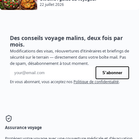
22 juillet 2026
Des conseils voyage malins, deux fois par
mois.
Modifications des visas, réouvertures d’itinéraires et briefings de
sécurité sur le terrain — directement dans votre boîte mail. Pas
de spam, désabonnement à tout moment.
Adresse e-mail
S’abonner
En vous abonnant, vous acceptez nos
Politique de confidentialité
.
Assurance voyage
Protégez votre voyage avec une couverture médicale et d'évacuation