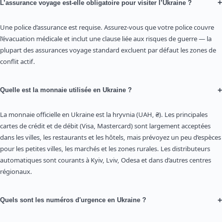
+
L’assurance voyage est-elle obligatoire pour visiter l’Ukraine ?
Une police d’assurance est requise. Assurez-vous que votre police couvre
l’évacuation médicale et inclut une clause liée aux risques de guerre — la
plupart des assurances voyage standard excluent par défaut les zones de
conflit actif.
+
Quelle est la monnaie utilisée en Ukraine ?
La monnaie officielle en Ukraine est la hryvnia (UAH, ₴). Les principales
cartes de crédit et de débit (Visa, Mastercard) sont largement acceptées
dans les villes, les restaurants et les hôtels, mais prévoyez un peu d’espèces
pour les petites villes, les marchés et les zones rurales. Les distributeurs
automatiques sont courants à Kyiv, Lviv, Odesa et dans d’autres centres
régionaux.
+
Quels sont les numéros d'urgence en Ukraine ?