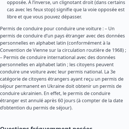
opposée. À l’inverse, un clignotant droit (dans certains
cas avec les feux stop) signifie que la voie opposée est
libre et que vous pouvez dépasser.
Permis de conduire pour conduire une voiture : – Un
permis de conduire d’un pays étranger avec des données
personnelles en alphabet latin (conformément à la
Convention de Vienne sur la circulation routière de 1968) ;
– Permis de conduire international avec des données
personnelles en alphabet latin ; les citoyens peuvent
conduire une voiture avec leur permis national. La 3e
catégorie de citoyens étrangers ayant reçu un permis de
séjour permanent en Ukraine doit obtenir un permis de
conduire ukrainien. En effet, le permis de conduire
étranger est annulé après 60 jours (à compter de la date
d’obtention du permis de séjour).
Questions fréquemment posées