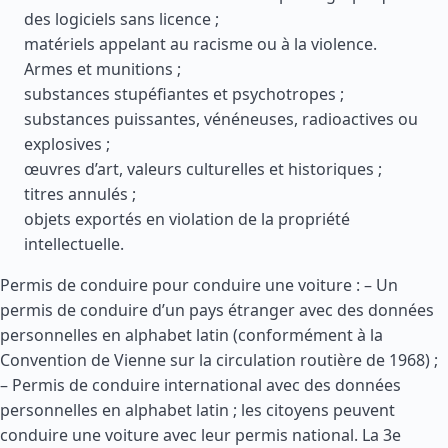
des logiciels sans licence ;
matériels appelant au racisme ou à la violence.
Armes et munitions ;
substances stupéfiantes et psychotropes ;
substances puissantes, vénéneuses, radioactives ou
explosives ;
œuvres d’art, valeurs culturelles et historiques ;
titres annulés ;
objets exportés en violation de la propriété
intellectuelle.
Permis de conduire pour conduire une voiture : – Un
permis de conduire d’un pays étranger avec des données
personnelles en alphabet latin (conformément à la
Convention de Vienne sur la circulation routière de 1968) ;
– Permis de conduire international avec des données
personnelles en alphabet latin ; les citoyens peuvent
conduire une voiture avec leur permis national. La 3e