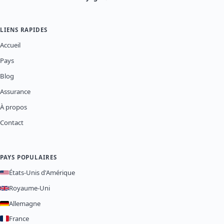
LIENS RAPIDES
Accueil
Pays
Blog
Assurance
À propos
Contact
PAYS POPULAIRES
États-Unis d'Amérique
Royaume-Uni
Allemagne
France