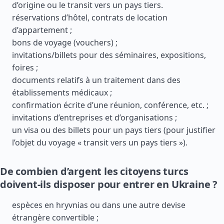
d’origine ou le transit vers un pays tiers.
réservations d’hôtel, contrats de location
d’appartement ;
bons de voyage (vouchers) ;
invitations/billets pour des séminaires, expositions,
foires ;
documents relatifs à un traitement dans des
établissements médicaux ;
confirmation écrite d’une réunion, conférence, etc. ;
invitations d’entreprises et d’organisations ;
un visa ou des billets pour un pays tiers (pour justifier
l’objet du voyage « transit vers un pays tiers »).
De combien d’argent les citoyens turcs
doivent-ils disposer pour entrer en Ukraine ?
espèces en hryvnias ou dans une autre devise
étrangère convertible ;