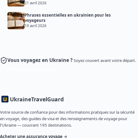
21 avril 2026
Phrases essentielles en ukrainien pour les
voyageurs
19 avril 2026
Vous voyagez en Ukraine ?
Soyez couvert avant votre départ.
Obtenir une assurance
Ukraine
TravelGuard
Votre source de confiance pour des informations pratiques sur la sécurité
en voyage, des guides de visa et des renseignements de voyage pour
l'Ukraine — couvrant 195 destinations.
Acheter une assurance voyage →