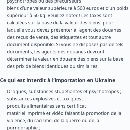
psychotropes ou des précurseurs
biens d’une valeur supérieure à 500 euros et d’un poids
supérieur à 50 kg. Veuillez noter ! Les taxes sont
calculées sur la base de la valeur des biens, pour
laquelle vous devez présenter à l’agent des douanes
des reçus de vente, des étiquettes et tout autre
document disponible. Si vous ne disposez pas de tels
documents, les agents des douanes devront
déterminer la valeur en douane des biens sur la base
des prix de biens identiques ou similaires.
Ce qui est interdit à l’importation en Ukraine
Drogues, substances stupéfiantes et psychotropes ;
substances explosives et toxiques ;
produits alimentaires sans certificat ;
matériel imprimé et vidéo faisant la promotion de la
violence, du racisme, de la guerre ou de la
pornographie ;