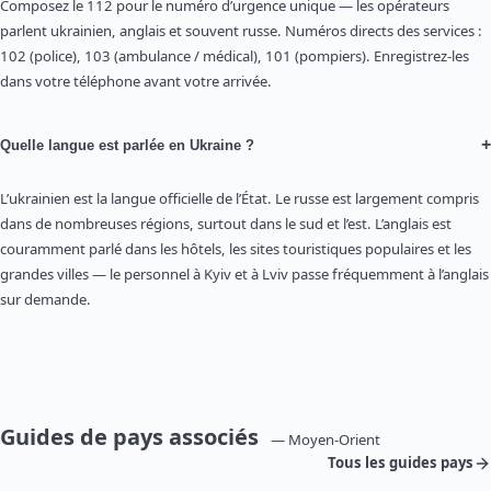
Composez le 112 pour le numéro d’urgence unique — les opérateurs
parlent ukrainien, anglais et souvent russe. Numéros directs des services :
102 (police), 103 (ambulance / médical), 101 (pompiers). Enregistrez-les
dans votre téléphone avant votre arrivée.
+
Quelle langue est parlée en Ukraine ?
L’ukrainien est la langue officielle de l’État. Le russe est largement compris
dans de nombreuses régions, surtout dans le sud et l’est. L’anglais est
couramment parlé dans les hôtels, les sites touristiques populaires et les
grandes villes — le personnel à Kyiv et à Lviv passe fréquemment à l’anglais
sur demande.
Guides de pays associés
— Moyen-Orient
Tous les guides pays