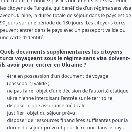
Tout d’abord, n’oubliez pas les documents et le visa. Pour
les citoyens de Turquie, qui bénéficie d’un régime sans visa
avec l’Ukraine, la durée totale de séjour dans le pays est de
90 jours sur une période de 180 jours. Les citoyens turcs
peuvent entrer dans le pays avec un passeport valide ou
une carte d’identité.
Quels documents supplémentaires les citoyens
turcs voyageant sous le régime sans visa doivent-
ils avoir pour entrer en Ukraine ?
être en possession d’un document de voyage
(passeport) valide ;
ne pas faire l’objet d’une décision de l’autorité étatique
ukrainienne interdisant l’entrée sur le territoire ;
disposer d’une assurance médicale ;
justifier l’objet du séjour prévu ;
disposer de ressources financières suffisantes pour la
durée du séjour prévu et pour le retour dans le pays