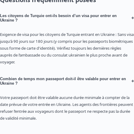
Les citoyens de Turquie ont-ils besoin d’un visa pour entrer en
+
Ukraine ?
Exigence de visa pour les citoyens de Turquie entrant en Ukraine : Sans visa
jusqu'à 90 jours sur 180 jours (y compris pour les passeports biométriques
sous forme de carte d'identité). Vérifiez toujours les dernières règles
auprès de l’ambassade ou du consulat ukrainien le plus proche avant de
voyager.
Combien de temps mon passeport doit-il être valable pour entrer en
+
Ukraine ?
Votre passeport doit être valable aucune durée minimale à compter de la
date prévue de votre entrée en Ukraine. Les agents des frontières peuvent
refuser l’entrée aux voyageurs dont le passeport ne respecte pas la durée
de validité minimale.