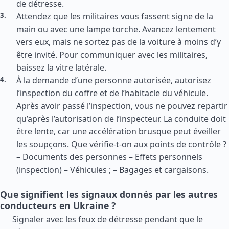
de détresse.
Attendez que les militaires vous fassent signe de la
main ou avec une lampe torche. Avancez lentement
vers eux, mais ne sortez pas de la voiture à moins d’y
être invité. Pour communiquer avec les militaires,
baissez la vitre latérale.
À la demande d’une personne autorisée, autorisez
l’inspection du coffre et de l’habitacle du véhicule.
Après avoir passé l’inspection, vous ne pouvez repartir
qu’après l’autorisation de l’inspecteur. La conduite doit
être lente, car une accélération brusque peut éveiller
les soupçons. Que vérifie-t-on aux points de contrôle ?
– Documents des personnes – Effets personnels
(inspection) – Véhicules ; – Bagages et cargaisons.
Que signifient les signaux donnés par les autres
conducteurs en Ukraine ?
Signaler avec les feux de détresse pendant que le