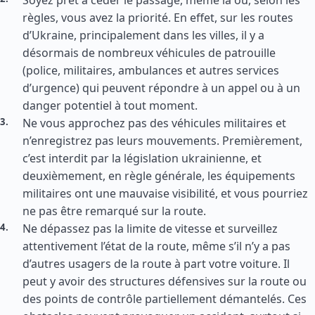
Soyez prêt à céder le passage, même là où, selon les
règles, vous avez la priorité. En effet, sur les routes
d’Ukraine, principalement dans les villes, il y a
désormais de nombreux véhicules de patrouille
(police, militaires, ambulances et autres services
d’urgence) qui peuvent répondre à un appel ou à un
danger potentiel à tout moment.
Ne vous approchez pas des véhicules militaires et
n’enregistrez pas leurs mouvements. Premièrement,
c’est interdit par la législation ukrainienne, et
deuxièmement, en règle générale, les équipements
militaires ont une mauvaise visibilité, et vous pourriez
ne pas être remarqué sur la route.
Ne dépassez pas la limite de vitesse et surveillez
attentivement l’état de la route, même s’il n’y a pas
d’autres usagers de la route à part votre voiture. Il
peut y avoir des structures défensives sur la route ou
des points de contrôle partiellement démantelés. Ces