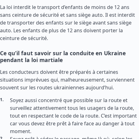
La loi interdit le transport d’enfants de moins de 12 ans
sans ceinture de sécurité et sans siège auto. Il est interdit
de transporter des enfants sur le siège avant sans siège
auto. Les enfants de plus de 12 ans doivent porter la
ceinture de sécurité.
Ce qu’il faut savoir sur la conduite en Ukraine
pendant la loi martiale
Les conducteurs doivent être préparés à certaines
situations imprévues qui, malheureusement, surviennent
souvent sur les routes ukrainiennes aujourd’hui.
Soyez aussi concentré que possible sur la route et
surveillez attentivement tous les usagers de la route,
tout en respectant le code de la route. C’est important
car vous devez être prêt à faire face au danger à tout
moment.