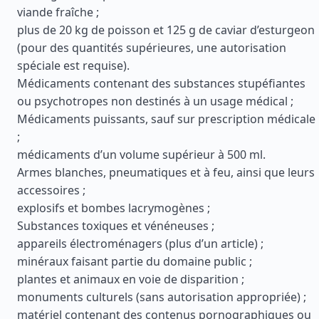
viande fraîche ;
plus de 20 kg de poisson et 125 g de caviar d’esturgeon
(pour des quantités supérieures, une autorisation
spéciale est requise).
Médicaments contenant des substances stupéfiantes
ou psychotropes non destinés à un usage médical ;
Médicaments puissants, sauf sur prescription médicale
;
médicaments d’un volume supérieur à 500 ml.
Armes blanches, pneumatiques et à feu, ainsi que leurs
accessoires ;
explosifs et bombes lacrymogènes ;
Substances toxiques et vénéneuses ;
appareils électroménagers (plus d’un article) ;
minéraux faisant partie du domaine public ;
plantes et animaux en voie de disparition ;
monuments culturels (sans autorisation appropriée) ;
matériel contenant des contenus pornographiques ou