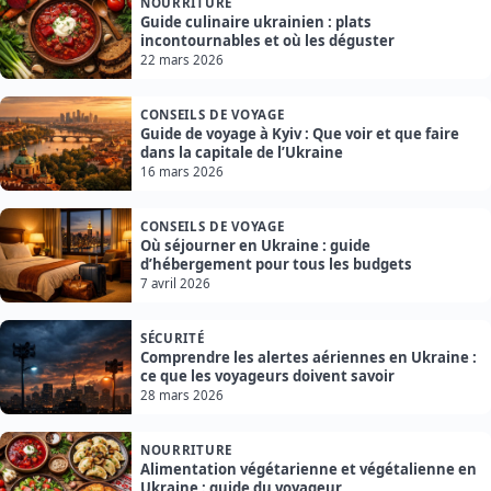
NOURRITURE
Guide culinaire ukrainien : plats
incontournables et où les déguster
22 mars 2026
CONSEILS DE VOYAGE
Guide de voyage à Kyiv : Que voir et que faire
dans la capitale de l’Ukraine
16 mars 2026
CONSEILS DE VOYAGE
Où séjourner en Ukraine : guide
d’hébergement pour tous les budgets
7 avril 2026
SÉCURITÉ
Comprendre les alertes aériennes en Ukraine :
ce que les voyageurs doivent savoir
28 mars 2026
NOURRITURE
Alimentation végétarienne et végétalienne en
Ukraine : guide du voyageur