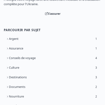
complète pour l'Ukraine.
S'assurer
PARCOURIR PAR SUJET
Argent
1
Assurance
1
Conseils de voyage
4
Culture
3
Destinations
3
Documents
2
Nourriture
2