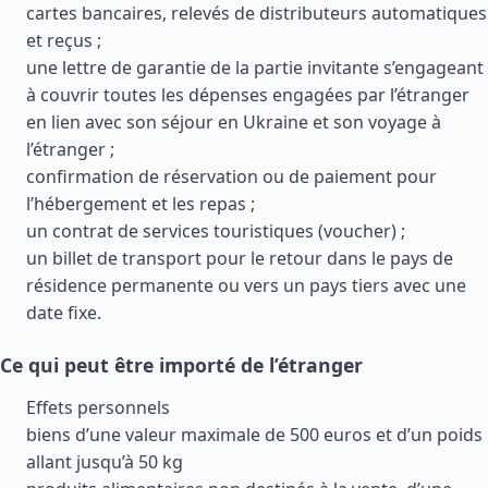
cartes bancaires, relevés de distributeurs automatiques
et reçus ;
une lettre de garantie de la partie invitante s’engageant
à couvrir toutes les dépenses engagées par l’étranger
en lien avec son séjour en Ukraine et son voyage à
l’étranger ;
confirmation de réservation ou de paiement pour
l’hébergement et les repas ;
un contrat de services touristiques (voucher) ;
un billet de transport pour le retour dans le pays de
résidence permanente ou vers un pays tiers avec une
date fixe.
Ce qui peut être importé de l’étranger
Effets personnels
biens d’une valeur maximale de 500 euros et d’un poids
allant jusqu’à 50 kg