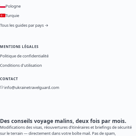
Pologne
Turquie
Tous les guides par pays →
MENTIONS LÉGALES
Politique de confidentialité
Conditions d'utilisation
CONTACT
info@ukrainetravelguard.com
Des conseils voyage malins, deux fois par mois.
Modifications des visas, réouvertures d’itinéraires et briefings de sécurité
sur le terrain — directement dans votre boîte mail. Pas de spam,