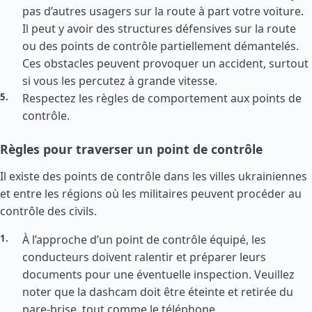
pas d’autres usagers sur la route à part votre voiture.
Il peut y avoir des structures défensives sur la route
ou des points de contrôle partiellement démantelés.
Ces obstacles peuvent provoquer un accident, surtout
si vous les percutez à grande vitesse.
Respectez les règles de comportement aux points de
contrôle.
Règles pour traverser un point de contrôle
Il existe des points de contrôle dans les villes ukrainiennes
et entre les régions où les militaires peuvent procéder au
contrôle des civils.
À l’approche d’un point de contrôle équipé, les
conducteurs doivent ralentir et préparer leurs
documents pour une éventuelle inspection. Veuillez
noter que la dashcam doit être éteinte et retirée du
pare-brise, tout comme le téléphone.