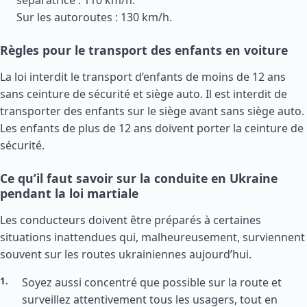
séparatrice : 110 km/h.
Sur les autoroutes : 130 km/h.
Règles pour le transport des enfants en voiture
La loi interdit le transport d’enfants de moins de 12 ans
sans ceinture de sécurité et siège auto. Il est interdit de
transporter des enfants sur le siège avant sans siège auto.
Les enfants de plus de 12 ans doivent porter la ceinture de
sécurité.
Ce qu’il faut savoir sur la conduite en Ukraine
pendant la loi martiale
Les conducteurs doivent être préparés à certaines
situations inattendues qui, malheureusement, surviennent
souvent sur les routes ukrainiennes aujourd’hui.
Soyez aussi concentré que possible sur la route et
surveillez attentivement tous les usagers, tout en