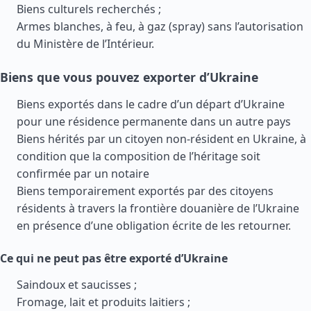
Biens culturels recherchés ;
Armes blanches, à feu, à gaz (spray) sans l’autorisation
du Ministère de l’Intérieur.
Biens que vous pouvez exporter d’Ukraine
Biens exportés dans le cadre d’un départ d’Ukraine
pour une résidence permanente dans un autre pays
Biens hérités par un citoyen non-résident en Ukraine, à
condition que la composition de l’héritage soit
confirmée par un notaire
Biens temporairement exportés par des citoyens
résidents à travers la frontière douanière de l’Ukraine
en présence d’une obligation écrite de les retourner.
Ce qui ne peut pas être exporté d’Ukraine
Saindoux et saucisses ;
Fromage, lait et produits laitiers ;