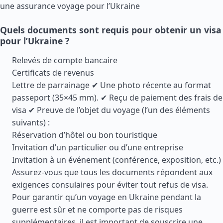
une assurance voyage pour l’Ukraine
Quels documents sont requis pour obtenir un visa
pour l’Ukraine ?
Relevés de compte bancaire
Certificats de revenus
Lettre de parrainage ✔ Une photo récente au format
passeport (35×45 mm). ✔ Reçu de paiement des frais de
visa ✔ Preuve de l’objet du voyage (l’un des éléments
suivants) :
Réservation d’hôtel ou bon touristique
Invitation d’un particulier ou d’une entreprise
Invitation à un événement (conférence, exposition, etc.)
Assurez-vous que tous les documents répondent aux
exigences consulaires pour éviter tout refus de visa.
Pour garantir qu’un voyage en Ukraine pendant la
guerre est sûr et ne comporte pas de risques
supplémentaires, il est important de souscrire une