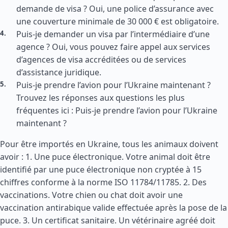
demande de visa ? Oui, une police d’assurance avec
une couverture minimale de 30 000 € est obligatoire.
Puis-je demander un visa par l’intermédiaire d’une
agence ? Oui, vous pouvez faire appel aux services
d’agences de visa accréditées ou de services
d’assistance juridique.
Puis-je prendre l’avion pour l’Ukraine maintenant ?
Trouvez les réponses aux questions les plus
fréquentes ici : Puis-je prendre l’avion pour l’Ukraine
maintenant ?
Pour être importés en Ukraine, tous les animaux doivent
avoir : 1. Une puce électronique. Votre animal doit être
identifié par une puce électronique non cryptée à 15
chiffres conforme à la norme ISO 11784/11785. 2. Des
vaccinations. Votre chien ou chat doit avoir une
vaccination antirabique valide effectuée après la pose de la
puce. 3. Un certificat sanitaire. Un vétérinaire agréé doit