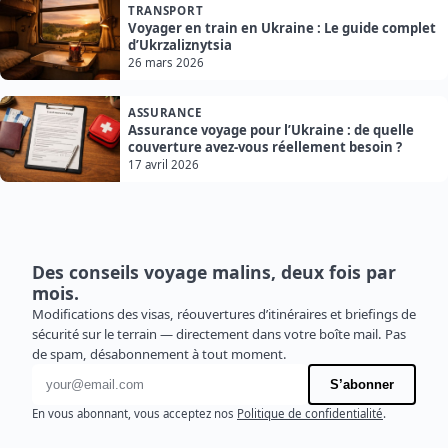
TRANSPORT
Voyager en train en Ukraine : Le guide complet
d’Ukrzaliznytsia
26 mars 2026
ASSURANCE
Assurance voyage pour l’Ukraine : de quelle
couverture avez-vous réellement besoin ?
17 avril 2026
Des conseils voyage malins, deux fois par
mois.
Modifications des visas, réouvertures d’itinéraires et briefings de
sécurité sur le terrain — directement dans votre boîte mail. Pas
de spam, désabonnement à tout moment.
Adresse e-mail
S’abonner
En vous abonnant, vous acceptez nos
Politique de confidentialité
.