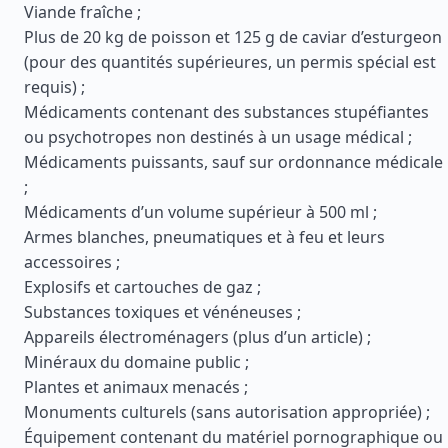
Viande fraîche ;
Plus de 20 kg de poisson et 125 g de caviar d’esturgeon
(pour des quantités supérieures, un permis spécial est
requis) ;
Médicaments contenant des substances stupéfiantes
ou psychotropes non destinés à un usage médical ;
Médicaments puissants, sauf sur ordonnance médicale
;
Médicaments d’un volume supérieur à 500 ml ;
Armes blanches, pneumatiques et à feu et leurs
accessoires ;
Explosifs et cartouches de gaz ;
Substances toxiques et vénéneuses ;
Appareils électroménagers (plus d’un article) ;
Minéraux du domaine public ;
Plantes et animaux menacés ;
Monuments culturels (sans autorisation appropriée) ;
Équipement contenant du matériel pornographique ou