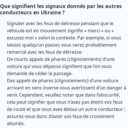
Que signifient les signaux donnés par les autres
conducteurs en Ukraine ?
Signaler avec les feux de détresse pendant que le
véhicule est en mouvement signifie « merci » ou «
excusez-moi » selon le contexte. Par exemple, si vous
laissez quelqu’un passer, vous serez probablement
remercié avec les feux de détresse.
De courts appels de phares (clignotements) d’une
voiture qui vous dépasse signifient que l’on vous
demande de céder le passage.
Des appels de phares (clignotements) d’une voiture
arrivant en sens inverse vous avertissent d’un danger à
venir. Cependant, veuillez noter que dans l’obscurité,
cela peut signifier que vous n’avez pas éteint vos feux
de route et que vous avez ébloui un autre conducteur ;
assurez-vous donc d’avoir vos feux de croisement
allumés.