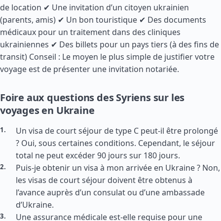
de location ✔ Une invitation d’un citoyen ukrainien
(parents, amis) ✔ Un bon touristique ✔ Des documents
médicaux pour un traitement dans des cliniques
ukrainiennes ✔ Des billets pour un pays tiers (à des fins de
transit) Conseil : Le moyen le plus simple de justifier votre
voyage est de présenter une invitation notariée.
Foire aux questions des Syriens sur les
voyages en Ukraine
Un visa de court séjour de type C peut-il être prolongé
? Oui, sous certaines conditions. Cependant, le séjour
total ne peut excéder 90 jours sur 180 jours.
Puis-je obtenir un visa à mon arrivée en Ukraine ? Non,
les visas de court séjour doivent être obtenus à
l’avance auprès d’un consulat ou d’une ambassade
d’Ukraine.
Une assurance médicale est-elle requise pour une