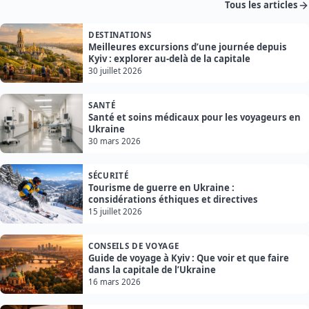
Tous les articles
DESTINATIONS
Meilleures excursions d’une journée depuis
Kyiv : explorer au-delà de la capitale
30 juillet 2026
SANTÉ
Santé et soins médicaux pour les voyageurs en
Ukraine
30 mars 2026
SÉCURITÉ
Tourisme de guerre en Ukraine :
considérations éthiques et directives
15 juillet 2026
CONSEILS DE VOYAGE
Guide de voyage à Kyiv : Que voir et que faire
dans la capitale de l’Ukraine
16 mars 2026