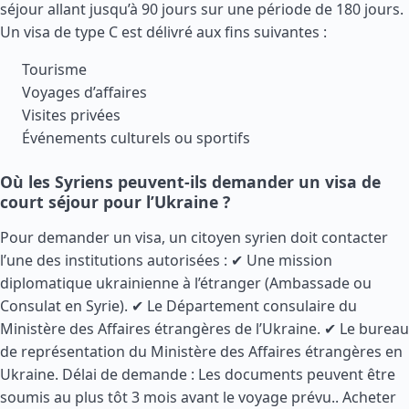
séjour allant jusqu’à 90 jours sur une période de 180 jours.
Un visa de type C est délivré aux fins suivantes :
Tourisme
Voyages d’affaires
Visites privées
Événements culturels ou sportifs
Où les Syriens peuvent-ils demander un visa de
court séjour pour l’Ukraine ?
Pour demander un visa, un citoyen syrien doit contacter
l’une des institutions autorisées : ✔ Une mission
diplomatique ukrainienne à l’étranger (Ambassade ou
Consulat en Syrie). ✔ Le Département consulaire du
Ministère des Affaires étrangères de l’Ukraine. ✔ Le bureau
de représentation du Ministère des Affaires étrangères en
Ukraine. Délai de demande : Les documents peuvent être
soumis au plus tôt 3 mois avant le voyage prévu..
Acheter