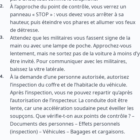
À l’approche du point de contrôle, vous verrez un
panneau « STOP » : vous devez vous arrêter à sa
hauteur, puis éteindre vos phares et allumer vos feux
de détresse.
Attendez que les militaires vous fassent signe de la
main ou avec une lampe de poche. Approchez-vous
lentement, mais ne sortez pas de la voiture à moins d’y
être invité. Pour communiquer avec les militaires,
baissez la vitre latérale.
À la demande d’une personne autorisée, autorisez
l’inspection du coffre et de l’habitacle du véhicule.
Après l’inspection, vous ne pouvez repartir qu’après
l’autorisation de l’inspecteur. La conduite doit être
lente, car une accélération soudaine peut éveiller les
soupçons. Que vérifie-t-on aux points de contrôle ? –
Documents des personnes – Effets personnels
(inspection) – Véhicules – Bagages et cargaisons.