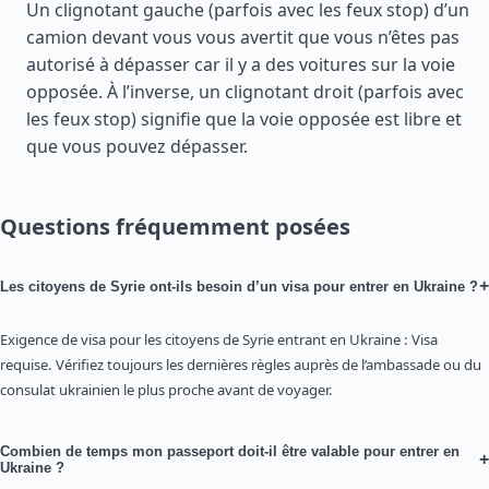
Un clignotant gauche (parfois avec les feux stop) d’un
camion devant vous vous avertit que vous n’êtes pas
autorisé à dépasser car il y a des voitures sur la voie
opposée. À l’inverse, un clignotant droit (parfois avec
les feux stop) signifie que la voie opposée est libre et
que vous pouvez dépasser.
Questions fréquemment posées
+
Les citoyens de Syrie ont-ils besoin d’un visa pour entrer en Ukraine ?
Exigence de visa pour les citoyens de Syrie entrant en Ukraine : Visa
requise. Vérifiez toujours les dernières règles auprès de l’ambassade ou du
consulat ukrainien le plus proche avant de voyager.
Combien de temps mon passeport doit-il être valable pour entrer en
+
Ukraine ?