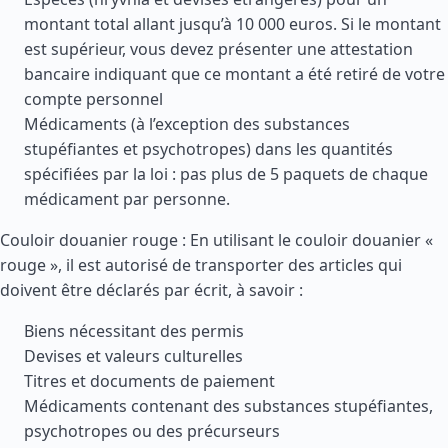
montant total allant jusqu’à 10 000 euros. Si le montant
est supérieur, vous devez présenter une attestation
bancaire indiquant que ce montant a été retiré de votre
compte personnel
Médicaments (à l’exception des substances
stupéfiantes et psychotropes) dans les quantités
spécifiées par la loi : pas plus de 5 paquets de chaque
médicament par personne.
Couloir douanier rouge : En utilisant le couloir douanier «
rouge », il est autorisé de transporter des articles qui
doivent être déclarés par écrit, à savoir :
Biens nécessitant des permis
Devises et valeurs culturelles
Titres et documents de paiement
Médicaments contenant des substances stupéfiantes,
psychotropes ou des précurseurs