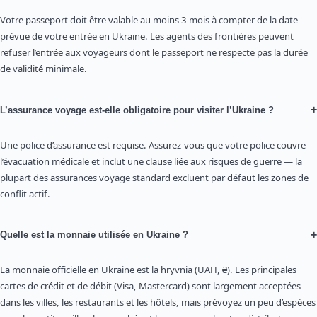
Votre passeport doit être valable au moins 3 mois à compter de la date
prévue de votre entrée en Ukraine. Les agents des frontières peuvent
refuser l’entrée aux voyageurs dont le passeport ne respecte pas la durée
de validité minimale.
+
L’assurance voyage est-elle obligatoire pour visiter l’Ukraine ?
Une police d’assurance est requise. Assurez-vous que votre police couvre
l’évacuation médicale et inclut une clause liée aux risques de guerre — la
plupart des assurances voyage standard excluent par défaut les zones de
conflit actif.
+
Quelle est la monnaie utilisée en Ukraine ?
La monnaie officielle en Ukraine est la hryvnia (UAH, ₴). Les principales
cartes de crédit et de débit (Visa, Mastercard) sont largement acceptées
dans les villes, les restaurants et les hôtels, mais prévoyez un peu d’espèces