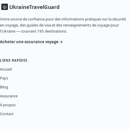
Ukraine
TravelGuard
Votre source de confiance pour des informations pratiques sur la sécurité
en voyage, des guides de visa et des renseignements de voyage pour
l'Ukraine — couvrant 195 destinations.
Acheter une assurance voyage →
LIENS RAPIDES
Accueil
Pays
Blog
Assurance
À propos
Contact