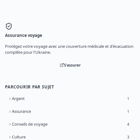
Assurance voyage
Protégez votre voyage avec une couverture médicale et d'évacuation
complète pour l'Ukraine.
S'assurer
PARCOURIR PAR SUJET
Argent
1
Assurance
1
Conseils de voyage
4
Culture
3