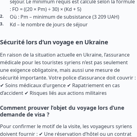
séjour. Le minimum requis est calculé selon la formule
: FO = ((20 × Pm) ÷ 30) × (Kd + 5)
Où : Pm – minimum de subsistance (3 209 UAH)
Kd – le nombre de jours de séjour
Sécurité lors d’un voyage en Ukraine
En raison de la situation actuelle en Ukraine, l’assurance
médicale pour les touristes syriens n’est pas seulement
une exigence obligatoire, mais aussi une mesure de
sécurité importante. Votre police d’assurance doit couvrir :
✔ Soins médicaux d’urgence ✔ Rapatriement en cas
d’accident ✔ Risques liés aux actions militaires
Comment prouver l’objet du voyage lors d’une
demande de visa ?
Pour confirmer le motif de la visite, les voyageurs syriens
doivent fournir : ✔ Une réservation d’hôtel ou un contrat