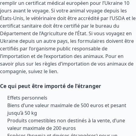
remplir un certificat médical européen pour l’Ukraine 10
jours avant le voyage. Si votre animal voyage depuis les
États-Unis
, le vétérinaire doit être accrédité par l’USDA et le
certificat sanitaire doit être certifié par le bureau du
Département de l’Agriculture de l’État. Si vous voyagez en
Ukraine depuis un autre pays, les formulaires doivent être
certifiés par l’organisme public responsable de
l’importation et de l’exportation des animaux. Pour en
savoir plus sur les règles d’importation de vos animaux de
compagnie, suivez le lien.
Ce qui peut être importé de l’étranger
Effets personnels
Biens d’une valeur maximale de 500 euros et pesant
jusqu’à 50 kg
Produits comestibles non destinés à la vente, d’une
valeur maximale de 200 euros
Espèces (hryvnia et devises étrangères) pour un