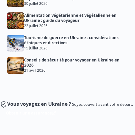
30 juillet 2026
Alimentation végétarienne et végétalienne en
Ukraine : guide du voyageur
22 juillet 2026
Tourisme de guerre en Ukraine : considérations
éthiques et directives
15 juillet 2026
Conseils de sécurité pour voyager en Ukraine en
2026
21 avril 2026
Vous voyagez en Ukraine ?
Soyez couvert avant votre départ.
Obtenir une assurance