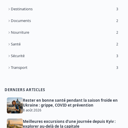
Destinations
3
Documents
2
Nourriture
2
Santé
2
Sécurité
3
Transport
3
DERNIERS ARTICLES
Rester en bonne santé pendant la saison froide en
Ukraine : grippe, COVID et prévention
8 août 2026
Meilleures excursions d’une journée depuis Kyiv :
explorer au-delà de la capitale