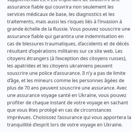
assurance fiable qui couvrira non seulement les
services médicaux de base, les diagnostics et les
traitements, mais aussi les risques liés à l’invasion à
grande échelle de la Russie. Vous pouvez souscrire une
assurance fiable qui garantira une indemnisation en
cas de blessures traumatiques, d’accidents et de décès
résultant d’opérations militaires sur ce site web. Les
citoyens étrangers (à l’exception des citoyens russes),
les apatrides et les citoyens ukrainiens peuvent
souscrire une police d’assurance. Il n’y a pas de limite
d’âge, et les mineurs comme les personnes âgées de
plus de 70 ans peuvent souscrire une assurance. Avec
une assurance voyage santé en Ukraine, vous pouvez
profiter de chaque instant de votre voyage en sachant
que vous êtes protégé en cas de circonstances
imprévues. Choisissez l’assurance qui vous apportera la
tranquillité d’esprit lors de votre voyage en Ukraine.