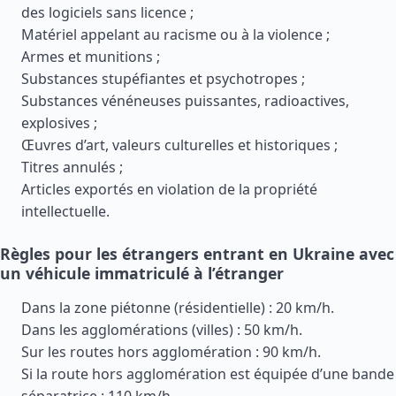
des logiciels sans licence ;
Matériel appelant au racisme ou à la violence ;
Armes et munitions ;
Substances stupéfiantes et psychotropes ;
Substances vénéneuses puissantes, radioactives,
explosives ;
Œuvres d’art, valeurs culturelles et historiques ;
Titres annulés ;
Articles exportés en violation de la propriété
intellectuelle.
Règles pour les étrangers entrant en Ukraine avec
un véhicule immatriculé à l’étranger
Dans la zone piétonne (résidentielle) : 20 km/h.
Dans les agglomérations (villes) : 50 km/h.
Sur les routes hors agglomération : 90 km/h.
Si la route hors agglomération est équipée d’une bande