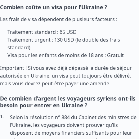
Combien coûte un visa pour l’Ukraine ?
Les frais de visa dépendent de plusieurs facteurs :
Traitement standard : 65 USD
Traitement urgent : 130 USD (le double des frais
standard)
Visa pour les enfants de moins de 18 ans : Gratuit
Important ! Si vous avez déjà dépassé la durée de séjour
autorisée en Ukraine, un visa peut toujours être délivré,
mais vous devrez peut-être payer une amende.
De combien d’argent les voyageurs syriens ont-ils
besoin pour entrer en Ukraine ?
Selon la résolution n° 884 du Cabinet des ministres de
l’Ukraine, les voyageurs doivent prouver qu’ils
disposent de moyens financiers suffisants pour leur