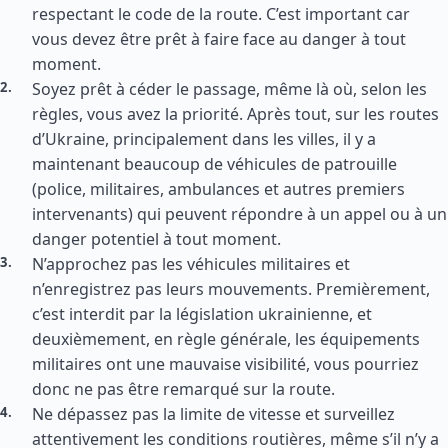
respectant le code de la route. C’est important car
vous devez être prêt à faire face au danger à tout
moment.
Soyez prêt à céder le passage, même là où, selon les
règles, vous avez la priorité. Après tout, sur les routes
d’Ukraine, principalement dans les villes, il y a
maintenant beaucoup de véhicules de patrouille
(police, militaires, ambulances et autres premiers
intervenants) qui peuvent répondre à un appel ou à un
danger potentiel à tout moment.
N’approchez pas les véhicules militaires et
n’enregistrez pas leurs mouvements. Premièrement,
c’est interdit par la législation ukrainienne, et
deuxièmement, en règle générale, les équipements
militaires ont une mauvaise visibilité, vous pourriez
donc ne pas être remarqué sur la route.
Ne dépassez pas la limite de vitesse et surveillez
attentivement les conditions routières, même s’il n’y a