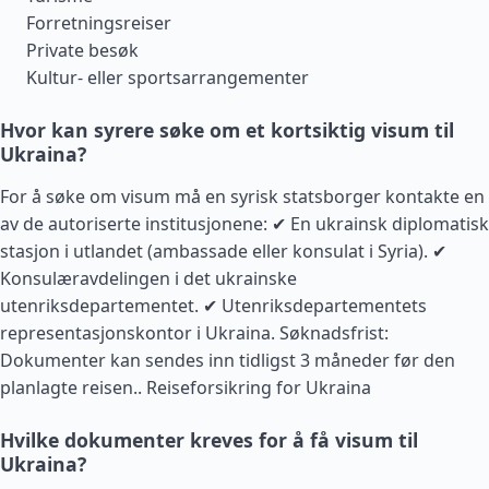
Forretningsreiser
Private besøk
Kultur- eller sportsarrangementer
Hvor kan syrere søke om et kortsiktig visum til
Ukraina?
For å søke om visum må en syrisk statsborger kontakte en
av de autoriserte institusjonene: ✔ En ukrainsk diplomatisk
stasjon i utlandet (ambassade eller konsulat i Syria). ✔
Konsulæravdelingen i det ukrainske
utenriksdepartementet. ✔ Utenriksdepartementets
representasjonskontor i Ukraina. Søknadsfrist:
Dokumenter kan sendes inn tidligst 3 måneder før den
planlagte reisen..
Reiseforsikring for Ukraina
Hvilke dokumenter kreves for å få visum til
Ukraina?