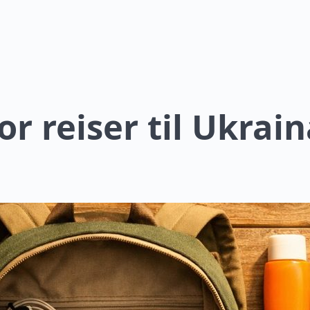
or reiser til Ukrain