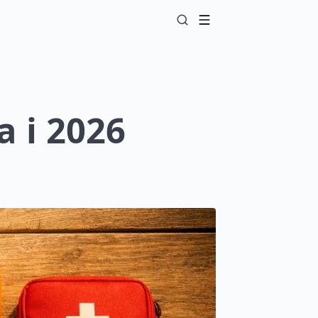
a i 2026