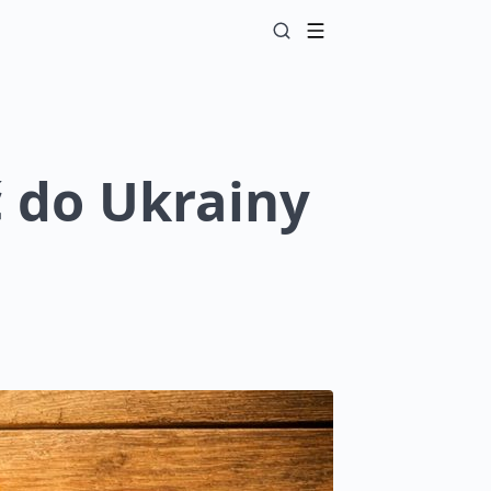
 do Ukrainy