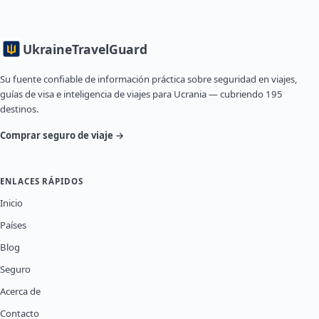
Ukraine
TravelGuard
Su fuente confiable de información práctica sobre seguridad en viajes,
guías de visa e inteligencia de viajes para Ucrania — cubriendo 195
destinos.
Comprar seguro de viaje →
ENLACES RÁPIDOS
Inicio
Países
Blog
Seguro
Acerca de
Contacto