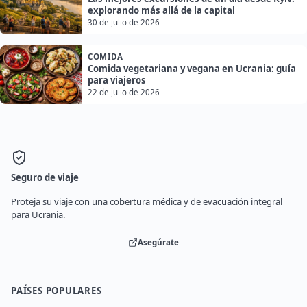
explorando más allá de la capital
30 de julio de 2026
COMIDA
Comida vegetariana y vegana en Ucrania: guía
para viajeros
22 de julio de 2026
Seguro de viaje
Proteja su viaje con una cobertura médica y de evacuación integral
para Ucrania.
Asegúrate
PAÍSES POPULARES