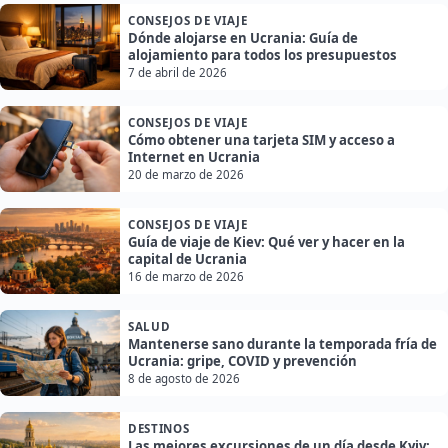
CONSEJOS DE VIAJE
Dónde alojarse en Ucrania: Guía de
alojamiento para todos los presupuestos
7 de abril de 2026
CONSEJOS DE VIAJE
Cómo obtener una tarjeta SIM y acceso a
Internet en Ucrania
20 de marzo de 2026
CONSEJOS DE VIAJE
Guía de viaje de Kiev: Qué ver y hacer en la
capital de Ucrania
16 de marzo de 2026
SALUD
Mantenerse sano durante la temporada fría de
Ucrania: gripe, COVID y prevención
8 de agosto de 2026
DESTINOS
Las mejores excursiones de un día desde Kyiv: