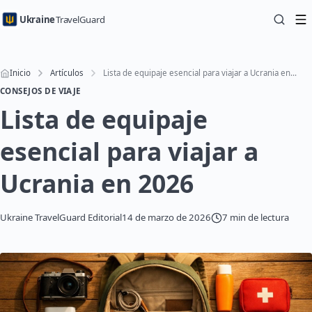
Ukraine
TravelGuard
Inicio
Artículos
Lista de equipaje esencial para viajar a Ucrania en 2026
CONSEJOS DE VIAJE
Lista de equipaje
esencial para viajar a
Ucrania en 2026
Ukraine TravelGuard Editorial
14 de marzo de 2026
7 min de lectura