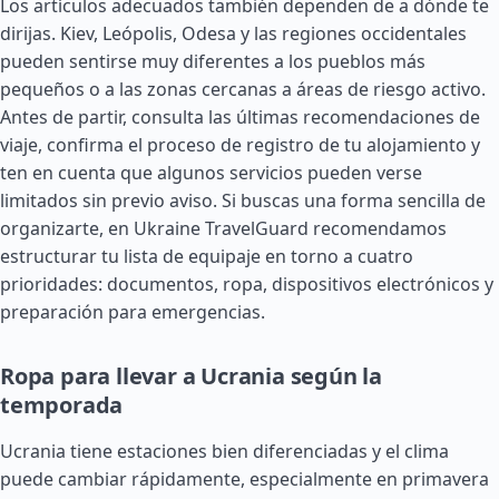
Los artículos adecuados también dependen de a dónde te
dirijas. Kiev, Leópolis, Odesa y las regiones occidentales
pueden sentirse muy diferentes a los pueblos más
pequeños o a las zonas cercanas a áreas de riesgo activo.
Antes de partir, consulta las últimas recomendaciones de
viaje, confirma el proceso de registro de tu alojamiento y
ten en cuenta que algunos servicios pueden verse
limitados sin previo aviso. Si buscas una forma sencilla de
organizarte, en Ukraine TravelGuard recomendamos
estructurar tu lista de equipaje en torno a cuatro
prioridades: documentos, ropa, dispositivos electrónicos y
preparación para emergencias.
Ropa para llevar a Ucrania según la
temporada
Ucrania tiene estaciones bien diferenciadas y el clima
puede cambiar rápidamente, especialmente en primavera