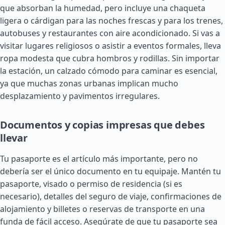
que absorban la humedad, pero incluye una chaqueta
ligera o cárdigan para las noches frescas y para los trenes,
autobuses y restaurantes con aire acondicionado. Si vas a
visitar lugares religiosos o asistir a eventos formales, lleva
ropa modesta que cubra hombros y rodillas. Sin importar
la estación, un calzado cómodo para caminar es esencial,
ya que muchas zonas urbanas implican mucho
desplazamiento y pavimentos irregulares.
Documentos y copias impresas que debes
llevar
Tu pasaporte es el artículo más importante, pero no
debería ser el único documento en tu equipaje. Mantén tu
pasaporte, visado o permiso de residencia (si es
necesario), detalles del seguro de viaje, confirmaciones de
alojamiento y billetes o reservas de transporte en una
funda de fácil acceso. Asegúrate de que tu pasaporte sea