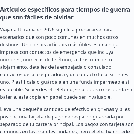
Artículos específicos para tiempos de guerra
que son fáciles de olvidar
Viajar a Ucrania en 2026 significa prepararse para
escenarios que son poco comunes en muchos otros
destinos. Uno de los artículos más útiles es una hoja
impresa con contactos de emergencia que incluya
nombres, números de teléfono, la dirección de tu
alojamiento, detalles de la embajada o consulado,
contactos de la aseguradora y un contacto local si tienes
uno. Plastifícala o guárdala en una funda impermeable si
es posible. Si pierdes el teléfono, se bloquea o se queda sin
batería, esta copia en papel puede ser invaluable.
Lleva una pequeña cantidad de efectivo en grivnas y, si es
posible, una tarjeta de pago de respaldo guardada por
separado de tu cartera principal. Los pagos con tarjeta son
comunes en las grandes ciudades, pero el efectivo puede