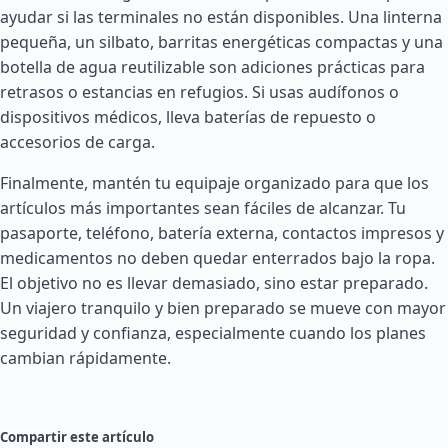
ayudar si las terminales no están disponibles. Una linterna
pequeña, un silbato, barritas energéticas compactas y una
botella de agua reutilizable son adiciones prácticas para
retrasos o estancias en refugios. Si usas audífonos o
dispositivos médicos, lleva baterías de repuesto o
accesorios de carga.
Finalmente, mantén tu equipaje organizado para que los
artículos más importantes sean fáciles de alcanzar. Tu
pasaporte, teléfono, batería externa, contactos impresos y
medicamentos no deben quedar enterrados bajo la ropa.
El objetivo no es llevar demasiado, sino estar preparado.
Un viajero tranquilo y bien preparado se mueve con mayor
seguridad y confianza, especialmente cuando los planes
cambian rápidamente.
Compartir este artículo