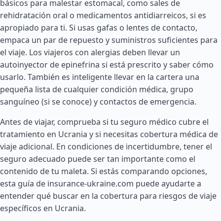
básicos para malestar estomacal, como sales de
rehidratación oral o medicamentos antidiarreicos, si es
apropiado para ti. Si usas gafas o lentes de contacto,
empaca un par de repuesto y suministros suficientes para
el viaje. Los viajeros con alergias deben llevar un
autoinyector de epinefrina si está prescrito y saber cómo
usarlo. También es inteligente llevar en la cartera una
pequeña lista de cualquier condición médica, grupo
sanguíneo (si se conoce) y contactos de emergencia.
Antes de viajar, comprueba si tu seguro médico cubre el
tratamiento en Ucrania y si necesitas cobertura médica de
viaje adicional. En condiciones de incertidumbre, tener el
seguro adecuado puede ser tan importante como el
contenido de tu maleta. Si estás comparando opciones,
esta guía de insurance-ukraine.com puede ayudarte a
entender qué buscar en la cobertura para riesgos de viaje
específicos en Ucrania.