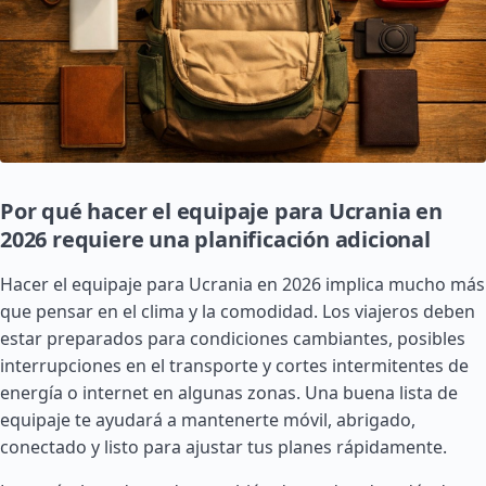
Por qué hacer el equipaje para Ucrania en
2026 requiere una planificación adicional
Hacer el equipaje para Ucrania en 2026 implica mucho más
que pensar en el clima y la comodidad. Los viajeros deben
estar preparados para condiciones cambiantes, posibles
interrupciones en el transporte y cortes intermitentes de
energía o internet en algunas zonas. Una buena lista de
equipaje te ayudará a mantenerte móvil, abrigado,
conectado y listo para ajustar tus planes rápidamente.