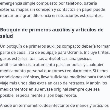
emergencia simple compuesto por teléfono, batería
externa, mapas sin conexión y contactos en papel puede
marcar una gran diferencia en situaciones estresantes.
Botiquín de primeros auxilios y artículos de
salud
Un botiquín de primeros auxilios compacto debería formar
parte de cada lista de equipaje para Ucrania. Incluye tiritas,
gasas estériles, toallitas antisépticas, analgésicos,
antihistamínicos, tratamiento para ampollas y cualquier
medicamento personal que tomes regularmente. Si tienes
condiciones crónicas, lleva suficiente medicina para todo el
viaje más unos días extra en caso de retrasos. Mantén los
medicamentos en su envase original siempre que sea
posible, especialmente si son bajo receta.
Añade un termómetro, desinfectante de manos y artículos