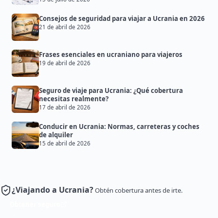
Consejos de seguridad para viajar a Ucrania en 2026
21 de abril de 2026
Frases esenciales en ucraniano para viajeros
19 de abril de 2026
Seguro de viaje para Ucrania: ¿Qué cobertura
necesitas realmente?
17 de abril de 2026
Conducir en Ucrania: Normas, carreteras y coches
de alquiler
15 de abril de 2026
¿Viajando a Ucrania?
Obtén cobertura antes de irte.
Obtener seguro