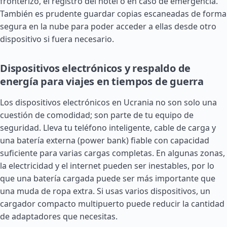
fronterizo, el registro del hotel o en caso de emergencia.
También es prudente guardar copias escaneadas de forma
segura en la nube para poder acceder a ellas desde otro
dispositivo si fuera necesario.
Dispositivos electrónicos y respaldo de
energía para viajes en tiempos de guerra
Los dispositivos electrónicos en Ucrania no son solo una
cuestión de comodidad; son parte de tu equipo de
seguridad. Lleva tu teléfono inteligente, cable de carga y
una batería externa (power bank) fiable con capacidad
suficiente para varias cargas completas. En algunas zonas,
la electricidad y el internet pueden ser inestables, por lo
que una batería cargada puede ser más importante que
una muda de ropa extra. Si usas varios dispositivos, un
cargador compacto multipuerto puede reducir la cantidad
de adaptadores que necesitas.