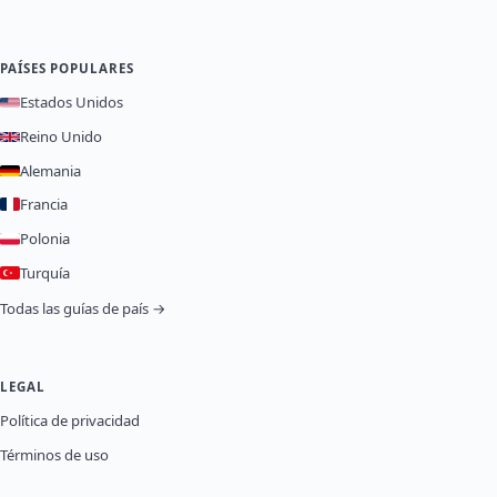
PAÍSES POPULARES
Estados Unidos
Reino Unido
Alemania
Francia
Polonia
Turquía
Todas las guías de país →
LEGAL
Política de privacidad
Términos de uso