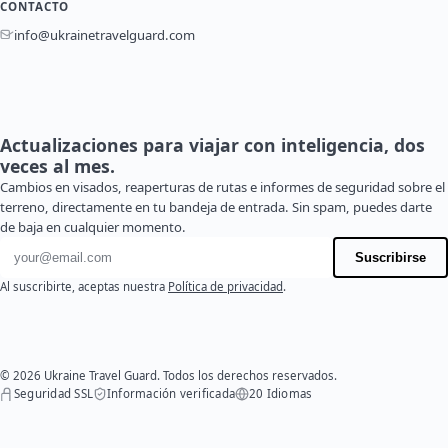
CONTACTO
info@ukrainetravelguard.com
Actualizaciones para viajar con inteligencia, dos
veces al mes.
Cambios en visados, reaperturas de rutas e informes de seguridad sobre el
terreno, directamente en tu bandeja de entrada. Sin spam, puedes darte
de baja en cualquier momento.
Dirección de correo electrónico
Suscribirse
Al suscribirte, aceptas nuestra
Política de privacidad
.
© 2026 Ukraine Travel Guard. Todos los derechos reservados.
Seguridad SSL
Información verificada
20 Idiomas