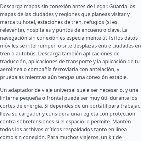
Descarga mapas sin conexión antes de llegar. Guarda los
mapas de las ciudades y regiones que planeas visitar y
marca tu hotel, estaciones de tren, refugios (si es
relevante), hospitales y puntos de encuentro clave. La
navegación sin conexión es especialmente útil si los datos
móviles se interrumpen o si te desplazas entre ciudades en
tren o autobús. Descarga también aplicaciones de
traducción, aplicaciones de transporte y la aplicación de tu
aerolínea o compañía ferroviaria con antelación, y
pruébalas mientras aún tengas una conexión estable.
Un adaptador de viaje universal suele ser necesario, y una
linterna pequeña o frontal puede ser muy útil durante los
cortes de energía. Si dependes de un portátil para trabajar,
lleva su cargador y considera una regleta con protección
contra sobretensiones si el espacio lo permite. Mantén
todos los archivos críticos respaldados tanto en línea
como sin conexión. Para muchos viajeros, un kit de