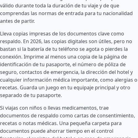
válido durante toda la duración de tu viaje y de que
comprendas las normas de entrada para tu nacionalidad
antes de partir.
Lleva copias impresas de los documentos clave como
respaldo. En 2026, las copias digitales son útiles, pero no
bastan si la batería de tu teléfono se agota o pierdes la
conexión. Imprime al menos una copia de la página de
identificación de tu pasaporte, el número de póliza de
seguro, contactos de emergencia, la dirección del hotel y
cualquier información médica importante, como alergias o
recetas. Guarda un juego en tu equipaje principal y otro
separado de tu pasaporte.
Si viajas con niños o llevas medicamentos, trae
documentos de respaldo como cartas de consentimiento,
recetas o notas médicas. Una pequeña carpeta para
documentos puede ahorrar tiempo en el control