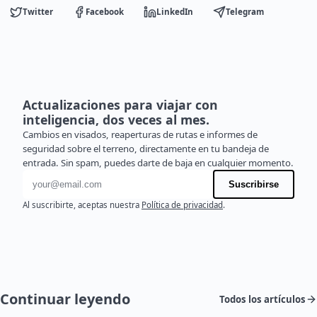
Twitter
Facebook
LinkedIn
Telegram
Actualizaciones para viajar con
inteligencia, dos veces al mes.
Cambios en visados, reaperturas de rutas e informes de
seguridad sobre el terreno, directamente en tu bandeja de
entrada. Sin spam, puedes darte de baja en cualquier momento.
Dirección de correo electrónico
Suscribirse
Al suscribirte, aceptas nuestra
Política de privacidad
.
Continuar leyendo
Todos los artículos