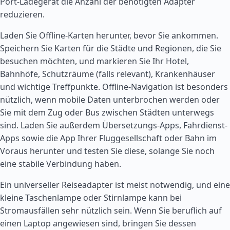
Port-Ladegerät die Anzahl der benötigten Adapter
reduzieren.
Laden Sie Offline-Karten herunter, bevor Sie ankommen.
Speichern Sie Karten für die Städte und Regionen, die Sie
besuchen möchten, und markieren Sie Ihr Hotel,
Bahnhöfe, Schutzräume (falls relevant), Krankenhäuser
und wichtige Treffpunkte. Offline-Navigation ist besonders
nützlich, wenn mobile Daten unterbrochen werden oder
Sie mit dem Zug oder Bus zwischen Städten unterwegs
sind. Laden Sie außerdem Übersetzungs-Apps, Fahrdienst-
Apps sowie die App Ihrer Fluggesellschaft oder Bahn im
Voraus herunter und testen Sie diese, solange Sie noch
eine stabile Verbindung haben.
Ein universeller Reiseadapter ist meist notwendig, und eine
kleine Taschenlampe oder Stirnlampe kann bei
Stromausfällen sehr nützlich sein. Wenn Sie beruflich auf
einen Laptop angewiesen sind, bringen Sie dessen