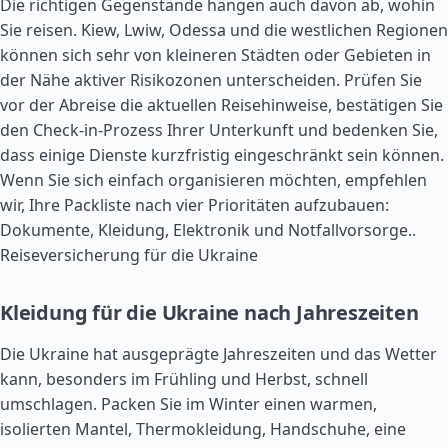
Die richtigen Gegenstände hängen auch davon ab, wohin
Sie reisen. Kiew, Lwiw, Odessa und die westlichen Regionen
können sich sehr von kleineren Städten oder Gebieten in
der Nähe aktiver Risikozonen unterscheiden. Prüfen Sie
vor der Abreise die aktuellen Reisehinweise, bestätigen Sie
den Check-in-Prozess Ihrer Unterkunft und bedenken Sie,
dass einige Dienste kurzfristig eingeschränkt sein können.
Wenn Sie sich einfach organisieren möchten, empfehlen
wir, Ihre Packliste nach vier Prioritäten aufzubauen:
Dokumente, Kleidung, Elektronik und Notfallvorsorge..
Reiseversicherung für die Ukraine
Kleidung für die Ukraine nach Jahreszeiten
Die Ukraine hat ausgeprägte Jahreszeiten und das Wetter
kann, besonders im Frühling und Herbst, schnell
umschlagen. Packen Sie im Winter einen warmen,
isolierten Mantel, Thermokleidung, Handschuhe, eine