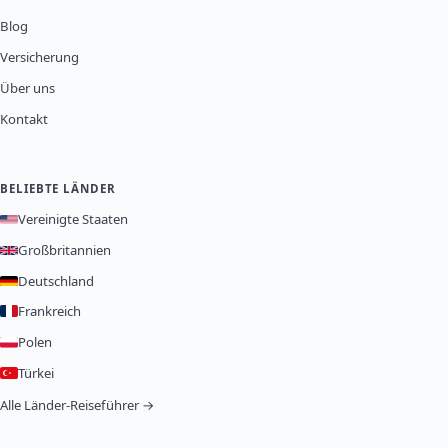
Blog
Versicherung
Über uns
Kontakt
BELIEBTE LÄNDER
Vereinigte Staaten
Großbritannien
Deutschland
Frankreich
Polen
Türkei
Alle Länder-Reiseführer →