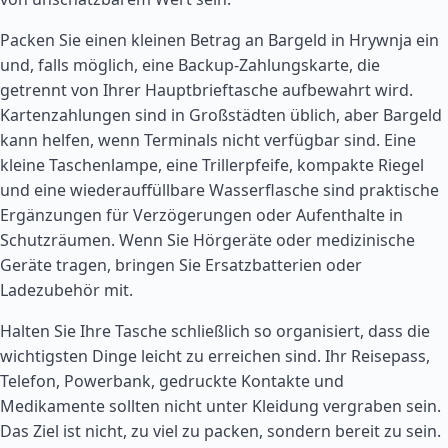
Packen Sie einen kleinen Betrag an Bargeld in Hrywnja ein
und, falls möglich, eine Backup-Zahlungskarte, die
getrennt von Ihrer Hauptbrieftasche aufbewahrt wird.
Kartenzahlungen sind in Großstädten üblich, aber Bargeld
kann helfen, wenn Terminals nicht verfügbar sind. Eine
kleine Taschenlampe, eine Trillerpfeife, kompakte Riegel
und eine wiederauffüllbare Wasserflasche sind praktische
Ergänzungen für Verzögerungen oder Aufenthalte in
Schutzräumen. Wenn Sie Hörgeräte oder medizinische
Geräte tragen, bringen Sie Ersatzbatterien oder
Ladezubehör mit.
Halten Sie Ihre Tasche schließlich so organisiert, dass die
wichtigsten Dinge leicht zu erreichen sind. Ihr Reisepass,
Telefon, Powerbank, gedruckte Kontakte und
Medikamente sollten nicht unter Kleidung vergraben sein.
Das Ziel ist nicht, zu viel zu packen, sondern bereit zu sein.