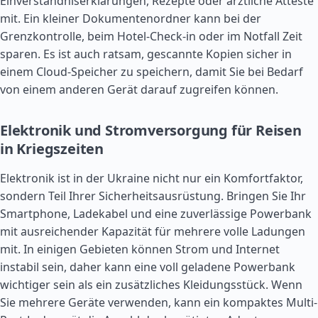
Einverständniserklärungen, Rezepte oder ärztliche Atteste
mit. Ein kleiner Dokumentenordner kann bei der
Grenzkontrolle, beim Hotel-Check-in oder im Notfall Zeit
sparen. Es ist auch ratsam, gescannte Kopien sicher in
einem Cloud-Speicher zu speichern, damit Sie bei Bedarf
von einem anderen Gerät darauf zugreifen können.
Elektronik und Stromversorgung für Reisen
in Kriegszeiten
Elektronik ist in der Ukraine nicht nur ein Komfortfaktor,
sondern Teil Ihrer Sicherheitsausrüstung. Bringen Sie Ihr
Smartphone, Ladekabel und eine zuverlässige Powerbank
mit ausreichender Kapazität für mehrere volle Ladungen
mit. In einigen Gebieten können Strom und Internet
instabil sein, daher kann eine voll geladene Powerbank
wichtiger sein als ein zusätzliches Kleidungsstück. Wenn
Sie mehrere Geräte verwenden, kann ein kompaktes Multi-