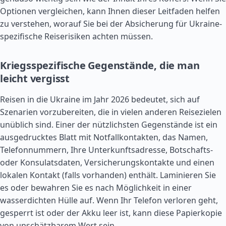
Optionen vergleichen, kann Ihnen dieser Leitfaden helfen
zu verstehen, worauf Sie bei der Absicherung für Ukraine-
spezifische Reiserisiken achten müssen.
Kriegsspezifische Gegenstände, die man
leicht vergisst
Reisen in die Ukraine im Jahr 2026 bedeutet, sich auf
Szenarien vorzubereiten, die in vielen anderen Reisezielen
unüblich sind. Einer der nützlichsten Gegenstände ist ein
ausgedrucktes Blatt mit Notfallkontakten, das Namen,
Telefonnummern, Ihre Unterkunftsadresse, Botschafts-
oder Konsulatsdaten, Versicherungskontakte und einen
lokalen Kontakt (falls vorhanden) enthält. Laminieren Sie
es oder bewahren Sie es nach Möglichkeit in einer
wasserdichten Hülle auf. Wenn Ihr Telefon verloren geht,
gesperrt ist oder der Akku leer ist, kann diese Papierkopie
von unschätzbarem Wert sein.