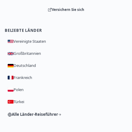
Versichern Sie sich
BELIEBTE LÄNDER
Vereinigte Staaten
Großbritannien
Deutschland
Frankreich
Polen
Türkei
Alle Länder-Reiseführer