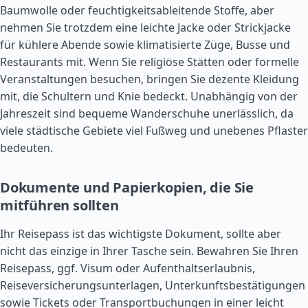
Baumwolle oder feuchtigkeitsableitende Stoffe, aber
nehmen Sie trotzdem eine leichte Jacke oder Strickjacke
für kühlere Abende sowie klimatisierte Züge, Busse und
Restaurants mit. Wenn Sie religiöse Stätten oder formelle
Veranstaltungen besuchen, bringen Sie dezente Kleidung
mit, die Schultern und Knie bedeckt. Unabhängig von der
Jahreszeit sind bequeme Wanderschuhe unerlässlich, da
viele städtische Gebiete viel Fußweg und unebenes Pflaster
bedeuten.
Dokumente und Papierkopien, die Sie
mitführen sollten
Ihr Reisepass ist das wichtigste Dokument, sollte aber
nicht das einzige in Ihrer Tasche sein. Bewahren Sie Ihren
Reisepass, ggf. Visum oder Aufenthaltserlaubnis,
Reiseversicherungsunterlagen, Unterkunftsbestätigungen
sowie Tickets oder Transportbuchungen in einer leicht