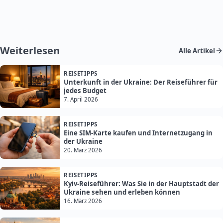
Weiterlesen
Alle Artikel
REISETIPPS
Unterkunft in der Ukraine: Der Reiseführer für
jedes Budget
7. April 2026
REISETIPPS
Eine SIM-Karte kaufen und Internetzugang in
der Ukraine
20. März 2026
REISETIPPS
Kyiv-Reiseführer: Was Sie in der Hauptstadt der
Ukraine sehen und erleben können
16. März 2026