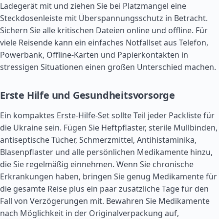
Ladegerät mit und ziehen Sie bei Platzmangel eine
Steckdosenleiste mit Überspannungsschutz in Betracht.
Sichern Sie alle kritischen Dateien online und offline. Für
viele Reisende kann ein einfaches Notfallset aus Telefon,
Powerbank, Offline-Karten und Papierkontakten in
stressigen Situationen einen großen Unterschied machen.
Erste Hilfe und Gesundheitsvorsorge
Ein kompaktes Erste-Hilfe-Set sollte Teil jeder Packliste für
die Ukraine sein. Fügen Sie Heftpflaster, sterile Mullbinden,
antiseptische Tücher, Schmerzmittel, Antihistaminika,
Blasenpflaster und alle persönlichen Medikamente hinzu,
die Sie regelmäßig einnehmen. Wenn Sie chronische
Erkrankungen haben, bringen Sie genug Medikamente für
die gesamte Reise plus ein paar zusätzliche Tage für den
Fall von Verzögerungen mit. Bewahren Sie Medikamente
nach Möglichkeit in der Originalverpackung auf,