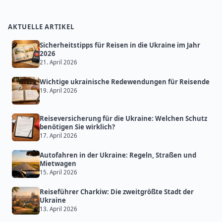
AKTUELLE ARTIKEL
Sicherheitstipps für Reisen in die Ukraine im Jahr
2026
21. April 2026
Wichtige ukrainische Redewendungen für Reisende
19. April 2026
Reiseversicherung für die Ukraine: Welchen Schutz
benötigen Sie wirklich?
17. April 2026
Autofahren in der Ukraine: Regeln, Straßen und
Mietwagen
15. April 2026
Reiseführer Charkiw: Die zweitgrößte Stadt der
Ukraine
13. April 2026