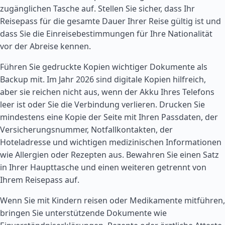
zugänglichen Tasche auf. Stellen Sie sicher, dass Ihr
Reisepass für die gesamte Dauer Ihrer Reise gültig ist und
dass Sie die Einreisebestimmungen für Ihre Nationalität
vor der Abreise kennen.
Führen Sie gedruckte Kopien wichtiger Dokumente als
Backup mit. Im Jahr 2026 sind digitale Kopien hilfreich,
aber sie reichen nicht aus, wenn der Akku Ihres Telefons
leer ist oder Sie die Verbindung verlieren. Drucken Sie
mindestens eine Kopie der Seite mit Ihren Passdaten, der
Versicherungsnummer, Notfallkontakten, der
Hoteladresse und wichtigen medizinischen Informationen
wie Allergien oder Rezepten aus. Bewahren Sie einen Satz
in Ihrer Haupttasche und einen weiteren getrennt von
Ihrem Reisepass auf.
Wenn Sie mit Kindern reisen oder Medikamente mitführen,
bringen Sie unterstützende Dokumente wie