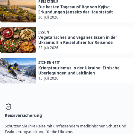
REISEZIELE
Die besten Tagesausflüge von Kyjiw:
Erkundungen jenseits der Hauptstadt
30. Juli 2026
ESSEN
Vegetarisches und veganes Essen in der
Ukraine: Ein Reiseführer für Reisende
22. Juli 2026
SICHERHEIT
Kriegstourismus in der Ukraine: Ethische
Überlegungen und Leitlinien
15. Juli 2026
Reiseversicherung
Schützen Sie Ihre Reise mit umfassendem medizinischen Schutz und
Evakuierungsdeckung für die Ukraine.