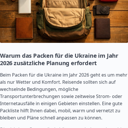
Warum das Packen für die Ukraine im Jahr
2026 zusätzliche Planung erfordert
Beim Packen für die Ukraine im Jahr 2026 geht es um mehr
als nur Wetter und Komfort. Reisende sollten sich auf
wechselnde Bedingungen, mögliche
Transportunterbrechungen sowie zeitweise Strom- oder
Internetausfälle in einigen Gebieten einstellen. Eine gute
Packliste hilft Ihnen dabei, mobil, warm und vernetzt zu
bleiben und Pläne schnell anpassen zu können.