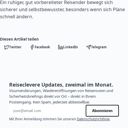
Ein ruhiger, gut vorbereiteter Reisender bewegt sich
sicherer und selbstbewusster, besonders wenn sich Pläne
schnell ändern.
Diesen Artikel teilen
Twitter
Facebook
LinkedIn
Telegram
Reiseclevere Updates, zweimal im Monat.
Visumänderungen, Wiedereröffnungen von Reiserouten und
Sicherheitsbriefings direkt vor Ort – direkt in Ihrem
Posteingang. Kein Spam, jederzeit abbestellbar.
E-Mail-Adresse
Abonnieren
Mit Ihrer Anmeldung stimmen Sie unseren
Datenschutzrichtlinie
.