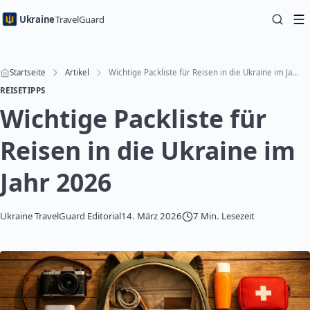
Ukraine
TravelGuard
Startseite
Artikel
Wichtige Packliste für Reisen in die Ukraine im Jahr 2026
REISETIPPS
Wichtige Packliste für
Reisen in die Ukraine im
Jahr 2026
Ukraine TravelGuard Editorial
14. März 2026
7 Min. Lesezeit