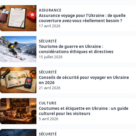
ASSURANCE
Assurance voyage pour l’Ukraine : de quelle
couverture avez-vous réellement besoin ?
17 avril 2026
SÉCURITÉ
Tourisme de guerre en Ukraine :
considérations éthiques et directives
15 juillet 2026
SÉCURITÉ
Conseils de sécurité pour voyager en Ukraine
en 2026
21 avril 2026
CULTURE
Coutumes et étiquette en Ukraine : un guide
culturel pour les visiteurs
5 avril 2026
SÉCURITÉ