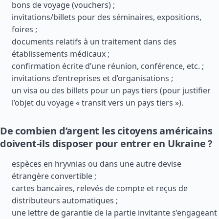
bons de voyage (vouchers) ;
invitations/billets pour des séminaires, expositions,
foires ;
documents relatifs à un traitement dans des
établissements médicaux ;
confirmation écrite d’une réunion, conférence, etc. ;
invitations d’entreprises et d’organisations ;
un visa ou des billets pour un pays tiers (pour justifier
l’objet du voyage « transit vers un pays tiers »).
De combien d’argent les citoyens américains
doivent-ils disposer pour entrer en Ukraine ?
espèces en hryvnias ou dans une autre devise
étrangère convertible ;
cartes bancaires, relevés de compte et reçus de
distributeurs automatiques ;
une lettre de garantie de la partie invitante s’engageant