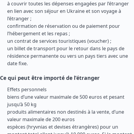
à couvrir toutes les dépenses engagées par l’étranger
en lien avec son séjour en Ukraine et son voyage à
l’étranger ;
confirmation de réservation ou de paiement pour
l’hébergement et les repas ;
un contrat de services touristiques (voucher) ;
un billet de transport pour le retour dans le pays de
résidence permanente ou vers un pays tiers avec une
date fixe.
Ce qui peut être importé de l’étranger
Effets personnels
biens d’une valeur maximale de 500 euros et pesant
jusqu’à 50 kg
produits alimentaires non destinés à la vente, d’une
valeur maximale de 200 euros
espèces (hryvnias et devises étrangères) pour un