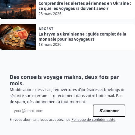
Comprendre les alertes aériennes en Ukraine :
ce que les voyageurs doivent savoir
28 mars 2026
ARGENT
La hryvnia ukrainienne : guide complet de la
monnaie pour les voyageurs
18 mars 2026
Des conseils voyage malins, deux fois par
mois.
Modifications des visas, réouvertures d’itinéraires et briefings de
sécurité sur le terrain — directement dans votre boîte mail. Pas
de spam, désabonnement à tout moment.
Adresse e-mail
S’abonner
En vous abonnant, vous acceptez nos
Politique de confidentialité
.