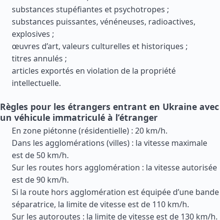
substances stupéfiantes et psychotropes ;
substances puissantes, vénéneuses, radioactives,
explosives ;
œuvres d’art, valeurs culturelles et historiques ;
titres annulés ;
articles exportés en violation de la propriété
intellectuelle.
Règles pour les étrangers entrant en Ukraine avec
un véhicule immatriculé à l’étranger
En zone piétonne (résidentielle) : 20 km/h.
Dans les agglomérations (villes) : la vitesse maximale
est de 50 km/h.
Sur les routes hors agglomération : la vitesse autorisée
est de 90 km/h.
Si la route hors agglomération est équipée d’une bande
séparatrice, la limite de vitesse est de 110 km/h.
Sur les autoroutes : la limite de vitesse est de 130 km/h.