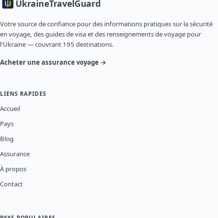
Ukraine
TravelGuard
Votre source de confiance pour des informations pratiques sur la sécurité
en voyage, des guides de visa et des renseignements de voyage pour
l'Ukraine — couvrant 195 destinations.
Acheter une assurance voyage →
LIENS RAPIDES
Accueil
Pays
Blog
Assurance
À propos
Contact
PAYS POPULAIRES