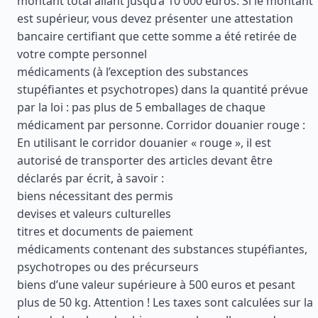
montant total allant jusqu’à 10 000 euros. Si le montant
est supérieur, vous devez présenter une attestation
bancaire certifiant que cette somme a été retirée de
votre compte personnel
médicaments (à l’exception des substances
stupéfiantes et psychotropes) dans la quantité prévue
par la loi : pas plus de 5 emballages de chaque
médicament par personne. Corridor douanier rouge :
En utilisant le corridor douanier « rouge », il est
autorisé de transporter des articles devant être
déclarés par écrit, à savoir :
biens nécessitant des permis
devises et valeurs culturelles
titres et documents de paiement
médicaments contenant des substances stupéfiantes,
psychotropes ou des précurseurs
biens d’une valeur supérieure à 500 euros et pesant
plus de 50 kg. Attention ! Les taxes sont calculées sur la