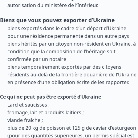
autorisation du ministère de l’Intérieur.
Biens que vous pouvez exporter d’Ukraine
biens exportés dans le cadre d’un départ d’Ukraine
pour une résidence permanente dans un autre pays
biens hérités par un citoyen non-résident en Ukraine, à
condition que la composition de l’héritage soit
confirmée par un notaire
biens temporairement exportés par des citoyens
résidents au-delà de la frontière douanière de l’Ukraine
en présence d’une obligation écrite de les rapporter.
Ce qui ne peut pas être exporté d’Ukraine
Lard et saucisses ;
fromage, lait et produits laitiers ;
viande fraîche ;
plus de 20 kg de poisson et 125 g de caviar d’esturgeon
(pour des quantités supérieures, un permis spécial est