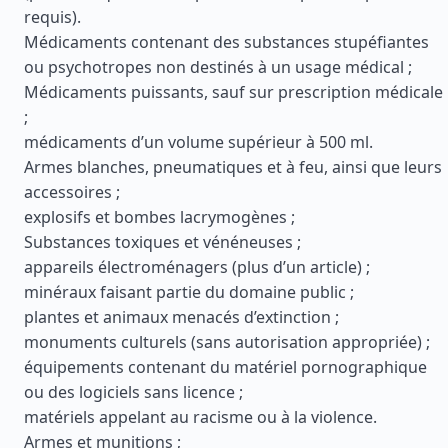
requis).
Médicaments contenant des substances stupéfiantes
ou psychotropes non destinés à un usage médical ;
Médicaments puissants, sauf sur prescription médicale
;
médicaments d’un volume supérieur à 500 ml.
Armes blanches, pneumatiques et à feu, ainsi que leurs
accessoires ;
explosifs et bombes lacrymogènes ;
Substances toxiques et vénéneuses ;
appareils électroménagers (plus d’un article) ;
minéraux faisant partie du domaine public ;
plantes et animaux menacés d’extinction ;
monuments culturels (sans autorisation appropriée) ;
équipements contenant du matériel pornographique
ou des logiciels sans licence ;
matériels appelant au racisme ou à la violence.
Armes et munitions ;