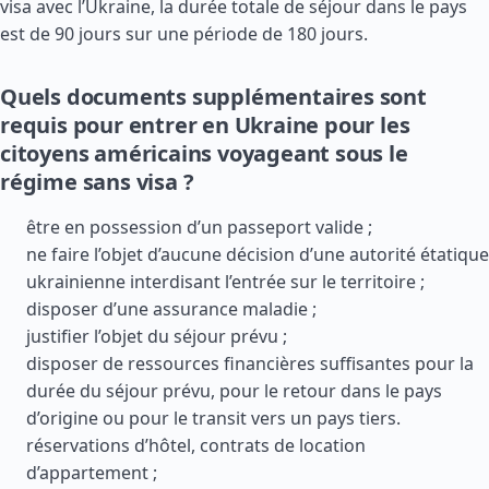
visa avec l’Ukraine, la durée totale de séjour dans le pays
est de 90 jours sur une période de 180 jours.
Quels documents supplémentaires sont
requis pour entrer en Ukraine pour les
citoyens américains voyageant sous le
régime sans visa ?
être en possession d’un passeport valide ;
ne faire l’objet d’aucune décision d’une autorité étatique
ukrainienne interdisant l’entrée sur le territoire ;
disposer d’une assurance maladie ;
justifier l’objet du séjour prévu ;
disposer de ressources financières suffisantes pour la
durée du séjour prévu, pour le retour dans le pays
d’origine ou pour le transit vers un pays tiers.
réservations d’hôtel, contrats de location
d’appartement ;