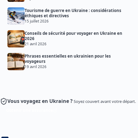
Tourisme de guerre en Ukraine : considérations
éthiques et directives
15 juillet 2026
Conseils de sécurité pour voyager en Ukraine en
2026
21 avril 2026
Phrases essentielles en ukrainien pour les
voyageurs
19 avril 2026
Vous voyagez en Ukraine ?
Soyez couvert avant votre départ.
Obtenir une assurance