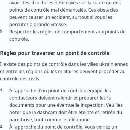
avoir des structures défensives sur la route ou des
points de contrôle mal démantelés. Ces obstacles
peuvent causer un accident, surtout si vous les
percutez à grande vitesse.
Respectez les règles de comportement aux points de
contrôle.
Règles pour traverser un point de contrôle
Il existe des points de contrôle dans les villes ukrainiennes
et entre les régions où les militaires peuvent procéder au
contrôle des civils.
À l’approche d’un point de contrôle équipé, les
conducteurs doivent ralentir et préparer leurs
documents pour une éventuelle inspection. Veuillez
noter que la dashcam doit être éteinte et retirée du
pare-brise, tout comme le téléphone.
À l’approche du point de contrôle, vous verrez un