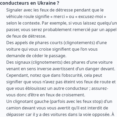
conducteurs en Ukraine ?
Signaler avec les feux de détresse pendant que le
véhicule roule signifie « merci » ou « excusez-moi »
selon le contexte. Par exemple, si vous laissez quelqu’un
passer, vous serez probablement remercié par un appel
de feux de détresse.
Des appels de phares courts (clignotements) d’une
voiture qui vous croise signifient que l’on vous
demande de céder le passage.
Des signaux (clignotements) des phares d’une voiture
venant en sens inverse avertissent d’un danger devant.
Cependant, notez que dans l’obscurité, cela peut
signifier que vous n’avez pas éteint vos feux de route et
que vous éblouissez un autre conducteur ; assurez-
vous donc d’être en feux de croisement.
Un clignotant gauche (parfois avec les feux stop) d’un
camion devant vous vous avertit qu’il est interdit de
dépasser car il y a des voitures dans la voie opposée. À