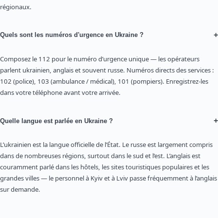
régionaux.
+
Quels sont les numéros d'urgence en Ukraine ?
Composez le 112 pour le numéro d’urgence unique — les opérateurs
parlent ukrainien, anglais et souvent russe. Numéros directs des services :
102 (police), 103 (ambulance / médical), 101 (pompiers). Enregistrez-les
dans votre téléphone avant votre arrivée.
+
Quelle langue est parlée en Ukraine ?
L’ukrainien est la langue officielle de l’État. Le russe est largement compris
dans de nombreuses régions, surtout dans le sud et l’est. L’anglais est
couramment parlé dans les hôtels, les sites touristiques populaires et les
grandes villes — le personnel à Kyiv et à Lviv passe fréquemment à l’anglais
sur demande.