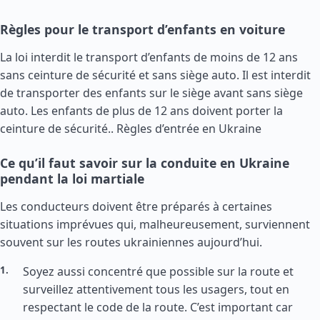
Règles pour le transport d’enfants en voiture
La loi interdit le transport d’enfants de moins de 12 ans
sans ceinture de sécurité et sans siège auto. Il est interdit
de transporter des enfants sur le siège avant sans siège
auto. Les enfants de plus de 12 ans doivent porter la
ceinture de sécurité..
Règles d’entrée en Ukraine
Ce qu’il faut savoir sur la conduite en Ukraine
pendant la loi martiale
Les conducteurs doivent être préparés à certaines
situations imprévues qui, malheureusement, surviennent
souvent sur les routes ukrainiennes aujourd’hui.
Soyez aussi concentré que possible sur la route et
surveillez attentivement tous les usagers, tout en
respectant le code de la route. C’est important car