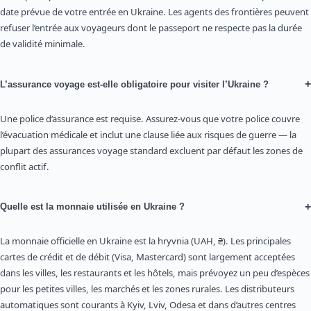
date prévue de votre entrée en Ukraine. Les agents des frontières peuvent
refuser l’entrée aux voyageurs dont le passeport ne respecte pas la durée
de validité minimale.
+
L’assurance voyage est-elle obligatoire pour visiter l’Ukraine ?
Une police d’assurance est requise. Assurez-vous que votre police couvre
l’évacuation médicale et inclut une clause liée aux risques de guerre — la
plupart des assurances voyage standard excluent par défaut les zones de
conflit actif.
+
Quelle est la monnaie utilisée en Ukraine ?
La monnaie officielle en Ukraine est la hryvnia (UAH, ₴). Les principales
cartes de crédit et de débit (Visa, Mastercard) sont largement acceptées
dans les villes, les restaurants et les hôtels, mais prévoyez un peu d’espèces
pour les petites villes, les marchés et les zones rurales. Les distributeurs
automatiques sont courants à Kyiv, Lviv, Odesa et dans d’autres centres