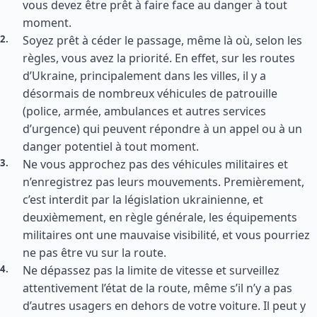
vous devez être prêt à faire face au danger à tout
moment.
Soyez prêt à céder le passage, même là où, selon les
règles, vous avez la priorité. En effet, sur les routes
d’Ukraine, principalement dans les villes, il y a
désormais de nombreux véhicules de patrouille
(police, armée, ambulances et autres services
d’urgence) qui peuvent répondre à un appel ou à un
danger potentiel à tout moment.
Ne vous approchez pas des véhicules militaires et
n’enregistrez pas leurs mouvements. Premièrement,
c’est interdit par la législation ukrainienne, et
deuxièmement, en règle générale, les équipements
militaires ont une mauvaise visibilité, et vous pourriez
ne pas être vu sur la route.
Ne dépassez pas la limite de vitesse et surveillez
attentivement l’état de la route, même s’il n’y a pas
d’autres usagers en dehors de votre voiture. Il peut y