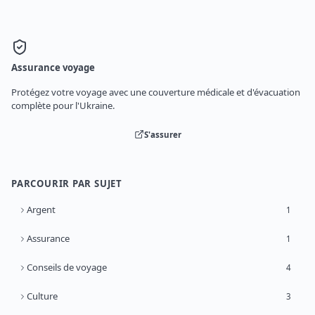
Assurance voyage
Protégez votre voyage avec une couverture médicale et d'évacuation
complète pour l'Ukraine.
S'assurer
PARCOURIR PAR SUJET
Argent
1
Assurance
1
Conseils de voyage
4
Culture
3