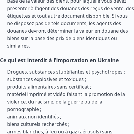
base de la valeur des biens, pour laquelle vous devez
présenter à l’agent des douanes des reçus de vente, des
étiquettes et tout autre document disponible. Si vous
ne disposez pas de tels documents, les agents des
douanes devront déterminer la valeur en douane des
biens sur la base des prix de biens identiques ou
similaires.
Ce qui est interdit à l’importation en Ukraine
Drogues, substances stupéfiantes et psychotropes ;
substances explosives et toxiques ;
produits alimentaires sans certificat ;
matériel imprimé et vidéo faisant la promotion de la
violence, du racisme, de la guerre ou de la
pornographie ;
animaux non identifiés ;
biens culturels recherchés ;
armes blanches, à feu ou à gaz (aérosols) sans