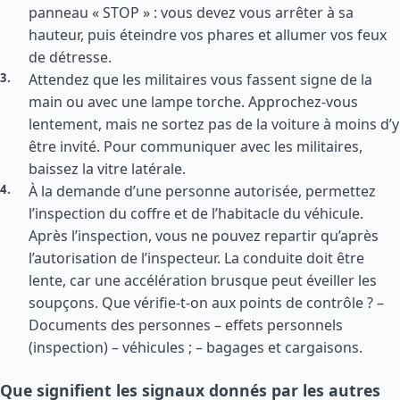
panneau « STOP » : vous devez vous arrêter à sa
hauteur, puis éteindre vos phares et allumer vos feux
de détresse.
Attendez que les militaires vous fassent signe de la
main ou avec une lampe torche. Approchez-vous
lentement, mais ne sortez pas de la voiture à moins d’y
être invité. Pour communiquer avec les militaires,
baissez la vitre latérale.
À la demande d’une personne autorisée, permettez
l’inspection du coffre et de l’habitacle du véhicule.
Après l’inspection, vous ne pouvez repartir qu’après
l’autorisation de l’inspecteur. La conduite doit être
lente, car une accélération brusque peut éveiller les
soupçons. Que vérifie-t-on aux points de contrôle ? –
Documents des personnes – effets personnels
(inspection) – véhicules ; – bagages et cargaisons.
Que signifient les signaux donnés par les autres