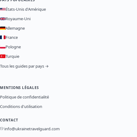
États-Unis d'Amérique
Royaume-Uni
Allemagne
France
Pologne
Turquie
Tous les guides par pays →
MENTIONS LÉGALES
Politique de confidentialité
Conditions d'utilisation
CONTACT
info@ukrainetravelguard.com