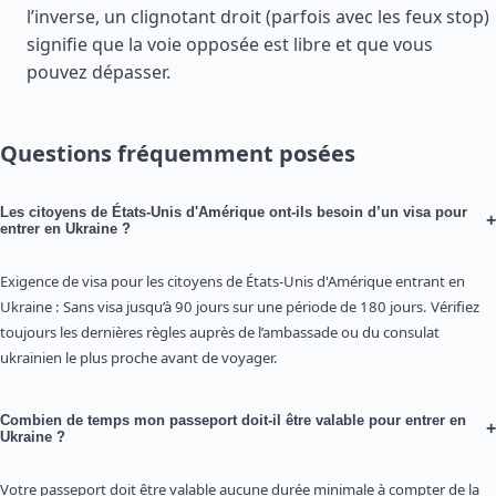
l’inverse, un clignotant droit (parfois avec les feux stop)
signifie que la voie opposée est libre et que vous
pouvez dépasser.
Questions fréquemment posées
Les citoyens de États-Unis d'Amérique ont-ils besoin d’un visa pour
+
entrer en Ukraine ?
Exigence de visa pour les citoyens de États-Unis d'Amérique entrant en
Ukraine : Sans visa jusqu’à 90 jours sur une période de 180 jours. Vérifiez
toujours les dernières règles auprès de l’ambassade ou du consulat
ukrainien le plus proche avant de voyager.
Combien de temps mon passeport doit-il être valable pour entrer en
+
Ukraine ?
Votre passeport doit être valable aucune durée minimale à compter de la