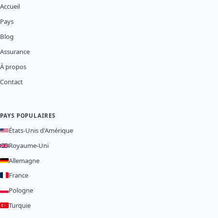
Accueil
Pays
Blog
Assurance
À propos
Contact
PAYS POPULAIRES
États-Unis d'Amérique
Royaume-Uni
Allemagne
France
Pologne
Turquie