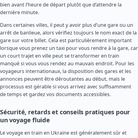
bien avant l’heure de départ plutôt que d’attendre la
dernière minute.
Dans certaines villes, il peut y avoir plus d’une gare ou un
arrêt de banlieue, alors vérifiez toujours le nom exact de la
gare sur votre billet. Cela est particulièrement important
lorsque vous prenez un taxi pour vous rendre à la gare, car
un court trajet en ville peut se transformer en train
manqué si vous vous rendez au mauvais endroit. Pour les
voyageurs internationaux, la disposition des gares et les
annonces peuvent être déroutantes au début, mais le
processus est gérable si vous arrivez avec suffisamment
de temps et gardez vos documents accessibles.
Sécurité, retards et conseils pratiques pour
un voyage fluide
Le voyage en train en Ukraine est généralement sûr et