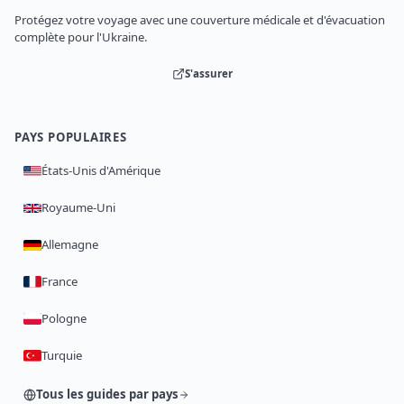
Protégez votre voyage avec une couverture médicale et d'évacuation
complète pour l'Ukraine.
S'assurer
PAYS POPULAIRES
États-Unis d'Amérique
Royaume-Uni
Allemagne
France
Pologne
Turquie
Tous les guides par pays