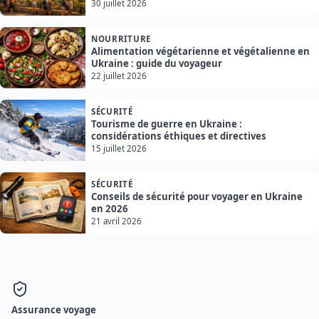
30 juillet 2026
NOURRITURE
Alimentation végétarienne et végétalienne en
Ukraine : guide du voyageur
22 juillet 2026
SÉCURITÉ
Tourisme de guerre en Ukraine :
considérations éthiques et directives
15 juillet 2026
SÉCURITÉ
Conseils de sécurité pour voyager en Ukraine
en 2026
21 avril 2026
Assurance voyage