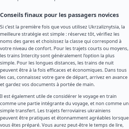
Conseils finaux pour les passagers novices
Si c’est la première fois que vous utilisez Ukrzaliznytsia, la
meilleure stratégie est simple : réservez tôt, vérifiez les
noms des gares et choisissez la classe qui correspond à
votre niveau de confort. Pour les trajets courts ou moyens,
les trains Intercity sont généralement l’option la plus
simple. Pour les longues distances, les trains de nuit
peuvent être à la fois efficaces et économiques. Dans tous
les cas, connaissez votre gare de départ, arrivez en avance
et gardez vos documents à portée de main.
Il est également utile de considérer le voyage en train
comme une partie intégrante du voyage, et non comme un
simple transfert. Les trajets ferroviaires ukrainiens
peuvent être pratiques et étonnamment agréables lorsque
vous êtes préparé. Vous aurez peut-être le temps de lire,