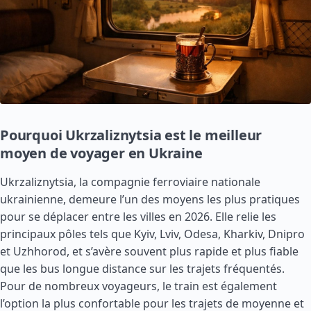
Pourquoi Ukrzaliznytsia est le meilleur
moyen de voyager en Ukraine
Ukrzaliznytsia, la compagnie ferroviaire nationale
ukrainienne, demeure l’un des moyens les plus pratiques
pour se déplacer entre les villes en 2026. Elle relie les
principaux pôles tels que Kyiv, Lviv, Odesa, Kharkiv, Dnipro
et Uzhhorod, et s’avère souvent plus rapide et plus fiable
que les bus longue distance sur les trajets fréquentés.
Pour de nombreux voyageurs, le train est également
l’option la plus confortable pour les trajets de moyenne et