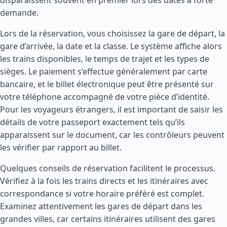
disparaissent souvent en premier lors des dates à forte
demande.
Lors de la réservation, vous choisissez la gare de départ, la
gare d’arrivée, la date et la classe. Le système affiche alors
les trains disponibles, le temps de trajet et les types de
sièges. Le paiement s’effectue généralement par carte
bancaire, et le billet électronique peut être présenté sur
votre téléphone accompagné de votre pièce d’identité.
Pour les voyageurs étrangers, il est important de saisir les
détails de votre passeport exactement tels qu’ils
apparaissent sur le document, car les contrôleurs peuvent
les vérifier par rapport au billet.
Quelques conseils de réservation facilitent le processus.
Vérifiez à la fois les trains directs et les itinéraires avec
correspondance si votre horaire préféré est complet.
Examinez attentivement les gares de départ dans les
grandes villes, car certains itinéraires utilisent des gares