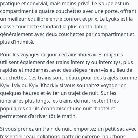
pratique et convivial, mais moins privé. Le Koupe est un
compartiment à quatre couchettes avec une porte, offrant
un meilleur équilibre entre confort et prix. Le Lyuks est la
classe couchette standard la plus confortable,
généralement avec deux couchettes par compartiment et
plus d’intimité.
Pour les voyages de jour, certains itinéraires majeurs
utilisent également des trains Intercity ou Intercity+, plus
rapides et modernes, avec des sièges réservés au lieu de
couchettes. Ces trains sont idéaux pour des trajets comme
Kyiv–Lviv ou Kyiv–Kharkiv si vous souhaitez voyager en
quelques heures et éviter un trajet de nuit. Sur les
itinéraires plus longs, les trains de nuit restent très
populaires car ils économisent une nuit d’hôtel et
permettent d’arriver tôt le matin.
Si vous prenez un train de nuit, emportez un petit sac avec
l’essentiel : eau, collations, batterie externe, bouchons