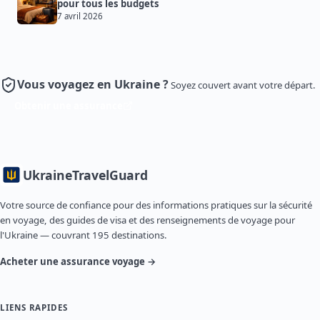
pour tous les budgets
7 avril 2026
Vous voyagez en Ukraine ?
Soyez couvert avant votre départ.
Obtenir une assurance
Ukraine
TravelGuard
Votre source de confiance pour des informations pratiques sur la sécurité
en voyage, des guides de visa et des renseignements de voyage pour
l'Ukraine — couvrant 195 destinations.
Acheter une assurance voyage →
LIENS RAPIDES