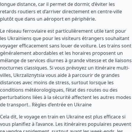
longue distance, car il permet de dormir, d’éviter les
retards routiers et d’arriver directement en centre-ville
plutôt que dans un aéroport en périphérie.
Le réseau ferroviaire est particulièrement utile tant pour
les Ukrainiens que pour les visiteurs étrangers souhaitant
voyager efficacement sans louer de voiture. Les trains sont
généralement abordables et les horaires proposent un
mélange de services diurnes à grande vitesse et de liaisons
nocturnes classiques. Si vous prévoyez un itinéraire multi-
villes, Ukrzaliznytsia vous aide à parcourir de grandes
distances avec moins de stress, surtout lorsque les
conditions météorologiques, l’état des routes ou des
perturbations liées à la sécurité affectent les autres modes
de transport..
Règles d’entrée en Ukraine
Cela dit, le voyage en train en Ukraine est plus efficace si
vous planifiez à l’avance. Les itinéraires populaires peuvent
se vendre rapidement, surtout avant les week-ends, les