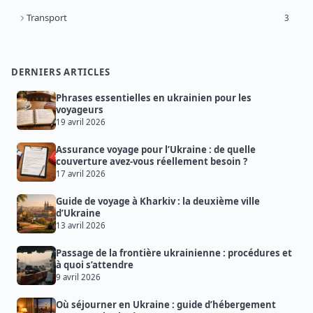
Transport
3
DERNIERS ARTICLES
Phrases essentielles en ukrainien pour les
voyageurs
19 avril 2026
Assurance voyage pour l’Ukraine : de quelle
couverture avez-vous réellement besoin ?
17 avril 2026
Guide de voyage à Kharkiv : la deuxième ville
d’Ukraine
13 avril 2026
Passage de la frontière ukrainienne : procédures et
à quoi s’attendre
9 avril 2026
Où séjourner en Ukraine : guide d’hébergement