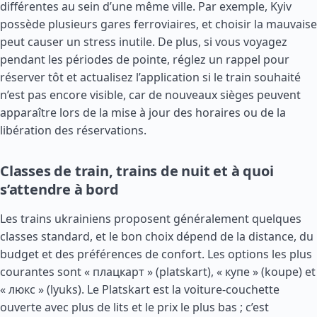
différentes au sein d’une même ville. Par exemple, Kyiv
possède plusieurs gares ferroviaires, et choisir la mauvaise
peut causer un stress inutile. De plus, si vous voyagez
pendant les périodes de pointe, réglez un rappel pour
réserver tôt et actualisez l’application si le train souhaité
n’est pas encore visible, car de nouveaux sièges peuvent
apparaître lors de la mise à jour des horaires ou de la
libération des réservations.
Classes de train, trains de nuit et à quoi
s’attendre à bord
Les trains ukrainiens proposent généralement quelques
classes standard, et le bon choix dépend de la distance, du
budget et des préférences de confort. Les options les plus
courantes sont « плацкарт » (platskart), « купе » (koupe) et
« люкс » (lyuks). Le Platskart est la voiture-couchette
ouverte avec plus de lits et le prix le plus bas ; c’est