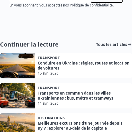
En vous abonnant, vous acceptez nos
Politique de confidentialité
.
Continuer la lecture
Tous les articles
TRANSPORT
Conduire en Ukraine : règles, routes et location
de voitures
15 avril 2026
TRANSPORT
Transports en commun dans les villes
ukrainiennes : bus, métro et tramways
11 avril 2026
DESTINATIONS
Meilleures excursions d’une journée depuis
Kyiv : explorer au-delà de la capitale