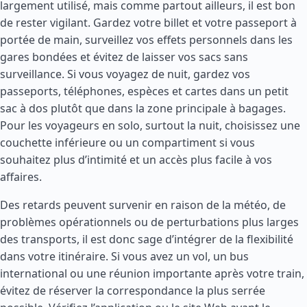
largement utilisé, mais comme partout ailleurs, il est bon
de rester vigilant. Gardez votre billet et votre passeport à
portée de main, surveillez vos effets personnels dans les
gares bondées et évitez de laisser vos sacs sans
surveillance. Si vous voyagez de nuit, gardez vos
passeports, téléphones, espèces et cartes dans un petit
sac à dos plutôt que dans la zone principale à bagages.
Pour les voyageurs en solo, surtout la nuit, choisissez une
couchette inférieure ou un compartiment si vous
souhaitez plus d’intimité et un accès plus facile à vos
affaires.
Des retards peuvent survenir en raison de la météo, de
problèmes opérationnels ou de perturbations plus larges
des transports, il est donc sage d’intégrer de la flexibilité
dans votre itinéraire. Si vous avez un vol, un bus
international ou une réunion importante après votre train,
évitez de réserver la correspondance la plus serrée