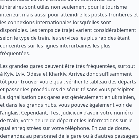
itinéraires sont utiles non seulement pour le tourisme
intérieur, mais aussi pour atteindre les postes-frontières et
les connexions internationales lorsqu’elles sont
disponibles. Les temps de trajet varient considérablement
selon le type de train, les services les plus rapides étant
concentrés sur les lignes interurbaines les plus
fréquentées.
Les grandes gares peuvent être très fréquentées, surtout
à Kyiv, Lviv, Odesa et Kharkiv. Arrivez donc suffisamment
tôt pour trouver votre quai, vérifier le tableau des départs
et passer les procédures de sécurité sans vous précipiter.
La signalisation des gares est généralement en ukrainien,
et dans les grands hubs, vous pouvez également voir de
l’anglais. Cependant, il est judicieux d’avoir votre numéro
de train, votre heure de départ et les informations sur le
quai enregistrées sur votre téléphone. En cas de doute,
demandez au personnel de la gare ou à d’autres passagers