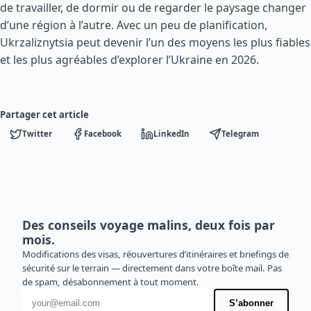
de travailler, de dormir ou de regarder le paysage changer
d’une région à l’autre. Avec un peu de planification,
Ukrzaliznytsia peut devenir l’un des moyens les plus fiables
et les plus agréables d’explorer l’Ukraine en 2026.
Partager cet article
Twitter
Facebook
LinkedIn
Telegram
Des conseils voyage malins, deux fois par
mois.
Modifications des visas, réouvertures d’itinéraires et briefings de
sécurité sur le terrain — directement dans votre boîte mail. Pas
de spam, désabonnement à tout moment.
Adresse e-mail
S’abonner