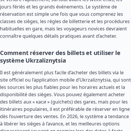
jours fériés et les grands événements. Le système de
réservation est simple une fois que vous comprenez les
classes de sièges, les règles de billetterie et les procédures
habituelles en gare, mais les voyageurs novices devraient
connaître quelques détails pratiques avant d’acheter.
Comment réserver des billets et utiliser le
système Ukrzaliznytsia
Il est généralement plus facile d’acheter des billets via le
site officiel ou l’application mobile d’Ukrzaliznytsia, qui sont
les sources les plus fiables pour les horaires actuels et la
disponibilité des sièges. Vous pouvez également acheter
des billets aux « каси » (guichets) des gares, mais pour les
itinéraires populaires, il est préférable de réserver en ligne
dès l’ouverture des ventes. En 2026, le système a tendance
à libérer les sièges à l’avance, et les meilleures options