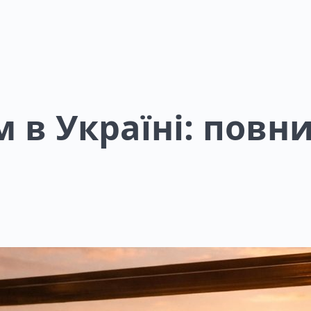
 в Україні: повни