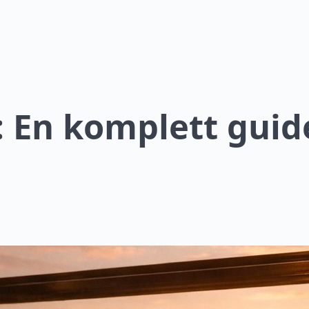
: En komplett guide