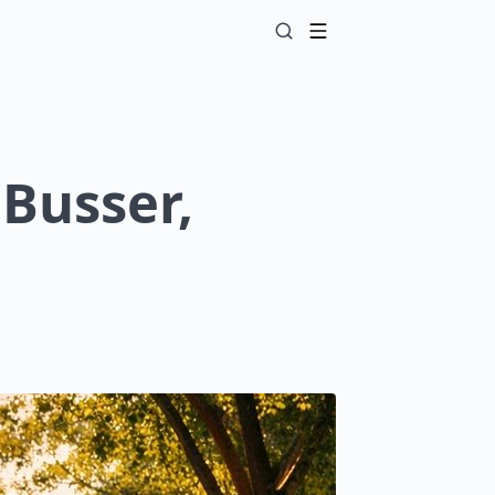
 Busser,