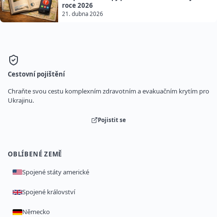
roce 2026
21. dubna 2026
Cestovní pojištění
Chraňte svou cestu komplexním zdravotním a evakuačním krytím pro
Ukrajinu.
Pojistit se
OBLÍBENÉ ZEMĚ
Spojené státy americké
Spojené království
Německo