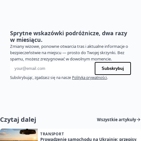
Sprytne wskazówki podróżnicze, dwa razy
w miesiącu.
Zmiany wizowe, ponowne otwarcia tras i aktualne informacje o
bezpieczeństwie na miejscu — prosto do Twojej skrzynki. Bez
spamu, możesz zrezygnować w dowolnym momencie.
Adres e-mail
Subskrybuj
Subskrybując, zgadzasz się na nasze
Polityka prywatności
.
Czytaj dalej
Wszystkie artykuły
TRANSPORT
Prowadzenie samochodu na Ukrainie: przepisy,