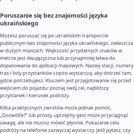
Poruszanie się bez znajomości języka
ukraińskiego
Możesz poruszać się po ukraińskim transporcie
publicznym bez znajomości języka ukraińskiego, zwłaszcza
w dużych miastach. Większość przydatnych znaków w
metrze jest dwujęzyczna lub przynajmniej łatwa do
dopasowania do aplikacji mapowych. Nazwy stacji, numery
tras i listy przystanków często wystarczą, aby dotrzeć tam,
gdzie potrzebujesz. Kluczem jest przygotowanie się przed
wejściem do pojazdu: poznaj swój cel, najbliższy
przystanek i kierunek podróży.
Kilka praktycznych zwrotów może jednak pomóc.
„Dozwólte?” lub prosty, uprzejmy gest może przyciągnąć
uwagę, ale nie musisz mówić płynnie. Pokazanie celu
podróży na telefonie zazwyczaj wystarczy. Jeśli pytasz, czy