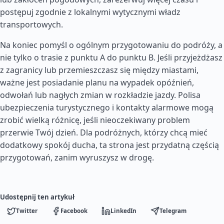
postępuj zgodnie z lokalnymi wytycznymi władz
transportowych.
Na koniec pomyśl o ogólnym przygotowaniu do podróży, a
nie tylko o trasie z punktu A do punktu B. Jeśli przyjeżdżasz
z zagranicy lub przemieszczasz się między miastami,
ważne jest posiadanie planu na wypadek opóźnień,
odwołań lub nagłych zmian w rozkładzie jazdy. Polisa
ubezpieczenia turystycznego i kontakty alarmowe mogą
zrobić wielką różnicę, jeśli nieoczekiwany problem
przerwie Twój dzień. Dla podróżnych, którzy chcą mieć
dodatkowy spokój ducha, ta strona jest przydatną częścią
przygotowań, zanim wyruszysz w drogę.
Udostępnij ten artykuł
Twitter
Facebook
LinkedIn
Telegram