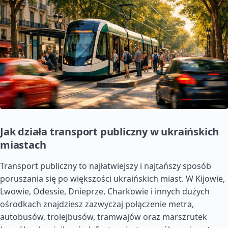
Jak działa transport publiczny w ukraińskich
miastach
Transport publiczny to najłatwiejszy i najtańszy sposób
poruszania się po większości ukraińskich miast. W Kijowie,
Lwowie, Odessie, Dnieprze, Charkowie i innych dużych
ośrodkach znajdziesz zazwyczaj połączenie metra,
autobusów, trolejbusów, tramwajów oraz marszrutek