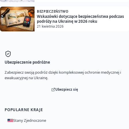
BEZPIECZEŃSTWO
Wskazówki dotyczące bezpieczeństwa podczas
podróży na Ukrainę w 2026 roku
21 kwietnia 2026
Ubezpieczenie podróżne
Zabezpiecz swoją podróż dzięki kompleksowej ochronie medycznej i
ewakuacyjnej na Ukrainę.
Ubezpiecz się
POPULARNE KRAJE
Stany Zjednoczone