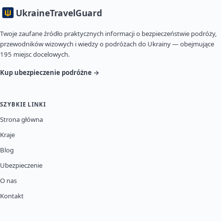
Ukraine
TravelGuard
Twoje zaufane źródło praktycznych informacji o bezpieczeństwie podróży,
przewodników wizowych i wiedzy o podróżach do Ukrainy — obejmujące
195 miejsc docelowych.
Kup ubezpieczenie podróżne →
SZYBKIE LINKI
Strona główna
Kraje
Blog
Ubezpieczenie
O nas
Kontakt