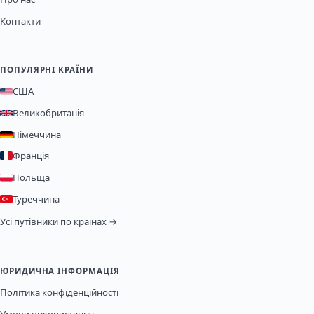
Контакти
ПОПУЛЯРНІ КРАЇНИ
США
Великобританія
Німеччина
Франція
Польща
Туреччина
Усі путівники по країнах →
ЮРИДИЧНА ІНФОРМАЦІЯ
Політика конфіденційності