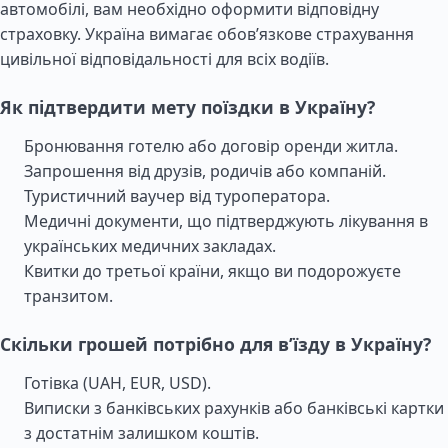
автомобілі, вам необхідно оформити відповідну
страховку. Україна вимагає обов’язкове страхування
цивільної відповідальності для всіх водіїв.
Як підтвердити мету поїздки в Україну?
Бронювання готелю або договір оренди житла.
Запрошення від друзів, родичів або компаній.
Туристичний ваучер від туроператора.
Медичні документи, що підтверджують лікування в
українських медичних закладах.
Квитки до третьої країни, якщо ви подорожуєте
транзитом.
Скільки грошей потрібно для в’їзду в Україну?
Готівка (UAH, EUR, USD).
Виписки з банківських рахунків або банківські картки
з достатнім залишком коштів.