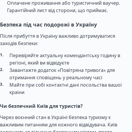
Оплачене проживання або туристичний ваучер.
Гарантійний лист від сторони, що приймає.
Безпека під час подорожі в Україну
Після прибуття в Україну важливо дотримуватися
заходів безпеки:
Перевіряйте актуальну комендантську годину в
регіоні, який ви відвідуєте
Завантажте додаток «Повітряна тривога» для
отримання сповіщень у реальному часі
Майте при собі контактні дані посольства вашої
країни
Чи безпечний Київ для туристів?
Через воєнний стан в Україні безпека туризму є
важливим питанням для кожного відвідувача. Київ