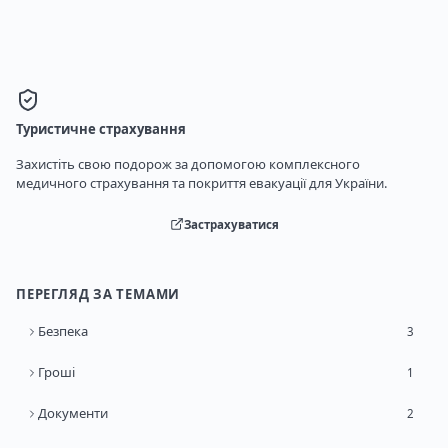
Туристичне страхування
Захистіть свою подорож за допомогою комплексного
медичного страхування та покриття евакуації для України.
Застрахуватися
ПЕРЕГЛЯД ЗА ТЕМАМИ
Безпека
3
Гроші
1
Документи
2