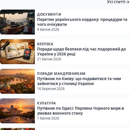
Усі статті
ДОКУМЕНТИ
Перетин українського кордону: процедури та
чого очікувати
9 Квітня 2026
БЕЗПЕКА
Поради щодо безпеки під час подорожей до
України у 2026 році
21 Квітня 2026
ПОРАДИ МАНДРІВНИКАМ
Путівник по Києву: що подивитися та чим
зайнятися у столиці України
16 Березня 2026
КУЛЬТУРА
Путівник по Одесі: Перлина Чорного моря в
умовах воєнного стану
1 Квітня 2026