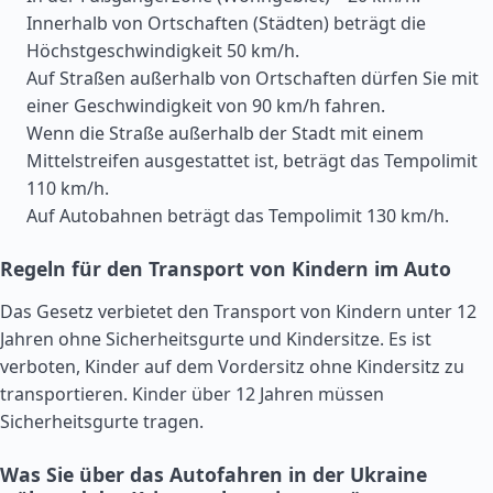
Innerhalb von Ortschaften (Städten) beträgt die
Höchstgeschwindigkeit 50 km/h.
Auf Straßen außerhalb von Ortschaften dürfen Sie mit
einer Geschwindigkeit von 90 km/h fahren.
Wenn die Straße außerhalb der Stadt mit einem
Mittelstreifen ausgestattet ist, beträgt das Tempolimit
110 km/h.
Auf Autobahnen beträgt das Tempolimit 130 km/h.
Regeln für den Transport von Kindern im Auto
Das Gesetz verbietet den Transport von Kindern unter 12
Jahren ohne Sicherheitsgurte und Kindersitze. Es ist
verboten, Kinder auf dem Vordersitz ohne Kindersitz zu
transportieren. Kinder über 12 Jahren müssen
Sicherheitsgurte tragen.
Was Sie über das Autofahren in der Ukraine