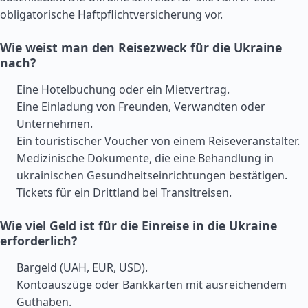
obligatorische Haftpflichtversicherung vor.
Wie weist man den Reisezweck für die Ukraine
nach?
Eine Hotelbuchung oder ein Mietvertrag.
Eine Einladung von Freunden, Verwandten oder
Unternehmen.
Ein touristischer Voucher von einem Reiseveranstalter.
Medizinische Dokumente, die eine Behandlung in
ukrainischen Gesundheitseinrichtungen bestätigen.
Tickets für ein Drittland bei Transitreisen.
Wie viel Geld ist für die Einreise in die Ukraine
erforderlich?
Bargeld (UAH, EUR, USD).
Kontoauszüge oder Bankkarten mit ausreichendem
Guthaben.