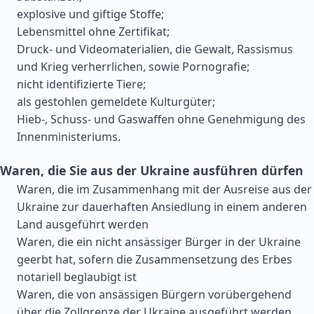
explosive und giftige Stoffe;
Lebensmittel ohne Zertifikat;
Druck- und Videomaterialien, die Gewalt, Rassismus
und Krieg verherrlichen, sowie Pornografie;
nicht identifizierte Tiere;
als gestohlen gemeldete Kulturgüter;
Hieb-, Schuss- und Gaswaffen ohne Genehmigung des
Innenministeriums.
Waren, die Sie aus der Ukraine ausführen dürfen
Waren, die im Zusammenhang mit der Ausreise aus der
Ukraine zur dauerhaften Ansiedlung in einem anderen
Land ausgeführt werden
Waren, die ein nicht ansässiger Bürger in der Ukraine
geerbt hat, sofern die Zusammensetzung des Erbes
notariell beglaubigt ist
Waren, die von ansässigen Bürgern vorübergehend
über die Zollgrenze der Ukraine ausgeführt werden,