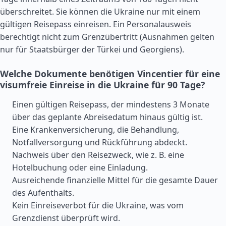
überschreitet. Sie können die Ukraine nur mit einem
gültigen Reisepass einreisen. Ein Personalausweis
berechtigt nicht zum Grenzübertritt (Ausnahmen gelten
nur für Staatsbürger der
Türkei
und Georgiens).
Welche Dokumente benötigen Vincentier für eine
visumfreie Einreise in die Ukraine für 90 Tage?
Einen gültigen Reisepass, der mindestens 3 Monate
über das geplante Abreisedatum hinaus gültig ist.
Eine Krankenversicherung, die Behandlung,
Notfallversorgung und Rückführung abdeckt.
Nachweis über den Reisezweck, wie z. B. eine
Hotelbuchung oder eine Einladung.
Ausreichende finanzielle Mittel für die gesamte Dauer
des Aufenthalts.
Kein Einreiseverbot für die Ukraine, was vom
Grenzdienst überprüft wird.