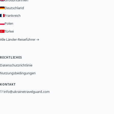
Großbritannien
Deutschland
Frankreich
Polen
Türkei
Alle Länder-Reiseführer →
RECHTLICHES
Datenschutzrichtlinie
Nutzungsbedingungen
KONTAKT
info@ukrainetravelguard.com