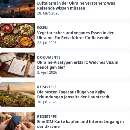
Luftalarm in der Ukraine verstehen: Was
Reisende wissen müssen
28. März 2026
ESSEN
Vegetarisches und veganes Essen in der
Ukraine: Ein Reiseführer für Reisende
22. Juli 2026
DOKUMENTE
Ukraine-Visatypen erklärt: Welches Visum
benötigen Sie?
3. April 2026
REISEZIELE
Die besten Tagesausflüge von Kyjiw:
Erkundungen jenseits der Hauptstadt
30. Juli 2026
REISETIPPS
Eine SIM-Karte kaufen und Internetzugang in
der Ukraine