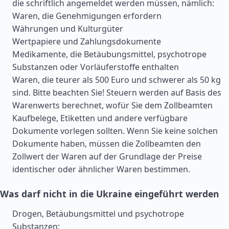
die schriftlich angemeldet werden müssen, nämlich:
Waren, die Genehmigungen erfordern
Währungen und Kulturgüter
Wertpapiere und Zahlungsdokumente
Medikamente, die Betäubungsmittel, psychotrope
Substanzen oder Vorläuferstoffe enthalten
Waren, die teurer als 500 Euro und schwerer als 50 kg
sind. Bitte beachten Sie! Steuern werden auf Basis des
Warenwerts berechnet, wofür Sie dem Zollbeamten
Kaufbelege, Etiketten und andere verfügbare
Dokumente vorlegen sollten. Wenn Sie keine solchen
Dokumente haben, müssen die Zollbeamten den
Zollwert der Waren auf der Grundlage der Preise
identischer oder ähnlicher Waren bestimmen.
Was darf nicht in die Ukraine eingeführt werden
Drogen, Betäubungsmittel und psychotrope
Substanzen;