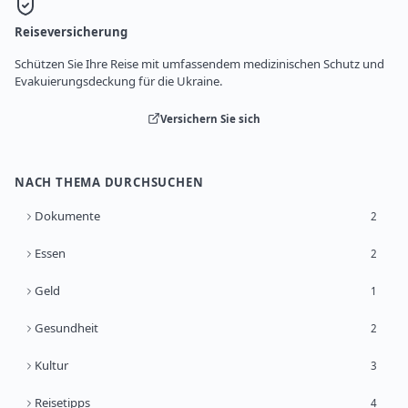
Reiseversicherung
Schützen Sie Ihre Reise mit umfassendem medizinischen Schutz und
Evakuierungsdeckung für die Ukraine.
Versichern Sie sich
NACH THEMA DURCHSUCHEN
Dokumente
2
Essen
2
Geld
1
Gesundheit
2
Kultur
3
Reisetipps
4