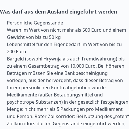
Was darf aus dem Ausland eingeführt werden
Persönliche Gegenstände
Waren im Wert von nicht mehr als 500 Euro und einem
Gewicht von bis zu 50 kg
Lebensmittel für den Eigenbedarf im Wert von bis zu
200 Euro
Bargeld (sowohl Hrywnja als auch Fremdwährung) bis
zu einem Gesamtbetrag von 10.000 Euro. Bei höheren
Beträgen müssen Sie eine Bankbescheinigung
vorlegen, aus der hervorgeht, dass dieser Betrag von
Ihrem persönlichen Konto abgehoben wurde
Medikamente (außer Betäubungsmittel und
psychotrope Substanzen) in der gesetzlich festgelegten
Menge: nicht mehr als 5 Packungen pro Medikament
und Person. Roter Zollkorridor: Bei Nutzung des „roten“
Zollkorridors dürfen Gegenstände eingeführt werden,