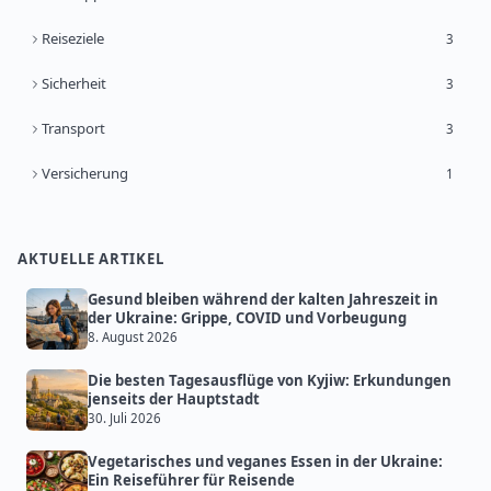
Reiseziele
3
Sicherheit
3
Transport
3
Versicherung
1
AKTUELLE ARTIKEL
Gesund bleiben während der kalten Jahreszeit in
der Ukraine: Grippe, COVID und Vorbeugung
8. August 2026
Die besten Tagesausflüge von Kyjiw: Erkundungen
jenseits der Hauptstadt
30. Juli 2026
Vegetarisches und veganes Essen in der Ukraine:
Ein Reiseführer für Reisende