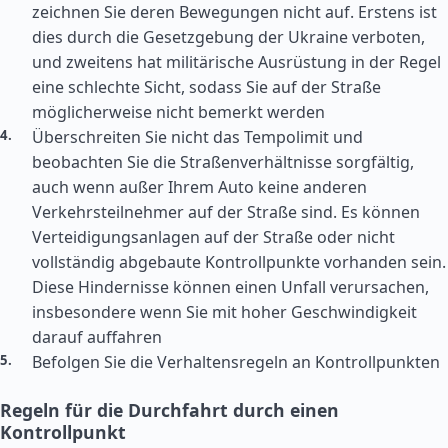
zeichnen Sie deren Bewegungen nicht auf. Erstens ist
dies durch die Gesetzgebung der Ukraine verboten,
und zweitens hat militärische Ausrüstung in der Regel
eine schlechte Sicht, sodass Sie auf der Straße
möglicherweise nicht bemerkt werden
Überschreiten Sie nicht das Tempolimit und
beobachten Sie die Straßenverhältnisse sorgfältig,
auch wenn außer Ihrem Auto keine anderen
Verkehrsteilnehmer auf der Straße sind. Es können
Verteidigungsanlagen auf der Straße oder nicht
vollständig abgebaute Kontrollpunkte vorhanden sein.
Diese Hindernisse können einen Unfall verursachen,
insbesondere wenn Sie mit hoher Geschwindigkeit
darauf auffahren
Befolgen Sie die Verhaltensregeln an Kontrollpunkten
Regeln für die Durchfahrt durch einen
Kontrollpunkt