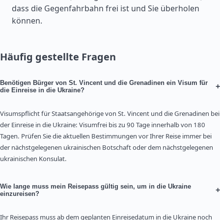
dass die Gegenfahrbahn frei ist und Sie überholen
können.
Häufig gestellte Fragen
Benötigen Bürger von St. Vincent und die Grenadinen ein Visum für
+
die Einreise in die Ukraine?
Visumspflicht für Staatsangehörige von St. Vincent und die Grenadinen bei
der Einreise in die Ukraine: Visumfrei bis zu 90 Tage innerhalb von 180
Tagen. Prüfen Sie die aktuellen Bestimmungen vor Ihrer Reise immer bei
der nächstgelegenen ukrainischen Botschaft oder dem nächstgelegenen
ukrainischen Konsulat.
Wie lange muss mein Reisepass gültig sein, um in die Ukraine
+
einzureisen?
Ihr Reisepass muss ab dem geplanten Einreisedatum in die Ukraine noch