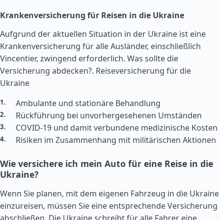
Krankenversicherung für Reisen in die Ukraine
Aufgrund der aktuellen Situation in der Ukraine ist eine
Krankenversicherung für alle Ausländer, einschließlich
Vincentier, zwingend erforderlich. Was sollte die
Versicherung abdecken?.
Reiseversicherung für die
Ukraine
Ambulante und stationäre Behandlung
Rückführung bei unvorhergesehenen Umständen
COVID-19 und damit verbundene medizinische Kosten
Risiken im Zusammenhang mit militärischen Aktionen
Wie versichere ich mein Auto für eine Reise in die
Ukraine?
Wenn Sie planen, mit dem eigenen Fahrzeug in die Ukraine
einzureisen, müssen Sie eine entsprechende Versicherung
abschließen. Die Ukraine schreibt für alle Fahrer eine