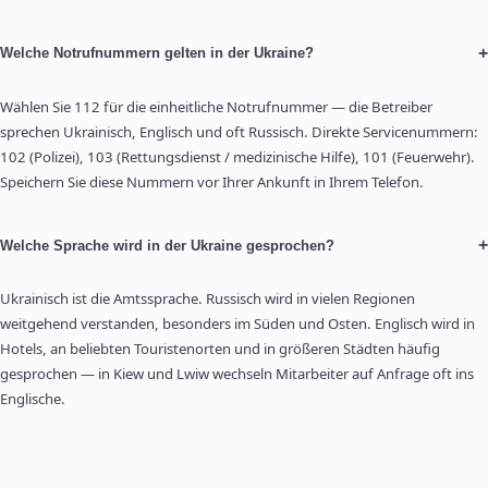
+
Welche Notrufnummern gelten in der Ukraine?
Wählen Sie 112 für die einheitliche Notrufnummer — die Betreiber
sprechen Ukrainisch, Englisch und oft Russisch. Direkte Servicenummern:
102 (Polizei), 103 (Rettungsdienst / medizinische Hilfe), 101 (Feuerwehr).
Speichern Sie diese Nummern vor Ihrer Ankunft in Ihrem Telefon.
+
Welche Sprache wird in der Ukraine gesprochen?
Ukrainisch ist die Amtssprache. Russisch wird in vielen Regionen
weitgehend verstanden, besonders im Süden und Osten. Englisch wird in
Hotels, an beliebten Touristenorten und in größeren Städten häufig
gesprochen — in Kiew und Lwiw wechseln Mitarbeiter auf Anfrage oft ins
Englische.