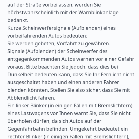
auf der Straße vorbeilassen, werden Sie
höchstwahrscheinlich mit der Warnblinkanlage
bedankt.
Kurze Scheinwerfersignale (Aufblenden) eines
vorbeifahrenden Autos bedeuten:
Sie werden gebeten, Vorfahrt zu gewähren.
Signale (Aufblenden) der Scheinwerfer des
entgegenkommenden Autos warnen vor einer Gefahr
voraus. Bitte beachten Sie jedoch, dass dies bei
Dunkelheit bedeuten kann, dass Sie Ihr Fernlicht nicht
ausgeschaltet haben und einen anderen Fahrer
blenden könnten. Stellen Sie also sicher, dass Sie mit
Abblendlicht fahren.
Ein linker Blinker (in einigen Fällen mit Bremslichtern)
eines Lastwagens vor Ihnen warnt Sie, dass Sie nicht
überholen dürfen, da sich Autos auf der
Gegenfahrbahn befinden. Umgekehrt bedeutet ein
rechter Blinker (in einigen Fällen mit Bremslichtern),