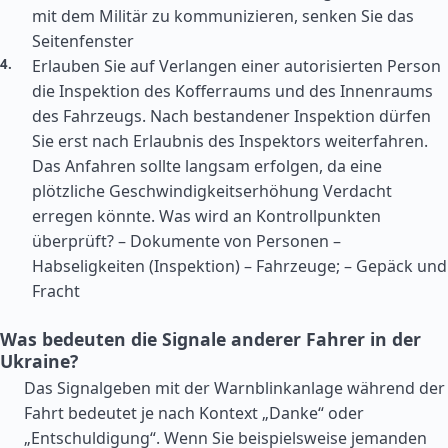
mit dem Militär zu kommunizieren, senken Sie das
Seitenfenster
Erlauben Sie auf Verlangen einer autorisierten Person
die Inspektion des Kofferraums und des Innenraums
des Fahrzeugs. Nach bestandener Inspektion dürfen
Sie erst nach Erlaubnis des Inspektors weiterfahren.
Das Anfahren sollte langsam erfolgen, da eine
plötzliche Geschwindigkeitserhöhung Verdacht
erregen könnte. Was wird an Kontrollpunkten
überprüft? – Dokumente von Personen –
Habseligkeiten (Inspektion) – Fahrzeuge; – Gepäck und
Fracht
Was bedeuten die Signale anderer Fahrer in der
Ukraine?
Das Signalgeben mit der Warnblinkanlage während der
Fahrt bedeutet je nach Kontext „Danke“ oder
„Entschuldigung“. Wenn Sie beispielsweise jemanden