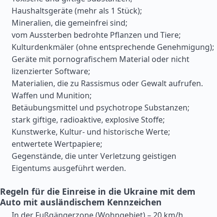
Haushaltsgeräte (mehr als 1 Stück);
Mineralien, die gemeinfrei sind;
vom Aussterben bedrohte Pflanzen und Tiere;
Kulturdenkmäler (ohne entsprechende Genehmigung);
Geräte mit pornografischem Material oder nicht
lizenzierter Software;
Materialien, die zu Rassismus oder Gewalt aufrufen.
Waffen und Munition;
Betäubungsmittel und psychotrope Substanzen;
stark giftige, radioaktive, explosive Stoffe;
Kunstwerke, Kultur- und historische Werte;
entwertete Wertpapiere;
Gegenstände, die unter Verletzung geistigen
Eigentums ausgeführt werden.
Regeln für die Einreise in die Ukraine mit dem
Auto mit ausländischem Kennzeichen
In der Fußgängerzone (Wohngebiet) – 20 km/h.