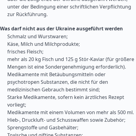
unter der Bedingung einer schriftlichen Verpflichtung
zur Rückführung.
Was darf nicht aus der Ukraine ausgeführt werden
Schmalz und Wurstwaren;
Käse, Milch und Milchprodukte;
frisches Fleisch;
mehr als 20 kg Fisch und 125 g Stör-Kaviar (für größere
Mengen ist eine Sondergenehmigung erforderlich).
Medikamente mit Betäubungsmitteln oder
psychotropen Substanzen, die nicht für den
medizinischen Gebrauch bestimmt sind;
Starke Medikamente, sofern kein ärztliches Rezept
vorliegt;
Medikamente mit einem Volumen von mehr als 500 ml.
Hieb-, Druckluft- und Schusswaffen sowie Zubehör;
Sprengstoffe und Gasbehälter;
Toxische und giftige Substanzen;