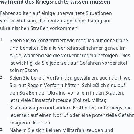
während des Kriegsrechts wissen müssen
Fahrer sollten auf einige unerwartete Situationen
vorbereitet sein, die heutzutage leider häufig auf
ukrainischen Straßen vorkommen.
Seien Sie so konzentriert wie möglich auf der Straße
und behalten Sie alle Verkehrsteilnehmer genau im
Auge, während Sie die Verkehrsregeln befolgen. Dies
ist wichtig, da Sie jederzeit auf Gefahren vorbereitet
sein müssen
Seien Sie bereit, Vorfahrt zu gewähren, auch dort, wo
Sie laut Regeln Vorfahrt hätten. Schließlich sind auf
den Straßen der Ukraine, vor allem in den Städten,
jetzt viele Einsatzfahrzeuge (Polizei, Militär,
Krankenwagen und andere Ersthelfer) unterwegs, die
jederzeit auf einen Notruf oder eine potenzielle Gefahr
reagieren können
Nähern Sie sich keinen Militärfahrzeugen und