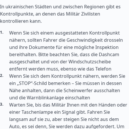
In ukrainischen Städten und zwischen Regionen gibt es
Kontrollpunkte, an denen das Militär Zivilisten
kontrollieren kann.
Wenn Sie sich einem ausgestatteten Kontrollpunkt
nähern, sollten Fahrer die Geschwindigkeit drosseln
und ihre Dokumente für eine mögliche Inspektion
bereithalten. Bitte beachten Sie, dass die Dashcam
ausgeschaltet und von der Windschutzscheibe
entfernt werden muss, ebenso wie das Telefon
Wenn Sie sich dem Kontrollpunkt nähern, werden Sie
ein „STOP“-Schild bemerken – Sie müssen in dessen
Nähe anhalten, dann die Scheinwerfer ausschalten
und die Warnblinkanlage einschalten
Warten Sie, bis das Militär Ihnen mit den Händen oder
einer Taschenlampe ein Signal gibt. Fahren Sie
langsam auf sie zu, aber steigen Sie nicht aus dem
Auto, es sei denn, Sie werden dazu aufgefordert. Um