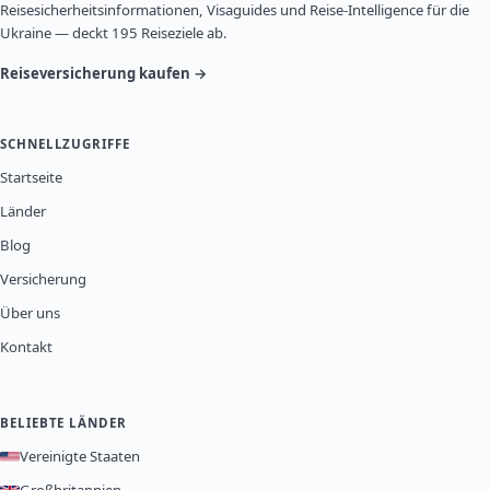
Reisesicherheitsinformationen, Visaguides und Reise-Intelligence für die
Ukraine — deckt 195 Reiseziele ab.
Reiseversicherung kaufen →
SCHNELLZUGRIFFE
Startseite
Länder
Blog
Versicherung
Über uns
Kontakt
BELIEBTE LÄNDER
Vereinigte Staaten