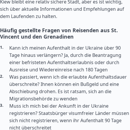
Kiew bleibt eine relativ sichere Stadt, aber es ist wichtig,
sich über aktuelle Informationen und Empfehlungen auf
dem Laufenden zu halten.
Häufig gestellte Fragen von Reisenden aus St.
Vincent und den Grenadinen
Kann ich meinen Aufenthalt in der Ukraine über 90
Tage hinaus verlängern? Ja, durch die Beantragung
einer befristeten Aufenthaltserlaubnis oder durch
Ausreise und Wiedereinreise nach 180 Tagen
Was passiert, wenn ich die erlaubte Aufenthaltsdauer
überschreite? Ihnen können ein Bußgeld und eine
Abschiebung drohen. Es ist ratsam, sich an die
Migrationsbehörde zu wenden
Muss ich mich bei der Ankunft in der Ukraine
registrieren? Staatsbürger visumfreier Länder müssen
sich nicht registrieren, wenn ihr Aufenthalt 90 Tage
nicht überschreitet