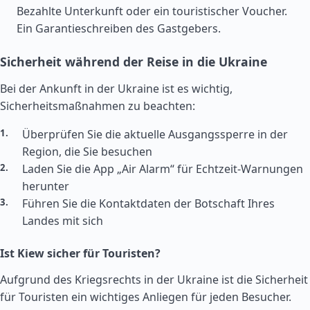
Bezahlte Unterkunft oder ein touristischer Voucher.
Ein Garantieschreiben des Gastgebers.
Sicherheit während der Reise in die Ukraine
Bei der Ankunft in der Ukraine ist es wichtig,
Sicherheitsmaßnahmen zu beachten:
Überprüfen Sie die aktuelle Ausgangssperre in der
Region, die Sie besuchen
Laden Sie die App „Air Alarm“ für Echtzeit-Warnungen
herunter
Führen Sie die Kontaktdaten der Botschaft Ihres
Landes mit sich
Ist Kiew sicher für Touristen?
Aufgrund des Kriegsrechts in der Ukraine ist die Sicherheit
für Touristen ein wichtiges Anliegen für jeden Besucher.