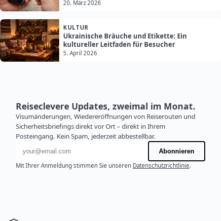
20. März 2026
KULTUR
Ukrainische Bräuche und Etikette: Ein
kultureller Leitfaden für Besucher
5. April 2026
Reiseclevere Updates, zweimal im Monat.
Visumänderungen, Wiedereröffnungen von Reiserouten und
Sicherheitsbriefings direkt vor Ort – direkt in Ihrem
Posteingang. Kein Spam, jederzeit abbestellbar.
E-Mail-Adresse
Abonnieren
Mit Ihrer Anmeldung stimmen Sie unseren
Datenschutzrichtlinie
.