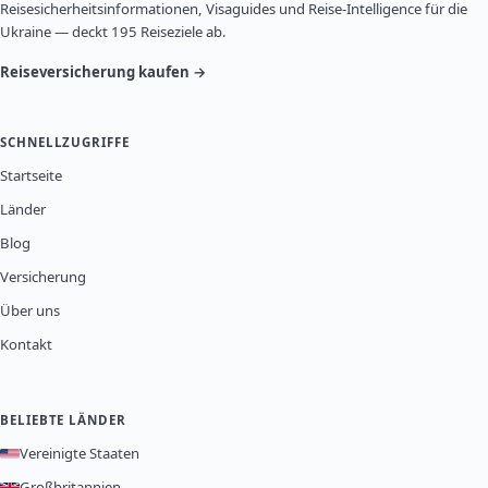
Reisesicherheitsinformationen, Visaguides und Reise-Intelligence für die
Ukraine — deckt 195 Reiseziele ab.
Reiseversicherung kaufen →
SCHNELLZUGRIFFE
Startseite
Länder
Blog
Versicherung
Über uns
Kontakt
BELIEBTE LÄNDER
Vereinigte Staaten
Großbritannien