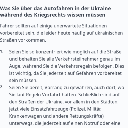
Was Sie über das Autofahren in der Ukraine
während des Kriegsrechts wissen müssen
Fahrer sollten auf einige unerwartete Situationen
vorbereitet sein, die leider heute häufig auf ukrainischen
Straßen vorkommen.
Seien Sie so konzentriert wie möglich auf die Straße
und behalten Sie alle Verkehrsteilnehmer genau im
Auge, während Sie die Verkehrsregeln befolgen. Dies
ist wichtig, da Sie jederzeit auf Gefahren vorbereitet
sein müssen.
Seien Sie bereit, Vorrang zu gewähren, auch dort, wo
Sie laut Regeln Vorfahrt hätten. Schließlich sind auf
den Straßen der Ukraine, vor allem in den Städten,
jetzt viele Einsatzfahrzeuge (Polizei, Militär,
Krankenwagen und andere Rettungskräfte)
unterwegs, die jederzeit auf einen Notruf oder eine