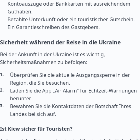
Kontoauszüge oder Bankkarten mit ausreichendem
Guthaben.
Bezahlte Unterkunft oder ein touristischer Gutschein.
Ein Garantieschreiben des Gastgebers.
Sicherheit während der Reise in die Ukraine
Bei der Ankunft in der Ukraine ist es wichtig,
Sicherheitsmaßnahmen zu befolgen:
Überprüfen Sie die aktuelle Ausgangssperre in der
Region, die Sie besuchen.
Laden Sie die App „Air Alarm“ für Echtzeit-Warnungen
herunter.
Bewahren Sie die Kontaktdaten der Botschaft Ihres
Landes bei sich auf.
Ist Kiew sicher für Touristen?