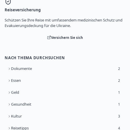
Reiseversicherung
Schützen Sie Ihre Reise mit umfassendem medizinischen Schutz und
Evakuierungsdeckung für die Ukraine.
Versichern Sie sich
NACH THEMA DURCHSUCHEN
Dokumente
2
Essen
2
Geld
1
Gesundheit
1
Kultur
3
Reisetipps
4