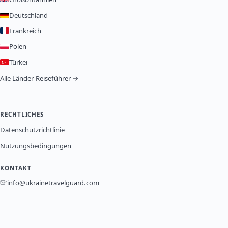
Deutschland
Frankreich
Polen
Türkei
Alle Länder-Reiseführer →
RECHTLICHES
Datenschutzrichtlinie
Nutzungsbedingungen
KONTAKT
info@ukrainetravelguard.com