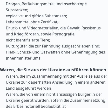
Drogen, Betäubungsmittel und psychotrope
Substanzen;
explosive und giftige Substanzen;
Lebensmittel ohne Zertifikat;
Druck- und Videomaterialien, die Gewalt, Rassismus
und Krieg fördern, sowie Pornografie;
nicht identifizierte Tiere;
Kulturgüter, die zur Fahndung ausgeschrieben sind;
Hieb-, Schuss- und Gaswaffen ohne Genehmigung des
Innenministeriums.
Waren, die Sie aus der Ukraine ausführen können
Waren, die im Zusammenhang mit der Ausreise aus der
Ukraine zur dauerhaften Ansiedlung in einem anderen
Land ausgeführt werden
Waren, die von einem nicht ansässigen Bürger in der
Ukraine geerbt wurden, sofern die Zusammensetzung
des Erbes notariell beglaubigt ist