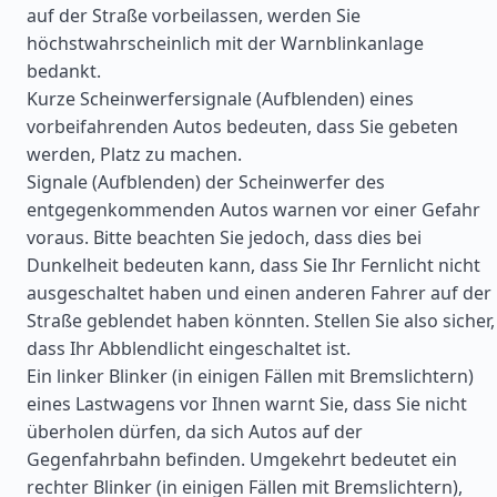
auf der Straße vorbeilassen, werden Sie
höchstwahrscheinlich mit der Warnblinkanlage
bedankt.
Kurze Scheinwerfersignale (Aufblenden) eines
vorbeifahrenden Autos bedeuten, dass Sie gebeten
werden, Platz zu machen.
Signale (Aufblenden) der Scheinwerfer des
entgegenkommenden Autos warnen vor einer Gefahr
voraus. Bitte beachten Sie jedoch, dass dies bei
Dunkelheit bedeuten kann, dass Sie Ihr Fernlicht nicht
ausgeschaltet haben und einen anderen Fahrer auf der
Straße geblendet haben könnten. Stellen Sie also sicher,
dass Ihr Abblendlicht eingeschaltet ist.
Ein linker Blinker (in einigen Fällen mit Bremslichtern)
eines Lastwagens vor Ihnen warnt Sie, dass Sie nicht
überholen dürfen, da sich Autos auf der
Gegenfahrbahn befinden. Umgekehrt bedeutet ein
rechter Blinker (in einigen Fällen mit Bremslichtern),