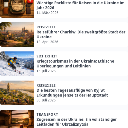
Wichtige Packliste für Reisen in die Ukraine im
Jahr 2026
14. März 2026
REISEZIELE
Reiseführer Charkiw: Die zweitgrößte Stadt der
Ukraine
13. April 2026
SICHERHEIT
Kriegstourismus in der Ukraine: Ethische
Überlegungen und Leitlinien
15. Juli 2026
REISEZIELE
Die besten Tagesausflüge von Kyjiw:
Erkundungen jenseits der Hauptstadt
30. Juli 2026
TRANSPORT
Zugreisen in der Ukraine: Ein vollständiger
Leitfaden für Ukrzaliznytsia