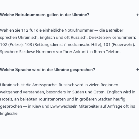
+
Welche Notrufnummern gelten in der Ukraine?
Wählen Sie 112 für die einheitliche Notrufnummer — die Betreiber
sprechen Ukrainisch, Englisch und oft Russisch. Direkte Servicenummern:
102 (Polizei), 103 (Rettungsdienst / medizinische Hilfe), 101 (Feuerwehr).
Speichern Sie diese Nummern vor Ihrer Ankunft in Ihrem Telefon.
+
Welche Sprache wird in der Ukraine gesprochen?
Ukrainisch ist die Amtssprache. Russisch wird in vielen Regionen
weitgehend verstanden, besonders im Süden und Osten. Englisch wird in
Hotels, an beliebten Touristenorten und in größeren Städten häufig
gesprochen — in Kiew und Lwiw wechseln Mitarbeiter auf Anfrage oft ins
Englische.