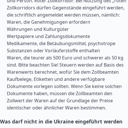
und Person. Roter Zollkorridor: Bei Nutzung des „roten“
Zollkorridors dürfen Gegenstände eingeführt werden,
die schriftlich angemeldet werden müssen, nämlich:
Waren, die Genehmigungen erfordern
Währungen und Kulturgüter
Wertpapiere und Zahlungsdokumente
Medikamente, die Betäubungsmittel, psychotrope
Substanzen oder Vorläuferstoffe enthalten
Waren, die teurer als 500 Euro und schwerer als 50 kg
sind. Bitte beachten Sie! Steuern werden auf Basis des
Warenwerts berechnet, wofür Sie dem Zollbeamten
Kaufbelege, Etiketten und andere verfügbare
Dokumente vorlegen sollten. Wenn Sie keine solchen
Dokumente haben, müssen die Zollbeamten den
Zollwert der Waren auf der Grundlage der Preise
identischer oder ähnlicher Waren bestimmen.
Was darf nicht in die Ukraine eingeführt werden