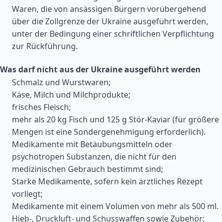
Waren, die von ansässigen Bürgern vorübergehend
über die Zollgrenze der Ukraine ausgeführt werden,
unter der Bedingung einer schriftlichen Verpflichtung
zur Rückführung.
Was darf nicht aus der Ukraine ausgeführt werden
Schmalz und Wurstwaren;
Käse, Milch und Milchprodukte;
frisches Fleisch;
mehr als 20 kg Fisch und 125 g Stör-Kaviar (für größere
Mengen ist eine Sondergenehmigung erforderlich).
Medikamente mit Betäubungsmitteln oder
psychotropen Substanzen, die nicht für den
medizinischen Gebrauch bestimmt sind;
Starke Medikamente, sofern kein ärztliches Rezept
vorliegt;
Medikamente mit einem Volumen von mehr als 500 ml.
Hieb-, Druckluft- und Schusswaffen sowie Zubehör;