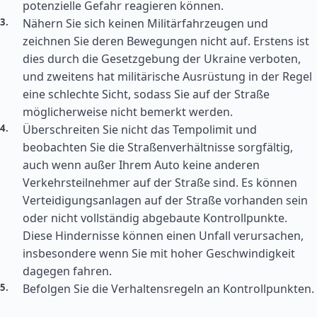
potenzielle Gefahr reagieren können.
Nähern Sie sich keinen Militärfahrzeugen und
zeichnen Sie deren Bewegungen nicht auf. Erstens ist
dies durch die Gesetzgebung der Ukraine verboten,
und zweitens hat militärische Ausrüstung in der Regel
eine schlechte Sicht, sodass Sie auf der Straße
möglicherweise nicht bemerkt werden.
Überschreiten Sie nicht das Tempolimit und
beobachten Sie die Straßenverhältnisse sorgfältig,
auch wenn außer Ihrem Auto keine anderen
Verkehrsteilnehmer auf der Straße sind. Es können
Verteidigungsanlagen auf der Straße vorhanden sein
oder nicht vollständig abgebaute Kontrollpunkte.
Diese Hindernisse können einen Unfall verursachen,
insbesondere wenn Sie mit hoher Geschwindigkeit
dagegen fahren.
Befolgen Sie die Verhaltensregeln an Kontrollpunkten.