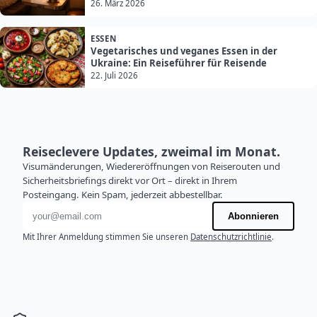
26. März 2026
ESSEN
Vegetarisches und veganes Essen in der
Ukraine: Ein Reiseführer für Reisende
22. Juli 2026
Reiseclevere Updates, zweimal im Monat.
Visumänderungen, Wiedereröffnungen von Reiserouten und
Sicherheitsbriefings direkt vor Ort – direkt in Ihrem
Posteingang. Kein Spam, jederzeit abbestellbar.
E-Mail-Adresse
Abonnieren
Mit Ihrer Anmeldung stimmen Sie unseren
Datenschutzrichtlinie
.