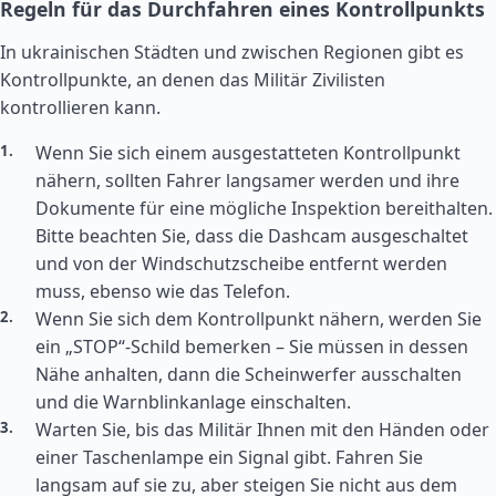
Regeln für das Durchfahren eines Kontrollpunkts
In ukrainischen Städten und zwischen Regionen gibt es
Kontrollpunkte, an denen das Militär Zivilisten
kontrollieren kann.
Wenn Sie sich einem ausgestatteten Kontrollpunkt
nähern, sollten Fahrer langsamer werden und ihre
Dokumente für eine mögliche Inspektion bereithalten.
Bitte beachten Sie, dass die Dashcam ausgeschaltet
und von der Windschutzscheibe entfernt werden
muss, ebenso wie das Telefon.
Wenn Sie sich dem Kontrollpunkt nähern, werden Sie
ein „STOP“-Schild bemerken – Sie müssen in dessen
Nähe anhalten, dann die Scheinwerfer ausschalten
und die Warnblinkanlage einschalten.
Warten Sie, bis das Militär Ihnen mit den Händen oder
einer Taschenlampe ein Signal gibt. Fahren Sie
langsam auf sie zu, aber steigen Sie nicht aus dem