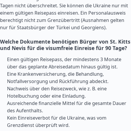
Tagen nicht überschreitet. Sie können die Ukraine nur mit
einem gültigen Reisepass einreisen. Ein Personalausweis
berechtigt nicht zum Grenzübertritt (Ausnahmen gelten
nur für Staatsbürger der
Türkei
und Georgiens).
Welche Dokumente benötigen Bürger von St. Kitts
und Nevis für die visumfreie Einreise für 90 Tage?
Einen gültigen Reisepass, der mindestens 3 Monate
über das geplante Abreisedatum hinaus gültig ist.
Eine Krankenversicherung, die Behandlung,
Notfallversorgung und Rückführung abdeckt.
Nachweis über den Reisezweck, wie z. B. eine
Hotelbuchung oder eine Einladung.
Ausreichende finanzielle Mittel für die gesamte Dauer
des Aufenthalts.
Kein Einreiseverbot für die Ukraine, was vom
Grenzdienst überprüft wird.