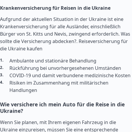
Krankenversicherung für Reisen in die Ukraine
Aufgrund der aktuellen Situation in der Ukraine ist eine
Krankenversicherung für alle Ausländer, einschließlich
Bürger von St. Kitts und Nevis, zwingend erforderlich. Was
sollte die Versicherung abdecken?.
Reiseversicherung für
die Ukraine kaufen
Ambulante und stationäre Behandlung
Rückführung bei unvorhergesehenen Umständen
COVID-19 und damit verbundene medizinische Kosten
Risiken im Zusammenhang mit militärischen
Handlungen
Wie versichere ich mein Auto für die Reise in die
Ukraine?
Wenn Sie planen, mit Ihrem eigenen Fahrzeug in die
Ukraine einzureisen, müssen Sie eine entsprechende