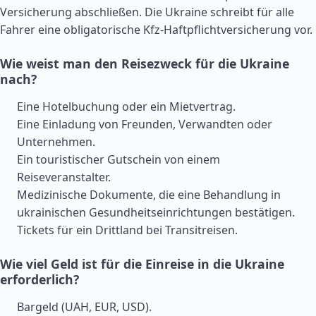
Versicherung abschließen. Die Ukraine schreibt für alle
Fahrer eine obligatorische Kfz-Haftpflichtversicherung vor.
Wie weist man den Reisezweck für die Ukraine
nach?
Eine Hotelbuchung oder ein Mietvertrag.
Eine Einladung von Freunden, Verwandten oder
Unternehmen.
Ein touristischer Gutschein von einem
Reiseveranstalter.
Medizinische Dokumente, die eine Behandlung in
ukrainischen Gesundheitseinrichtungen bestätigen.
Tickets für ein Drittland bei Transitreisen.
Wie viel Geld ist für die Einreise in die Ukraine
erforderlich?
Bargeld (UAH, EUR, USD).