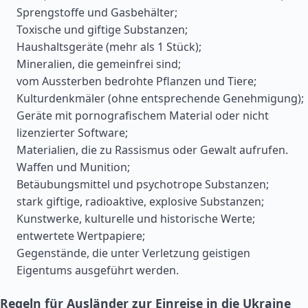
Sprengstoffe und Gasbehälter;
Toxische und giftige Substanzen;
Haushaltsgeräte (mehr als 1 Stück);
Mineralien, die gemeinfrei sind;
vom Aussterben bedrohte Pflanzen und Tiere;
Kulturdenkmäler (ohne entsprechende Genehmigung);
Geräte mit pornografischem Material oder nicht
lizenzierter Software;
Materialien, die zu Rassismus oder Gewalt aufrufen.
Waffen und Munition;
Betäubungsmittel und psychotrope Substanzen;
stark giftige, radioaktive, explosive Substanzen;
Kunstwerke, kulturelle und historische Werte;
entwertete Wertpapiere;
Gegenstände, die unter Verletzung geistigen
Eigentums ausgeführt werden.
Regeln für Ausländer zur Einreise in die Ukraine