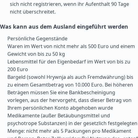
sich nicht registrieren, wenn ihr Aufenthalt 90 Tage
nicht überschreitet.
Was kann aus dem Ausland eingeführt werden
Persönliche Gegenstände
Waren im Wert von nicht mehr als 500 Euro und einem
Gewicht von bis zu 50 kg
Lebensmittel für den Eigenbedarf im Wert von bis zu
200 Euro
Bargeld (sowohl Hrywnja als auch Fremdwährung) bis
zu einem Gesamtbetrag von 10.000 Euro. Bei höheren
Beträgen müssen Sie eine Bankbescheinigung
vorlegen, aus der hervorgeht, dass dieser Betrag von
Ihrem persönlichen Konto abgehoben wurde
Medikamente (außer Betäubungsmittel und
psychotrope Substanzen) in der gesetzlich festgelegten
Menge: nicht mehr als 5 Packungen pro Medikament