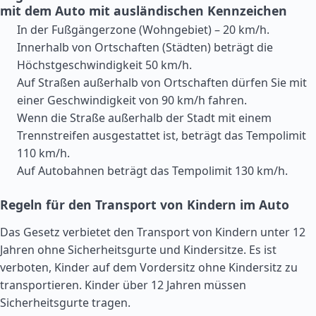
mit dem Auto mit ausländischen Kennzeichen
In der Fußgängerzone (Wohngebiet) – 20 km/h.
Innerhalb von Ortschaften (Städten) beträgt die
Höchstgeschwindigkeit 50 km/h.
Auf Straßen außerhalb von Ortschaften dürfen Sie mit
einer Geschwindigkeit von 90 km/h fahren.
Wenn die Straße außerhalb der Stadt mit einem
Trennstreifen ausgestattet ist, beträgt das Tempolimit
110 km/h.
Auf Autobahnen beträgt das Tempolimit 130 km/h.
Regeln für den Transport von Kindern im Auto
Das Gesetz verbietet den Transport von Kindern unter 12
Jahren ohne Sicherheitsgurte und Kindersitze. Es ist
verboten, Kinder auf dem Vordersitz ohne Kindersitz zu
transportieren. Kinder über 12 Jahren müssen
Sicherheitsgurte tragen.