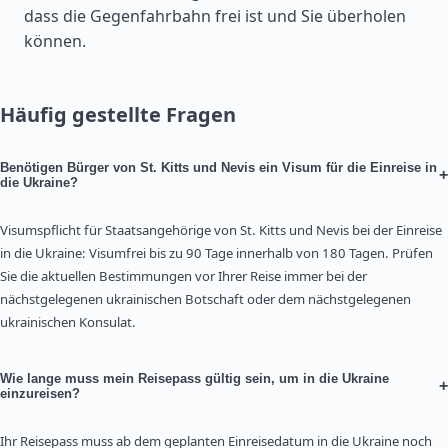
dass die Gegenfahrbahn frei ist und Sie überholen
können.
Häufig gestellte Fragen
Benötigen Bürger von St. Kitts und Nevis ein Visum für die Einreise in
+
die Ukraine?
Visumspflicht für Staatsangehörige von St. Kitts und Nevis bei der Einreise
in die Ukraine: Visumfrei bis zu 90 Tage innerhalb von 180 Tagen. Prüfen
Sie die aktuellen Bestimmungen vor Ihrer Reise immer bei der
nächstgelegenen ukrainischen Botschaft oder dem nächstgelegenen
ukrainischen Konsulat.
Wie lange muss mein Reisepass gültig sein, um in die Ukraine
+
einzureisen?
Ihr Reisepass muss ab dem geplanten Einreisedatum in die Ukraine noch