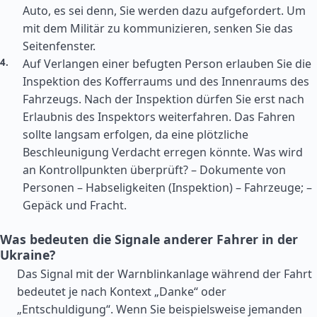
Auto, es sei denn, Sie werden dazu aufgefordert. Um
mit dem Militär zu kommunizieren, senken Sie das
Seitenfenster.
Auf Verlangen einer befugten Person erlauben Sie die
Inspektion des Kofferraums und des Innenraums des
Fahrzeugs. Nach der Inspektion dürfen Sie erst nach
Erlaubnis des Inspektors weiterfahren. Das Fahren
sollte langsam erfolgen, da eine plötzliche
Beschleunigung Verdacht erregen könnte. Was wird
an Kontrollpunkten überprüft? – Dokumente von
Personen – Habseligkeiten (Inspektion) – Fahrzeuge; –
Gepäck und Fracht.
Was bedeuten die Signale anderer Fahrer in der
Ukraine?
Das Signal mit der Warnblinkanlage während der Fahrt
bedeutet je nach Kontext „Danke“ oder
„Entschuldigung“. Wenn Sie beispielsweise jemanden