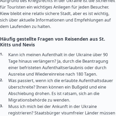
Aufgrund des Kriegsrechts in der Ukraine ist die Sicherheit
für Touristen ein wichtiges Anliegen für jeden Besucher.
Kiew bleibt eine relativ sichere Stadt, aber es ist wichtig,
sich über aktuelle Informationen und Empfehlungen auf
dem Laufenden zu halten.
Häufig gestellte Fragen von Reisenden aus St.
Kitts und Nevis
Kann ich meinen Aufenthalt in der Ukraine über 90
Tage hinaus verlängern? Ja, durch die Beantragung
einer befristeten Aufenthaltserlaubnis oder durch
Ausreise und Wiedereinreise nach 180 Tagen.
Was passiert, wenn ich die erlaubte Aufenthaltsdauer
überschreite? Ihnen können ein Bußgeld und eine
Abschiebung drohen. Es ist ratsam, sich an die
Migrationsbehörde zu wenden.
Muss ich mich bei der Ankunft in der Ukraine
registrieren? Staatsbürger visumfreier Länder müssen