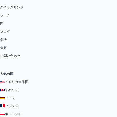
クイックリンク
ホーム
国
ブログ
保険
概要
お問い合わせ
人気の国
アメリカ合衆国
イギリス
ドイツ
フランス
ポーランド