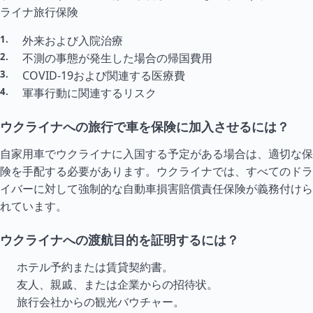
ライナ旅行保険
外来および入院治療
不測の事態が発生した場合の帰国費用
COVID-19および関連する医療費
軍事行動に関連するリスク
ウクライナへの旅行で車を保険に加入させるには？
自家用車でウクライナに入国する予定がある場合は、適切な保
険を手配する必要があります。ウクライナでは、すべてのドラ
イバーに対して強制的な自動車損害賠償責任保険が義務付けら
れています。
ウクライナへの渡航目的を証明するには？
ホテル予約または賃貸契約書。
友人、親戚、または企業からの招待状。
旅行会社からの観光バウチャー。