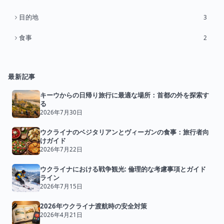
目的地
3
食事
2
最新記事
キーウからの日帰り旅行に最適な場所：首都の外を探索す
る
2026年7月30日
ウクライナのベジタリアンとヴィーガンの食事：旅行者向
けガイド
2026年7月22日
ウクライナにおける戦争観光: 倫理的な考慮事項とガイド
ライン
2026年7月15日
2026年ウクライナ渡航時の安全対策
2026年4月21日