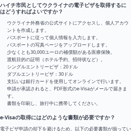
ハイチ市民としてウクライナの電子ビザを取得するに
はどうすればよいですか？
ウクライナ外務省の公式サイトにアクセスし、個人アカウ
ントを作成します。
パスポートに従って個人情報を入力します。
パスポートの写真ページをアップロードします。
少なくとも30,000ユーロの補償額がある医療保険。
渡航目的の証明（ホテル予約、招待状など）。
シングルエントリービザ：20ドル
ダブルエントリービザ：30ドル
支払いは銀行カードを使用してオンラインで行います。
申請が承認されると、PDF形式のe-Visaがメールで届きま
す。
書類を印刷し、旅行中に携帯してください。
e-Visaの取得にはどのような書類が必要ですか？
電子ビザ申請の却下を避けるため、以下の必要書類が揃ってい