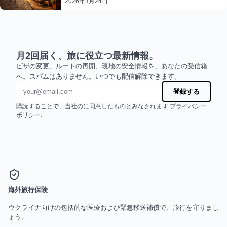
2026年3月24日
月2回届く、旅に役立つ最新情報。
ビザの変更、ルートの再開、現地の安全情報を、あなたの受信箱
へ。スパムはありません。いつでも配信解除できます。
メールアドレス
登録する
購読することで、当社のに同意したものとみなされます
プライバシー
ポリシー
.
海外旅行保険
ウクライナ向けの包括的な医療および緊急移送補償で、旅行を守りまし
ょう。