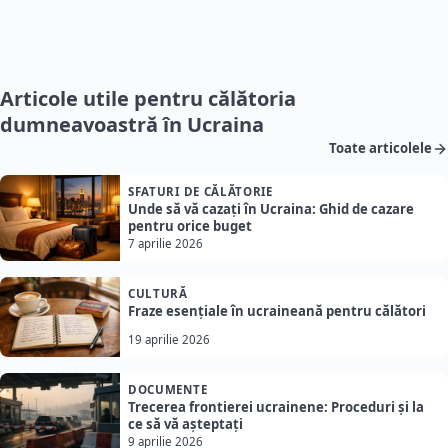
Articole utile pentru călătoria
dumneavoastră în Ucraina
Toate articolele
SFATURI DE CĂLĂTORIE
Unde să vă cazați în Ucraina: Ghid de cazare
pentru orice buget
7 aprilie 2026
CULTURĂ
Fraze esențiale în ucraineană pentru călători
19 aprilie 2026
DOCUMENTE
Trecerea frontierei ucrainene: Proceduri și la
ce să vă așteptați
9 aprilie 2026