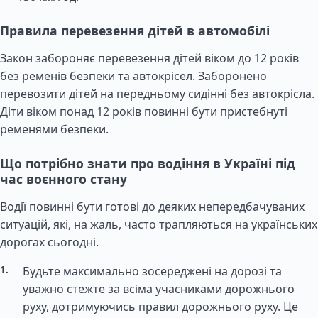
Правила перевезення дітей в автомобілі
Закон забороняє перевезення дітей віком до 12 років
без ременів безпеки та автокрісел. Заборонено
перевозити дітей на передньому сидінні без автокрісла.
Діти віком понад 12 років повинні бути пристебнуті
ременями безпеки.
Що потрібно знати про водіння в Україні під
час воєнного стану
Водії повинні бути готові до деяких непередбачуваних
ситуацій, які, на жаль, часто трапляються на українських
дорогах сьогодні.
Будьте максимально зосереджені на дорозі та
уважно стежте за всіма учасниками дорожнього
руху, дотримуючись правил дорожнього руху. Це