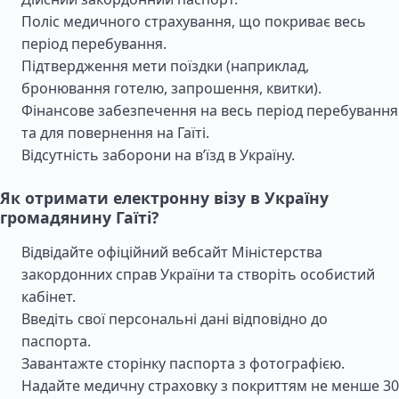
Поліс медичного страхування, що покриває весь
період перебування.
Підтвердження мети поїздки (наприклад,
бронювання готелю, запрошення, квитки).
Фінансове забезпечення на весь період перебування
та для повернення на Гаїті.
Відсутність заборони на в’їзд в Україну.
Як отримати електронну візу в Україну
громадянину Гаїті?
Відвідайте офіційний вебсайт Міністерства
закордонних справ України та створіть особистий
кабінет.
Введіть свої персональні дані відповідно до
паспорта.
Завантажте сторінку паспорта з фотографією.
Надайте медичну страховку з покриттям не менше 30